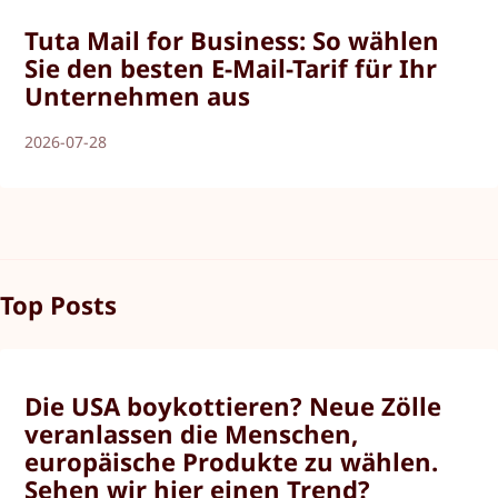
Tuta Mail for Business: So wählen
Sie den besten E-Mail-Tarif für Ihr
Unternehmen aus
2026-07-28
Top Posts
Die USA boykottieren? Neue Zölle
veranlassen die Menschen,
europäische Produkte zu wählen.
Sehen wir hier einen Trend?