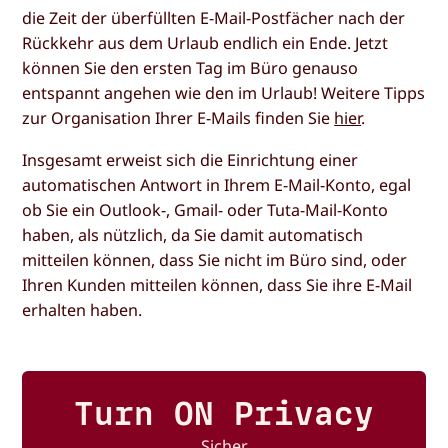
die Zeit der überfüllten E-Mail-Postfächer nach der
Rückkehr aus dem Urlaub endlich ein Ende. Jetzt
können Sie den ersten Tag im Büro genauso
entspannt angehen wie den im Urlaub! Weitere Tipps
zur Organisation Ihrer E-Mails finden Sie
hier
.
Insgesamt erweist sich die Einrichtung einer
automatischen Antwort in Ihrem E-Mail-Konto, egal
ob Sie ein Outlook-, Gmail- oder Tuta-Mail-Konto
haben, als nützlich, da Sie damit automatisch
mitteilen können, dass Sie nicht im Büro sind, oder
Ihren Kunden mitteilen können, dass Sie ihre E-Mail
erhalten haben.
Turn ON Privacy
Sicher