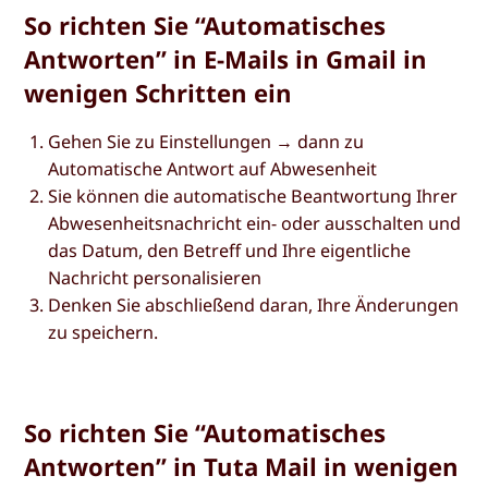
So richten Sie “Automatisches
Antworten” in E-Mails in Gmail in
wenigen Schritten ein
Gehen Sie zu
Einstellungen
→ dann zu
Automatische Antwort auf Abwesenheit
Sie können die
automatische Beantwortung Ihrer
Abwesenheitsnachricht
ein- oder ausschalten und
das Datum, den Betreff und Ihre eigentliche
Nachricht personalisieren
Denken Sie abschließend daran, Ihre Änderungen
zu speichern.
So richten Sie “Automatisches
Antworten” in Tuta Mail in wenigen