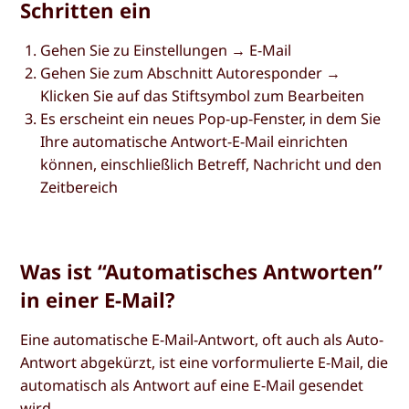
Schritten ein
Gehen Sie zu Einstellungen → E-Mail
Gehen Sie zum Abschnitt
Autoresponder
→
Klicken Sie auf das Stiftsymbol zum Bearbeiten
Es erscheint ein neues Pop-up-Fenster, in dem Sie
Ihre automatische Antwort-E-Mail einrichten
können, einschließlich Betreff, Nachricht und den
Zeitbereich
Was ist “Automatisches Antworten”
in einer E-Mail?
Eine automatische E-Mail-Antwort, oft auch als Auto-
Antwort abgekürzt, ist eine vorformulierte E-Mail, die
automatisch als Antwort auf eine E-Mail gesendet
wird.