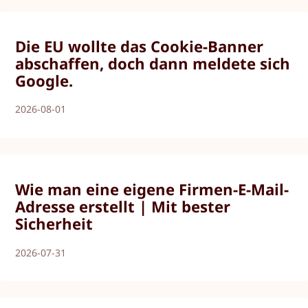
Die EU wollte das Cookie-Banner
abschaffen, doch dann meldete sich
Google.
2026-08-01
Wie man eine eigene Firmen-E-Mail-
Adresse erstellt | Mit bester
Sicherheit
2026-07-31