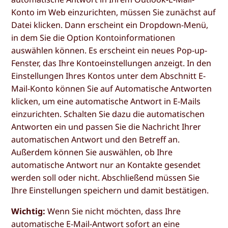
Konto im Web einzurichten, müssen Sie zunächst auf
Datei
klicken. Dann erscheint ein Dropdown-Menü,
in dem Sie die Option
Kontoinformationen
auswählen können. Es erscheint ein neues Pop-up-
Fenster, das Ihre Kontoeinstellungen anzeigt. In den
Einstellungen Ihres Kontos unter dem Abschnitt
E-
Mail-Konto
können Sie auf
Automatische Antworten
klicken, um eine automatische Antwort in E-Mails
einzurichten. Schalten Sie dazu die automatischen
Antworten
ein
und passen Sie die Nachricht Ihrer
automatischen Antwort und den Betreff an.
Außerdem können Sie auswählen, ob Ihre
automatische Antwort nur an Kontakte gesendet
werden soll oder nicht. Abschließend müssen Sie
Ihre Einstellungen
speichern
und damit bestätigen.
Wichtig:
Wenn Sie nicht möchten, dass Ihre
automatische E-Mail-Antwort sofort an eine