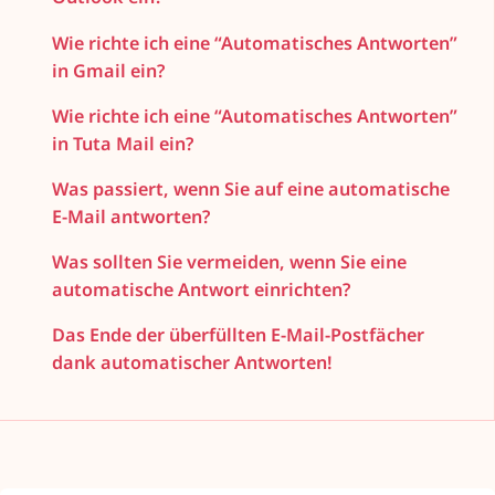
Wie richte ich eine “Automatisches Antworten”
in Gmail ein?
Wie richte ich eine “Automatisches Antworten”
in Tuta Mail ein?
Was passiert, wenn Sie auf eine automatische
E-Mail antworten?
Was sollten Sie vermeiden, wenn Sie eine
automatische Antwort einrichten?
Das Ende der überfüllten E-Mail-Postfächer
dank automatischer Antworten!