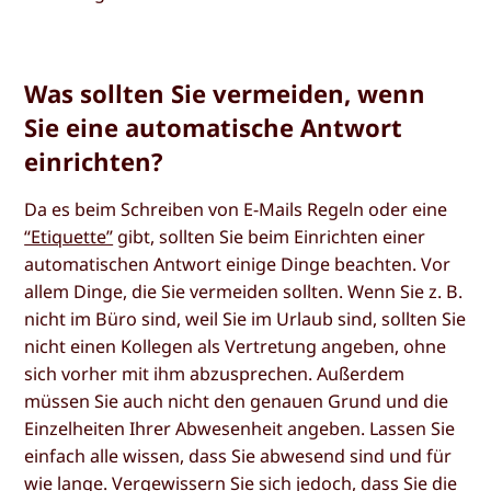
Was sollten Sie vermeiden, wenn
Sie eine automatische Antwort
einrichten?
Da es beim Schreiben von E-Mails Regeln oder eine
“Etiquette”
gibt, sollten Sie beim Einrichten einer
automatischen Antwort einige Dinge beachten. Vor
allem Dinge, die Sie vermeiden sollten. Wenn Sie z. B.
nicht im Büro sind, weil Sie im Urlaub sind, sollten Sie
nicht einen Kollegen als Vertretung angeben, ohne
sich vorher mit ihm abzusprechen. Außerdem
müssen Sie auch nicht den genauen Grund und die
Einzelheiten Ihrer Abwesenheit angeben. Lassen Sie
einfach alle wissen, dass Sie abwesend sind und für
wie lange. Vergewissern Sie sich jedoch, dass Sie die