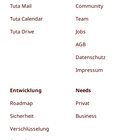
Tuta Mail
Community
Tuta Calendar
Team
Tuta Drive
Jobs
AGB
Datenschutz
Impressum
Entwicklung
Needs
Roadmap
Privat
Sicherheit
Business
Verschlüsselung