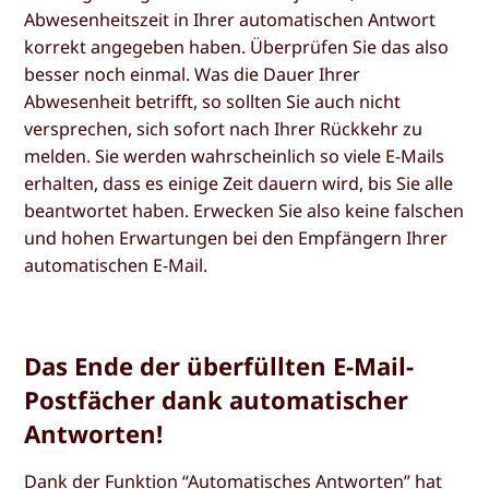
Abwesenheitszeit in Ihrer automatischen Antwort
korrekt angegeben haben. Überprüfen Sie das also
besser noch einmal. Was die Dauer Ihrer
Abwesenheit betrifft, so sollten Sie auch nicht
versprechen, sich sofort nach Ihrer Rückkehr zu
melden. Sie werden wahrscheinlich so viele E-Mails
erhalten, dass es einige Zeit dauern wird, bis Sie alle
beantwortet haben. Erwecken Sie also keine falschen
und hohen Erwartungen bei den Empfängern Ihrer
automatischen E-Mail.
Das Ende der überfüllten E-Mail-
Postfächer dank automatischer
Antworten!
Dank der Funktion “Automatisches Antworten” hat