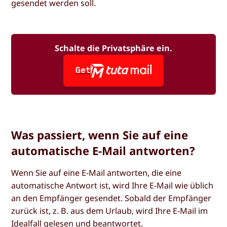
gesendet werden soll.
Schalte die Privatsphäre ein.
Get
Was passiert, wenn Sie auf eine
automatische E-Mail antworten?
Wenn Sie auf eine E-Mail antworten, die eine
automatische Antwort ist, wird Ihre E-Mail wie üblich
an den Empfänger gesendet. Sobald der Empfänger
zurück ist, z. B. aus dem Urlaub, wird Ihre E-Mail im
Idealfall gelesen und beantwortet.