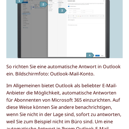
So richten Sie eine automatische Antwort in Outlook
ein. Bildschirmfoto: Outlook-Mail-Konto.
Im Allgemeinen bietet Outlook als beliebter E-Mail-
Anbieter die Möglichkeit, automatische Antworten
für Abonnenten von Microsoft 365 einzurichten. Auf
diese Weise können Sie andere benachrichtigen,
wenn Sie nicht in der Lage sind, sofort zu antworten,
weil Sie zum Beispiel nicht im Büro sind. Um eine
automatische Antwort in Ihrem Outlook-E-Mail-