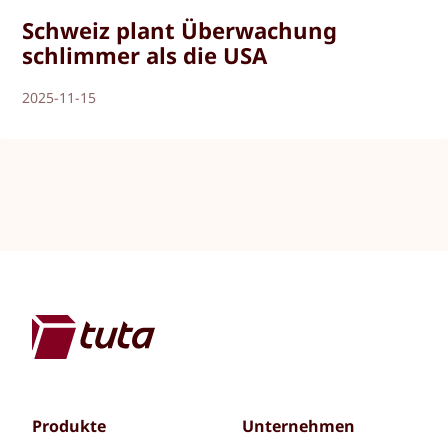
Schweiz plant Überwachung
schlimmer als die USA
2025-11-15
Produkte
Unternehmen