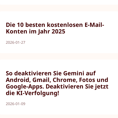
Die 10 besten kostenlosen E-Mail-
Konten im Jahr 2025
2026-01-27
So deaktivieren Sie Gemini auf
Android, Gmail, Chrome, Fotos und
Google-Apps. Deaktivieren Sie jetzt
die KI-Verfolgung!
2026-01-09