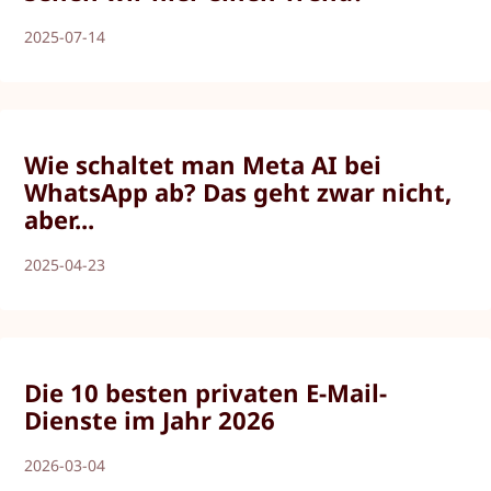
2025-07-14
Wie schaltet man Meta AI bei
WhatsApp ab? Das geht zwar nicht,
aber...
2025-04-23
Die 10 besten privaten E-Mail-
Dienste im Jahr 2026
2026-03-04