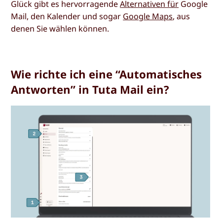
Glück gibt es hervorragende
Alternativen für
Google
Mail, den Kalender und sogar
Google Maps
, aus
denen Sie wählen können.
Wie richte ich eine “Automatisches
Antworten” in Tuta Mail ein?