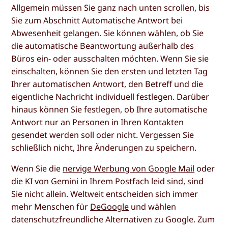
Allgemein
müssen Sie ganz nach unten scrollen, bis
Sie zum Abschnitt
Automatische Antwort bei
Abwesenheit
gelangen. Sie können wählen, ob Sie
die
automatische Beantwortung außerhalb des
Büros
ein- oder ausschalten möchten. Wenn Sie sie
einschalten, können Sie den ersten und letzten Tag
Ihrer automatischen Antwort, den Betreff und die
eigentliche Nachricht individuell festlegen. Darüber
hinaus können Sie festlegen, ob Ihre automatische
Antwort nur an Personen in Ihren Kontakten
gesendet werden soll oder nicht. Vergessen Sie
schließlich nicht, Ihre Änderungen zu speichern.
Wenn Sie die
nervige Werbung von Google Mail
oder
die
KI von Gemini
in Ihrem Postfach leid sind, sind
Sie nicht allein. Weltweit entscheiden sich immer
mehr Menschen für
DeGoogle
und wählen
datenschutzfreundliche Alternativen zu Google. Zum