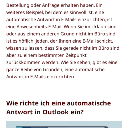
Bestellung oder Anfrage erhalten haben. Ein
weiteres Beispiel, bei dem es sinnvoll ist, eine
automatische Antwort in E-Mails einzurichten, ist
eine Abwesenheits-E-Mail. Wenn Sie im Urlaub sind
oder aus einem anderen Grund nicht im Büro sind,
ist es höflich, jeden, der Ihnen eine E-Mail schickt,
wissen zu lassen, dass Sie gerade nicht im Büro sind,
aber zu einem bestimmten Zeitpunkt
zurückkommen werden. Wie Sie sehen, gibt es eine
ganze Reihe von Gründen, eine automatische
Antwort in E-Mails einzurichten.
Wie richte ich eine automatische
Antwort in Outlook ein?