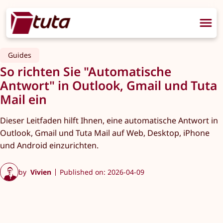
Guides
So richten Sie "Automatische
Antwort" in Outlook, Gmail und Tuta
Mail ein
Dieser Leitfaden hilft Ihnen, eine automatische Antwort in
Outlook, Gmail und Tuta Mail auf Web, Desktop, iPhone
und Android einzurichten.
by
Vivien
Published on: 2026-04-09