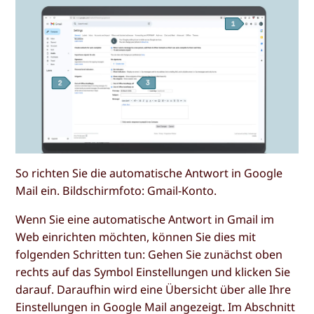
So richten Sie die automatische Antwort in Google
Mail ein. Bildschirmfoto: Gmail-Konto.
Wenn Sie eine automatische Antwort in Gmail im
Web einrichten möchten, können Sie dies mit
folgenden Schritten tun: Gehen Sie zunächst oben
rechts auf das Symbol
Einstellungen
und klicken Sie
darauf. Daraufhin wird eine Übersicht über alle Ihre
Einstellungen in Google Mail angezeigt. Im Abschnitt