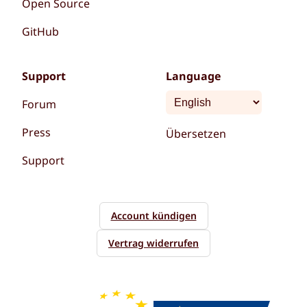
Open Source
GitHub
Support
Language
Forum
Press
Übersetzen
Support
Account kündigen
Vertrag widerrufen