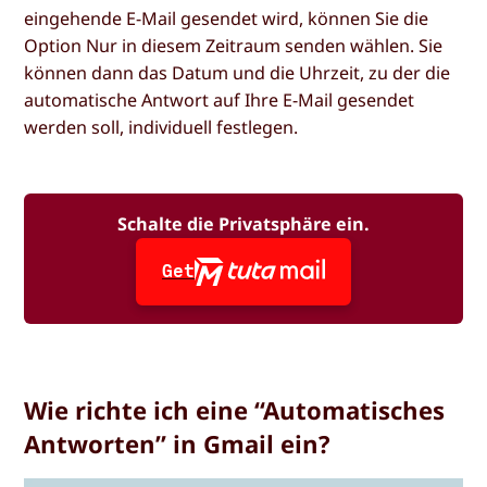
eingehende E-Mail gesendet wird, können Sie die
Option
Nur in diesem Zeitraum senden
wählen. Sie
können dann das Datum und die Uhrzeit, zu der die
automatische Antwort auf Ihre E-Mail gesendet
werden soll, individuell festlegen.
Schalte die Privatsphäre ein.
Get
Wie richte ich eine “Automatisches
Antworten” in Gmail ein?