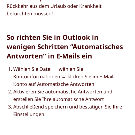
Rückkehr aus dem Urlaub oder Krankheit
befürchten müssen!
So richten Sie in Outlook in
wenigen Schritten “Automatisches
Antworten” in E-Mails ein
Wählen Sie
Datei
→ wählen Sie
Kontoinformationen
→ klicken Sie im
E-Mail-
Konto
auf
Automatische Antworten
Aktivieren Sie
automatische Antworten
und
erstellen Sie Ihre automatische Antwort
Abschließend
speichern
und bestätigen Sie Ihre
Einstellungen