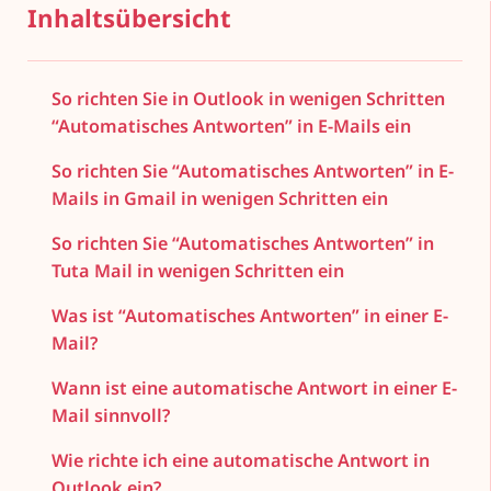
Inhaltsübersicht
So richten Sie in Outlook in wenigen Schritten
“Automatisches Antworten” in E-Mails ein
So richten Sie “Automatisches Antworten” in E-
Mails in Gmail in wenigen Schritten ein
So richten Sie “Automatisches Antworten” in
Tuta Mail in wenigen Schritten ein
Was ist “Automatisches Antworten” in einer E-
Mail?
Wann ist eine automatische Antwort in einer E-
Mail sinnvoll?
Wie richte ich eine automatische Antwort in
Outlook ein?