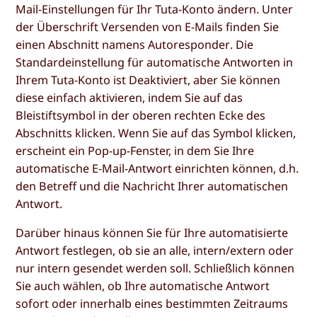
Mail-Einstellungen für Ihr Tuta-Konto ändern. Unter
der Überschrift
Versenden von E-Mails
finden Sie
einen Abschnitt namens
Autoresponder
. Die
Standardeinstellung für automatische Antworten in
Ihrem Tuta-Konto ist
Deaktiviert
, aber Sie können
diese einfach aktivieren, indem Sie auf das
Bleistiftsymbol in der oberen rechten Ecke des
Abschnitts klicken. Wenn Sie auf das Symbol klicken,
erscheint ein Pop-up-Fenster, in dem Sie Ihre
automatische E-Mail-Antwort einrichten können, d.h.
den Betreff und die Nachricht Ihrer automatischen
Antwort.
Darüber hinaus können Sie für Ihre automatisierte
Antwort festlegen, ob sie an
alle
,
intern/extern
oder
nur intern
gesendet werden soll. Schließlich können
Sie auch wählen, ob Ihre automatische Antwort
sofort oder innerhalb eines bestimmten Zeitraums