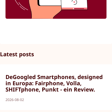
Latest posts
DeGoogled Smartphones, designed
in Europa: Fairphone, Volla,
SHIFTphone, Punkt - ein Review.
2026-08-02