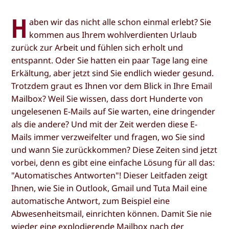
H
aben wir das nicht alle schon einmal erlebt? Sie
kommen aus Ihrem wohlverdienten Urlaub
zurück zur Arbeit und fühlen sich erholt und
entspannt. Oder Sie hatten ein paar Tage lang eine
Erkältung, aber jetzt sind Sie endlich wieder gesund.
Trotzdem graut es Ihnen vor dem Blick in Ihre Email
Mailbox? Weil Sie wissen, dass dort Hunderte von
ungelesenen E-Mails auf Sie warten, eine dringender
als die andere? Und mit der Zeit werden diese E-
Mails immer verzweifelter und fragen, wo Sie sind
und wann Sie zurückkommen? Diese Zeiten sind jetzt
vorbei, denn es gibt eine einfache Lösung für all das:
"Automatisches Antworten"! Dieser Leitfaden zeigt
Ihnen, wie Sie in Outlook, Gmail und Tuta Mail eine
automatische Antwort, zum Beispiel eine
Abwesenheitsmail, einrichten können. Damit Sie nie
wieder eine explodierende Mailbox nach der