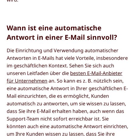
Wann ist eine automatische
Antwort in einer E-Mail sinnvoll?
Die Einrichtung und Verwendung automatischer
Antworten in E-Mails hat viele Vorteile, insbesondere
im geschäftlichen Kontext. Sehen Sie sich auch
unseren Leitfaden über die
besten E-Mail-Anbieter
für Unternehmen
an. So kann es z. B. nützlich sein,
eine automatische Antwort in Ihrer geschäftlichen E-
Mail einzurichten, die es ermöglicht, Kunden
automatisch zu antworten, um sie wissen zu lassen,
dass Sie ihre E-Mail erhalten haben, auch wenn das
Support-Team nicht sofort erreichbar ist. Sie
könnten auch eine automatische Antwort einrichten,
um Ihre Kunden wissen zu lassen, dass Sie ihre