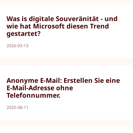
Was is digitale Souveränität - und
wie hat Microsoft diesen Trend
gestartet?
2026-03-13
Anonyme E-Mail: Erstellen Sie eine
E-Mail-Adresse ohne
Telefonnummer.
2025-08-11