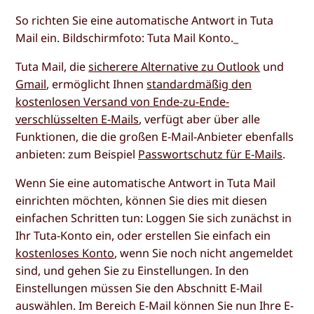
So richten Sie eine automatische Antwort in Tuta
Mail ein. Bildschirmfoto: Tuta Mail Konto._
Tuta Mail, die
sicherere Alternative zu Outlook
und
Gmail
, ermöglicht Ihnen
standardmäßig den
kostenlosen Versand von Ende-zu-Ende-
verschlüsselten E-Mails
, verfügt aber über alle
Funktionen, die die großen E-Mail-Anbieter ebenfalls
anbieten: zum Beispiel
Passwortschutz für E-Mails
.
Wenn Sie eine automatische Antwort in Tuta Mail
einrichten möchten, können Sie dies mit diesen
einfachen Schritten tun: Loggen Sie sich zunächst in
Ihr Tuta-Konto ein, oder erstellen Sie einfach ein
kostenloses Konto
, wenn Sie noch nicht angemeldet
sind, und gehen Sie zu
Einstellungen
. In den
Einstellungen
müssen Sie den Abschnitt
E-Mail
auswählen. Im Bereich E-Mail können Sie nun Ihre E-