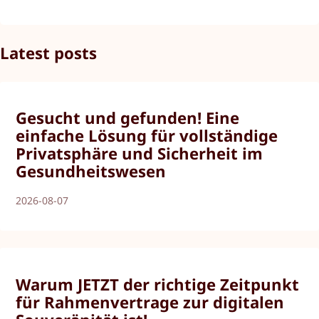
Latest posts
Gesucht und gefunden! Eine
einfache Lösung für vollständige
Privatsphäre und Sicherheit im
Gesundheitswesen
2026-08-07
Warum JETZT der richtige Zeitpunkt
für Rahmenvertrage zur digitalen