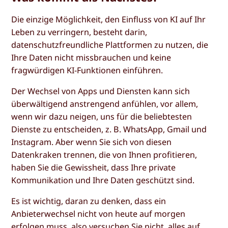
Die einzige Möglichkeit, den Einfluss von KI auf Ihr
Leben zu verringern, besteht darin,
datenschutzfreundliche Plattformen zu nutzen, die
Ihre Daten nicht missbrauchen und keine
fragwürdigen KI-Funktionen einführen.
Der Wechsel von Apps und Diensten kann sich
überwältigend anstrengend anfühlen, vor allem,
wenn wir dazu neigen, uns für die beliebtesten
Dienste zu entscheiden, z. B. WhatsApp, Gmail und
Instagram. Aber wenn Sie sich von diesen
Datenkraken trennen, die von Ihnen profitieren,
haben Sie die Gewissheit, dass Ihre private
Kommunikation und Ihre Daten geschützt sind.
Es ist wichtig, daran zu denken, dass ein
Anbieterwechsel nicht von heute auf morgen
erfolgen muss, also versuchen Sie nicht, alles auf