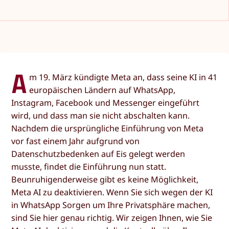
A
m 19. März kündigte Meta an, dass seine KI in 41
europäischen Ländern auf WhatsApp,
Instagram, Facebook und Messenger eingeführt
wird, und dass man sie nicht abschalten kann.
Nachdem die ursprüngliche Einführung von Meta
vor fast einem Jahr aufgrund von
Datenschutzbedenken auf Eis gelegt werden
musste, findet die Einführung nun statt.
Beunruhigenderweise gibt es keine Möglichkeit,
Meta AI zu deaktivieren. Wenn Sie sich wegen der KI
in WhatsApp Sorgen um Ihre Privatsphäre machen,
sind Sie hier genau richtig. Wir zeigen Ihnen, wie Sie