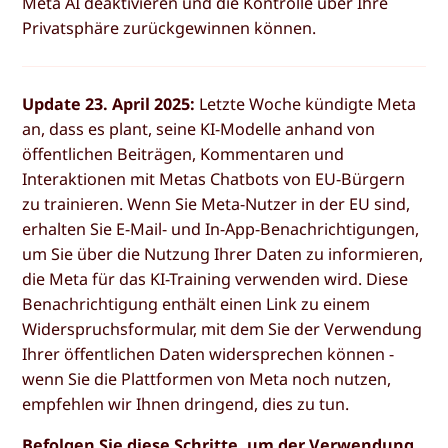
Meta AI deaktivieren und die Kontrolle über Ihre
Privatsphäre zurückgewinnen können.
Update 23. April 2025:
Letzte Woche kündigte Meta
an, dass es plant, seine KI-Modelle anhand von
öffentlichen Beiträgen, Kommentaren und
Interaktionen mit Metas Chatbots von EU-Bürgern
zu trainieren. Wenn Sie Meta-Nutzer in der EU sind,
erhalten Sie E-Mail- und In-App-Benachrichtigungen,
um Sie über die Nutzung Ihrer Daten zu informieren,
die Meta für das KI-Training verwenden wird. Diese
Benachrichtigung enthält einen Link zu einem
Widerspruchsformular, mit dem Sie der Verwendung
Ihrer öffentlichen Daten widersprechen können -
wenn Sie die Plattformen von Meta noch nutzen,
empfehlen wir Ihnen dringend, dies zu tun.
Befolgen Sie diese Schritte, um der Verwendung