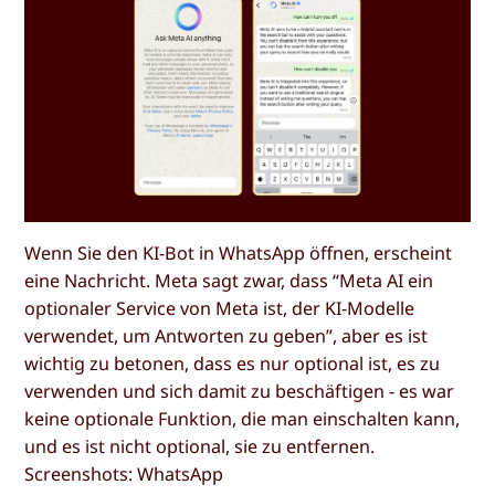
Wenn Sie den KI-Bot in WhatsApp öffnen, erscheint
eine Nachricht. Meta sagt zwar, dass “Meta AI ein
optionaler Service von Meta ist, der KI-Modelle
verwendet, um Antworten zu geben”, aber es ist
wichtig zu betonen, dass es nur optional ist, es zu
verwenden und sich damit zu beschäftigen - es war
keine optionale Funktion, die man einschalten kann,
und es ist nicht optional, sie zu entfernen.
Screenshots: WhatsApp