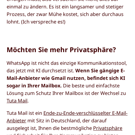
einmal zu ändern. Es ist ein langsamer und stetiger
Prozess, der zwar Mühe kostet, sich aber durchaus
lohnt. (Ich verspreche es!)
Möchten Sie mehr Privatsphäre?
WhatsApp ist nicht das einzige Kommunikationstool,
das jetzt mit KI durchsetzt ist.
Wenn Sie gängige E-
Mail-Anbieter wie Gmail nutzen, befindet sich KI
sogar in Ihrer Mailbox.
Die beste und einfachste
Lösung zum Schutz Ihrer Mailbox ist der Wechsel zu
Tuta Mail
.
Tuta Mail ist ein
Ende-zu-Ende-verschlüsselter E-Mail-
Anbieter
mit Sitz in Deutschland, der darauf
ausgelegt ist, Ihnen die bestmögliche
Privatsphäre