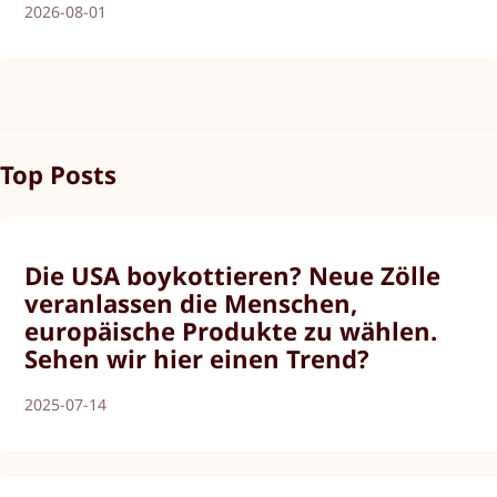
2026-08-01
Top Posts
Die USA boykottieren? Neue Zölle
veranlassen die Menschen,
europäische Produkte zu wählen.
Sehen wir hier einen Trend?
2025-07-14