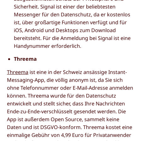
Sicherheit. Signal ist einer der beliebtesten
Messenger für den Datenschutz, da er kostenlos
ist, über großartige Funktionen verfügt und für
iOS, Android und Desktops zum Download
bereitsteht. Für die Anmeldung bei Signal ist eine
Handynummer erforderlich.
Threema
Threema
ist eine in der Schweiz ansässige Instant-
Messaging-App, die völlig anonym ist, da Sie sich
ohne Telefonnummer oder E-Mail-Adresse anmelden
können. Threema wurde für den Datenschutz
entwickelt und stellt sicher, dass Ihre Nachrichten
Ende-zu-Ende-verschlüsselt gesendet werden. Die
App ist außerdem Open Source, sammelt keine
Daten und ist DSGVO-konform. Threema kostet eine
einmalige Gebühr von 4,99 Euro für Privatanwender