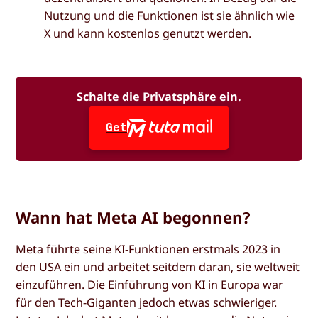
Nutzung und die Funktionen ist sie ähnlich wie
X und kann kostenlos genutzt werden.
Schalte die Privatsphäre ein.
Get
Wann hat Meta AI begonnen?
Meta führte seine KI-Funktionen erstmals 2023 in
den USA ein und arbeitet seitdem daran, sie weltweit
einzuführen. Die Einführung von KI in Europa war
für den Tech-Giganten jedoch etwas schwieriger.