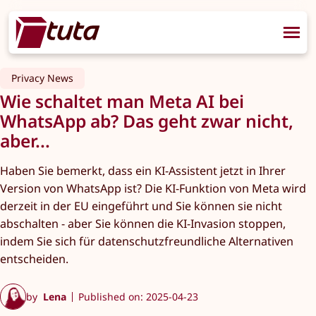
Privacy News
Wie schaltet man Meta AI bei
WhatsApp ab? Das geht zwar nicht,
aber...
Haben Sie bemerkt, dass ein KI-Assistent jetzt in Ihrer
Version von WhatsApp ist? Die KI-Funktion von Meta wird
derzeit in der EU eingeführt und Sie können sie nicht
abschalten - aber Sie können die KI-Invasion stoppen,
indem Sie sich für datenschutzfreundliche Alternativen
entscheiden.
by
Lena
Published on: 2025-04-23