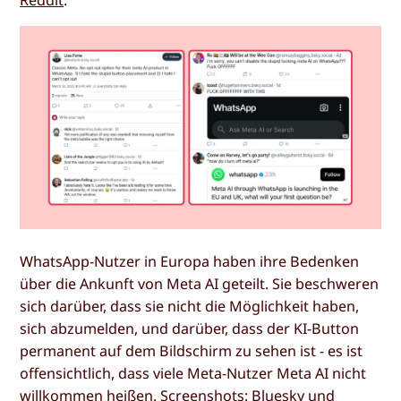
WhatsApp-Nutzer in Europa haben ihre Bedenken
über die Ankunft von Meta AI geteilt. Sie beschweren
sich darüber, dass sie nicht die Möglichkeit haben,
sich abzumelden, und darüber, dass der KI-Button
permanent auf dem Bildschirm zu sehen ist - es ist
offensichtlich, dass viele Meta-Nutzer Meta AI nicht
willkommen heißen. Screenshots: Bluesky und