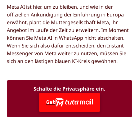
Meta AI ist hier, um zu bleiben, und wie in der
offiziellen Ankündigung der Einführung in Europa
erwähnt, plant die Muttergesellschaft Meta, ihr
Angebot im Laufe der Zeit zu erweitern. Im Moment
können Sie Meta AI in WhatsApp nicht abschalten.
Wenn Sie sich also dafür entscheiden, den Instant
Messenger von Meta weiter zu nutzen, müssen Sie
sich an den lästigen blauen KI-Kreis gewöhnen.
Schalte die Privatsphäre ein.
Get