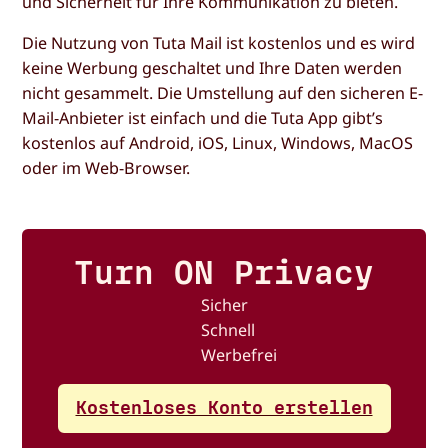
und Sicherheit für Ihre Kommunikation zu bieten.
Die Nutzung von Tuta Mail ist kostenlos und es wird
keine Werbung geschaltet und Ihre Daten werden
nicht gesammelt. Die Umstellung auf den sicheren E-
Mail-Anbieter ist einfach und die Tuta App gibt’s
kostenlos auf Android, iOS, Linux, Windows, MacOS
oder im Web-Browser.
Turn ON Privacy
Sicher
Schnell
Werbefrei
Kostenloses Konto erstellen