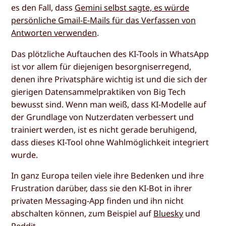
es den Fall, dass
Gemini selbst sagte, es würde
persönliche Gmail-E-Mails für das Verfassen von
Antworten verwenden
.
Das plötzliche Auftauchen des KI-Tools in WhatsApp
ist vor allem für diejenigen besorgniserregend,
denen ihre Privatsphäre wichtig ist und die sich der
gierigen Datensammelpraktiken von Big Tech
bewusst sind. Wenn man weiß, dass KI-Modelle auf
der Grundlage von Nutzerdaten verbessert und
trainiert werden, ist es nicht gerade beruhigend,
dass dieses KI-Tool ohne Wahlmöglichkeit integriert
wurde.
In ganz Europa teilen viele ihre Bedenken und ihre
Frustration darüber, dass sie den KI-Bot in ihrer
privaten Messaging-App finden und ihn nicht
abschalten können, zum Beispiel auf
Bluesky
und
Reddit
.