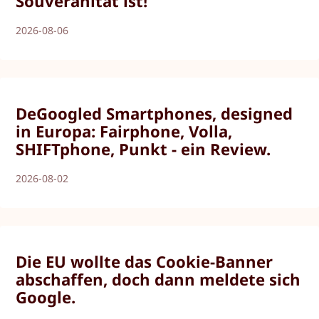
Souveränität ist!
2026-08-06
DeGoogled Smartphones, designed
in Europa: Fairphone, Volla,
SHIFTphone, Punkt - ein Review.
2026-08-02
Die EU wollte das Cookie-Banner
abschaffen, doch dann meldete sich
Google.