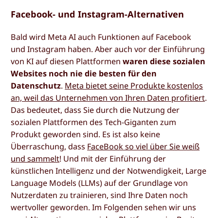
Facebook- und Instagram-Alternativen
Bald wird Meta AI auch Funktionen auf Facebook
und Instagram haben. Aber auch vor der Einführung
von KI auf diesen Plattformen
waren diese sozialen
Websites noch nie die besten für den
Datenschutz
.
Meta bietet seine Produkte kostenlos
an, weil das Unternehmen von Ihren Daten profitiert
.
Das bedeutet, dass Sie durch die Nutzung der
sozialen Plattformen des Tech-Giganten zum
Produkt geworden sind. Es ist also keine
Überraschung, dass
FaceBook so viel über Sie weiß
und sammelt
! Und mit der Einführung der
künstlichen Intelligenz und der Notwendigkeit, Large
Language Models (LLMs) auf der Grundlage von
Nutzerdaten zu trainieren, sind Ihre Daten noch
wertvoller geworden. Im Folgenden sehen wir uns