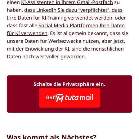
einen
KI-Assistenten in Ihrem Gmail-Postfach
zu
haben,
dass LinkedIn Sie dazu “verpflichtet”, dass
Ihre Daten für KI-Training verwendet werden
, oder
dass fast alle
Social-Media-Plattformen Ihre Daten
für KI verwenden
. Es ist allgemein bekannt, dass sie
unsere Daten für Werbezwecke nutzen, aber jetzt,
mit der Entwicklung der KI, sind die menschlichen
Daten noch wertvoller geworden.
Schalte die Privatsphäre ein.
Get
Was kommt als Nächstes?