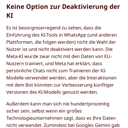
Keine Option zur Deaktivierung der
KI
Es ist besorgniserregend zu sehen, dass die
Einführung des KI-Tools in WhatsApp (und anderen
Plattformen, die folgen werden) nicht die Wahl der
Nutzer ist und nicht deaktiviert werden kann. Die
Meta-KI wurde zwar nicht mit den Daten von EU-
Nutzern trainiert, und Meta hat erklärt, dass
persönliche Chats nicht zum Trainieren der KI-
Modelle verwendet werden, aber die Interaktionen
mit dem Bot könnten zur Verbesserung künftiger
Versionen des KI-Modells genutzt werden.
Außerdem kann man sich nie hundertprozentig
sicher sein, selbst wenn ein großes
Technologieunternehmen sagt, dass es Ihre Daten
nicht verwendet. Zumindest bei Googles Gemini gab