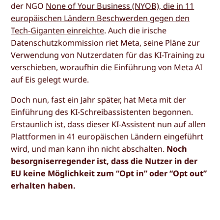
der NGO
None of Your Business (NYOB), die in 11
europäischen Ländern Beschwerden gegen den
Tech-Giganten einreichte
. Auch die irische
Datenschutzkommission riet Meta, seine Pläne zur
Verwendung von Nutzerdaten für das KI-Training zu
verschieben, woraufhin die Einführung von Meta AI
auf Eis gelegt wurde.
Doch nun, fast ein Jahr später, hat Meta mit der
Einführung des KI-Schreibassistenten begonnen.
Erstaunlich ist, dass dieser KI-Assistent nun auf allen
Plattformen in 41 europäischen Ländern eingeführt
wird, und man kann ihn nicht abschalten.
Noch
besorgniserregender ist, dass die Nutzer in der
EU keine Möglichkeit zum “Opt in” oder “Opt out”
erhalten haben.