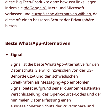
diese Big Tech-Produkte ganz bewusst links liegen,
indem sie
“deGoogeln”
, Meta und Microsoft
verlassen und
europäische Alternativen wählen
, da
diese oft einen besseren Schutz der Privatsphäre
bieten.
Beste WhatsApp-Alternativen
Signal
Signal
ist die beste WhatsApp-Alternative für den
Datenschutz. Sie wird inzwischen von der
US-
Behörde CISA
und den
schwedischen
Streitkräften
als Messaging-App empfohlen.
Signal bietet aufgrund seiner quantenresistenten
Verschlüsselung, des Open-Source-Codes und der
minimalen Datenerfassung einen
ausgezeichneten Schutz der Privatsphäre und