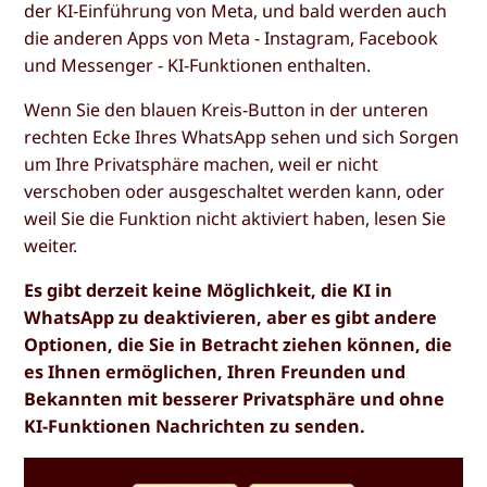
der KI-Einführung von Meta, und bald werden auch
die anderen Apps von Meta - Instagram, Facebook
und Messenger - KI-Funktionen enthalten.
Wenn Sie den blauen Kreis-Button in der unteren
rechten Ecke Ihres WhatsApp sehen und sich Sorgen
um Ihre Privatsphäre machen, weil er nicht
verschoben oder ausgeschaltet werden kann, oder
weil Sie die Funktion nicht aktiviert haben, lesen Sie
weiter.
Es gibt derzeit keine Möglichkeit, die KI in
WhatsApp zu deaktivieren, aber es gibt andere
Optionen, die Sie in Betracht ziehen können, die
es Ihnen ermöglichen, Ihren Freunden und
Bekannten mit besserer Privatsphäre und ohne
KI-Funktionen Nachrichten zu senden.