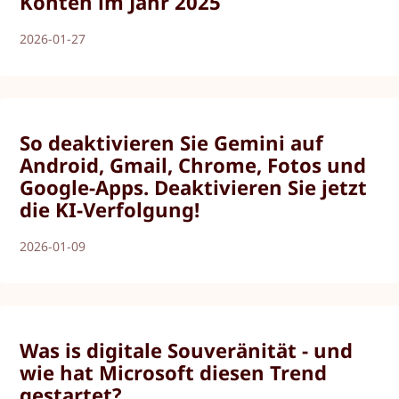
Konten im Jahr 2025
2026-01-27
So deaktivieren Sie Gemini auf
Android, Gmail, Chrome, Fotos und
Google-Apps. Deaktivieren Sie jetzt
die KI-Verfolgung!
2026-01-09
Was is digitale Souveränität - und
wie hat Microsoft diesen Trend
gestartet?