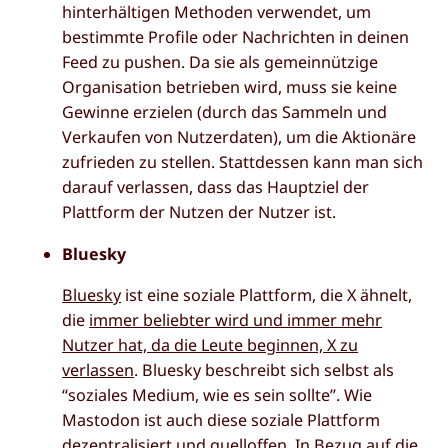
hinterhältigen Methoden verwendet, um
bestimmte Profile oder Nachrichten in deinen
Feed zu pushen. Da sie als gemeinnützige
Organisation betrieben wird, muss sie keine
Gewinne erzielen (durch das Sammeln und
Verkaufen von Nutzerdaten), um die Aktionäre
zufrieden zu stellen. Stattdessen kann man sich
darauf verlassen, dass das Hauptziel der
Plattform der Nutzen der Nutzer ist.
Bluesky
Bluesky
ist eine soziale Plattform, die X ähnelt,
die
immer beliebter wird und immer mehr
Nutzer hat, da die Leute beginnen, X zu
verlassen
. Bluesky beschreibt sich selbst als
“soziales Medium, wie es sein sollte”. Wie
Mastodon ist auch diese soziale Plattform
dezentralisiert und quelloffen. In Bezug auf die