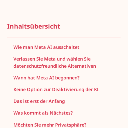
Inhaltsübersicht
Wie man Meta AI ausschaltet
Verlassen Sie Meta und wählen Sie
datenschutzfreundliche Alternativen
Wann hat Meta AI begonnen?
Keine Option zur Deaktivierung der KI
Das ist erst der Anfang
Was kommt als Nächstes?
Möchten Sie mehr Privatsphäre?