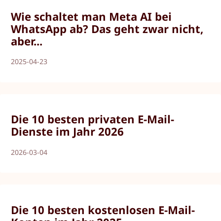
Wie schaltet man Meta AI bei
WhatsApp ab? Das geht zwar nicht,
aber...
2025-04-23
Die 10 besten privaten E-Mail-
Dienste im Jahr 2026
2026-03-04
Die 10 besten kostenlosen E-Mail-