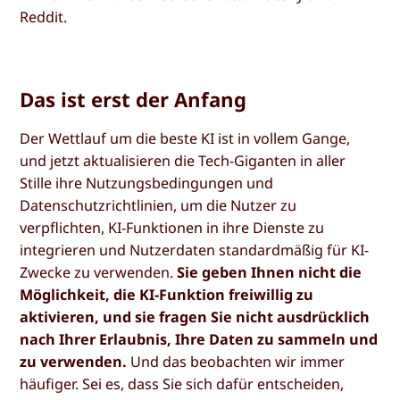
Reddit.
Das ist erst der Anfang
Der Wettlauf um die beste KI ist in vollem Gange,
und jetzt aktualisieren die Tech-Giganten in aller
Stille ihre Nutzungsbedingungen und
Datenschutzrichtlinien, um die Nutzer zu
verpflichten, KI-Funktionen in ihre Dienste zu
integrieren und Nutzerdaten standardmäßig für KI-
Zwecke zu verwenden.
Sie geben Ihnen nicht die
Möglichkeit, die KI-Funktion freiwillig zu
aktivieren, und sie fragen Sie nicht ausdrücklich
nach Ihrer Erlaubnis, Ihre Daten zu sammeln und
zu verwenden.
Und das beobachten wir immer
häufiger. Sei es, dass Sie sich dafür entscheiden,