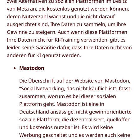
zwei Alternativen zu sozialen Plattformen im Besitz
von Meta an, die kostenlos genutzt werden können,
deren Nutzerzahl wächst und die nicht darauf
ausgerichtet sind, Ihre Daten zu sammeln, um ihre
Gewinne zu steigern. Auch wenn diese Plattformen
Ihre Daten nicht für KI-Training verwenden, gibt es
leider keine Garantie dafür, dass Ihre Daten nicht von
anderen für KI genutzt werden.
Mastodon
Die Überschrift auf der Website von
Mastodon
,
“Social Networking, das nicht käuflich ist”, fasst
zusammen, worum es bei dieser sozialen
Plattform geht. Mastodon ist eine in
Deutschland ansässige, nicht gewinnorientierte
soziale Plattform, die dezentralisiert, quelloffen
und kostenlos nutzbar ist. Es wird keine
Werbung geschaltet und es werden auch keine