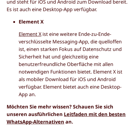
und steht für iOS und Android zum Download bereit.
Es ist auch eine Desktop-App verfügbar.
Element X
Element X
ist eine weitere Ende-zu-Ende-
verschlüsselte Messaging-App, die quelloffen
ist, einen starken Fokus auf Datenschutz und
Sicherheit hat und gleichzeitig eine
benutzerfreundliche Oberfläche mit allen
notwendigen Funktionen bietet. Element X ist
als mobiler Download für iOS und Android
verfügbar. Element bietet auch eine Desktop-
App an.
Möchten Sie mehr wissen? Schauen Sie sich
unseren ausführlichen
Leitfaden mit den besten
WhatsApp-Alternativen
an.