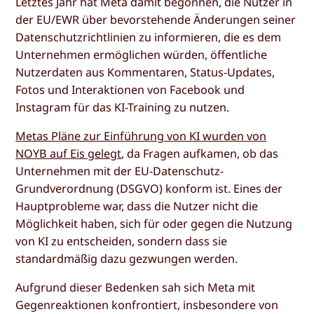
Letztes Jahr hat Meta damit begonnen, die Nutzer in
der EU/EWR über bevorstehende Änderungen seiner
Datenschutzrichtlinien zu informieren, die es dem
Unternehmen ermöglichen würden, öffentliche
Nutzerdaten aus Kommentaren, Status-Updates,
Fotos und Interaktionen von Facebook und
Instagram für das KI-Training zu nutzen.
Metas Pläne zur Einführung von KI wurden von
NOYB auf Eis gelegt
, da Fragen aufkamen, ob das
Unternehmen mit der EU-Datenschutz-
Grundverordnung (DSGVO) konform ist. Eines der
Hauptprobleme war, dass die Nutzer nicht die
Möglichkeit haben, sich für oder gegen die Nutzung
von KI zu entscheiden, sondern dass sie
standardmäßig dazu gezwungen werden.
Aufgrund dieser Bedenken sah sich Meta mit
Gegenreaktionen konfrontiert, insbesondere von