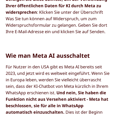
Ihrer öffentlichen Daten für KI durch Meta zu
widersprechen
: Klicken Sie unter der Überschrift
Was Sie tun können
auf
Widerspruch
, um zum
Widerspruchsformular zu gelangen. Geben Sie dort
Ihre E-Mail-Adresse ein und klicken Sie auf
Senden
.
Wie man Meta AI ausschaltet
Für Nutzer in den USA gibt es Meta AI bereits seit
2023, und jetzt wird es weltweit eingeführt. Wenn Sie
in Europa leben, werden Sie vielleicht überrascht
sein, dass der KI-Chatbot von Meta kürzlich in Ihrem
WhatsApp erschienen ist.
Und nein, Sie haben die
Funktion nicht aus Versehen aktiviert - Meta hat
beschlossen, sie für alle in WhatsApp
automatisch einzuschalten.
Dies ist der Beginn