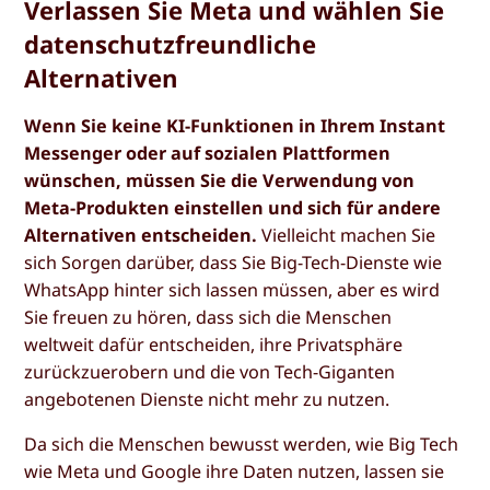
Verlassen Sie Meta und wählen Sie
datenschutzfreundliche
Alternativen
Wenn Sie keine KI-Funktionen in Ihrem Instant
Messenger oder auf sozialen Plattformen
wünschen, müssen Sie die Verwendung von
Meta-Produkten einstellen und sich für andere
Alternativen entscheiden.
Vielleicht machen Sie
sich Sorgen darüber, dass Sie Big-Tech-Dienste wie
WhatsApp hinter sich lassen müssen, aber es wird
Sie freuen zu hören, dass sich die Menschen
weltweit dafür entscheiden, ihre Privatsphäre
zurückzuerobern und die von Tech-Giganten
angebotenen Dienste nicht mehr zu nutzen.
Da sich die Menschen bewusst werden, wie Big Tech
wie Meta und Google ihre Daten nutzen, lassen sie