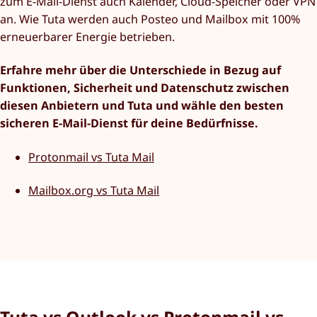
zum E-Mail-Dienst auch Kalender, Cloud-Speicher oder VPN
an. Wie Tuta werden auch Posteo und Mailbox mit 100%
erneuerbarer Energie betrieben.
Erfahre mehr über die Unterschiede in Bezug auf
Funktionen, Sicherheit und Datenschutz zwischen
diesen Anbietern und Tuta und wähle den besten
sicheren E-Mail-Dienst für deine Bedürfnisse.
Protonmail vs Tuta Mail
Mailbox.org vs Tuta Mail