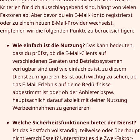
Kriterien für dich ausschlaggebend sind, hängt von vielen
Faktoren ab. Aber bevor du ein E-Mail-Konto registrierst
oder zu einem neuen E-Mail-Provider wechselst,
empfehlen wir die folgenden Punkte zu berücksichtigen:
Wie einfach ist die Nutzung?
Das kann bedeuten,
dass du prüfst, ob die E-Mail-Clients auf
verschiedenen Geräten und Betriebssystemen
verfügbar sind und wie einfach es ist, zu diesem
Dienst zu migrieren. Es ist auch wichtig zu sehen, ob
das E-Mail-Erlebnis auf deine Bedürfnisse
abgestimmt ist oder ob der Anbieter bspw.
hauptsächlich darauf abzielt mit deiner Nutzung
Werbeeinnahmen zu generieren.
Welche Sicherheitsfunktionen bietet der Dienst?
Ist das Postfach vollständig, teilweise oder überhaupt
nicht verschlüsselt? Unterstützt es die Zwei-Faktor-