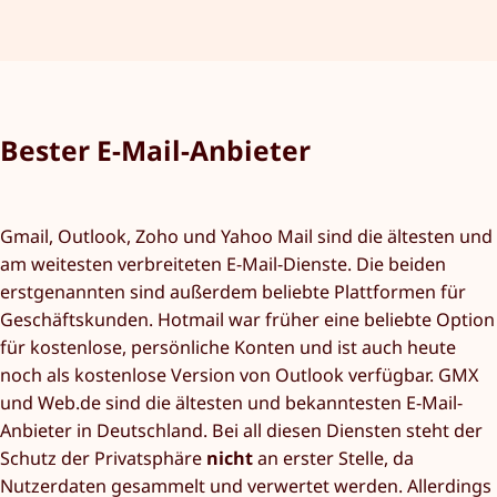
Bester E-Mail-Anbieter
Gmail, Outlook, Zoho und Yahoo Mail sind die ältesten und
am weitesten verbreiteten E-Mail-Dienste. Die beiden
erstgenannten sind außerdem beliebte Plattformen für
Geschäftskunden. Hotmail war früher eine beliebte Option
für kostenlose, persönliche Konten und ist auch heute
noch als kostenlose Version von Outlook verfügbar. GMX
und Web.de sind die ältesten und bekanntesten E-Mail-
Anbieter in Deutschland. Bei all diesen Diensten steht der
Schutz der Privatsphäre
nicht
an erster Stelle, da
Nutzerdaten gesammelt und verwertet werden. Allerdings