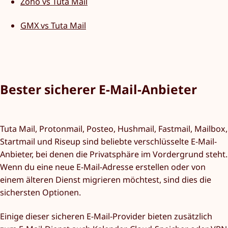
Zoho vs Tuta Mail
GMX vs Tuta Mail
Bester sicherer E-Mail-Anbieter
Tuta Mail, Protonmail, Posteo, Hushmail, Fastmail, Mailbox,
Startmail und Riseup sind beliebte verschlüsselte E-Mail-
Anbieter, bei denen die Privatsphäre im Vordergrund steht.
Wenn du eine neue E-Mail-Adresse erstellen oder von
einem älteren Dienst migrieren möchtest, sind dies die
sichersten Optionen.
Einige dieser sicheren E-Mail-Provider bieten zusätzlich