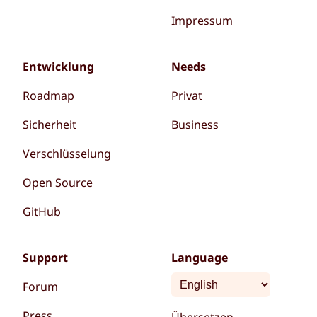
Impressum
Entwicklung
Needs
Roadmap
Privat
Sicherheit
Business
Verschlüsselung
Open Source
GitHub
Support
Language
Forum
Press