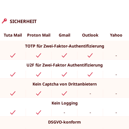
SICHERHEIT
Tuta Mail
Proton Mail
Gmail
Outlook
Yahoo
TOTP für Zwei-Faktor-Authentifizierung
-
U2F für Zwei-Faktor Authentifizierung
-
Kein Captcha von Drittanbietern
-
-
Kein Logging
-
-
-
DSGVO-konform