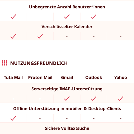
Unbegrenzte Anzahl Benutzer*innen
-
-
Verschlüsselter Kalender
-
-
-
NUTZUNGSFREUNDLICH
Tuta Mail
Proton Mail
Gmail
Outlook
Yahoo
Serverseitige IMAP-Unterstützung
-
-
Offline-Unterstützung in mobilen & Desktop-Clients
-
-
-
-
Sichere Volltextsuche