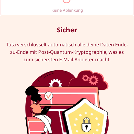
Keine Ablenkung
Sicher
Tuta verschlüsselt automatisch alle deine Daten Ende-
zu-Ende mit Post-Quantum-Kryptographie, was es
zum sichersten E-Mail-Anbieter macht.