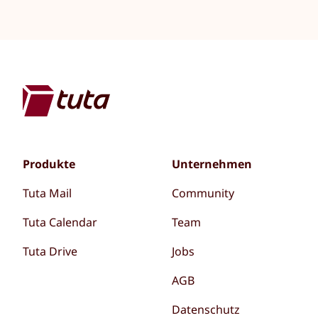
Produkte
Unternehmen
Tuta Mail
Community
Tuta Calendar
Team
Tuta Drive
Jobs
AGB
Datenschutz