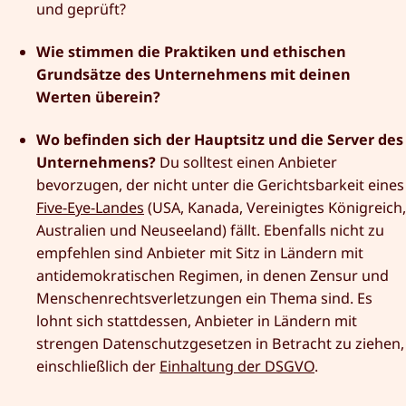
und geprüft?
Wie stimmen die Praktiken und ethischen
Grundsätze des Unternehmens mit deinen
Werten überein?
Wo befinden sich der Hauptsitz und die Server des
Unternehmens?
Du solltest einen Anbieter
bevorzugen, der nicht unter die Gerichtsbarkeit eines
Five-Eye-Landes
(USA, Kanada, Vereinigtes Königreich,
Australien und Neuseeland) fällt. Ebenfalls nicht zu
empfehlen sind Anbieter mit Sitz in Ländern mit
antidemokratischen Regimen, in denen Zensur und
Menschenrechtsverletzungen ein Thema sind. Es
lohnt sich stattdessen, Anbieter in Ländern mit
strengen Datenschutzgesetzen in Betracht zu ziehen,
einschließlich der
Einhaltung der DSGVO
.