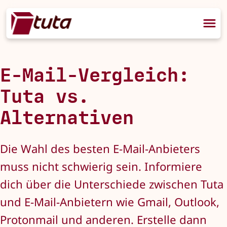
E-Mail-Vergleich:
Tuta vs.
Alternativen
Die Wahl des besten E-Mail-Anbieters
muss nicht schwierig sein. Informiere
dich über die Unterschiede zwischen Tuta
und E-Mail-Anbietern wie Gmail, Outlook,
Protonmail und anderen. Erstelle dann