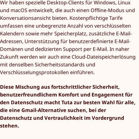
Wir haben spezielle Desktop-Clients für Windows, Linux
und macOS entwickelt, die auch einen Offline-Modus und
Konversationsansicht bieten. Kostenpflichtige Tarife
umfassen eine unbegrenzte Anzahl von verschlüsselten
Kalendern sowie mehr Speicherplatz, zusätzliche E-Mail-
Adressen, Unterstützung für benutzerdefinierte E-Mail-
Domänen und dedizierten Support per E-Mail. In naher
Zukunft werden wir auch eine Cloud-Dateispeicherlösung
mit denselben Sicherheitsstandards und
Verschlüsselungsprotokollen einführen.
Diese Mischung aus fortschrittlicher Sicherheit,
benutzerfreundlichem Komfort und Engagement für
den Datenschutz macht Tuta zur besten Wahl für alle,
die eine Gmail-Alternative suchen, bei der
Datenschutz und Vertraulichkeit im Vordergrund
stehen.