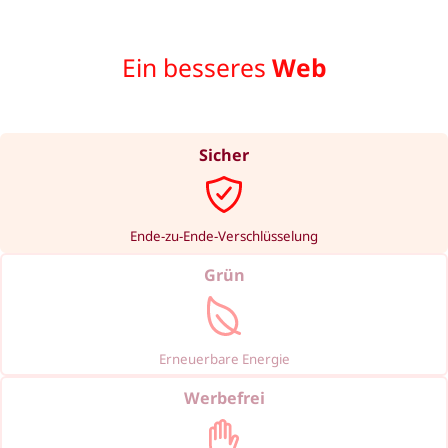
Ein besseres
Web
Sicher
Ende-zu-Ende-Verschlüsselung
Grün
Erneuerbare Energie
Werbefrei