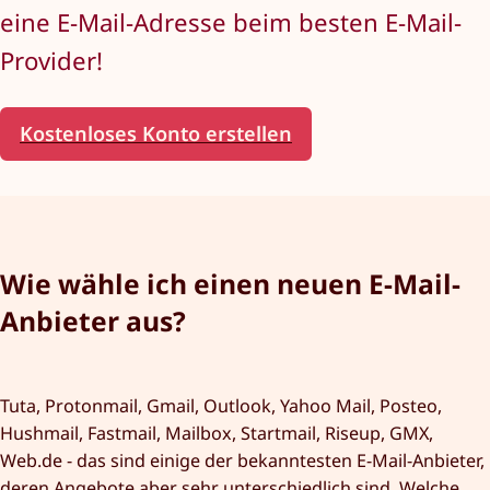
eine E-Mail-Adresse beim besten E-Mail-
Provider!
Kostenloses Konto erstellen
Wie wähle ich einen neuen E-Mail-
Anbieter aus?
Tuta, Protonmail, Gmail, Outlook, Yahoo Mail, Posteo,
Hushmail, Fastmail, Mailbox, Startmail, Riseup, GMX,
Web.de - das sind einige der bekanntesten E-Mail-Anbieter,
deren Angebote aber sehr unterschiedlich sind. Welche