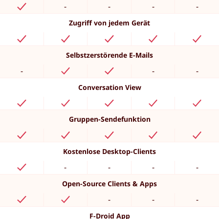
-
-
-
-
Zugriff von jedem Gerät
Selbstzerstörende E-Mails
-
-
-
Conversation View
Gruppen-Sendefunktion
Kostenlose Desktop-Clients
-
-
-
-
Open-Source Clients & Apps
-
-
-
F-Droid App