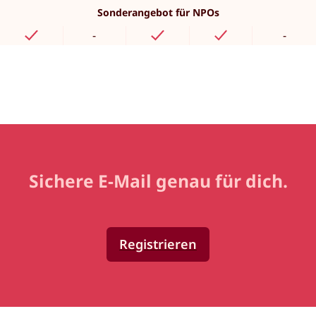
Sonderangebot für NPOs
-
-
Sichere E-Mail genau für dich.
Registrieren