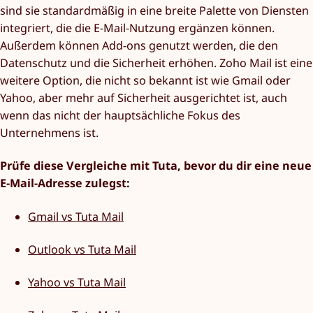
sind sie standardmäßig in eine breite Palette von Diensten
integriert, die die E-Mail-Nutzung ergänzen können.
Außerdem können Add-ons genutzt werden, die den
Datenschutz und die Sicherheit erhöhen. Zoho Mail ist eine
weitere Option, die nicht so bekannt ist wie Gmail oder
Yahoo, aber mehr auf Sicherheit ausgerichtet ist, auch
wenn das nicht der hauptsächliche Fokus des
Unternehmens ist.
Prüfe diese Vergleiche mit Tuta, bevor du dir eine neue
E-Mail-Adresse zulegst:
Gmail vs Tuta Mail
Outlook vs Tuta Mail
Yahoo vs Tuta Mail