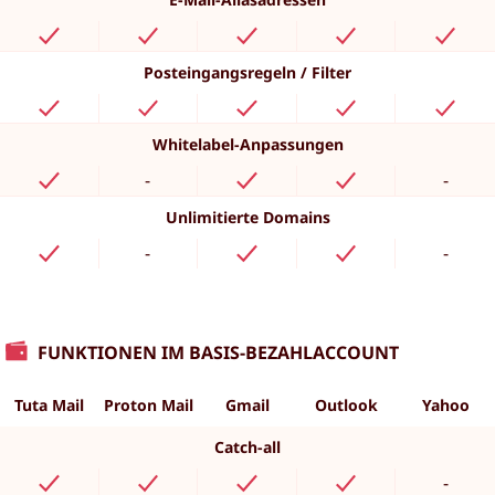
Posteingangsregeln / Filter
Whitelabel-Anpassungen
-
-
Unlimitierte Domains
-
-
FUNKTIONEN IM BASIS-BEZAHLACCOUNT
Tuta Mail
Proton Mail
Gmail
Outlook
Yahoo
Catch-all
-