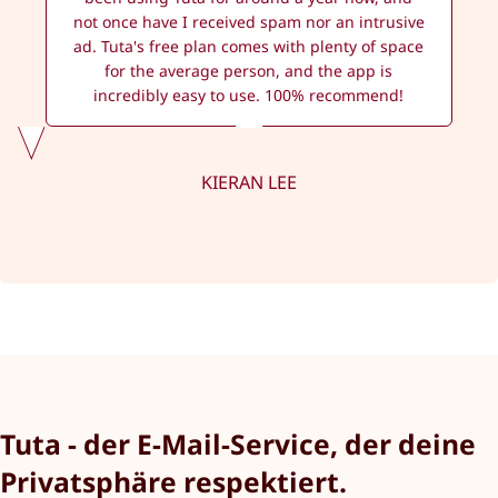
not once have I received spam nor an intrusive
ad. Tuta's free plan comes with plenty of space
for the average person, and the app is
incredibly easy to use. 100% recommend!
KIERAN LEE
Tuta - der E-Mail-Service, der deine
Privatsphäre respektiert.