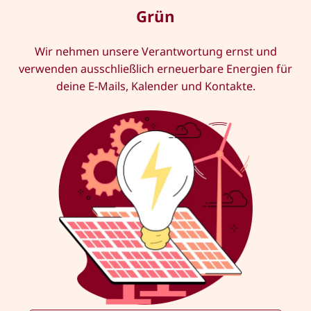
Grün
Wir nehmen unsere Verantwortung ernst und
verwenden ausschließlich erneuerbare Energien für
deine E-Mails, Kalender und Kontakte.