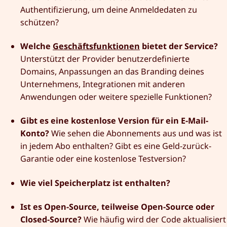
Authentifizierung, um deine Anmeldedaten zu
schützen?
Welche
Geschäftsfunktionen
bietet der Service?
Unterstützt der Provider benutzerdefinierte
Domains, Anpassungen an das Branding deines
Unternehmens, Integrationen mit anderen
Anwendungen oder weitere spezielle Funktionen?
Gibt es eine kostenlose Version für ein E-Mail-
Konto?
Wie sehen die Abonnements aus und was ist
in jedem Abo enthalten? Gibt es eine Geld-zurück-
Garantie oder eine kostenlose Testversion?
Wie viel Speicherplatz ist enthalten?
Ist es Open-Source, teilweise Open-Source oder
Closed-Source?
Wie häufig wird der Code aktualisiert