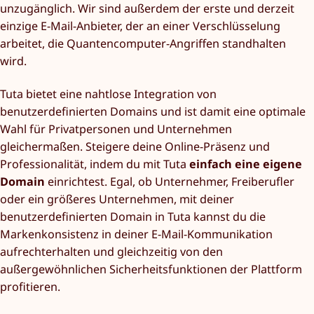
unzugänglich. Wir sind außerdem der erste und derzeit
einzige E-Mail-Anbieter, der an einer Verschlüsselung
arbeitet, die Quantencomputer-Angriffen standhalten
wird.
Tuta bietet eine nahtlose Integration von
benutzerdefinierten Domains und ist damit eine optimale
Wahl für Privatpersonen und Unternehmen
gleichermaßen. Steigere deine Online-Präsenz und
Professionalität, indem du mit Tuta
einfach eine eigene
Domain
einrichtest. Egal, ob Unternehmer, Freiberufler
oder ein größeres Unternehmen, mit deiner
benutzerdefinierten Domain in Tuta kannst du die
Markenkonsistenz in deiner E-Mail-Kommunikation
aufrechterhalten und gleichzeitig von den
außergewöhnlichen Sicherheitsfunktionen der Plattform
profitieren.