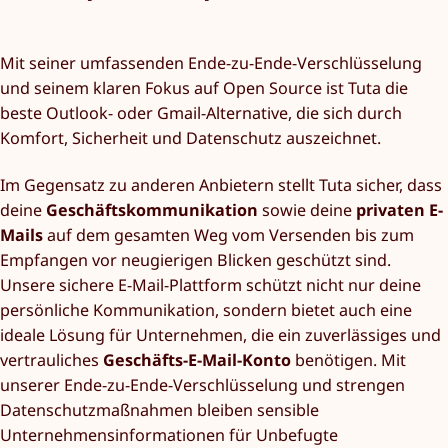
Mit seiner umfassenden Ende-zu-Ende-Verschlüsselung
und seinem klaren Fokus auf Open Source ist Tuta die
beste Outlook- oder Gmail-Alternative, die sich durch
Komfort, Sicherheit und Datenschutz auszeichnet.
Im Gegensatz zu anderen Anbietern stellt Tuta sicher, dass
deine
Geschäftskommunikation
sowie deine
privaten E-
Mails
auf dem gesamten Weg vom Versenden bis zum
Empfangen vor neugierigen Blicken geschützt sind.
Unsere sichere E-Mail-Plattform schützt nicht nur deine
persönliche Kommunikation, sondern bietet auch eine
ideale Lösung für Unternehmen, die ein zuverlässiges und
vertrauliches
Geschäfts-E-Mail-Konto
benötigen. Mit
unserer Ende-zu-Ende-Verschlüsselung und strengen
Datenschutzmaßnahmen bleiben sensible
Unternehmensinformationen für Unbefugte