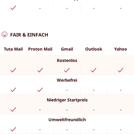
-
-
-
-
FAIR & EINFACH
Tuta Mail
Proton Mail
Gmail
Outlook
Yahoo
Kostenlos
Werbefrei
-
-
-
Niedriger Startpreis
-
-
-
-
Umweltfreundlich
-
-
-
-