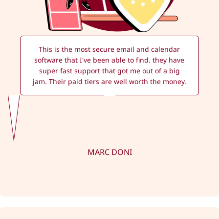
This is the most secure email and calendar
software that I've been able to find. they have
super fast support that got me out of a big
jam. Their paid tiers are well worth the money.
MARC DONI