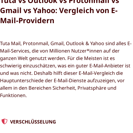
Tuta vs Outlook vs Protonmail vs
Gmail vs Yahoo: Vergleich von E-
Mail-Providern
Tuta Mail, Protonmail, Gmail, Outlook & Yahoo sind alles E-
Mail-Services, die von Millionen Nutzer*innen auf der
ganzen Welt genutzt werden. Für die Meisten ist es
schwierig einzuschätzen, was ein guter E-Mail-Anbieter ist
und was nicht. Deshalb hilft dieser E-Mail-Vergleich die
Hauptunterschiede der E-Mail-Dienste aufzuzeigen, vor
allem in den Bereichen Sicherheit, Privatsphäre und
Funktionen.
VERSCHLÜSSELUNG