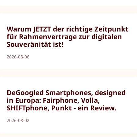
Warum JETZT der richtige Zeitpunkt
für Rahmenvertrage zur digitalen
Souveränität ist!
2026-08-06
DeGoogled Smartphones, designed
in Europa: Fairphone, Volla,
SHIFTphone, Punkt - ein Review.
2026-08-02