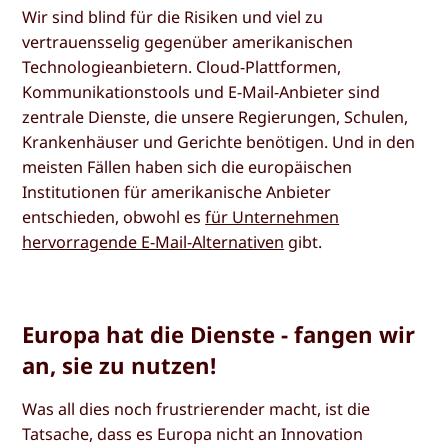
Wir sind blind für die Risiken und viel zu
vertrauensselig gegenüber amerikanischen
Technologieanbietern. Cloud-Plattformen,
Kommunikationstools und E-Mail-Anbieter sind
zentrale Dienste, die unsere Regierungen, Schulen,
Krankenhäuser und Gerichte benötigen. Und in den
meisten Fällen haben sich die europäischen
Institutionen für amerikanische Anbieter
entschieden, obwohl es
für Unternehmen
hervorragende E-Mail-Alternativen
gibt.
Europa hat die Dienste - fangen wir
an, sie zu nutzen!
Was all dies noch frustrierender macht, ist die
Tatsache, dass es Europa nicht an Innovation