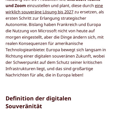
und Zoom
einzustellen und plant, diese durch
eine
wirklich souveräne Lösung bis 2027
zu ersetzen, als
ersten Schritt zur Erlangung strategischer
Autonomie. Bislang haben Frankreich und Europa
die Nutzung von Microsoft nicht von heute auf
morgen eingestellt, aber die Dinge ändern sich, mit
realen Konsequenzen für amerikanische
Technologieanbieter. Europa bewegt sich langsam in
Richtung einer digitalen souveränen Zukunft, wobei
der Schwerpunkt auf dem Schutz seiner kritischen
Infrastrukturen liegt, und das sind großartige
Nachrichten für alle, die in Europa leben!
Definition der digitalen
Souveränität