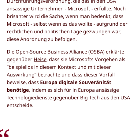
Durchführungsverordnung, die das in den USA
ansässige Unternehmen - Microsoft - erfüllte. Noch
brisanter wird die Sache, wenn man bedenkt, dass
Microsoft - selbst wenn es das wollte - aufgrund der
rechtlichen und politischen Lage gezwungen war,
diese Anordnung zu befolgen.
Die Open-Source Business Alliance (OSBA) erklärte
gegenüber
Heise
, dass sie Microsofts Vorgehen als
“beispiellos in diesem Kontext und mit dieser
Auswirkung” betrachte und dass dieser Vorfall
beweise, dass
Europa digitale Souveränität
benötige
, indem es sich für in Europa ansässige
Technologiedienste gegenüber Big Tech aus den USA
entscheide.