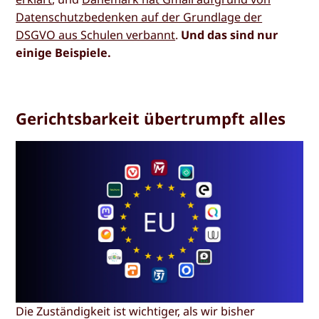
Datenschutzbedenken auf der Grundlage der
DSGVO aus Schulen verbannt
.
Und das sind nur
einige Beispiele.
Gerichtsbarkeit übertrumpft alles
Die Zuständigkeit ist wichtiger, als wir bisher