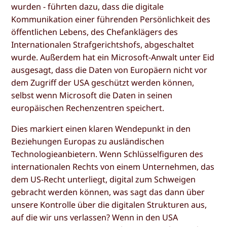
wurden - führten dazu, dass die digitale
Kommunikation einer führenden Persönlichkeit des
öffentlichen Lebens, des Chefanklägers des
Internationalen Strafgerichtshofs, abgeschaltet
wurde. Außerdem hat ein Microsoft-Anwalt unter Eid
ausgesagt, dass die Daten von Europäern nicht vor
dem Zugriff der USA geschützt werden können,
selbst wenn Microsoft die Daten in seinen
europäischen Rechenzentren speichert.
Dies markiert einen klaren Wendepunkt in den
Beziehungen Europas zu ausländischen
Technologieanbietern. Wenn Schlüsselfiguren des
internationalen Rechts von einem Unternehmen, das
dem US-Recht unterliegt, digital zum Schweigen
gebracht werden können, was sagt das dann über
unsere Kontrolle über die digitalen Strukturen aus,
auf die wir uns verlassen? Wenn in den USA