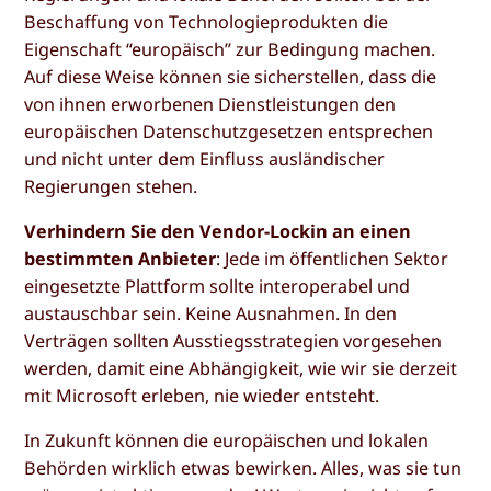
Beschaffung von Technologieprodukten die
Eigenschaft “europäisch” zur Bedingung machen.
Auf diese Weise können sie sicherstellen, dass die
von ihnen erworbenen Dienstleistungen den
europäischen Datenschutzgesetzen entsprechen
und nicht unter dem Einfluss ausländischer
Regierungen stehen.
Verhindern Sie den Vendor-Lockin an einen
bestimmten Anbieter
: Jede im öffentlichen Sektor
eingesetzte Plattform sollte interoperabel und
austauschbar sein. Keine Ausnahmen. In den
Verträgen sollten Ausstiegsstrategien vorgesehen
werden, damit eine Abhängigkeit, wie wir sie derzeit
mit Microsoft erleben, nie wieder entsteht.
In Zukunft können die europäischen und lokalen
Behörden wirklich etwas bewirken. Alles, was sie tun