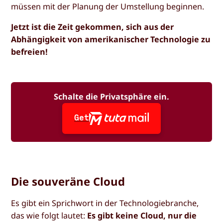
müssen mit der Planung der Umstellung beginnen.
Jetzt ist die Zeit gekommen, sich aus der
Abhängigkeit von amerikanischer Technologie zu
befreien!
Schalte die Privatsphäre ein.
Get
Die souveräne Cloud
Es gibt ein Sprichwort in der Technologiebranche,
das wie folgt lautet:
Es gibt keine Cloud, nur die