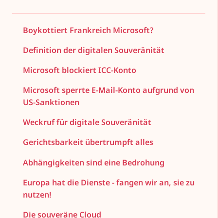
Boykottiert Frankreich Microsoft?
Definition der digitalen Souveränität
Microsoft blockiert ICC-Konto
Microsoft sperrte E-Mail-Konto aufgrund von
US-Sanktionen
Weckruf für digitale Souveränität
Gerichtsbarkeit übertrumpft alles
Abhängigkeiten sind eine Bedrohung
Europa hat die Dienste - fangen wir an, sie zu
nutzen!
Die souveräne Cloud