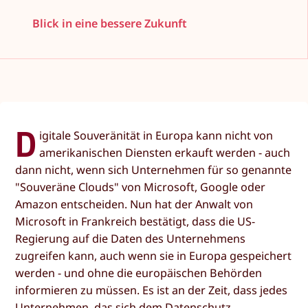
Blick in eine bessere Zukunft
D
igitale Souveränität in Europa kann nicht von
amerikanischen Diensten erkauft werden - auch
dann nicht, wenn sich Unternehmen für so genannte
"Souveräne Clouds" von Microsoft, Google oder
Amazon entscheiden. Nun hat der Anwalt von
Microsoft in Frankreich bestätigt, dass die US-
Regierung auf die Daten des Unternehmens
zugreifen kann, auch wenn sie in Europa gespeichert
werden - und ohne die europäischen Behörden
informieren zu müssen. Es ist an der Zeit, dass jedes
Unternehmen, das sich dem Datenschutz