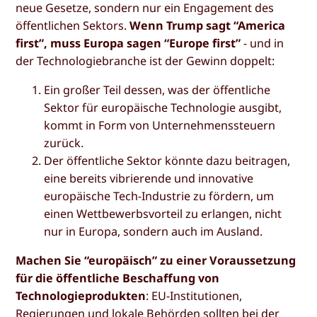
neue Gesetze, sondern nur ein Engagement des
öffentlichen Sektors.
Wenn Trump sagt “America
first”, muss Europa sagen “Europe first”
- und in
der Technologiebranche ist der Gewinn doppelt:
Ein großer Teil dessen, was der öffentliche
Sektor für europäische Technologie ausgibt,
kommt in Form von Unternehmenssteuern
zurück.
Der öffentliche Sektor könnte dazu beitragen,
eine bereits vibrierende und innovative
europäische Tech-Industrie zu fördern, um
einen Wettbewerbsvorteil zu erlangen, nicht
nur in Europa, sondern auch im Ausland.
Machen Sie “europäisch” zu einer Voraussetzung
für die öffentliche Beschaffung von
Technologieprodukten
: EU-Institutionen,
Regierungen und lokale Behörden sollten bei der