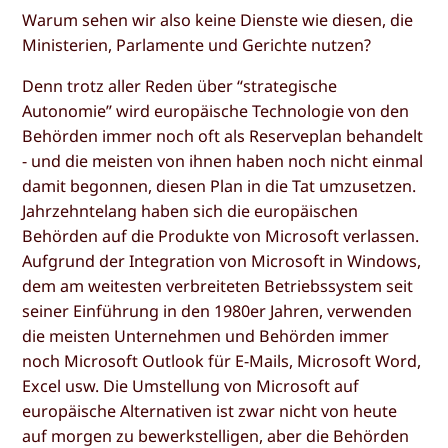
Warum sehen wir also keine Dienste wie diesen, die
Ministerien, Parlamente und Gerichte nutzen?
Denn trotz aller Reden über “strategische
Autonomie” wird europäische Technologie von den
Behörden immer noch oft als Reserveplan behandelt
- und die meisten von ihnen haben noch nicht einmal
damit begonnen, diesen Plan in die Tat umzusetzen.
Jahrzehntelang haben sich die europäischen
Behörden auf die Produkte von Microsoft verlassen.
Aufgrund der Integration von Microsoft in Windows,
dem am weitesten verbreiteten Betriebssystem seit
seiner Einführung in den 1980er Jahren, verwenden
die meisten Unternehmen und Behörden immer
noch Microsoft Outlook für E-Mails, Microsoft Word,
Excel usw. Die Umstellung von Microsoft auf
europäische Alternativen ist zwar nicht von heute
auf morgen zu bewerkstelligen, aber die Behörden