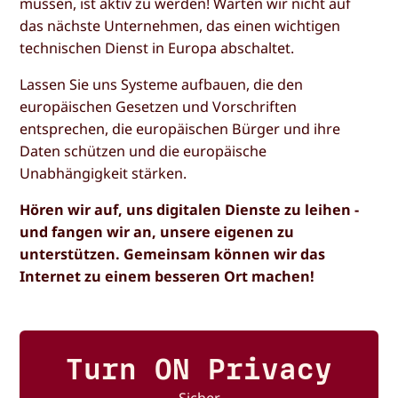
müssen, ist aktiv zu werden! Warten wir nicht auf
das nächste Unternehmen, das einen wichtigen
technischen Dienst in Europa abschaltet.
Lassen Sie uns Systeme aufbauen, die den
europäischen Gesetzen und Vorschriften
entsprechen, die europäischen Bürger und ihre
Daten schützen und die europäische
Unabhängigkeit stärken.
Hören wir auf, uns digitalen Dienste zu leihen -
und fangen wir an, unsere eigenen zu
unterstützen. Gemeinsam können wir das
Internet zu einem besseren Ort machen!
Turn ON Privacy
Sicher