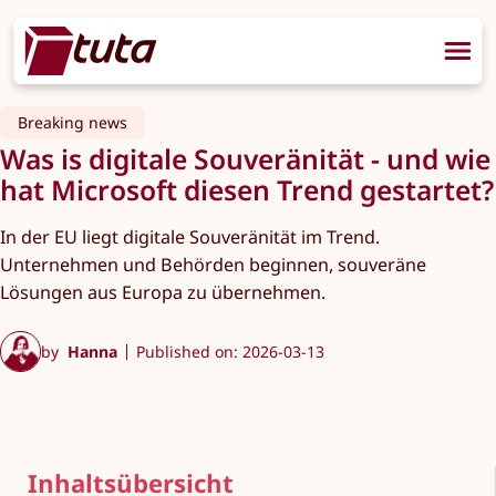
Breaking news
Was is digitale Souveränität - und wie
hat Microsoft diesen Trend gestartet?
In der EU liegt digitale Souveränität im Trend.
Unternehmen und Behörden beginnen, souveräne
Lösungen aus Europa zu übernehmen.
by
Hanna
Published on: 2026-03-13
Inhaltsübersicht