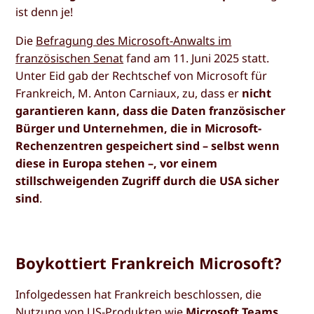
ist denn je!
Die
Befragung des Microsoft-Anwalts im
französischen Senat
fand am 11. Juni 2025 statt.
Unter Eid gab der Rechtschef von Microsoft für
Frankreich, M. Anton Carniaux, zu, dass er
nicht
garantieren kann, dass die Daten französischer
Bürger und Unternehmen, die in Microsoft-
Rechenzentren gespeichert sind – selbst wenn
diese in Europa stehen –, vor einem
stillschweigenden Zugriff durch die USA sicher
sind
.
Boykottiert Frankreich Microsoft?
Infolgedessen hat Frankreich beschlossen, die
Nutzung von US-Produkten wie
Microsoft Teams