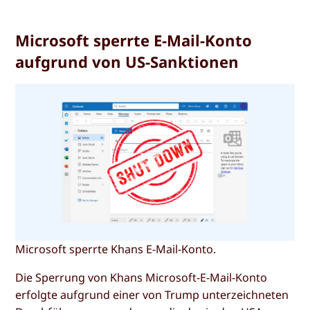
Microsoft sperrte E-Mail-Konto
aufgrund von US-Sanktionen
Microsoft sperrte Khans E-Mail-Konto.
Die Sperrung von Khans Microsoft-E-Mail-Konto
erfolgte aufgrund einer von Trump unterzeichneten