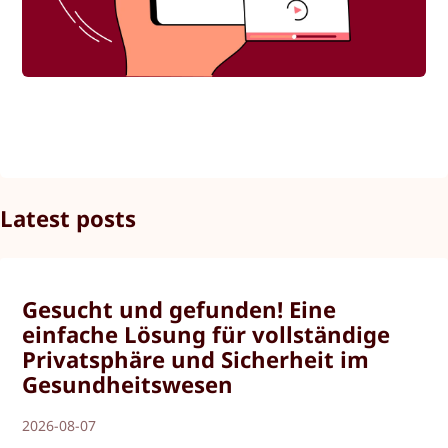
Latest posts
Gesucht und gefunden! Eine
einfache Lösung für vollständige
Privatsphäre und Sicherheit im
Gesundheitswesen
2026-08-07