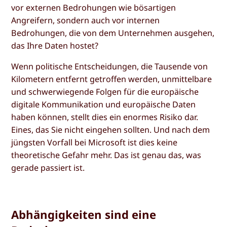
vor externen Bedrohungen wie bösartigen
Angreifern, sondern auch vor internen
Bedrohungen, die von dem Unternehmen ausgehen,
das Ihre Daten hostet?
Wenn politische Entscheidungen, die Tausende von
Kilometern entfernt getroffen werden, unmittelbare
und schwerwiegende Folgen für die europäische
digitale Kommunikation und europäische Daten
haben können, stellt dies ein enormes Risiko dar.
Eines, das Sie nicht eingehen sollten. Und nach dem
jüngsten Vorfall bei Microsoft ist dies keine
theoretische Gefahr mehr. Das ist genau das, was
gerade passiert ist.
Abhängigkeiten sind eine