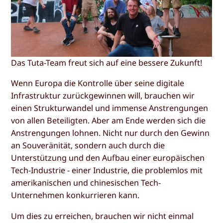
Das Tuta-Team freut sich auf eine bessere Zukunft!
Wenn Europa die Kontrolle über seine digitale
Infrastruktur zurückgewinnen will, brauchen wir
einen Strukturwandel und immense Anstrengungen
von allen Beteiligten. Aber am Ende werden sich die
Anstrengungen lohnen. Nicht nur durch den Gewinn
an Souveränität, sondern auch durch die
Unterstützung und den Aufbau einer europäischen
Tech-Industrie - einer Industrie, die problemlos mit
amerikanischen und chinesischen Tech-
Unternehmen konkurrieren kann.
Um dies zu erreichen, brauchen wir nicht einmal