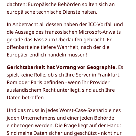
dachten: Europäische Behörden sollten sich an
europäische technische Dienste halten.
In Anbetracht all dessen haben der ICC-Vorfall und
die Aussage des französischen Microsoft-Anwalts
gerade das Fass zum Überlaufen gebracht. Er
offenbart eine tiefere Wahrheit, nach der die
Europäer endlich handeln müssen!
Gerichtsbarkeit hat Vorrang vor Geographie.
Es
spielt keine Rolle, ob sich Ihre Server in Frankfurt,
Rom oder Paris befinden - wenn Ihr Provider
ausländischem Recht unterliegt, sind auch Ihre
Daten betroffen.
Und das muss in jedes Worst-Case-Szenario eines
jeden Unternehmens und einer jeden Behörde
einbezogen werden. Die Frage liegt auf der Hand:
Sind meine Daten sicher und geschützt - nicht nur