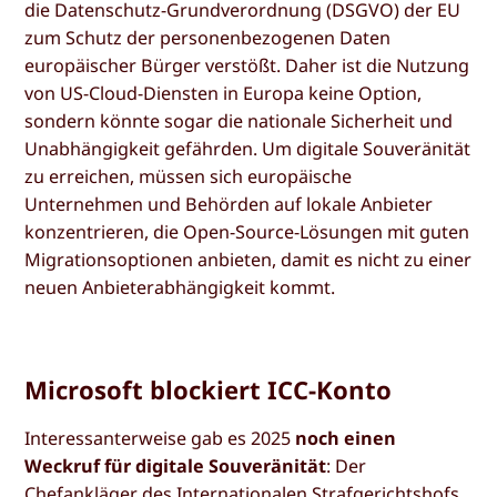
die Datenschutz-Grundverordnung (DSGVO) der EU
zum Schutz der personenbezogenen Daten
europäischer Bürger verstößt. Daher ist die Nutzung
von US-Cloud-Diensten in Europa keine Option,
sondern könnte sogar die nationale Sicherheit und
Unabhängigkeit gefährden. Um digitale Souveränität
zu erreichen, müssen sich europäische
Unternehmen und Behörden auf lokale Anbieter
konzentrieren, die Open-Source-Lösungen mit guten
Migrationsoptionen anbieten, damit es nicht zu einer
neuen Anbieterabhängigkeit kommt.
Microsoft blockiert ICC-Konto
Interessanterweise gab es 2025
noch einen
Weckruf für digitale Souveränität
: Der
Chefankläger des Internationalen Strafgerichtshofs