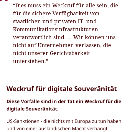
“Dies muss ein Weckruf für alle sein, die
für die sichere Verfügbarkeit von
staatlichen und privaten IT- und
Kommunikationsinfrastrukturen
verantwortlich sind. … Wir können uns
nicht auf Unternehmen verlassen, die
nicht unserer Gerichtsbarkeit
unterstehen.”
Weckruf für digitale Souveränität
Diese Vorfälle sind in der Tat ein Weckruf für die
digitale Souveränität.
US-Sanktionen - die nichts mit Europa zu tun haben
und von einer ausländischen Macht verhängt