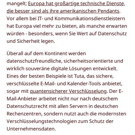
mangelt;
Europa hat großartige technische Dienste,
die besser sind als ihre amerikanischen Pendants
.
Vor allem bei IT- und Kommunikationsdienstleistern
hat Europa viel mehr zu bieten, als manche erwarten
würden - besonders, wenn Sie Wert auf Datenschutz
und Sicherheit legen.
Überall auf dem Kontinent werden
datenschutzfreundliche, sicherheitsorientierte und
wirklich souveräne digitale Lösungen entwickelt.
Eines der besten Beispiele ist Tuta, das sichere,
verschlüsselte E-Mail- und Kalender-Tools anbietet,
sogar mit
quantensicherer Verschlüsselung
. Der E-
Mail-Anbieter arbeitet nicht nur nach deutschem
Datenschutzrecht mit allen Servern in deutschen
Rechenzentren, sondern nutzt auch die modernsten
Verschlüsselungstechnologien zum Schutz der
Unternehmensdaten.