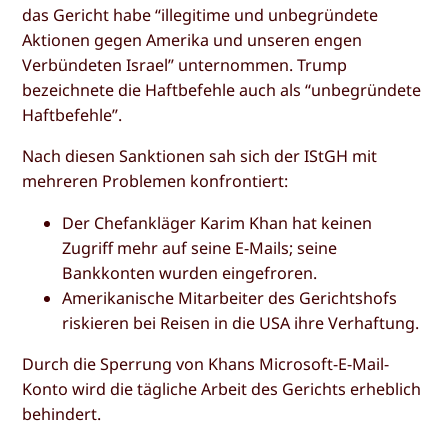
das Gericht habe “illegitime und unbegründete
Aktionen gegen Amerika und unseren engen
Verbündeten Israel” unternommen. Trump
bezeichnete die Haftbefehle auch als “unbegründete
Haftbefehle”.
Nach diesen Sanktionen sah sich der IStGH mit
mehreren Problemen konfrontiert:
Der Chefankläger Karim Khan hat keinen
Zugriff mehr auf seine E-Mails; seine
Bankkonten wurden eingefroren.
Amerikanische Mitarbeiter des Gerichtshofs
riskieren bei Reisen in die USA ihre Verhaftung.
Durch die Sperrung von Khans Microsoft-E-Mail-
Konto wird die tägliche Arbeit des Gerichts erheblich
behindert.