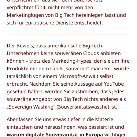
verpflichtet fühlt, nicht mehr von den
Marketinglügen von Big Tech hereinlegen lässt und
sich für europäische Dienste entscheidet.
Der Beweis, dass amerikanische Big-Tech-
Unternehmen keine souveränen Clouds anbieten
können – trotz des Marketing-Hypes, den sie um ihre
Produkte mit dem Label „souverän” machen – wurde
tatsächlich von einem Microsoft-Anwalt selbst
erbracht. Nachdem Sie
seine Aussage auf YouTube
gesehen haben, werden Sie zustimmen, dass jedes
souveräne Angebot von Big Tech nichts anderes als
„Sovereign Washing” (Souveränitätswäsche) ist.
Aber lassen Sie uns etwas tiefer in die Materie
eintauchen und herausfinden, was passiert ist und
warum digitale Souveränität in Europa
wichtiger