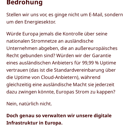
Bedrohung
Stellen wir uns vor, es ginge nicht um E-Mail, sondern
um den Energiesektor.
Würde Europa jemals die Kontrolle über seine
nationalen Stromnetze an ausländische
Unternehmen abgeben, die an außereuropäisches
Recht gebunden sind? Würden wir der Garantie
eines ausländischen Anbieters für 99,99 % Uptime
vertrauen (das ist die Standardvereinbarung über
die Uptime von Cloud-Anbietern), während
gleichzeitig eine ausländische Macht sie jederzeit
dazu zwingen könnte, Europas Strom zu kappen?
Nein, natürlich nicht.
Doch genau so verwalten wir unsere digitale
Infrastruktur in Europa.