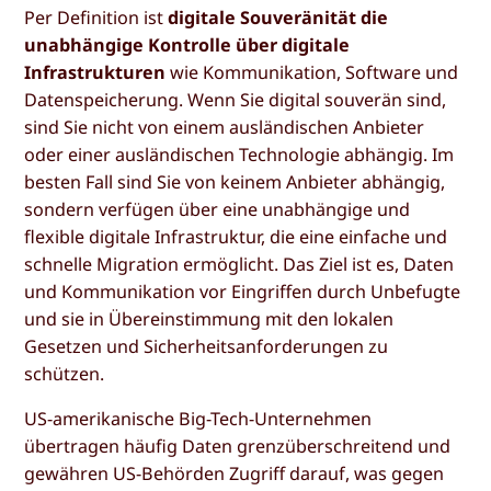
Per Definition ist
digitale Souveränität die
unabhängige Kontrolle über digitale
Infrastrukturen
wie Kommunikation, Software und
Datenspeicherung. Wenn Sie digital souverän sind,
sind Sie nicht von einem ausländischen Anbieter
oder einer ausländischen Technologie abhängig. Im
besten Fall sind Sie von keinem Anbieter abhängig,
sondern verfügen über eine unabhängige und
flexible digitale Infrastruktur, die eine einfache und
schnelle Migration ermöglicht. Das Ziel ist es, Daten
und Kommunikation vor Eingriffen durch Unbefugte
und sie in Übereinstimmung mit den lokalen
Gesetzen und Sicherheitsanforderungen zu
schützen.
US-amerikanische Big-Tech-Unternehmen
übertragen häufig Daten grenzüberschreitend und
gewähren US-Behörden Zugriff darauf, was gegen