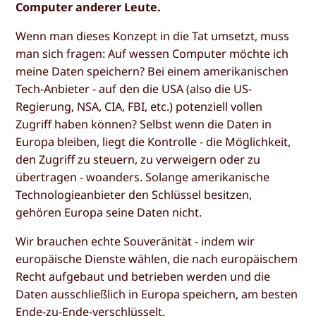
Computer anderer Leute.
Wenn man dieses Konzept in die Tat umsetzt, muss
man sich fragen: Auf wessen Computer möchte ich
meine Daten speichern? Bei einem amerikanischen
Tech-Anbieter - auf den die USA (also die US-
Regierung, NSA, CIA, FBI, etc.) potenziell vollen
Zugriff haben können? Selbst wenn die Daten in
Europa bleiben, liegt die Kontrolle - die Möglichkeit,
den Zugriff zu steuern, zu verweigern oder zu
übertragen - woanders. Solange amerikanische
Technologieanbieter den Schlüssel besitzen,
gehören Europa seine Daten nicht.
Wir brauchen echte Souveränität - indem wir
europäische Dienste wählen, die nach europäischem
Recht aufgebaut und betrieben werden und die
Daten ausschließlich in Europa speichern, am besten
Ende-zu-Ende-verschlüsselt.