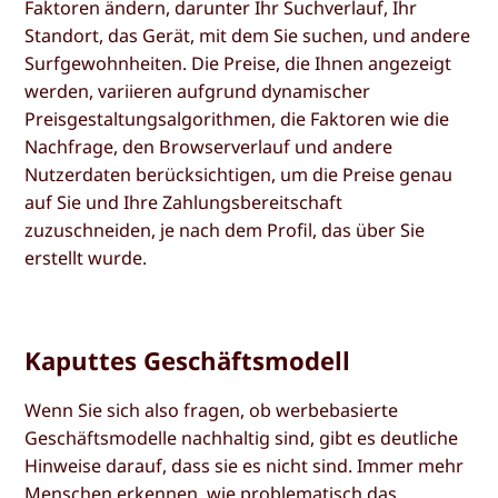
Faktoren ändern, darunter Ihr Suchverlauf, Ihr
Standort, das Gerät, mit dem Sie suchen, und andere
Surfgewohnheiten. Die Preise, die Ihnen angezeigt
werden, variieren aufgrund dynamischer
Preisgestaltungsalgorithmen, die Faktoren wie die
Nachfrage, den Browserverlauf und andere
Nutzerdaten berücksichtigen, um die Preise genau
auf Sie und Ihre Zahlungsbereitschaft
zuzuschneiden, je nach dem Profil, das über Sie
erstellt wurde.
Kaputtes Geschäftsmodell
Wenn Sie sich also fragen, ob werbebasierte
Geschäftsmodelle nachhaltig sind, gibt es deutliche
Hinweise darauf, dass sie es nicht sind. Immer mehr
Menschen erkennen, wie problematisch das