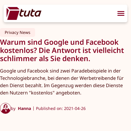
Privacy News
Warum sind Google und Facebook
kostenlos? Die Antwort ist vielleicht
schlimmer als Sie denken.
Google und Facebook sind zwei Paradebeispiele in der
Technologiebranche, bei denen der Werbetreibende für
den Dienst bezahlt. Im Gegenzug werden diese Dienste
den Nutzern "kostenlos" angeboten.
by
Hanna
Published on: 2021-04-26