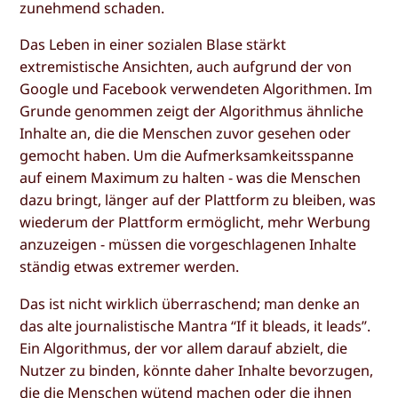
zunehmend schaden.
Das Leben in einer sozialen Blase stärkt
extremistische Ansichten, auch aufgrund der von
Google und Facebook verwendeten Algorithmen. Im
Grunde genommen zeigt der Algorithmus ähnliche
Inhalte an, die die Menschen zuvor gesehen oder
gemocht haben. Um die Aufmerksamkeitsspanne
auf einem Maximum zu halten - was die Menschen
dazu bringt, länger auf der Plattform zu bleiben, was
wiederum der Plattform ermöglicht, mehr Werbung
anzuzeigen - müssen die vorgeschlagenen Inhalte
ständig etwas extremer werden.
Das ist nicht wirklich überraschend; man denke an
das alte journalistische Mantra “If it bleads, it leads”.
Ein Algorithmus, der vor allem darauf abzielt, die
Nutzer zu binden, könnte daher Inhalte bevorzugen,
die die Menschen wütend machen oder die ihnen