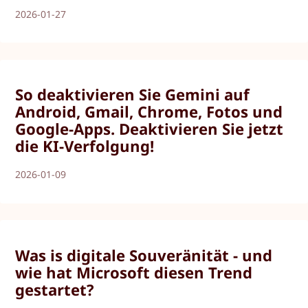
2026-01-27
So deaktivieren Sie Gemini auf
Android, Gmail, Chrome, Fotos und
Google-Apps. Deaktivieren Sie jetzt
die KI-Verfolgung!
2026-01-09
Was is digitale Souveränität - und
wie hat Microsoft diesen Trend
gestartet?