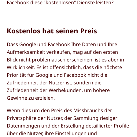
Facebook diese “kostenlosen” Dienste leisten?
Kostenlos hat seinen Preis
Dass Google und Facebook Ihre Daten und Ihre
Aufmerksamkeit verkaufen, mag auf den ersten
Blick nicht problematisch erscheinen, ist es aber in
Wirklichkeit. Es ist offensichtlich, dass die höchste
Priorität für Google und Facebook nicht die
Zufriedenheit der Nutzer ist, sondern die
Zufriedenheit der Werbekunden, um höhere
Gewinne zu erzielen.
Wenn dies um den Preis des Missbrauchs der
Privatsphäre der Nutzer, der Sammlung riesiger
Datenmengen und der Erstellung detaillierter Profile
über die Nutzer, ihre Einstellungen und