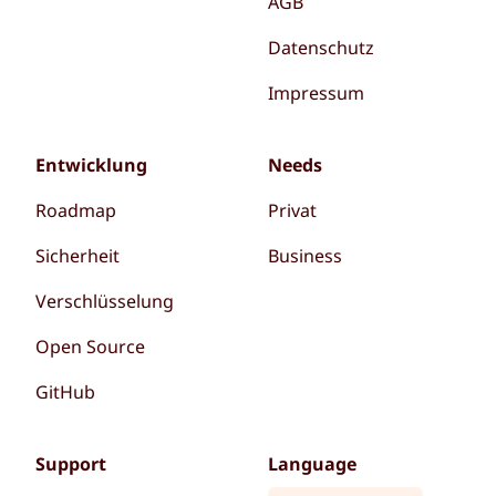
AGB
Datenschutz
Impressum
Entwicklung
Needs
Roadmap
Privat
Sicherheit
Business
Verschlüsselung
Open Source
GitHub
Support
Language