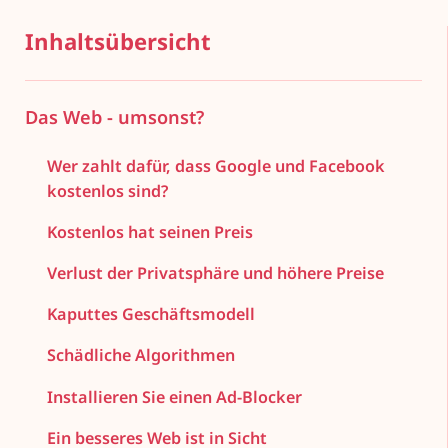
Inhaltsübersicht
Das Web - umsonst?
Wer zahlt dafür, dass Google und Facebook
kostenlos sind?
Kostenlos hat seinen Preis
Verlust der Privatsphäre und höhere Preise
Kaputtes Geschäftsmodell
Schädliche Algorithmen
Installieren Sie einen Ad-Blocker
Ein besseres Web ist in Sicht