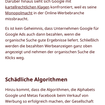
Darüber hinaus sieht sich Google mit
kartellrechtlichen Klagen
konfrontiert, weil es seine
Monopolmacht
in der Online-Werbebranche
missbraucht.
Es ist kein Geheimnis, dass Unternehmen Google für
Google Ads auch dann bezahlen, wenn die
organische Suche gute Ergebnisse liefert. Schließlich
werden die bezahlten Werbeanzeigen ganz oben
angezeigt und nehmen der organischen Suche die
Klicks weg.
Schädliche Algorithmen
Hinzu kommt, dass die Algorithmen, die Alphabets
Google und Metas Facebook beim Verkauf von
Werbung so erfolgreich machen, der Gesellschaft