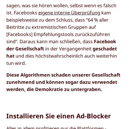
sagen, was sie hören wollen, selbst wenn es falsch
ist. Facebooks
eigene interne Überprüfung
kam
beispielsweise zu dem Schluss, dass “64 % aller
Beitritte zu extremistischen Gruppen auf
[Facebooks] Empfehlungstools zurückzuführen
sind”. Daraus kann man schließen, dass
Facebook
der Gesellschaft
in der Vergangenheit
geschadet
hat
und dies höchstwahrscheinlich auch weiterhin
tun wird.
Diese Algorithmen schaden unserer Gesellschaft
zunehmend und können sogar dazu verwendet
werden, die Demokratie zu untergraben.
Installieren Sie einen Ad-Blocker
Alles in allem profitieren nur die Plattformen -