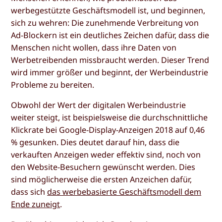
werbegestützte Geschäftsmodell ist, und beginnen,
sich zu wehren: Die zunehmende Verbreitung von
Ad-Blockern ist ein deutliches Zeichen dafür, dass die
Menschen nicht wollen, dass ihre Daten von
Werbetreibenden missbraucht werden. Dieser Trend
wird immer größer und beginnt, der Werbeindustrie
Probleme zu bereiten.
Obwohl der Wert der digitalen Werbeindustrie
weiter steigt, ist beispielsweise die durchschnittliche
Klickrate bei Google-Display-Anzeigen 2018 auf 0,46
% gesunken. Dies deutet darauf hin, dass die
verkauften Anzeigen weder effektiv sind, noch von
den Website-Besuchern gewünscht werden. Dies
sind möglicherweise die ersten Anzeichen dafür,
dass sich
das werbebasierte Geschäftsmodell dem
Ende zuneigt
.