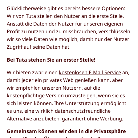
Glücklicherweise gibt es bereits bessere Optionen:
Wir von Tuta stellen den Nutzer an die erste Stelle.
Anstatt die Daten der Nutzer für unseren eigenen
Profit zu nutzen und zu missbrauchen, verschlüsseln
wir so viele Daten wie möglich, damit nur der Nutzer
Zugriff auf seine Daten hat.
Bei Tuta stehen Sie an erster Stelle!
Wir bieten zwar einen
kostenlosen E-Mail-Service
an,
damit jeder ein privates Web genießen kann, aber
wir empfehlen unseren Nutzern, auf die
kostenpflichtige Version umzusteigen, wenn sie es
sich leisten können. Ihre Unterstützung ermöglicht
es uns, eine wirklich datenschutzfreundliche
Alternative anzubieten, garantiert ohne Werbung.
Gemeinsam können wir den in die Privatsphäre