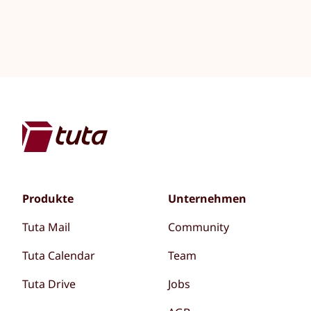
Produkte
Unternehmen
Tuta Mail
Community
Tuta Calendar
Team
Tuta Drive
Jobs