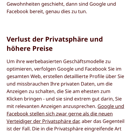
Gewohnheiten geschieht, dann sind Google und
Facebook bereit, genau dies zu tun.
Verlust der Privatsphäre und
höhere Preise
Um ihre werbebasierten Geschäftsmodelle zu
optimieren, verfolgen Google und Facebook Sie im
gesamten Web, erstellen detaillierte Profile über Sie
und missbrauchen Ihre privaten Daten, um die
Anzeigen zu schalten, die Sie am ehesten zum
Klicken bringen - und sie sind extrem gut darin, Sie
mit relevanten Anzeigen anzusprechen.
Google und
Facebook stellen sich zwar gerne als die neuen
Verteidiger der Privatsphäre dar
, aber das Gegenteil
ist der Fall. Die in die Privatsphäre eingreifende Art