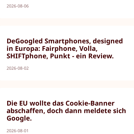
2026-08-06
DeGoogled Smartphones, designed
in Europa: Fairphone, Volla,
SHIFTphone, Punkt - ein Review.
2026-08-02
Die EU wollte das Cookie-Banner
abschaffen, doch dann meldete sich
Google.
2026-08-01