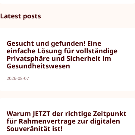
Latest posts
Gesucht und gefunden! Eine
einfache Lösung für vollständige
Privatsphäre und Sicherheit im
Gesundheitswesen
2026-08-07
Warum JETZT der richtige Zeitpunkt
für Rahmenvertrage zur digitalen
Souveränität ist!