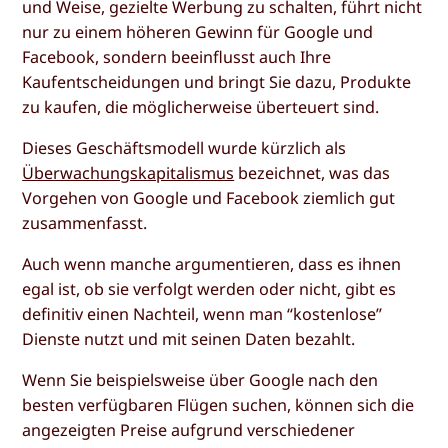
und Weise, gezielte Werbung zu schalten, führt nicht
nur zu einem höheren Gewinn für Google und
Facebook, sondern beeinflusst auch Ihre
Kaufentscheidungen und bringt Sie dazu, Produkte
zu kaufen, die möglicherweise überteuert sind.
Dieses Geschäftsmodell wurde kürzlich als
Überwachungskapitalismus
bezeichnet, was das
Vorgehen von Google und Facebook ziemlich gut
zusammenfasst.
Auch wenn manche argumentieren, dass es ihnen
egal ist, ob sie verfolgt werden oder nicht, gibt es
definitiv einen Nachteil, wenn man “kostenlose”
Dienste nutzt und mit seinen Daten bezahlt.
Wenn Sie beispielsweise über Google nach den
besten verfügbaren Flügen suchen, können sich die
angezeigten Preise aufgrund verschiedener