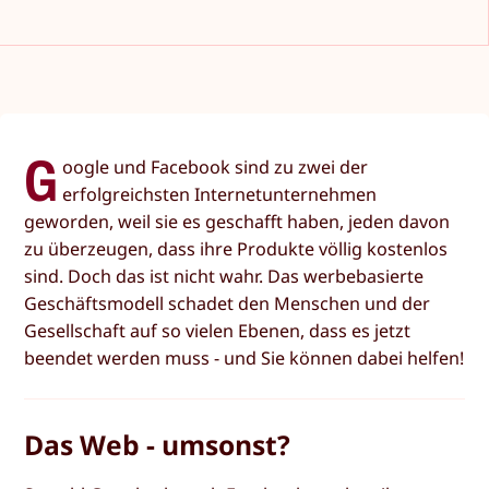
G
oogle und Facebook sind zu zwei der
erfolgreichsten Internetunternehmen
geworden, weil sie es geschafft haben, jeden davon
zu überzeugen, dass ihre Produkte völlig kostenlos
sind. Doch das ist nicht wahr. Das werbebasierte
Geschäftsmodell schadet den Menschen und der
Gesellschaft auf so vielen Ebenen, dass es jetzt
beendet werden muss - und Sie können dabei helfen!
Das Web - umsonst?