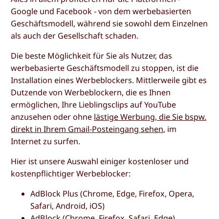
Google und Facebook - von dem werbebasierten
Geschäftsmodell, während sie sowohl dem Einzelnen
als auch der Gesellschaft schaden.
Die beste Möglichkeit für Sie als Nutzer, das
werbebasierte Geschäftsmodell zu stoppen, ist die
Installation eines Werbeblockers. Mittlerweile gibt es
Dutzende von Werbeblockern, die es Ihnen
ermöglichen, Ihre Lieblingsclips auf YouTube
anzusehen oder ohne
lästige Werbung, die Sie bspw.
direkt in Ihrem Gmail-Posteingang sehen
, im
Internet zu surfen.
Hier ist unsere Auswahl einiger kostenloser und
kostenpflichtiger Werbeblocker:
AdBlock Plus (Chrome, Edge, Firefox, Opera,
Safari, Android, iOS)
AdBlock (Chrome, Firefox, Safari, Edge)