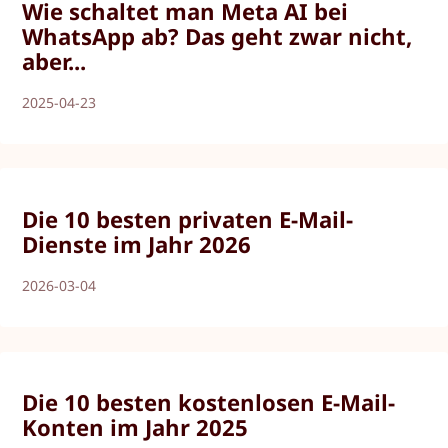
Wie schaltet man Meta AI bei
WhatsApp ab? Das geht zwar nicht,
aber...
2025-04-23
Die 10 besten privaten E-Mail-
Dienste im Jahr 2026
2026-03-04
Die 10 besten kostenlosen E-Mail-
Konten im Jahr 2025