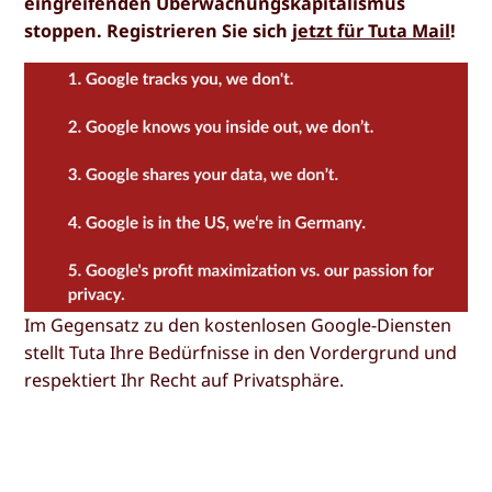
eingreifenden Überwachungskapitalismus
stoppen. Registrieren Sie sich
jetzt für Tuta Mail
!
Im Gegensatz zu den kostenlosen Google-Diensten
stellt Tuta Ihre Bedürfnisse in den Vordergrund und
respektiert Ihr Recht auf Privatsphäre.