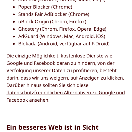
Poper Blocker (Chrome)
Stands Fair AdBlocker (Chrome)
uBlock Origin (Chrom, Firefox)
Ghostery (Chrom, Firefox, Opera, Edge)
AdGuard (Windows, Mac, Android, iOS)
Blokada (Android, verfügbar auf F-Droid)
Die einzige Möglichkeit, kostenlose Dienste wie
Google und Facebook daran zu hindern, von der
Verfolgung unserer Daten zu profitieren, besteht
darin, dass wir uns weigern, auf Anzeigen zu klicken.
Darüber hinaus sollten Sie sich diese
datenschutzfreundlichen Alternativen zu Google und
Facebook
ansehen.
Ein besseres Web ist in Sicht