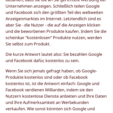
Unternehmen anzeigen. Schließlich teilen Google
und Facebook sich den größten Teil des weltweiten
Anzeigenmarktes im Internet. Letztendlich sind es
aber Sie - die Nutzer - die auf die Anzeigen klicken
und die beworbenen Produkte kaufen. Indem Sie die
scheinbar “kostenlosen” Produkte nutzen, werden
Sie selbst zum Produkt.
Die kurze Antwort lautet also: Sie bezahlen Google
und Facebook dafür, kostenlos zu sein.
Wenn Sie sich jemals gefragt haben, ob Google-
Produkte kostenlos sind oder ob Facebook
kostenlos ist, ist die Antwort einfach: Google und
Facebook verdienen Milliarden, indem sie den
Nutzern kostenlose Dienste anbieten und Ihre Daten
und Ihre Aufmerksamkeit an Werbekunden
verkaufen. Wie sonst könnten sich Google und