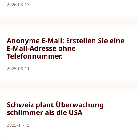
2026-03-13
Anonyme E-Mail: Erstellen Sie eine
E-Mail-Adresse ohne
Telefonnummer.
2025-08-11
Schweiz plant Überwachung
schlimmer als die USA
2025-11-15