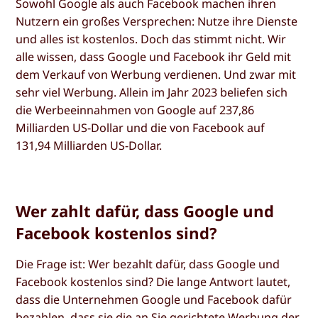
Sowohl Google als auch Facebook machen ihren
Nutzern ein großes Versprechen: Nutze ihre Dienste
und alles ist kostenlos. Doch das stimmt nicht. Wir
alle wissen, dass Google und Facebook ihr Geld mit
dem Verkauf von Werbung verdienen. Und zwar mit
sehr viel Werbung. Allein im Jahr 2023 beliefen sich
die Werbeeinnahmen von Google auf 237,86
Milliarden US-Dollar und die von Facebook auf
131,94 Milliarden US-Dollar.
Wer zahlt dafür, dass Google und
Facebook kostenlos sind?
Die Frage ist: Wer bezahlt dafür, dass Google und
Facebook kostenlos sind? Die lange Antwort lautet,
dass die Unternehmen Google und Facebook dafür
bezahlen, dass sie die an Sie gerichtete Werbung der