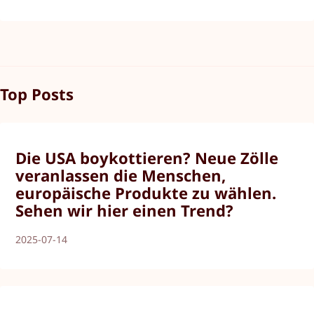
Top Posts
Die USA boykottieren? Neue Zölle
veranlassen die Menschen,
europäische Produkte zu wählen.
Sehen wir hier einen Trend?
2025-07-14