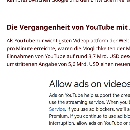
Die Vergangenheit von YouTube mit
Als YouTube zur wichtigsten Videoplattform der We
pro Minute erreichte, waren die Möglichkeiten der
Einnahmen von YouTube auf rund 3,7 Mrd. USD geschä
umstrittenen Angabe von 5,6 Mrd. USD einen neuen