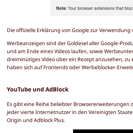
Die offizielle Erklärung von Google zur Verwendung
Werbeanzeigen sind der Goldesel aller Google-Produk
und am Ende eines Videos laufen, sowie Werbeunter
dreiminütiges Video über ein Rezept anzusehen, zu 
haben sich auf Frontends oder Werbeblocker-Erwei
YouTube und AdBlock
Es gibt eine Reihe beliebter Browsererweiterungen
jeder vierte Internetnutzer in den Vereinigten Staat
Origin und Adblock Plus.