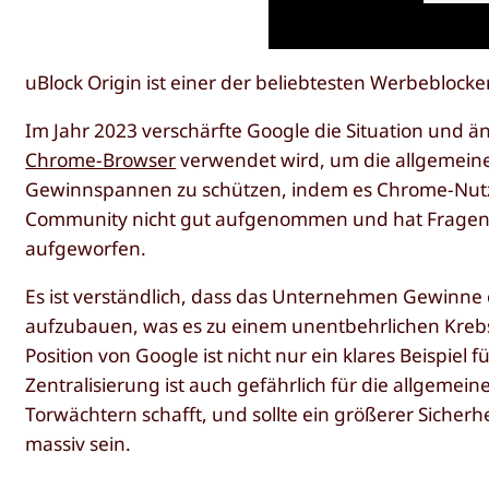
uBlock Origin ist einer der beliebtesten Werbeblocke
Im Jahr 2023 verschärfte Google die Situation und än
Chrome-Browser
verwendet wird, um die allgemeine 
Gewinnspannen zu schützen, indem es Chrome-Nutz
Community nicht gut aufgenommen und hat Fragen
aufgeworfen.
Es ist verständlich, dass das Unternehmen Gewinne e
aufzubauen, was es zu einem unentbehrlichen Krebsg
Position von Google ist nicht nur ein klares Beispiel
Zentralisierung ist auch gefährlich für die allgemein
Torwächtern schafft, und sollte ein größerer Sicherh
massiv sein.