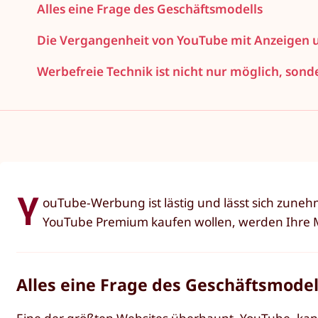
Alles eine Frage des Geschäftsmodells
Die Vergangenheit von YouTube mit Anzeigen 
Werbefreie Technik ist nicht nur möglich, son
Y
ouTube-Werbung ist lästig und lässt sich zun
YouTube Premium kaufen wollen, werden Ihre Mö
Alles eine Frage des Geschäftsmodel