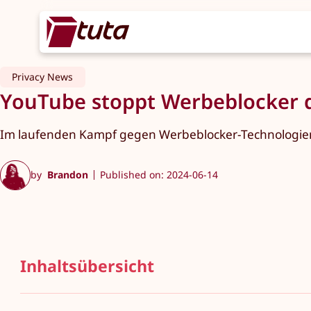
Privacy News
YouTube stoppt Werbeblocker d
Im laufenden Kampf gegen Werbeblocker-Technologien 
by
Brandon
Published on: 2024-06-14
Inhaltsübersicht