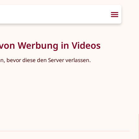
 von Werbung in Videos
, bevor diese den Server verlassen.