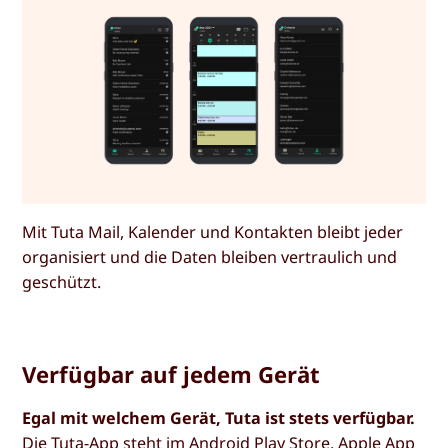
Mit Tuta Mail, Kalender und Kontakten bleibt jeder
organisiert und die Daten bleiben vertraulich und
geschützt.
Verfügbar auf jedem Gerät
Egal mit welchem Gerät, Tuta ist stets verfügbar.
Die Tuta-App steht im Android Play Store, Apple App