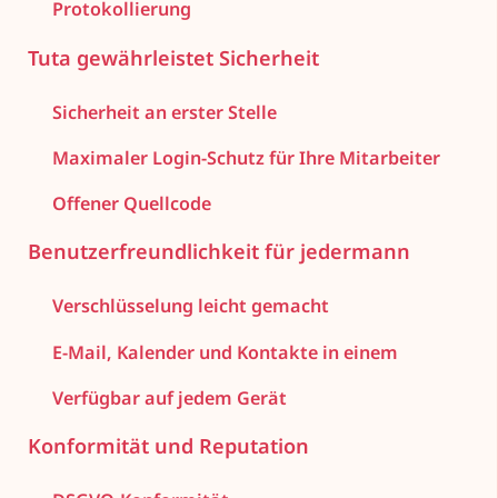
Protokollierung
Tuta gewährleistet Sicherheit
Sicherheit an erster Stelle
Maximaler Login-Schutz für Ihre Mitarbeiter
Offener Quellcode
Benutzerfreundlichkeit für jedermann
Verschlüsselung leicht gemacht
E-Mail, Kalender und Kontakte in einem
Verfügbar auf jedem Gerät
Konformität und Reputation