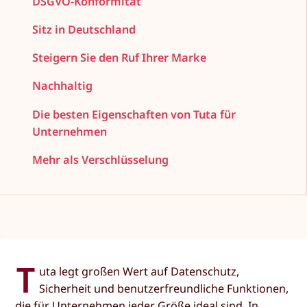
DSGVO-Konformität
Sitz in Deutschland
Steigern Sie den Ruf Ihrer Marke
Nachhaltig
Die besten Eigenschaften von Tuta für
Unternehmen
Mehr als Verschlüsselung
T
uta legt großen Wert auf Datenschutz,
Sicherheit und benutzerfreundliche Funktionen,
die für Unternehmen jeder Größe ideal sind. In