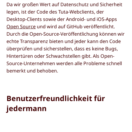
Da wir großen Wert auf Datenschutz und Sicherheit
legen, ist der Code des Tuta-Webclients, der
Desktop-Clients sowie der Android- und iOS-Apps
Open Source
und wird auf GitHub veröffentlicht.
Durch die Open-Source-Veröffentlichung können wir
echte Transparenz bieten und jeder kann den Code
überprüfen und sicherstellen, dass es keine Bugs,
Hintertüren oder Schwachstellen gibt. Als Open-
Source-Unternehmen werden alle Probleme schnell
bemerkt und behoben.
Benutzerfreundlichkeit für
jedermann