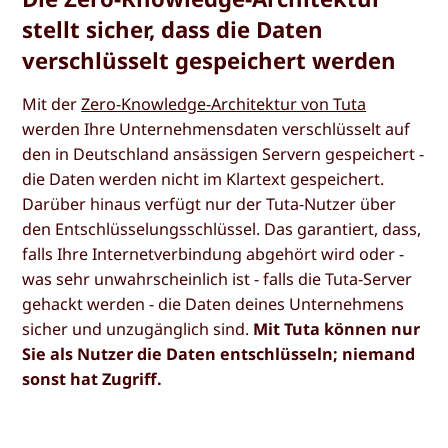
stellt sicher, dass die Daten
verschlüsselt gespeichert werden
Mit der
Zero-Knowledge-Architektur von Tuta
werden Ihre Unternehmensdaten verschlüsselt auf
den in Deutschland ansässigen Servern gespeichert -
die Daten werden nicht im Klartext gespeichert.
Darüber hinaus verfügt nur der Tuta-Nutzer über
den Entschlüsselungsschlüssel. Das garantiert, dass,
falls Ihre Internetverbindung abgehört wird oder -
was sehr unwahrscheinlich ist - falls die Tuta-Server
gehackt werden - die Daten deines Unternehmens
sicher und unzugänglich sind.
Mit Tuta können nur
Sie als Nutzer die Daten entschlüsseln; niemand
sonst hat Zugriff.