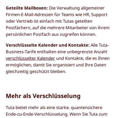
Geteilte Mailboxen:
Die Verwaltung allgemeiner
Firmen-E-Mail-Adressen für Teams wie HR, Support
oder Vertrieb ist einfach mit Tutas geteilten
Postfächern, auf die mehrere Mitarbeiter von ihrem
persönlichen Postfach aus zugreifen können.
Verschlüsselte Kalender und Kontakte:
Alle Tuta-
Business-Tarife enthalten eine unbegrenzte Anzahl
verschlüsselter Kalender
und Kontakte, die es Ihnen
ermöglichen, damit Sie organisiert und Ihre Daten
gleichzeitig geschützt bleiben.
Mehr als Verschlüsselung
Tuta bietet mehr als eine starke, quantensichere
Ende-zu-Ende-Verschlüsselung. Wenn Sie Tuta zum