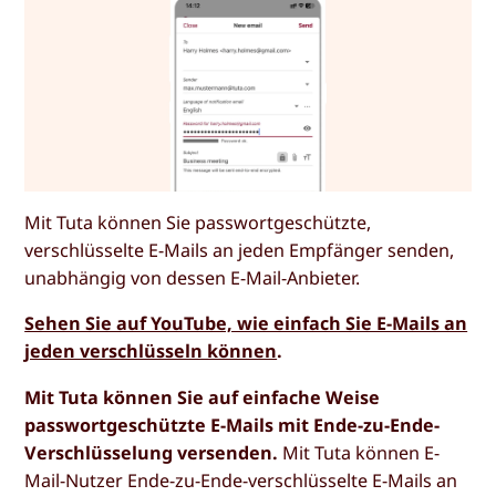
Mit Tuta können Sie passwortgeschützte,
verschlüsselte E-Mails an jeden Empfänger senden,
unabhängig von dessen E-Mail-Anbieter.
Sehen Sie auf YouTube, wie einfach Sie E-Mails an
jeden verschlüsseln können
.
Mit Tuta können Sie auf einfache Weise
passwortgeschützte E-Mails mit Ende-zu-Ende-
Verschlüsselung versenden.
Mit Tuta können E-
Mail-Nutzer Ende-zu-Ende-verschlüsselte E-Mails an