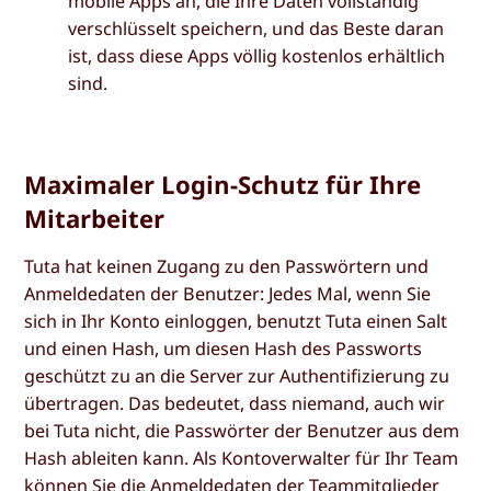
mobile Apps an, die Ihre Daten vollständig
verschlüsselt speichern, und das Beste daran
ist, dass diese Apps völlig kostenlos erhältlich
sind.
Maximaler Login-Schutz für Ihre
Mitarbeiter
Tuta hat keinen Zugang zu den Passwörtern und
Anmeldedaten der Benutzer: Jedes Mal, wenn Sie
sich in Ihr Konto einloggen, benutzt Tuta einen Salt
und einen Hash, um diesen Hash des Passworts
geschützt zu an die Server zur Authentifizierung zu
übertragen. Das bedeutet, dass niemand, auch wir
bei Tuta nicht, die Passwörter der Benutzer aus dem
Hash ableiten kann. Als Kontoverwalter für Ihr Team
können Sie die Anmeldedaten der Teammitglieder