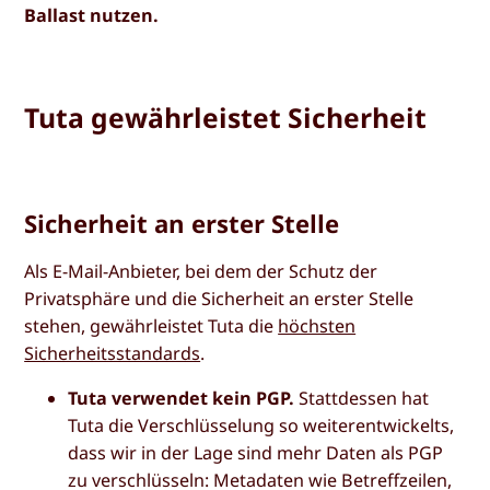
Ballast nutzen.
Tuta gewährleistet Sicherheit
Sicherheit an erster Stelle
Als E-Mail-Anbieter, bei dem der Schutz der
Privatsphäre und die Sicherheit an erster Stelle
stehen, gewährleistet Tuta die
höchsten
Sicherheitsstandards
.
Tuta verwendet kein PGP.
Stattdessen hat
Tuta die Verschlüsselung so weiterentwickelts,
dass wir in der Lage sind mehr Daten als PGP
zu verschlüsseln: Metadaten wie Betreffzeilen,