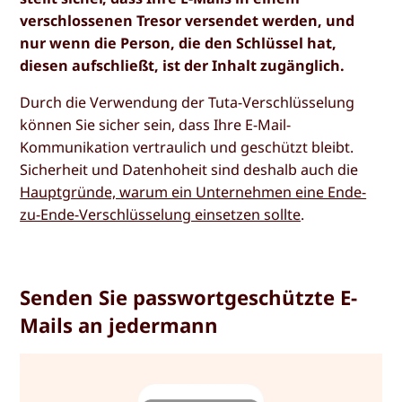
verschlossenen Tresor versendet werden, und
nur wenn die Person, die den Schlüssel hat,
diesen aufschließt, ist der Inhalt zugänglich.
Durch die Verwendung der Tuta-Verschlüsselung
können Sie sicher sein, dass Ihre E-Mail-
Kommunikation vertraulich und geschützt bleibt.
Sicherheit und Datenhoheit sind deshalb auch die
Hauptgründe, warum ein Unternehmen eine Ende-
zu-Ende-Verschlüsselung einsetzen sollte
.
Senden Sie passwortgeschützte E-
Mails an jedermann