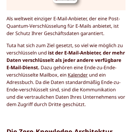
Als weltweit einziger E-Mail-Anbieter, der eine Post-
Quantum-Verschlüsselung für E-Mails anbietet, ist
der Schutz Ihrer Geschäftsdaten garantiert.
Tuta hat sich zum Ziel gesetzt, so viel wie möglich zu
verschlüsseln und
ist der E-Mail-Anbieter, der mehr
Daten verschlüsselt als jeder andere verfügbare
E-Mail-Dienst.
Dazu gehören eine Ende-zu-Ende-
verschlüsselte Mailbox, ein
Kalender
und ein
Adressbuch. Da die Daten standardmäßig Ende-zu-
Ende-verschlüsselt sind, sind die Kommunikation
und die vertraulichen Daten Ihres Unternehmens vor
dem Zugriff durch Dritte geschützt.
Die Zero-Knowledge-Architektur