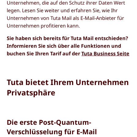
Unternehmen, die auf den Schutz ihrer Daten Wert
legen. Lesen Sie weiter und erfahren Sie, wie Ihr
Unternehmen von Tuta Mail als E-Mail-Anbieter für
Unternehmen profitieren kann.
Sie haben sich bereits für Tuta Mail entschieden?
Informieren Sie sich über alle Funktionen und
buchen Sie Ihren Tarif auf der
Tuta Business Seite
Tuta bietet Ihrem Unternehmen
Privatsphäre
Die erste Post-Quantum-
Verschlüsselung für E-Mail