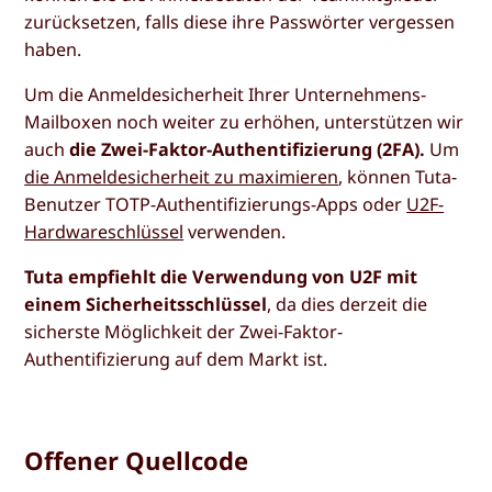
zurücksetzen, falls diese ihre Passwörter vergessen
haben.
Um die Anmeldesicherheit Ihrer Unternehmens-
Mailboxen noch weiter zu erhöhen, unterstützen wir
auch
die Zwei-Faktor-Authentifizierung (2FA).
Um
die Anmeldesicherheit zu maximieren
, können Tuta-
Benutzer TOTP-Authentifizierungs-Apps oder
U2F-
Hardwareschlüssel
verwenden.
Tuta empfiehlt die Verwendung von U2F mit
einem Sicherheitsschlüssel
, da dies derzeit die
sicherste Möglichkeit der Zwei-Faktor-
Authentifizierung auf dem Markt ist.
Offener Quellcode