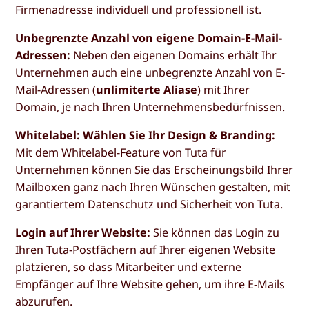
Firmenadresse individuell und professionell ist.
Unbegrenzte Anzahl von eigene Domain-E-Mail-
Adressen:
Neben den eigenen Domains erhält Ihr
Unternehmen auch eine unbegrenzte Anzahl von E-
Mail-Adressen (
unlimiterte Aliase
) mit Ihrer
Domain, je nach Ihren Unternehmensbedürfnissen.
Whitelabel: Wählen Sie Ihr Design & Branding:
Mit dem Whitelabel-Feature von Tuta für
Unternehmen können Sie das Erscheinungsbild Ihrer
Mailboxen ganz nach Ihren Wünschen gestalten, mit
garantiertem Datenschutz und Sicherheit von Tuta.
Login auf Ihrer Website:
Sie können das Login zu
Ihren Tuta-Postfächern auf Ihrer eigenen Website
platzieren, so dass Mitarbeiter und externe
Empfänger auf Ihre Website gehen, um ihre E-Mails
abzurufen.