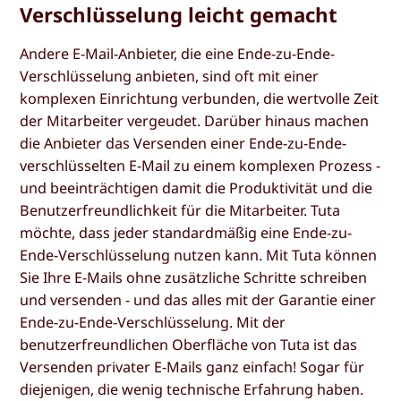
Verschlüsselung leicht gemacht
Andere E-Mail-Anbieter, die eine Ende-zu-Ende-
Verschlüsselung anbieten, sind oft mit einer
komplexen Einrichtung verbunden, die wertvolle Zeit
der Mitarbeiter vergeudet. Darüber hinaus machen
die Anbieter das Versenden einer Ende-zu-Ende-
verschlüsselten E-Mail zu einem komplexen Prozess -
und beeinträchtigen damit die Produktivität und die
Benutzerfreundlichkeit für die Mitarbeiter. Tuta
möchte, dass jeder standardmäßig eine Ende-zu-
Ende-Verschlüsselung nutzen kann. Mit Tuta können
Sie Ihre E-Mails ohne zusätzliche Schritte schreiben
und versenden - und das alles mit der Garantie einer
Ende-zu-Ende-Verschlüsselung. Mit der
benutzerfreundlichen Oberfläche von Tuta ist das
Versenden privater E-Mails ganz einfach! Sogar für
diejenigen, die wenig technische Erfahrung haben.