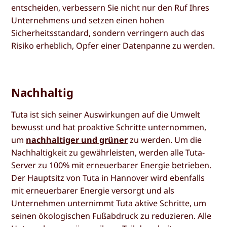
entscheiden, verbessern Sie nicht nur den Ruf Ihres
Unternehmens und setzen einen hohen
Sicherheitsstandard, sondern verringern auch das
Risiko erheblich, Opfer einer Datenpanne zu werden.
Nachhaltig
Tuta ist sich seiner Auswirkungen auf die Umwelt
bewusst und hat proaktive Schritte unternommen,
um
nachhaltiger und grüner
zu werden. Um die
Nachhaltigkeit zu gewährleisten, werden alle Tuta-
Server zu 100% mit erneuerbarer Energie betrieben.
Der Hauptsitz von Tuta in Hannover wird ebenfalls
mit erneuerbarer Energie versorgt und als
Unternehmen unternimmt Tuta aktive Schritte, um
seinen ökologischen Fußabdruck zu reduzieren. Alle