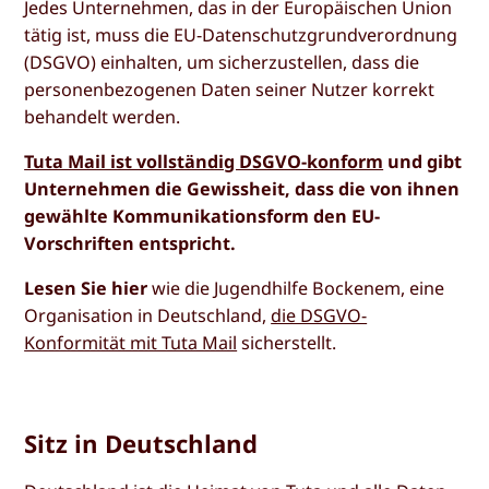
Jedes Unternehmen, das in der Europäischen Union
tätig ist, muss die EU-Datenschutzgrundverordnung
(DSGVO) einhalten, um sicherzustellen, dass die
personenbezogenen Daten seiner Nutzer korrekt
behandelt werden.
Tuta Mail ist vollständig DSGVO-konform
und gibt
Unternehmen die Gewissheit, dass die von ihnen
gewählte Kommunikationsform den EU-
Vorschriften entspricht.
Lesen Sie hier
wie die Jugendhilfe Bockenem, eine
Organisation in Deutschland,
die DSGVO-
Konformität mit Tuta Mail
sicherstellt.
Sitz in Deutschland