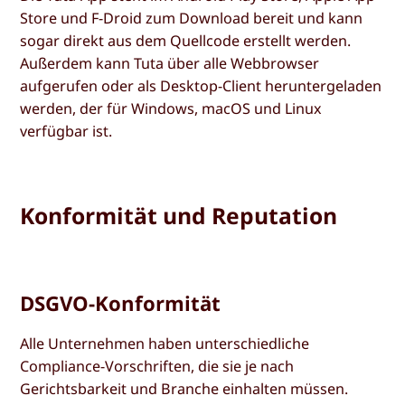
Store und F-Droid zum Download bereit und kann
sogar direkt aus dem Quellcode erstellt werden.
Außerdem kann Tuta über alle Webbrowser
aufgerufen oder als Desktop-Client heruntergeladen
werden, der für Windows, macOS und Linux
verfügbar ist.
Konformität und Reputation
DSGVO-Konformität
Alle Unternehmen haben unterschiedliche
Compliance-Vorschriften, die sie je nach
Gerichtsbarkeit und Branche einhalten müssen.