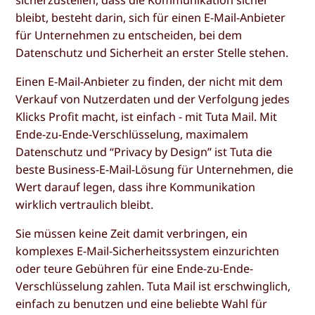
bleibt, besteht darin, sich für einen E-Mail-Anbieter
für Unternehmen zu entscheiden, bei dem
Datenschutz und Sicherheit an erster Stelle stehen.
Einen E-Mail-Anbieter zu finden, der nicht mit dem
Verkauf von Nutzerdaten und der Verfolgung jedes
Klicks Profit macht, ist einfach - mit Tuta Mail. Mit
Ende-zu-Ende-Verschlüsselung, maximalem
Datenschutz und “Privacy by Design” ist Tuta die
beste Business-E-Mail-Lösung für Unternehmen, die
Wert darauf legen, dass ihre Kommunikation
wirklich vertraulich bleibt.
Sie müssen keine Zeit damit verbringen, ein
komplexes E-Mail-Sicherheitssystem einzurichten
oder teure Gebühren für eine Ende-zu-Ende-
Verschlüsselung zahlen. Tuta Mail ist erschwinglich,
einfach zu benutzen und eine beliebte Wahl für