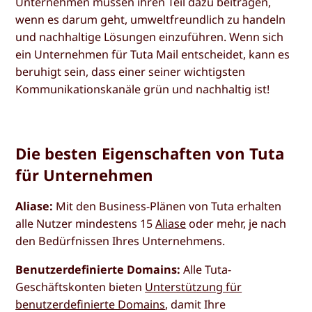
Unternehmen müssen ihren Teil dazu beitragen,
wenn es darum geht, umweltfreundlich zu handeln
und nachhaltige Lösungen einzuführen. Wenn sich
ein Unternehmen für Tuta Mail entscheidet, kann es
beruhigt sein, dass einer seiner wichtigsten
Kommunikationskanäle grün und nachhaltig ist!
Die besten Eigenschaften von Tuta
für Unternehmen
Aliase:
Mit den Business-Plänen von Tuta erhalten
alle Nutzer mindestens 15
Aliase
oder mehr, je nach
den Bedürfnissen Ihres Unternehmens.
Benutzerdefinierte Domains:
Alle Tuta-
Geschäftskonten bieten
Unterstützung für
benutzerdefinierte Domains
, damit Ihre