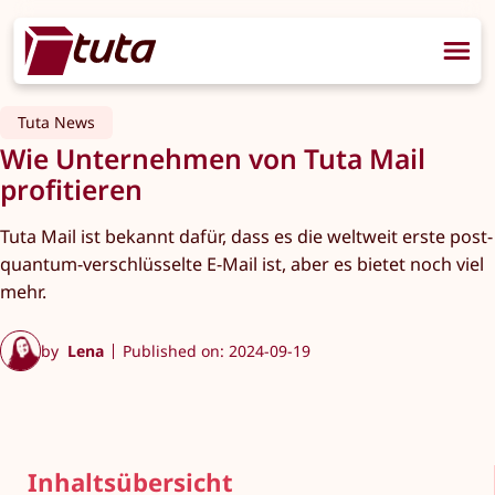
Tuta News
Wie Unternehmen von Tuta Mail
profitieren
Tuta Mail ist bekannt dafür, dass es die weltweit erste post-
quantum-verschlüsselte E-Mail ist, aber es bietet noch viel
mehr.
by
Lena
Published on: 2024-09-19
Inhaltsübersicht