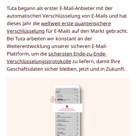
Tuta begann als erster E-Mail-Anbieter mit der
automatischen Verschlüsselung von E-Mails und hat
dieses Jahr die
weltweit erste quantensichere
Verschlüsselung
für E-Mails auf den Markt gebracht.
Bei Tuta arbeiten wir konstant an der
Weiterentwicklung unserer sicheren E-Mail-
Plattform, um die
sichersten Ende-zu-Ende-
Verschlüsselungsprotokolle
zu liefern, damit Ihre
Geschäftsdaten sicher bleiben, jetzt und in Zukunft.