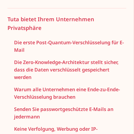
Tuta bietet Ihrem Unternehmen
Privatsphäre
Die erste Post-Quantum-Verschlüsselung für E-
Mail
Die Zero-Knowledge-Architektur stellt sicher,
dass die Daten verschlüsselt gespeichert
werden
Warum alle Unternehmen eine Ende-zu-Ende-
Verschlüsselung brauchen
Senden Sie passwortgeschützte E-Mails an
jedermann
Keine Verfolgung, Werbung oder IP-