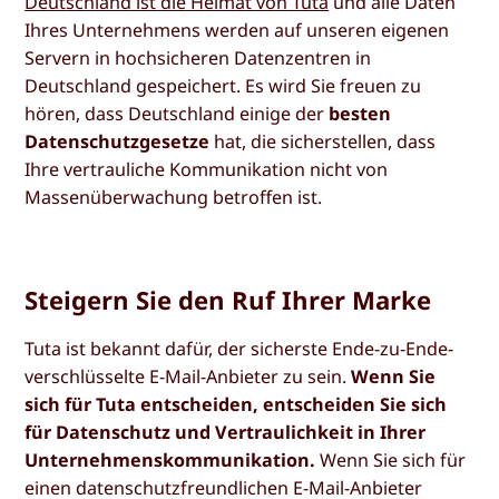
Deutschland ist die Heimat von Tuta
und alle Daten
Ihres Unternehmens werden auf unseren eigenen
Servern in hochsicheren Datenzentren in
Deutschland gespeichert. Es wird Sie freuen zu
hören, dass Deutschland einige der
besten
Datenschutzgesetze
hat, die sicherstellen, dass
Ihre vertrauliche Kommunikation nicht von
Massenüberwachung betroffen ist.
Steigern Sie den Ruf Ihrer Marke
Tuta ist bekannt dafür, der sicherste Ende-zu-Ende-
verschlüsselte E-Mail-Anbieter zu sein.
Wenn Sie
sich für Tuta entscheiden, entscheiden Sie sich
für Datenschutz und Vertraulichkeit in Ihrer
Unternehmenskommunikation.
Wenn Sie sich für
einen datenschutzfreundlichen E-Mail-Anbieter