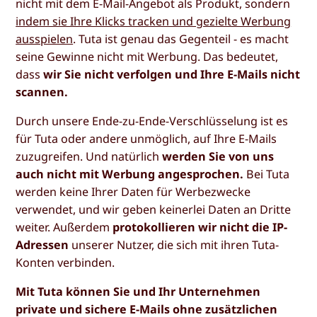
nicht mit dem E-Mail-Angebot als Produkt, sondern
indem sie Ihre Klicks tracken und gezielte Werbung
ausspielen
. Tuta ist genau das Gegenteil - es macht
seine Gewinne nicht mit Werbung. Das bedeutet,
dass
wir Sie nicht verfolgen und Ihre E-Mails nicht
scannen.
Durch unsere Ende-zu-Ende-Verschlüsselung ist es
für Tuta oder andere unmöglich, auf Ihre E-Mails
zuzugreifen. Und natürlich
werden Sie von uns
auch nicht mit Werbung angesprochen.
Bei Tuta
werden keine Ihrer Daten für Werbezwecke
verwendet, und wir geben keinerlei Daten an Dritte
weiter. Außerdem
protokollieren wir nicht die IP-
Adressen
unserer Nutzer, die sich mit ihren Tuta-
Konten verbinden.
Mit Tuta können Sie und Ihr Unternehmen
private und sichere E-Mails ohne zusätzlichen