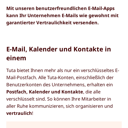
Mit unseren benutzerfreundlichen E-Mail-Apps
kann Ihr Unternehmen E-Mails wie gewohnt mit
garantierter Vertraulichkeit versenden.
E-Mail, Kalender und Kontakte in
einem
Tuta bietet Ihnen mehr als nur ein verschlüsseltes E-
Mail-Postfach. Alle Tuta-Konten, einschließlich der
Benutzerkonten des Unternehmens, erhalten ein
Postfach, Kalender und Kontakte
, die alle
verschlüsselt sind. So können Ihre Mitarbeiter in
aller Ruhe kommunizieren, sich organisieren und
vertraulich
!