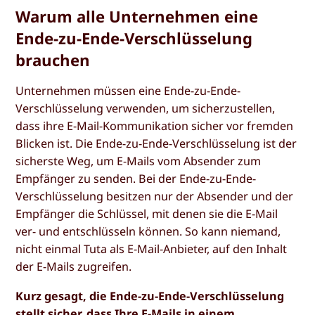
Warum alle Unternehmen eine
Ende-zu-Ende-Verschlüsselung
brauchen
Unternehmen müssen eine Ende-zu-Ende-
Verschlüsselung verwenden, um sicherzustellen,
dass ihre E-Mail-Kommunikation sicher vor fremden
Blicken ist. Die Ende-zu-Ende-Verschlüsselung ist der
sicherste Weg, um E-Mails vom Absender zum
Empfänger zu senden. Bei der Ende-zu-Ende-
Verschlüsselung besitzen nur der Absender und der
Empfänger die Schlüssel, mit denen sie die E-Mail
ver- und entschlüsseln können. So kann niemand,
nicht einmal Tuta als E-Mail-Anbieter, auf den Inhalt
der E-Mails zugreifen.
Kurz gesagt, die Ende-zu-Ende-Verschlüsselung
stellt sicher, dass Ihre E-Mails in einem