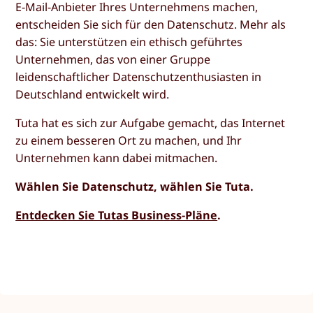
E-Mail-Anbieter Ihres Unternehmens machen,
entscheiden Sie sich für den Datenschutz. Mehr als
das: Sie unterstützen ein ethisch geführtes
Unternehmen, das von einer Gruppe
leidenschaftlicher Datenschutzenthusiasten in
Deutschland entwickelt wird.
Tuta hat es sich zur Aufgabe gemacht, das Internet
zu einem besseren Ort zu machen, und Ihr
Unternehmen kann dabei mitmachen.
Wählen Sie Datenschutz, wählen Sie Tuta.
Entdecken Sie Tutas Business-Pläne
.