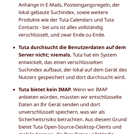
Anhänge in E-Mails, Posteingangsregeln, der
lokal gebaute Suchindex, sowie weitere
Produkte wie der Tuta Calendars und Tuta
Contacts - bei uns ist alles vollständig
verschlüsselt, und zwar Ende-zu-Ende.
Tuta durchsucht die Benutzerdaten auf dem
Server nicht; niemals.
Tuta hat ein System
entwickelt, das einen verschlüsselten
Suchindex aufbaut, der lokal auf dem Gerät des
Nutzers gespeichert und dort durchsucht wird.
Tuta bietet kein IMAP.
Wenn wir IMAP
anbieten würden, müssten wir entschlüsselte
Daten an Ihr Gerät senden und dort
unverschlüsselt speichern, was wir als
Sicherheitsrisiko betrachten. Aus diesem Grund
bietet Tuta Open-Source-Desktop-Clients und