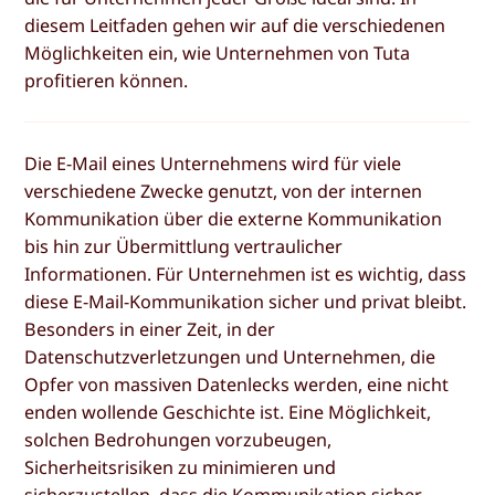
diesem Leitfaden gehen wir auf die verschiedenen
Möglichkeiten ein, wie Unternehmen von Tuta
profitieren können.
Die E-Mail eines Unternehmens wird für viele
verschiedene Zwecke genutzt, von der internen
Kommunikation über die externe Kommunikation
bis hin zur Übermittlung vertraulicher
Informationen. Für Unternehmen ist es wichtig, dass
diese E-Mail-Kommunikation sicher und privat bleibt.
Besonders in einer Zeit, in der
Datenschutzverletzungen und Unternehmen, die
Opfer von massiven Datenlecks werden, eine nicht
enden wollende Geschichte ist. Eine Möglichkeit,
solchen Bedrohungen vorzubeugen,
Sicherheitsrisiken zu minimieren und
sicherzustellen, dass die Kommunikation sicher