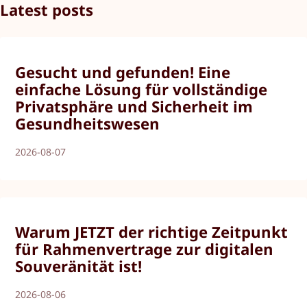
Latest posts
Gesucht und gefunden! Eine
einfache Lösung für vollständige
Privatsphäre und Sicherheit im
Gesundheitswesen
2026-08-07
Warum JETZT der richtige Zeitpunkt
für Rahmenvertrage zur digitalen
Souveränität ist!
2026-08-06