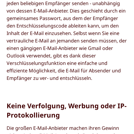
jeden beliebigen Empfänger senden - unabhängig
von dessen E-Mail-Anbieter. Dies geschieht durch ein
gemeinsames Passwort, aus dem der Empfänger
den Entschlüsselungscode ableiten kann, um den
Inhalt der E-Mail einzusehen. Selbst wenn Sie eine
vertrauliche E-Mail an jemanden senden müssen, der
einen gängigen E-Mail-Anbieter wie Gmail oder
Outlook verwendet, gibt es dank dieser
Verschlüsselungsfunktion eine einfache und
effiziente Möglichkeit, die E-Mail für Absender und
Empfänger zu ver- und entschlüsseln.
Keine Verfolgung, Werbung oder IP-
Protokollierung
Die großen E-Mail-Anbieter machen ihren Gewinn