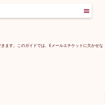
できます。このガイドでは、Eメールエチケットに欠かせな