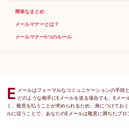
簡単なまとめ
メールマナーとは？
メールマナー6つのルール
E
メールはフォーマルなコミュニケーションの手段
どのような相手にEメールを送る場合でも、Eメー
く、敬意を払うことが求められるため、身につけておく
ルに従うことで、あなたのEメールは敬意に満ちたプロ