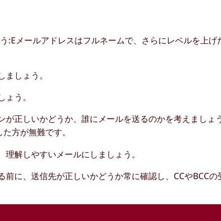
う:Eメールアドレスはフルネームで、さらにレベルを上げ
しましょう。
しょう。
ーンが正しいかどうか、誰にメールを送るのかを考えましょ
した方が無難です。
、理解しやすいメールにしましょう。
る前に、送信先が正しいかどうか常に確認し、CCやBCCの