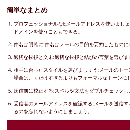
簡単なまとめ
プロフェッショナルなEメールアドレスを使いましょ
ドメインを
使うこともできる。
件名は明確に:件名はメールの目的を要約したものに
適切な挨拶と文末:適切な挨拶と結びの言葉を選びま
相手に合ったスタイルを選びましょう:メールのト
場合は、くだけすぎるよりもフォーマルなトーンに
送信前に校正する:スペルや文法をダブルチェックし
受信者のメールアドレスを確認する:メールを送信す
るのを忘れないようにしましょう。