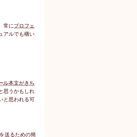
、常に
プロフェ
ュアルでも構い
ール本文がきち
と思うかもしれ
いと思われる可
を送るための簡