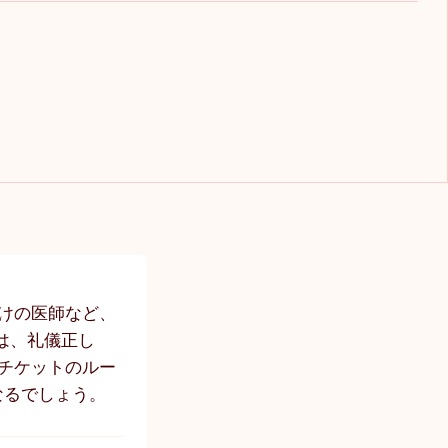
けの医師など、
は、礼儀正し
チケットのルー
なるでしょう。