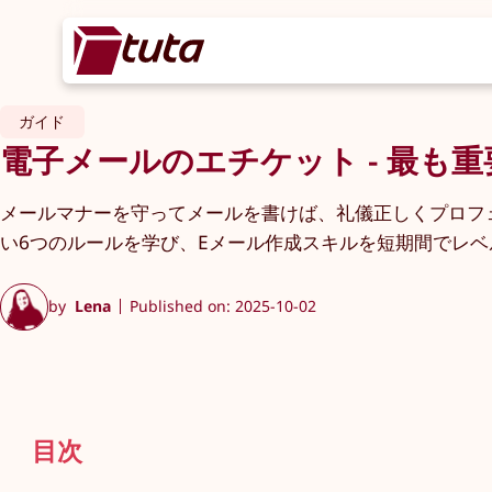
ガイド
電子メールのエチケット - 最も
メールマナーを守ってメールを書けば、礼儀正しくプロフ
い6つのルールを学び、Eメール作成スキルを短期間でレ
by
Lena
Published on: 2025-10-02
目次