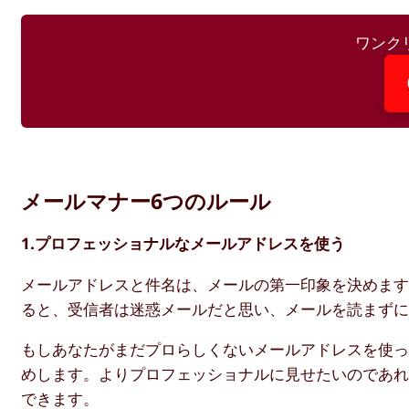
ワンク
メールマナー6つのルール
1.プロフェッショナルなメールアドレスを使う
メールアドレスと件名は、メールの第一印象を決めま
ると、受信者は迷惑メールだと思い、メールを読まず
もしあなたがまだプロらしくないメールアドレスを使
めします。よりプロフェッショナルに見せたいのであ
できます。