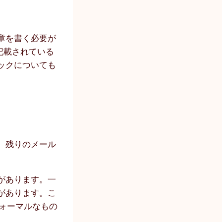
章を書く必要が
記載されている
ックについても
、残りのメール
。
があります。一
があります。こ
ォーマルなもの