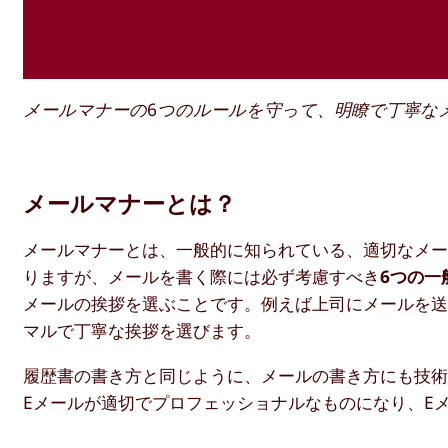
メールマナーの6つのルールを守って、明瞭で丁寧な
メールマナーとは？
メールマナーとは、一般的に知られている、適切なメ
りますが、メールを書く際には必ず考慮すべき
6つの一
メールの挨拶を選ぶことです。例えば上司にメールを送るときは
マルで丁寧な挨拶を選びます。
履歴書の書き方と同じように、メールの書き方にも技
Eメールが適切でプロフェッショナルなものになり、E