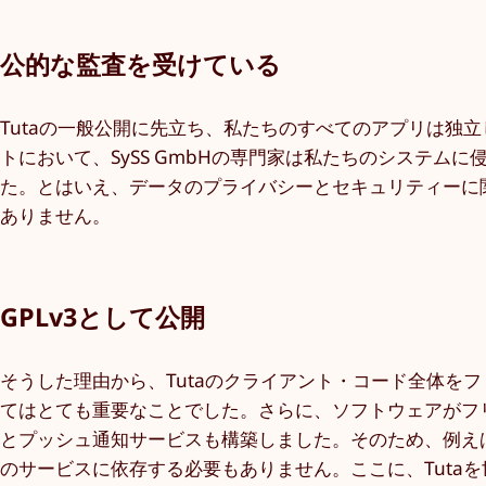
公的な監査を受けている
Tutaの一般公開に先立ち、私たちのすべてのアプリは独
トにおいて、SySS GmbHの専門家は私たちのシステ
た。とはいえ、データのプライバシーとセキュリティーに
ありません。
GPLv3として公開
そうした理由から、Tutaのクライアント・コード全体をフ
てはとても重要なことでした。さらに、ソフトウェアがフリ
とプッシュ通知サービスも構築しました。そのため、例えば
のサービスに依存する必要もありません。ここに、Tuta