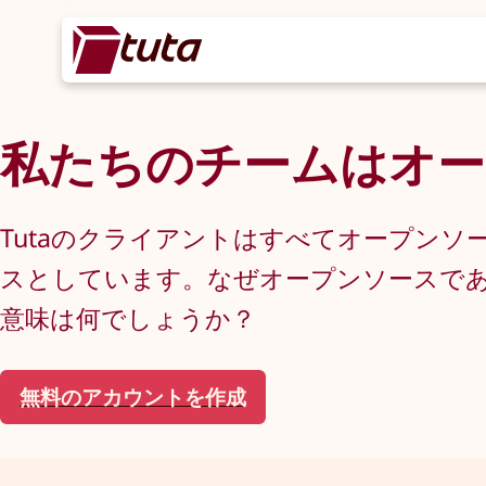
私たちのチームはオー
Tutaのクライアントはすべてオープンソ
スとしています。なぜオープンソースで
意味は何でしょうか？
無料のアカウントを作成