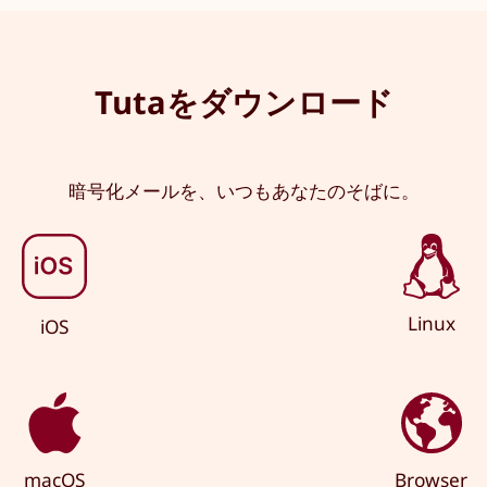
Tutaをダウンロード
暗号化メールを、いつもあなたのそばに。
Linux
iOS
macOS
Browser