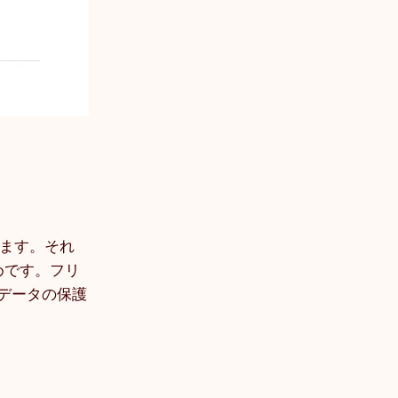
ます。それ
めです。フリ
、データの保護