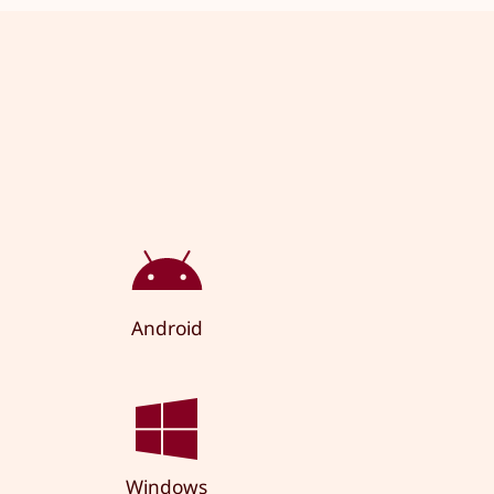
Android
Windows