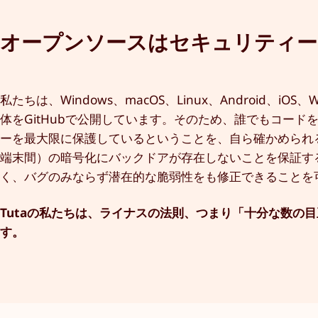
オープンソースはセキュリティー
私たちは、Windows、macOS、Linux、Android
体をGitHubで公開しています。そのため、誰でもコード
ーを最大限に保護しているということを、自ら確かめられるよ
端末間）の暗号化にバックドアが存在しないことを保証す
く、バグのみならず潜在的な脆弱性をも修正できることを
Tutaの私たちは、ライナスの法則、つまり「十分な数の
す。