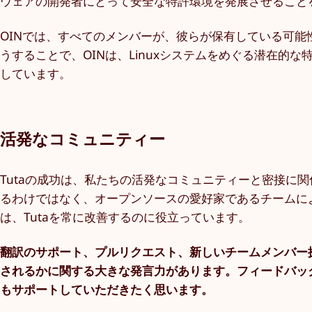
ウェアの開発者にとって安全な特許環境を発展させること
OINでは、すべてのメンバーが、彼らが保有している可能
うすることで、OINは、Linuxシステムをめぐる潜在的な
しています。
活発なコミュニティー
Tutaの成功は、私たちの活発なコミュニティーと密接に関
るわけではなく、オープンソースの愛好家であるチームによ
は、Tutaを常に改善するのに役立っています。
翻訳のサポート、プルリクエスト、新しいチームメンバー探
されるかに関する大きな発言力があります。フィードバッ
もサポートしていただきたく思います。