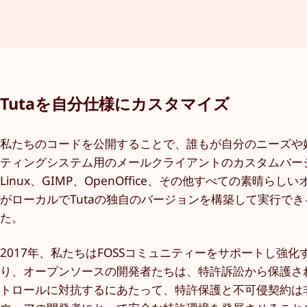
Tutaを自分仕様にカスタマイズ
私たちのコードを公開することで、誰もが自分のニーズや好みに
ティングシステム用のメールクライアントのカスタムバー
Linux、GIMP、OpenOffice、その他すべての素
がローカルでTutaの独自のバージョンを構築して実行で
た。
2017年、私たちはFOSSコミュニティーをサポートし強化
り、オープンソースの開発者たちは、特許訴訟から保護さ
トロールに対抗するにあたって、特許保護と不可侵契約は非