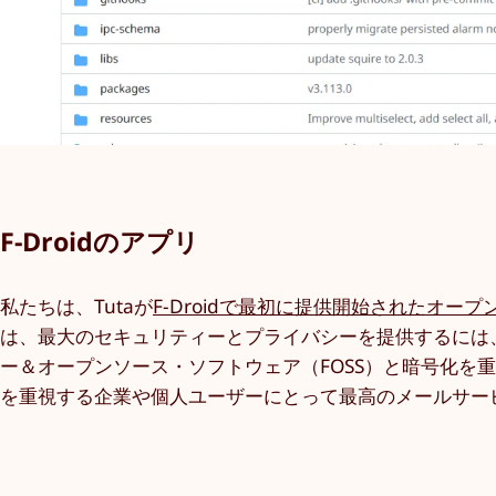
F-Droidのアプリ
私たちは、Tutaが
F-Droidで最初に提供開始されたオー
は、最大のセキュリティーとプライバシーを提供するには
ー＆オープンソース・ソフトウェア（FOSS）と暗号化を
を重視する企業や個人ユーザーにとって最高のメールサー