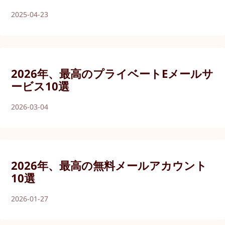
2025-04-23
2026年、最高のプライベートEメールサ
ービス10選
2026-03-04
2026年、最高の無料メールアカウント
10選
2026-01-27