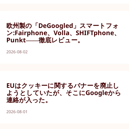
欧州製の「DeGoogled」スマートフォ
ン:Fairphone、Volla、SHIFTphone、
Punkt――徹底レビュー。
2026-08-02
EUはクッキーに関するバナーを廃止し
ようとしていたが、そこにGoogleから
連絡が入った。
2026-08-01