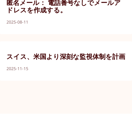
匿名メール： 電話番号なしでメールア
ドレスを作成する。
2025-08-11
スイス、米国より深刻な監視体制を計画
2025-11-15