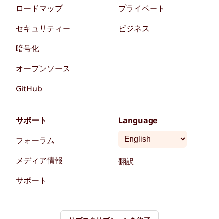
ロードマップ
プライベート
セキュリティー
ビジネス
暗号化
オープンソース
GitHub
サポート
Language
フォーラム
メディア情報
翻訳
サポート