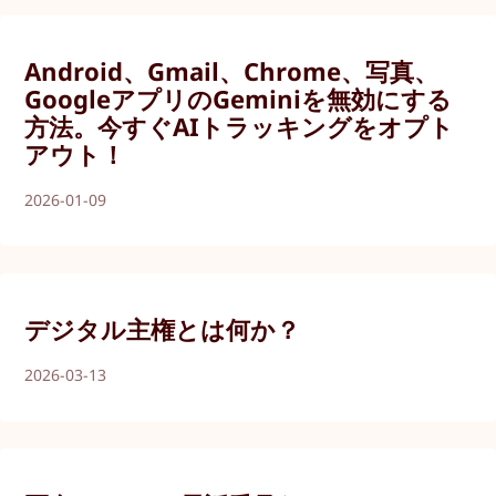
Android、Gmail、Chrome、写真、
GoogleアプリのGeminiを無効にする
方法。今すぐAIトラッキングをオプト
アウト！
2026-01-09
デジタル主権とは何か？
2026-03-13