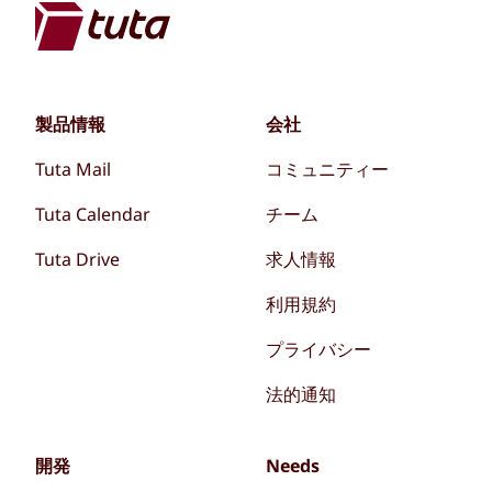
製品情報
会社
Tuta Mail
コミュニティー
Tuta Calendar
チーム
Tuta Drive
求人情報
利用規約
プライバシー
法的通知
開発
Needs