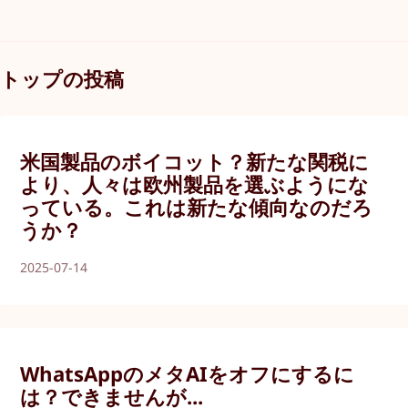
トップの投稿
米国製品のボイコット？新たな関税に
より、人々は欧州製品を選ぶようにな
っている。これは新たな傾向なのだろ
うか？
2025-07-14
WhatsAppのメタAIをオフにするに
は？できませんが...