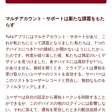
マルチアカウント・サポートは新たな課題をもた
らす
Tutaアプリにはマルチアカウント・サポートがあり、こ
れが私たちにとって課題となりました:私たちは、1つの
デバイスにつき1つの接続しか開かないようにしたかっ
たのです。何度か繰り返した後、私たちは満足のいくデ
ザインを見つけました。各デバイスには識別子が1つし
かありません。接続を開くとき、クライアントは通知を
受け取りたいユーザーのリストを送信する。サーバーは
このリストをユーザーレコードと照合し、無効なものを
フィルタリングします。
ユーザーは自分の設定から通知トークンを削除すること
ができるが、このデバイスの他のログインには影響しな
い。それに加えて、通知を受信したときの配信追跡メカ