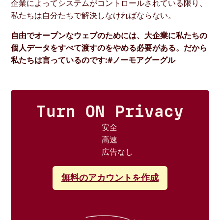
企業によってシステムがコントロールされている限り、
私たちは自分たちで解決しなければならない。
自由でオープンなウェブのためには、大企業に私たちの
個人データをすべて渡すのをやめる必要がある。だから
私たちは言っているのです:#ノーモアグーグル
Turn ON Privacy
安全
高速
広告なし
無料のアカウントを作成