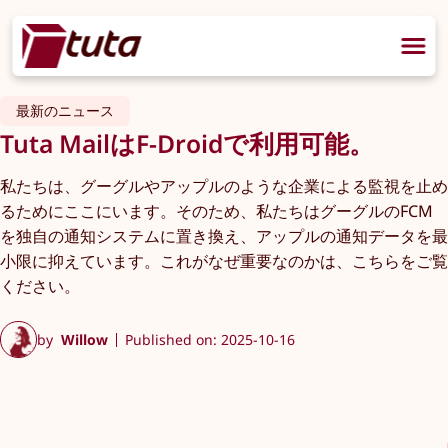
最新のニュース
Tuta MailはF-Droidで利用可能。
私たちは、グーグルやアップルのような企業による監視を止め
るためにここにいます。そのため、私たちはグーグルのFCM
を独自の通知システムに置き換え、アップルの通知データを最
小限に抑えています。これがなぜ重要なのかは、こちらをご覧
ください。
by
Willow
Published on: 2025-10-16