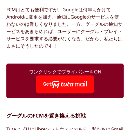
FCMはとても便利ですが、Googleは何年もかけて
Androidに変更を加え、通知にGoogleのサービスを使
わないのは難しくなりました。一方、グーグルの通知サ
ービスをあきらめれば、ユーザーにグーグル・プレイ・
サービスを要求する必要がなくなる。だから、私たちは
まさにそうしたのです！
ワンクリックでプライバシーをON
Get
グーグルのFCMを置き換える挑戦
TutaアプリはLibreソフトウェアであり、私たちは
Gmail