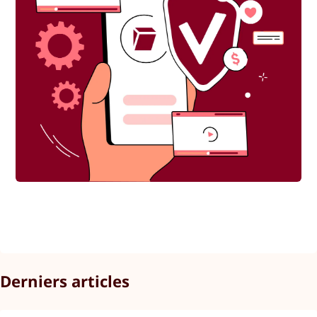
Derniers articles