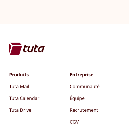
Produits
Entreprise
Tuta Mail
Communauté
Tuta Calendar
Équipe
Tuta Drive
Recrutement
CGV