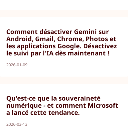
Comment désactiver Gemini sur
Android, Gmail, Chrome, Photos et
les applications Google. Désactivez
le suivi par l'IA dès maintenant !
2026-01-09
Qu'est-ce que la souveraineté
numérique - et comment Microsoft
a lancé cette tendance.
2026-03-13