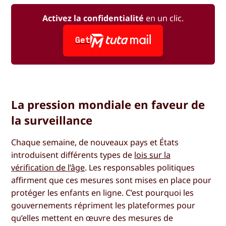
Activez la confidentialité
en un clic.
Get
La pression mondiale en faveur de
la surveillance
Chaque semaine, de nouveaux pays et États
introduisent différents types de
lois sur la
vérification de l’âge
. Les responsables politiques
affirment que ces mesures sont mises en place pour
protéger les enfants en ligne. C’est pourquoi les
gouvernements répriment les plateformes pour
qu’elles mettent en œuvre des mesures de