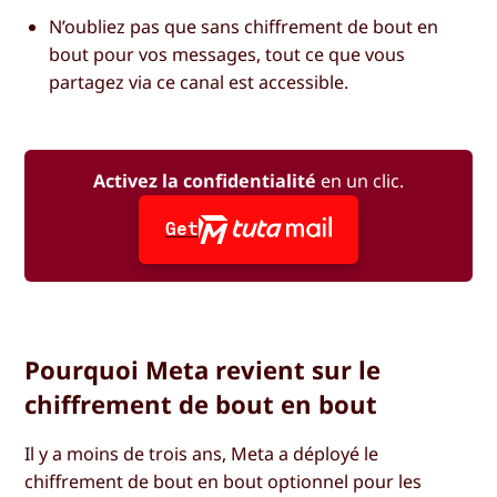
N’oubliez pas que sans chiffrement de bout en
bout pour vos messages, tout ce que vous
partagez via ce canal est accessible.
Activez la confidentialité
en un clic.
Get
Pourquoi Meta revient sur le
chiffrement de bout en bout
Il y a moins de trois ans, Meta a déployé le
chiffrement de bout en bout optionnel pour les