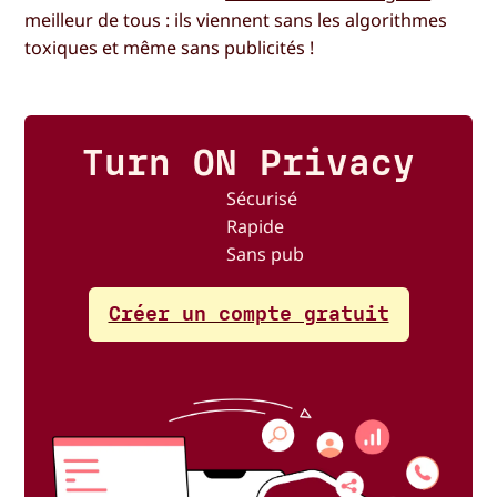
meilleur de tous : ils viennent sans les algorithmes
toxiques et même sans publicités !
Turn ON Privacy
Sécurisé
Rapide
Sans pub
Créer un compte gratuit