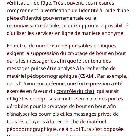
vérification de l’âge. Très souvent, ces mesures
comprennent la vérification de l’identité à l’aide d’une
pièce d’identité gouvernementale ou la
reconnaissance faciale, ce qui supprime la possibilité
d’utiliser les services en ligne de manière anonyme.
En outre, de nombreux responsables politiques
exigent la suppression du cryptage de bout en bout
dans les messageries afin que le contenu des
messages puisse être analysé à la recherche de
matériel pédopornographique (CSAM). Par exemple,
dans l’Union européenne, une forte pression a été
exercée en faveur du
contrôle du chat
, qui aurait
obligé les entreprises à mettre en place des portes
dérobées pour le cryptage de bout en bout afin
d’analyser les courriels et les messages privés de
tous les citoyens à la recherche de matériel
pédopornographique, ce à quoi Tuta s’est opposée.