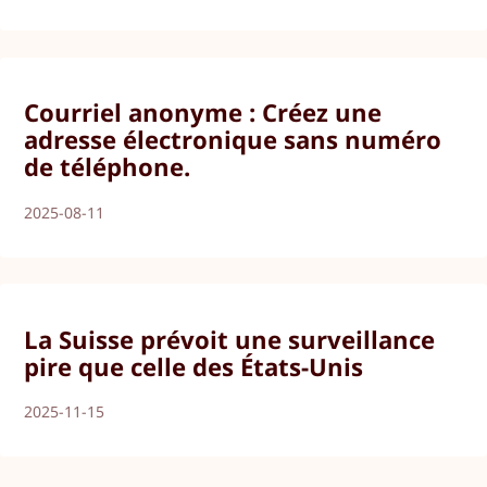
Courriel anonyme : Créez une
adresse électronique sans numéro
de téléphone.
2025-08-11
La Suisse prévoit une surveillance
pire que celle des États-Unis
2025-11-15