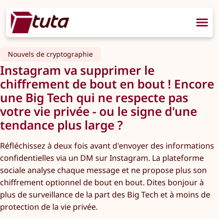
Nouvels de cryptographie
Instagram va supprimer le
chiffrement de bout en bout ! Encore
une Big Tech qui ne respecte pas
votre vie privée - ou le signe d'une
tendance plus large ?
Réfléchissez à deux fois avant d'envoyer des informations
confidentielles via un DM sur Instagram. La plateforme
sociale analyse chaque message et ne propose plus son
chiffrement optionnel de bout en bout. Dites bonjour à
plus de surveillance de la part des Big Tech et à moins de
protection de la vie privée.