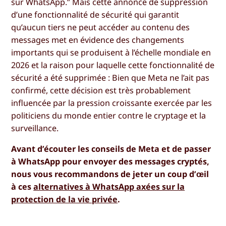
sur WhatsApp.” Mais cette annonce de suppression
d’une fonctionnalité de sécurité qui garantit
qu’aucun tiers ne peut accéder au contenu des
messages met en évidence des changements
importants qui se produisent à l’échelle mondiale en
2026 et la raison pour laquelle cette fonctionnalité de
sécurité a été supprimée : Bien que Meta ne l’ait pas
confirmé, cette décision est très probablement
influencée par la pression croissante exercée par les
politiciens du monde entier contre le cryptage et la
surveillance.
Avant d’écouter les conseils de Meta et de passer
à WhatsApp pour envoyer des messages cryptés,
nous vous recommandons de jeter un coup d’œil
à ces
alternatives à WhatsApp axées sur la
protection de la vie privée
.