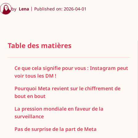
by
Lena
Published on: 2026-04-01
Table des matières
Ce que cela signifie pour vous : Instagram peut
voir tous les DM !
Pourquoi Meta revient sur le chiffrement de
bout en bout
La pression mondiale en faveur de la
surveillance
Pas de surprise de la part de Meta