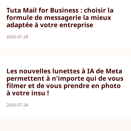
Tuta Mail for Business : choisir la
formule de messagerie la mieux
adaptée à votre entreprise
2026-07-28
Les nouvelles lunettes à IA de Meta
permettent à n'importe qui de vous
filmer et de vous prendre en photo
à votre insu !
2026-07-24