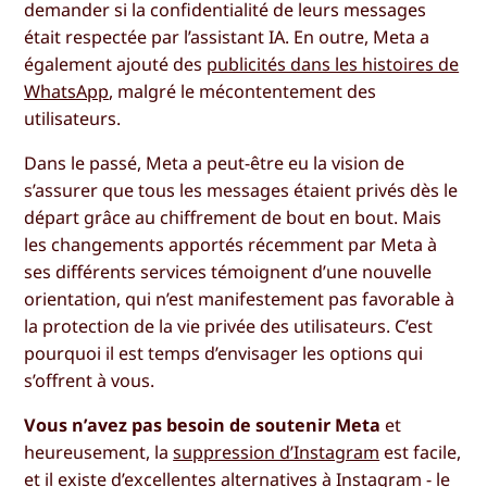
demander si la confidentialité de leurs messages
était respectée par l’assistant IA. En outre, Meta a
également ajouté des
publicités dans les histoires de
WhatsApp
, malgré le mécontentement des
utilisateurs.
Dans le passé, Meta a peut-être eu la vision de
s’assurer que tous les messages étaient privés dès le
départ grâce au chiffrement de bout en bout. Mais
les changements apportés récemment par Meta à
ses différents services témoignent d’une nouvelle
orientation, qui n’est manifestement pas favorable à
la protection de la vie privée des utilisateurs. C’est
pourquoi il est temps d’envisager les options qui
s’offrent à vous.
Vous n’avez pas besoin de soutenir Meta
et
heureusement, la
suppression d’Instagram
est facile,
et il existe d’excellentes
alternatives à Instagram
- le