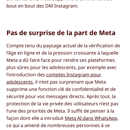
bout en bout des DM Instagram.
Pas de surprise de la part de Meta
Compte tenu du paysage actuel de la vérification de
l’âge en ligne et de la pression croissante à laquelle
Meta a dû faire face pour rendre ses plateformes
plus sûres pour les adolescents, par exemple avec
l’introduction des
comptes Instagram pour
adolescents
, il n’est pas surprenant que Meta
supprime une fonction clé de confidentialité et de
sécurité pour vos messages directs. Après tout, la
protection de la vie privée des utilisateurs n’est pas
l’une des priorités de Meta. Il suffit de penser à la
façon dont elle a introduit
Meta AI dans WhatsApp
,
ce qui a amené de nombreuses personnes à se