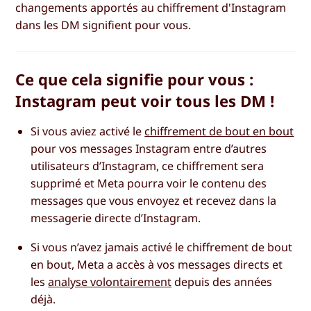
changements apportés au chiffrement d'Instagram
dans les DM signifient pour vous.
Ce que cela signifie pour vous :
Instagram peut voir tous les DM !
Si vous aviez activé le
chiffrement de bout en bout
pour vos messages Instagram entre d’autres
utilisateurs d’Instagram, ce chiffrement sera
supprimé et Meta pourra voir le contenu des
messages que vous envoyez et recevez dans la
messagerie directe d’Instagram.
Si vous n’avez jamais activé le chiffrement de bout
en bout, Meta a accès à vos messages directs et
les
analyse volontairement
depuis des années
déjà.