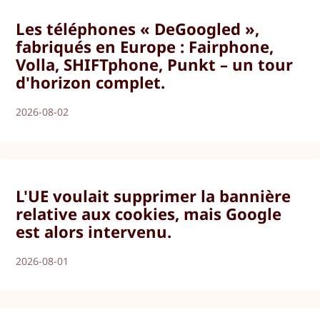
Les téléphones « DeGoogled »,
fabriqués en Europe : Fairphone,
Volla, SHIFTphone, Punkt – un tour
d'horizon complet.
2026-08-02
L'UE voulait supprimer la bannière
relative aux cookies, mais Google
est alors intervenu.
2026-08-01