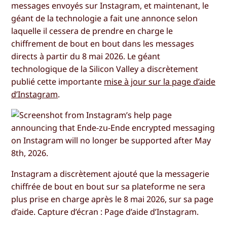
messages envoyés sur Instagram, et maintenant, le
géant de la technologie a fait une annonce selon
laquelle il cessera de prendre en charge le
chiffrement de bout en bout dans les messages
directs à partir du 8 mai 2026. Le géant
technologique de la Silicon Valley a discrètement
publié cette importante
mise à jour sur la page d’aide
d’Instagram
.
Instagram a discrètement ajouté que la messagerie
chiffrée de bout en bout sur sa plateforme ne sera
plus prise en charge après le 8 mai 2026, sur sa page
d’aide. Capture d’écran : Page d’aide d’Instagram.