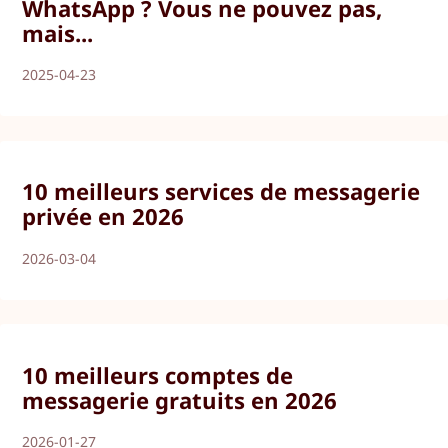
WhatsApp ? Vous ne pouvez pas,
mais...
2025-04-23
10 meilleurs services de messagerie
privée en 2026
2026-03-04
10 meilleurs comptes de
messagerie gratuits en 2026
2026-01-27