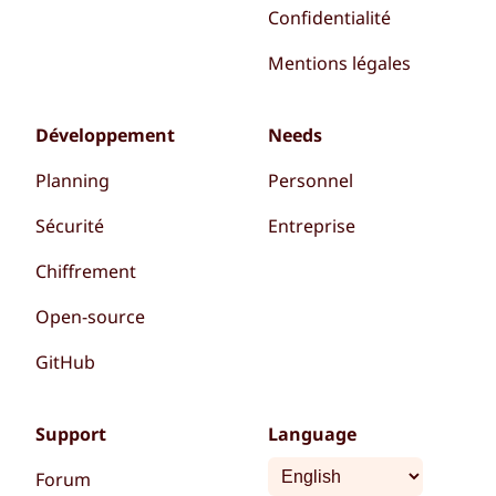
Confidentialité
Mentions légales
Développement
Needs
Planning
Personnel
Sécurité
Entreprise
Chiffrement
Open-source
GitHub
Support
Language
Forum