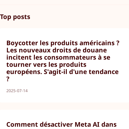
Top posts
Boycotter les produits américains ?
Les nouveaux droits de douane
incitent les consommateurs à se
tourner vers les produits
européens. S'agit-il d'une tendance
?
2025-07-14
Comment désactiver Meta AI dans