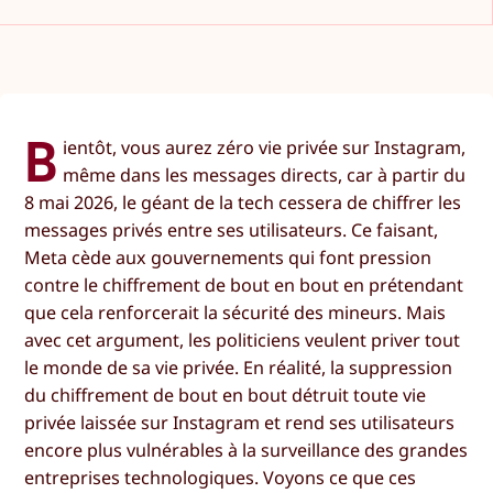
B
ientôt, vous aurez zéro vie privée sur Instagram,
même dans les messages directs, car à partir du
8 mai 2026, le géant de la tech cessera de chiffrer les
messages privés entre ses utilisateurs. Ce faisant,
Meta cède aux gouvernements qui font pression
contre le chiffrement de bout en bout en prétendant
que cela renforcerait la sécurité des mineurs. Mais
avec cet argument, les politiciens veulent priver tout
le monde de sa vie privée. En réalité, la suppression
du chiffrement de bout en bout détruit toute vie
privée laissée sur Instagram et rend ses utilisateurs
encore plus vulnérables à la surveillance des grandes
entreprises technologiques. Voyons ce que ces