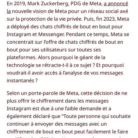
En 2019, Mark Zuckerberg, PDG de Meta,
a annoncé
la
nouvelle vision de Meta pour un réseau social axé
sur la protection de la vie privée. Puis, fin 2023, Meta
a déployé des chats chiffrés de bout en bout pour
Instagram et Messenger. Pendant ce temps, Meta se
concentrait sur l’offre de chats chiffrés de bout en
bout pour ses utilisateurs sur toutes ses
plateformes. Alors pourquoi le géant de la
technologie se rétracte-t-il à ce sujet ? Et pourquoi
voudrait-il avoir accès à l’analyse de vos messages
instantanés ?
Selon un porte-parole de Meta, cette décision de ne
plus offrir le chiffrement dans les messages
Instagram est due à une faible demande et a
également déclaré que “Toute personne qui souhaite
continuer à envoyer des messages avec un
chiffrement de bout en bout peut facilement le faire