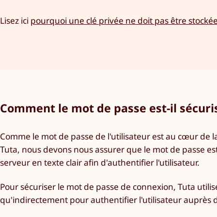
Lisez ici
pourquoi une clé privée ne doit pas être stocké
Comment le mot de passe est-il sécuri
Comme le mot de passe de l'utilisateur est au cœur de la
Tuta, nous devons nous assurer que le mot de passe est
serveur en texte clair afin d'authentifier l'utilisateur.
Pour sécuriser le mot de passe de connexion, Tuta utilis
qu'indirectement pour authentifier l'utilisateur auprès du