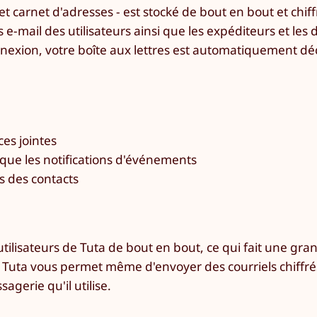
 et carnet d'adresses - est stocké de bout en bout et chif
e-mail des utilisateurs ainsi que les expéditeurs et les 
nnexion, votre boîte aux lettres est automatiquement dé
ces jointes
que les notifications d'événements
s des contacts
tilisateurs de Tuta de bout en bout, ce qui fait une gra
 Tuta vous permet même d'envoyer des courriels chiffré
agerie qu'il utilise.