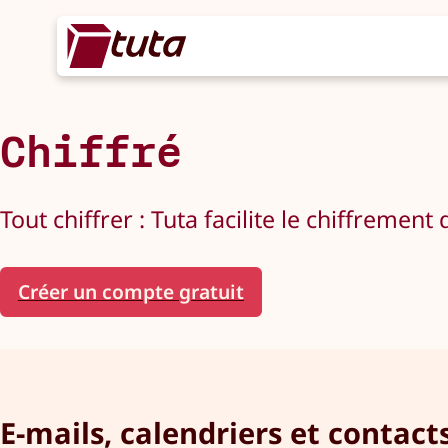
Chiffré
Tout chiffrer : Tuta facilite le chiffrement
Créer un compte gratuit
E-mails, calendriers et contacts