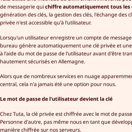
de messagerie qui
chiffre automatiquement tous les c
génération des clés, la gestion des clés, l'échange des c
privée n'est accessible qu'à l'utilisateur.
Lorsqu'un utilisateur enregistre un compte de messagerie 
bureau génère automatiquement une clé privée et une cl
à l'aide du mot de passe de l'utilisateur avant d'être 
hautement sécurisés en Allemagne.
Alors que de nombreux services en nuage apparemment 
central, cela n'a jamais été une option pour nous.
Le mot de passe de l'utilisateur devient la clé
Chez Tuta, la clé privée est chiffrée avec le mot de passe 
Personne d'autre, pas même nous en tant que développe
manière chiffrée sur nos serveurs.