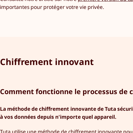
importantes pour protéger votre vie privée.
Chiffrement innovant
Comment fonctionne le processus de c
La méthode de chiffrement innovante de Tuta sécurise
à vos données depuis n'importe quel appareil.
Tuta utilise une méthode de chiffrement innovante pour s