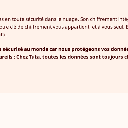
es en toute sécurité dans le nuage. Son chiffrement inté
otre clé de chiffrement vous appartient, et à vous seul. E
ta.
lus sécurisé au monde car nous protégeons vos donnée
reils : Chez Tuta, toutes les données sont toujours c