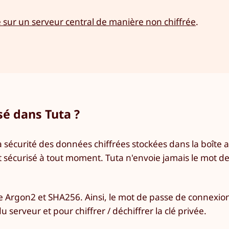
e sur un serveur central de manière non chiffrée
.
sé dans Tuta ?
 sécurité des données chiffrées stockées dans la boîte a
 sécurisé à tout moment. Tuta n'envoie jamais le mot d
e Argon2 et SHA256. Ainsi, le mot de passe de connexion 
 serveur et pour chiffrer / déchiffrer la clé privée.