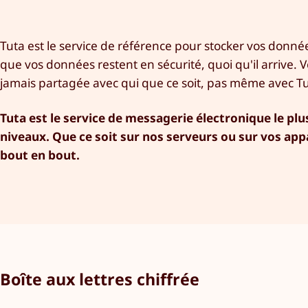
Tuta est le service de référence pour stocker vos donné
que vos données restent en sécurité, quoi qu'il arrive. V
jamais partagée avec qui que ce soit, pas même avec Tu
Tuta est le service de messagerie électronique le p
niveaux. Que ce soit sur nos serveurs ou sur vos appa
bout en bout.
Boîte aux lettres chiffrée