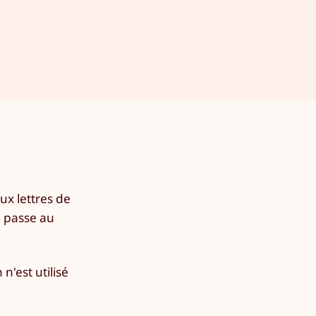
ux lettres de
e passe au
n'est utilisé