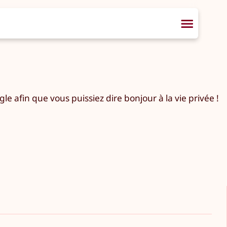
e afin que vous puissiez dire bonjour à la vie privée !