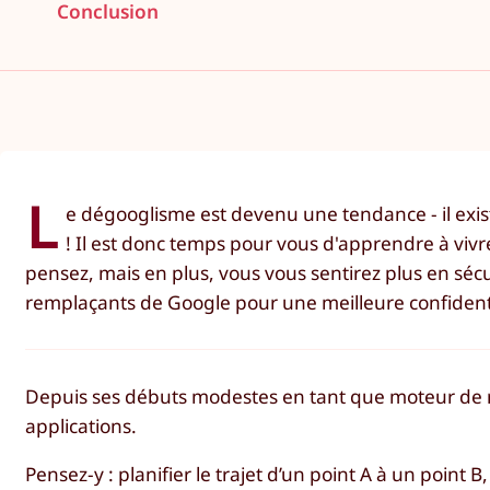
Conclusion
L
e dégooglisme est devenu une tendance - il ex
! Il est donc temps pour vous d'apprendre à vivr
pensez, mais en plus, vous vous sentirez plus en sécur
remplaçants de Google pour une meilleure confidenti
Depuis ses débuts modestes en tant que moteur de r
applications.
Pensez-y : planifier le trajet d’un point A à un point 