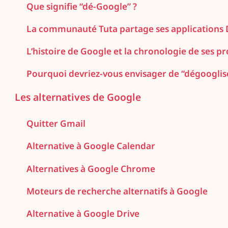
Que signifie “dé-Google” ?
La communauté Tuta partage ses applications
L’histoire de Google et la chronologie de ses pr
Pourquoi devriez-vous envisager de “dégooglise
Les alternatives de Google
Quitter Gmail
Alternative à Google Calendar
Alternatives à Google Chrome
Moteurs de recherche alternatifs à Google
Alternative à Google Drive