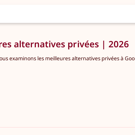
res alternatives privées | 2026
ous examinons les meilleures alternatives privées à Googl