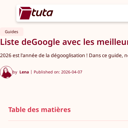
Guides
Liste deGoogle avec les meilleu
2026 est l'année de la dégooglisation ! Dans ce guide, n
by
Lena
Published on: 2026-04-07
Table des matières