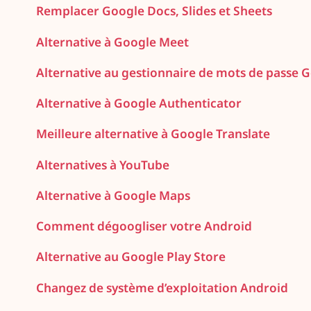
Remplacer Google Docs, Slides et Sheets
Alternative à Google Meet
Alternative au gestionnaire de mots de passe 
Alternative à Google Authenticator
Meilleure alternative à Google Translate
Alternatives à YouTube
Alternative à Google Maps
Comment dégoogliser votre Android
Alternative au Google Play Store
Changez de système d’exploitation Android