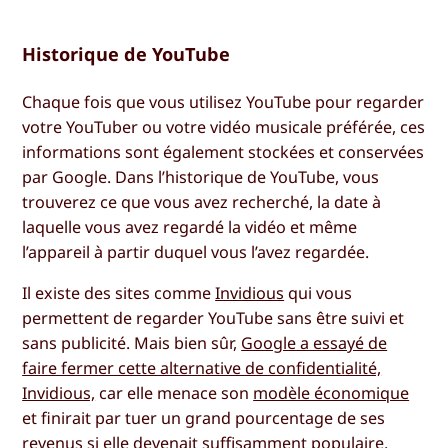
Historique de YouTube
Chaque fois que vous utilisez YouTube pour regarder
votre YouTuber ou votre vidéo musicale préférée, ces
informations sont également stockées et conservées
par Google. Dans l’historique de YouTube, vous
trouverez ce que vous avez recherché, la date à
laquelle vous avez regardé la vidéo et même
l’appareil à partir duquel vous l’avez regardée.
Il existe des sites comme
Invidious
qui vous
permettent de regarder YouTube sans être suivi et
sans publicité. Mais bien sûr,
Google a essayé de
faire fermer cette alternative de confidentialité,
Invidious,
car elle menace son
modèle économique
et finirait par tuer un grand pourcentage de ses
revenus si elle devenait suffisamment populaire.