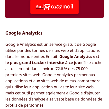
Get
Google Analytics
Google Analytics est un service gratuit de Google
utilisé par des tonnes de sites web et d’applications
dans le monde entier. En fait,
Google Analytics est
le plus grand tracker intersite à ce jour.
Il se cache
actuellement dans environ 72,6 % des 75 000
premiers sites web. Google Analytics permet aux
applications et aux sites web de mieux comprendre
qui utilise leur application ou visite leur site web,
mais cet outil permet également à Google d’ajouter
les données d’analyse à sa vaste base de données de
profils de personnes.