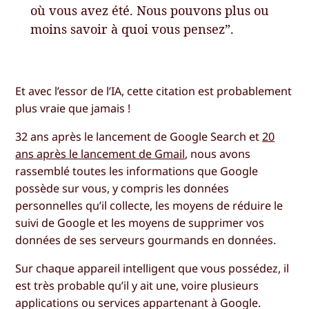
où vous avez été. Nous pouvons plus ou
moins savoir à quoi vous pensez”.
Et avec l’essor de l’IA, cette citation est probablement
plus vraie que jamais !
32 ans après le lancement de Google Search et
20
ans après le lancement de Gmail
, nous avons
rassemblé toutes les informations que Google
possède sur vous, y compris les données
personnelles qu’il collecte, les moyens de réduire le
suivi de Google et les moyens de supprimer vos
données de ses serveurs gourmands en données.
Sur chaque appareil intelligent que vous possédez, il
est très probable qu’il y ait une, voire plusieurs
applications ou services appartenant à Google.