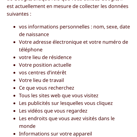
est actuellement en mesure de collecter les données
suivantes :
vos informations personnelles : nom, sexe, date
de naissance
Votre adresse électronique et votre numéro de
téléphone
votre lieu de résidence
Votre position actuelle
vos centres d’intérêt
Votre lieu de travail
Ce que vous recherchez
Tous les sites web que vous visitez
Les publicités sur lesquelles vous cliquez
Les vidéos que vous regardez
Les endroits que vous avez visités dans le
monde
Informations sur votre appareil