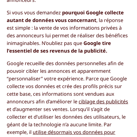
Si vous vous demandez
pourquoi Google collecte
autant de données vous concernant
, la réponse
est simple : la vente de vos informations privées à
des annonceurs lui permet de réaliser des bénéfices
inimaginables. N’oubliez pas que
Google tire
l’essentiel de ses revenus de la publicité.
Google recueille des données personnelles afin de
pouvoir cibler les annonces et apparemment
“personnaliser” votre expérience. Parce que Google
collecte vos données et crée des profils précis sur
cette base, ces informations sont vendues aux
annonceurs afin d’améliorer le
ciblage des publicités
et d’augmenter ses ventes. Lorsqu’il s’agit de
collecter et d’utiliser les données des utilisateurs, le
géant de la technologie n’a aucune limite. Par
exemple, il
utilise désormais vos données pour