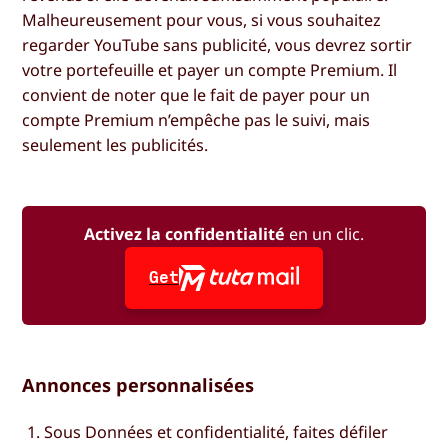
Malheureusement pour vous, si vous souhaitez
regarder YouTube sans publicité, vous devrez sortir
votre portefeuille et payer un compte Premium. Il
convient de noter que le fait de payer pour un
compte Premium n’empêche pas le suivi, mais
seulement les publicités.
Activez la confidentialité
en un clic.
Get
Annonces personnalisées
Sous
Données et confidentialité
, faites défiler