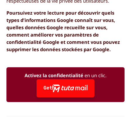
respectueuses de la vie privée des utilisateurs.
Poursuivez votre lecture pour découvrir quels
types d’informations Google connaît sur vous,
quelles données Google recueille sur vous,
comment améliorer vos paramètres de
confidentialité Google et comment vous pouvez
supprimer les données stockées par Google.
Activez la confidentialité
en un clic.
Get