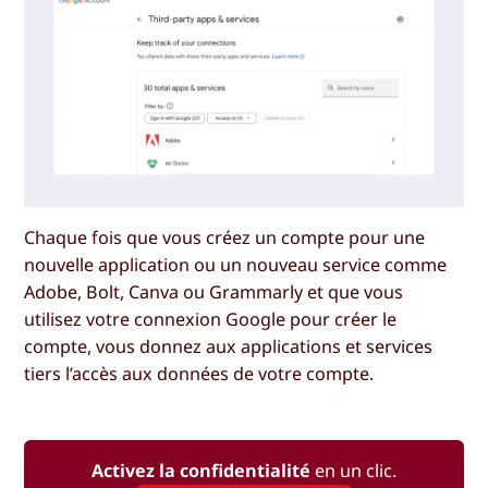
Chaque fois que vous créez un compte pour une
nouvelle application ou un nouveau service comme
Adobe, Bolt, Canva ou Grammarly et que vous
utilisez votre connexion Google pour créer le
compte, vous donnez aux applications et services
tiers l’accès aux données de votre compte.
Activez la confidentialité
en un clic.