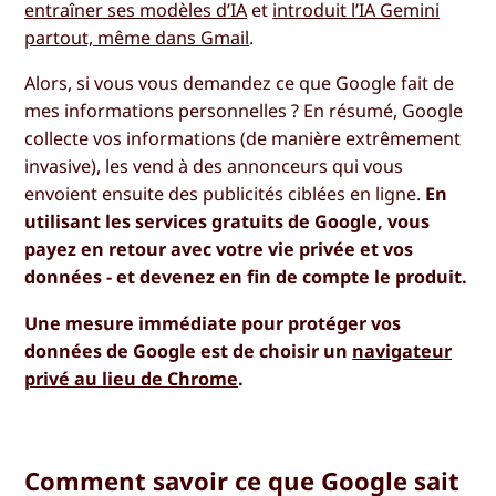
entraîner ses modèles d’IA
et
introduit l’IA Gemini
partout, même dans Gmail
.
Alors, si vous vous demandez ce que Google fait de
mes informations personnelles ? En résumé, Google
collecte vos informations (de manière extrêmement
invasive), les vend à des annonceurs qui vous
envoient ensuite des publicités ciblées en ligne.
En
utilisant les services gratuits de Google, vous
payez en retour avec votre vie privée et vos
données - et devenez en fin de compte le produit.
Une mesure immédiate pour protéger vos
données de Google est de choisir un
navigateur
privé au lieu de Chrome
.
Comment savoir ce que Google sait