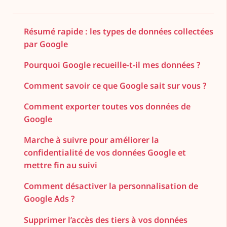
Résumé rapide : les types de données collectées
par Google
Pourquoi Google recueille-t-il mes données ?
Comment savoir ce que Google sait sur vous ?
Comment exporter toutes vos données de
Google
Marche à suivre pour améliorer la
confidentialité de vos données Google et
mettre fin au suivi
Comment désactiver la personnalisation de
Google Ads ?
Supprimer l’accès des tiers à vos données