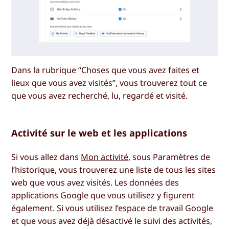
Dans la rubrique “Choses que vous avez faites et
lieux que vous avez visités”, vous trouverez tout ce
que vous avez recherché, lu, regardé et visité.
Activité sur le web et les applications
Si vous allez dans
Mon activité
, sous
Paramètres de
l’historique
, vous trouverez une liste de tous les sites
web que vous avez visités. Les données des
applications Google que vous utilisez y figurent
également. Si vous utilisez l’espace de travail Google
et que vous avez déjà désactivé le suivi des activités,