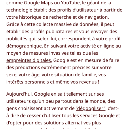
comme Google Maps ou YouTube, le géant de la
technologie établit des profils d’utilisateur à partir de
votre historique de recherche et de navigation.
Grâce à cette collecte massive de données, il peut
établir des profils publicitaires et vous envoyer des
publicités qui, selon lui, correspondent à votre profil
démographique. En suivant votre activité en ligne au
moyen de mesures invasives telles que les
empreintes digitales
, Google est en mesure de faire
des prédictions extrêmement précises sur votre
sexe, votre âge, votre situation de famille, vos
intérêts personnels et même vos revenus !
Aujourd’hui, Google en sait tellement sur ses
utilisateurs qu’un peu partout dans le monde, des
gens choisissent activement de
“dégoogliser”
, c’est-
à-dire de cesser d’utiliser tous les services Google et
d’opter pour des solutions alternatives plus