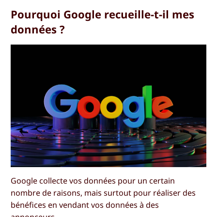
Pourquoi Google recueille-t-il mes
données ?
Google collecte vos données pour un certain
nombre de raisons, mais surtout pour réaliser des
bénéfices en vendant vos données à des
annonceurs.