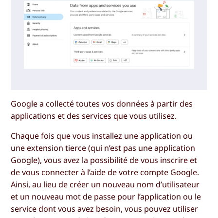
Google a collecté toutes vos données à partir des
applications et des services que vous utilisez.
Chaque fois que vous installez une application ou
une extension tierce (qui n’est pas une application
Google), vous avez la possibilité de vous inscrire et
de vous connecter à l’aide de votre compte Google.
Ainsi, au lieu de créer un nouveau nom d’utilisateur
et un nouveau mot de passe pour l’application ou le
service dont vous avez besoin, vous pouvez utiliser