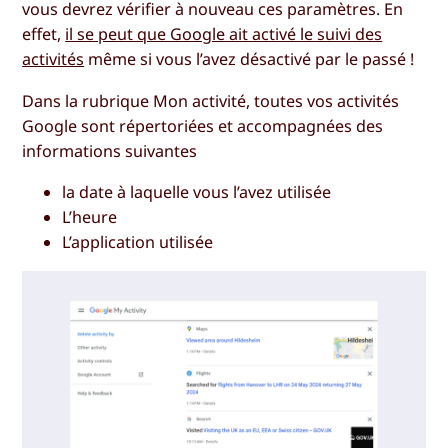
vous devrez vérifier à nouveau ces paramètres. En
effet,
il se peut que Google ait activé le suivi des
activités
même si vous l’avez désactivé par le passé !
Dans la rubrique
Mon activité
, toutes vos activités
Google sont répertoriées et accompagnées des
informations suivantes
la date à laquelle vous l’avez utilisée
L’heure
L’application utilisée