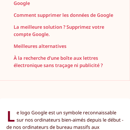
Google
Comment supprimer les données de Google
La meilleure solution ? Supprimez votre
compte Google.
Meilleures alternatives
À la recherche d’une boîte aux lettres
électronique sans traçage ni publicité ?
L
e logo Google est un symbole reconnaissable
sur nos ordinateurs bien-aimés depuis le début -
de nos ordinateurs de bureau massifs aux