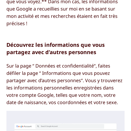
que vous voyez.** Dans mon cas, les informations
que Google a recueillies sur moi en se basant sur
mon activité et mes recherches étaient en fait très
précises !
Découvrez les informations que vous
partagez avec d’autres personnes
Sur la page “
Données et confidentialité“
, faites
défiler la page “
Informations que vous pouvez
partager avec d’autres personnes“
. Vous y trouverez
les informations personnelles enregistrées dans
votre compte Google, telles que votre nom, votre
date de naissance, vos coordonnées et votre sexe.