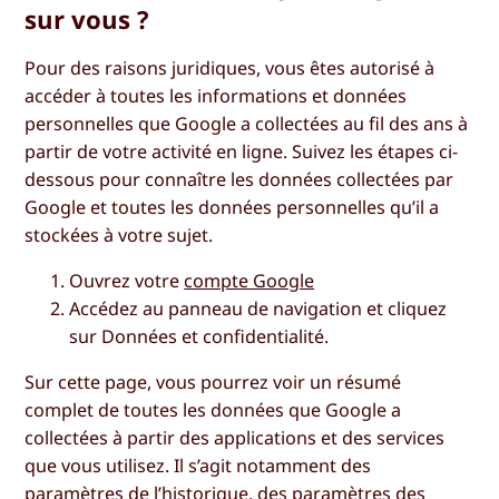
sur vous ?
Pour des raisons juridiques, vous êtes autorisé à
accéder à toutes les informations et données
personnelles que Google a collectées au fil des ans à
partir de votre activité en ligne. Suivez les étapes ci-
dessous pour connaître les données collectées par
Google et toutes les données personnelles qu’il a
stockées à votre sujet.
Ouvrez votre
compte Google
Accédez au panneau de navigation et cliquez
sur
Données et confidentialité.
Sur cette page, vous pourrez voir un résumé
complet de toutes les données que Google a
collectées à partir des applications et des services
que vous utilisez. Il s’agit notamment des
paramètres de l’historique, des paramètres des