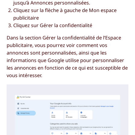
jusqu’à
Annonces personnalisées
.
Cliquez sur la flèche à gauche de
Mon espace
publicitaire
Cliquez sur
Gérer la confidentialité
Dans la section
Gérer la confidentialité de
l’
Espace
publicitaire
, vous pourrez voir comment vos
annonces sont personnalisées, ainsi que les
informations que Google utilise pour personnaliser
les annonces en fonction de ce qui est susceptible de
vous intéresser.