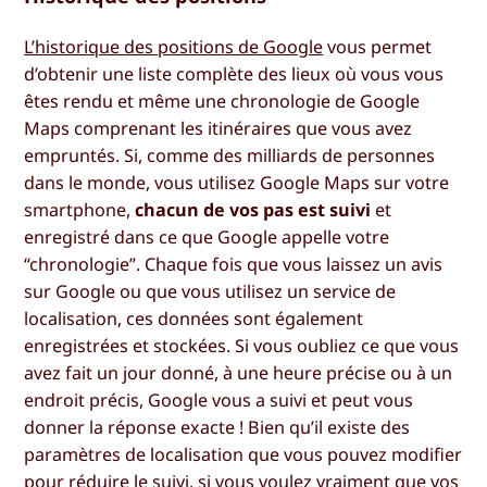
L’historique des positions de Google
vous permet
d’obtenir une liste complète des lieux où vous vous
êtes rendu et même une chronologie de Google
Maps comprenant les itinéraires que vous avez
empruntés. Si, comme des milliards de personnes
dans le monde, vous utilisez Google Maps sur votre
smartphone,
chacun de vos pas est suivi
et
enregistré dans ce que Google appelle votre
“chronologie”. Chaque fois que vous laissez un avis
sur Google ou que vous utilisez un service de
localisation, ces données sont également
enregistrées et stockées. Si vous oubliez ce que vous
avez fait un jour donné, à une heure précise ou à un
endroit précis, Google vous a suivi et peut vous
donner la réponse exacte ! Bien qu’il existe des
paramètres de localisation que vous pouvez modifier
pour réduire le suivi, si vous voulez vraiment que vos