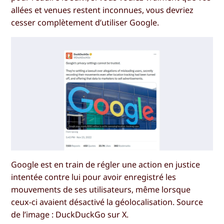
allées et venues restent inconnues, vous devriez
cesser complètement d’utiliser Google.
Google est en train de régler une action en justice
intentée contre lui pour avoir enregistré les
mouvements de ses utilisateurs, même lorsque
ceux-ci avaient désactivé la géolocalisation. Source
de l’image : DuckDuckGo sur X.