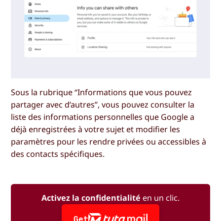
Sous la rubrique “Informations que vous pouvez
partager avec d’autres”, vous pouvez consulter la
liste des informations personnelles que Google a
déjà enregistrées à votre sujet et modifier les
paramètres pour les rendre privées ou accessibles à
des contacts spécifiques.
Activez la confidentialité
en un clic.
Get