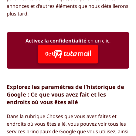
annonces et d’autres éléments que nous détaillerons
plus tard.
Activez la confidentialité
en un clic.
Get
Explorez les paramètres de l’historique de
Google : Ce que vous avez fait et les
endroits où vous êtes allé
Dans la rubrique
Choses que vous avez faites et
endroits où vous êtes allé
, vous pouvez voir tous les
services principaux de Google que vous utilisez, ainsi