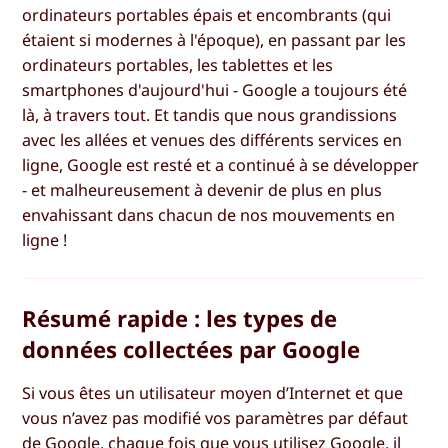
ordinateurs portables épais et encombrants (qui
étaient si modernes à l'époque), en passant par les
ordinateurs portables, les tablettes et les
smartphones d'aujourd'hui - Google a toujours été
là, à travers tout. Et tandis que nous grandissions
avec les allées et venues des différents services en
ligne, Google est resté et a continué à se développer
- et malheureusement à devenir de plus en plus
envahissant dans chacun de nos mouvements en
ligne !
Résumé rapide : les types de
données collectées par Google
Si vous êtes un utilisateur moyen d’Internet et que
vous n’avez pas modifié vos paramètres par défaut
de Google, chaque fois que vous utilisez Google, il