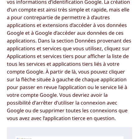
vos informations d’identification Google. La création
d’un compte est ainsi très simple et rapide, mais elle
a pour contrepartie de permettre à d’autres
applications et extensions d’accéder à vos données
Google et à Google d’accéder aux données de ces
applications. Dans la section
Données provenant des
applications et services que vous utilisez
, cliquez sur
Applications et services tiers
pour afficher la liste de
tous les services et applications tiers liés à votre
compte Google. À partir de là, vous pouvez cliquer
sur la flèche située à gauche de chaque application
pour passer en revue l’application ou le service lié à
votre compte Google. Vous devriez avoir la
possibilité d’
arrêter d’utiliser la connexion avec
Google
ou de
supprimer toutes les connexions que
vous avez
avec l’application tierce en question.