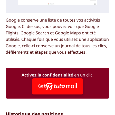
Google conserve une liste de toutes vos activités
Google. Ci-dessus, vous pouvez voir que Google
Flights, Google Search et Google Maps ont été
utilisés. Chaque fois que vous utilisez une application
Google, celle-ci conserve un journal de tous les clics,
défilements et étapes que vous effectuez.
Activez la confidentialité
en un clic.
Get
Historique des positions