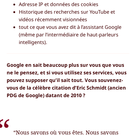
Adresse IP et données des cookies
Historique des recherches sur YouTube et
vidéos récemment visionnées
tout ce que vous avez dit à l’assistant Google
(même par l’intermédiaire de haut-parleurs
intelligents).
Google en sait beaucoup plus sur vous que vous
ne le pensez, et si vous utilisez ses services, vous
pouvez supposer qu’il sait tout. Vous souvenez-
vous de la célèbre citation d’Eric Schmidt (ancien
PDG de Google) datant de 2010 ?
“Nous savons où vous êtes. Nous savons