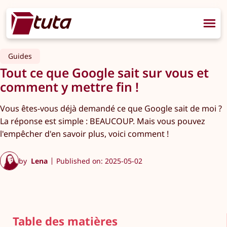
Guides
Tout ce que Google sait sur vous et
comment y mettre fin !
Vous êtes-vous déjà demandé ce que Google sait de moi ?
La réponse est simple : BEAUCOUP. Mais vous pouvez
l'empêcher d'en savoir plus, voici comment !
by
Lena
Published on: 2025-05-02
Table des matières