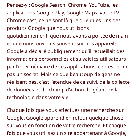
Pensez-y : Google Search, Chrome, YouTube, les
applications Google Play, Google Maps, votre TV
Chrome cast, ce ne sont là que quelques-uns des
produits Google que nous utilisons
quotidiennement, que nous avons à portée de main
et que nous ouvrons souvent sur nos appareils.
Google a déclaré publiquement qu’il recueillait des
informations personnelles et suivait les utilisateurs
par l’intermédiaire de ses applications, ce n’est donc
pas un secret. Mais ce que beaucoup de gens ne
réalisent pas, c’est l’étendue de ce suivi, de la collecte
de données et du champ d’action du géant de la
technologie dans votre vie.
Chaque fois que vous effectuez une recherche sur
Google, Google apprend en retour quelque chose
sur vous en fonction de votre recherche. Et chaque
fois que vous utilisez un site appartenant à Google,