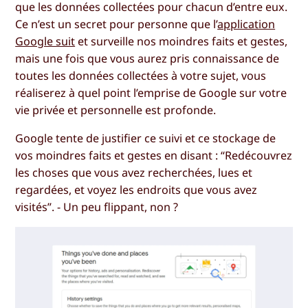
que les données collectées pour chacun d’entre eux.
Ce n’est un secret pour personne que l’
application
Google suit
et surveille nos moindres faits et gestes,
mais une fois que vous aurez pris connaissance de
toutes les données collectées à votre sujet, vous
réaliserez à quel point l’emprise de Google sur votre
vie privée et personnelle est profonde.
Google tente de justifier ce suivi et ce stockage de
vos moindres faits et gestes en disant : “Redécouvrez
les choses que vous avez recherchées, lues et
regardées, et voyez les endroits que vous avez
visités”. - Un peu flippant, non ?