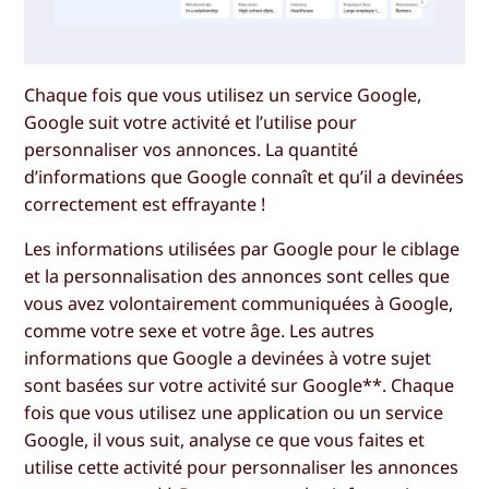
Chaque fois que vous utilisez un service Google,
Google suit votre activité et l’utilise pour
personnaliser vos annonces. La quantité
d’informations que Google connaît et qu’il a devinées
correctement est effrayante !
Les informations utilisées par Google pour le ciblage
et la personnalisation des annonces sont celles que
vous avez volontairement communiquées à Google,
comme votre sexe et votre âge. Les autres
informations que Google a devinées à votre sujet
sont basées sur votre activité sur Google**. Chaque
fois que vous utilisez une application ou un service
Google, il vous suit, analyse ce que vous faites et
utilise cette activité pour personnaliser les annonces