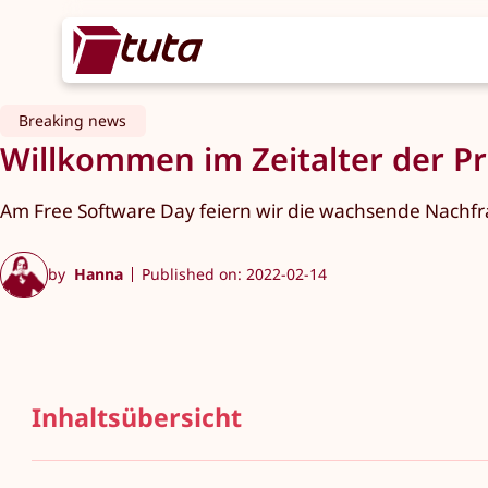
Breaking news
Willkommen im Zeitalter der Pr
Am Free Software Day feiern wir die wachsende Nachfr
by
Hanna
Published on: 2022-02-14
Inhaltsübersicht