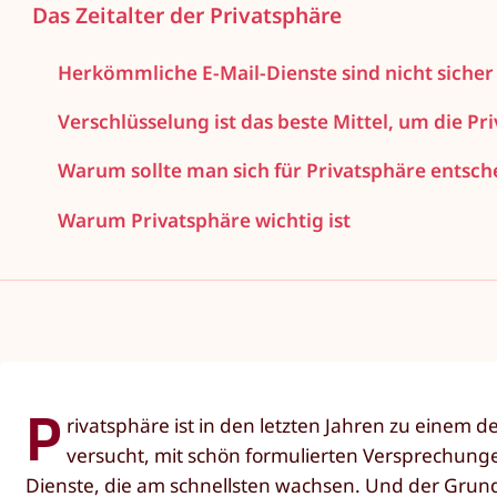
Das Zeitalter der Privatsphäre
Herkömmliche E-Mail-Dienste sind nicht sicher
Verschlüsselung ist das beste Mittel, um die Pr
Warum sollte man sich für Privatsphäre entsch
Warum Privatsphäre wichtig ist
P
rivatsphäre ist in den letzten Jahren zu einem
versucht, mit schön formulierten Versprechunge
Dienste, die am schnellsten wachsen. Und der Grund d