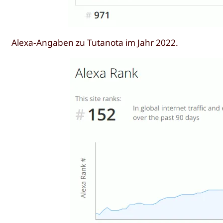
Alexa-Angaben zu Tutanota im Jahr 2022.