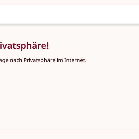
ivatsphäre!
age nach Privatsphäre im Internet.