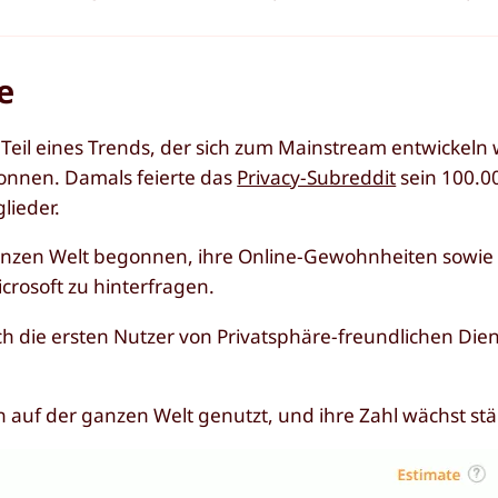
e
 Teil eines Trends, der sich zum Mainstream entwickeln 
gonnen. Damals feierte das
Privacy-Subreddit
sein 100.00
lieder.
anzen Welt begonnen, ihre Online-Gewohnheiten sowie
rosoft zu hinterfragen.
 die ersten Nutzer von Privatsphäre-freundlichen Die
auf der ganzen Welt genutzt, und ihre Zahl wächst stä