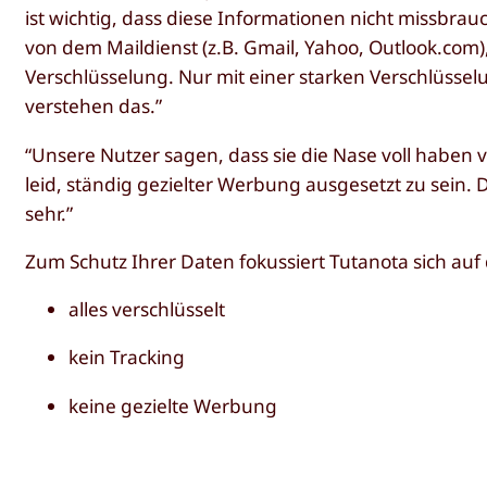
ist wichtig, dass diese Informationen nicht missbr
von dem Maildienst (z.B. Gmail, Yahoo, Outlook.com)
Verschlüsselung. Nur mit einer starken Verschlüss
verstehen das.”
“Unsere Nutzer sagen, dass sie die Nase voll haben
leid, ständig gezielter Werbung ausgesetzt zu sein. 
sehr.”
Zum Schutz Ihrer Daten fokussiert Tutanota sich auf 
alles verschlüsselt
kein Tracking
keine gezielte Werbung