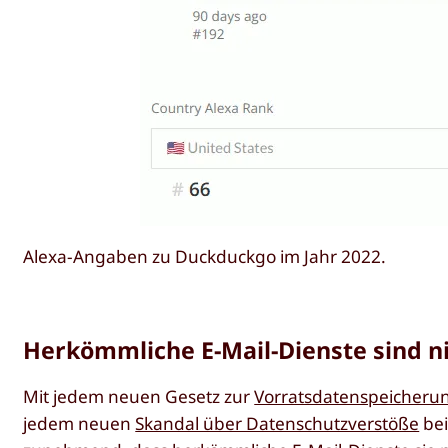
Alexa-Angaben zu Duckduckgo im Jahr 2022.
Herkömmliche E-Mail-Dienste sind ni
Mit jedem neuen Gesetz zur
Vorratsdatenspeicheru
jedem neuen
Skandal über Datenschutzverstöße
bei