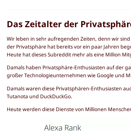
Das Zeitalter der Privatsphär
Wir leben in sehr aufregenden Zeiten, denn wir sind
der Privatsphäre hat bereits vor ein paar Jahren be
Heute hat dieses Subreddit mehr als eine Million Mitg
Damals haben Privatsphäre-Enthusiasten auf der g
großer Technologieunternehmen wie Google und Mic
Damals waren diese Privatsphären-Enthusiasten auch
Tutanota und DuckDuckGo.
Heute werden diese Dienste von Millionen Menschen 