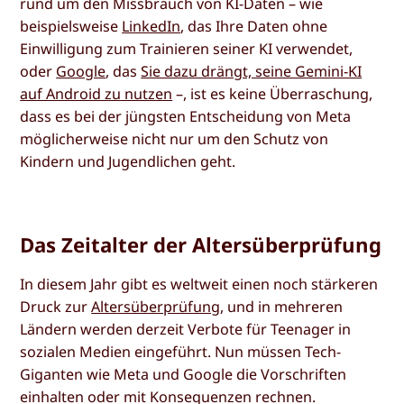
rund um den Missbrauch von KI-Daten – wie
beispielsweise
LinkedIn
, das Ihre Daten ohne
Einwilligung zum Trainieren seiner KI verwendet,
oder
Google
, das
Sie dazu drängt, seine Gemini-KI
auf Android zu nutzen
–, ist es keine Überraschung,
dass es bei der jüngsten Entscheidung von Meta
möglicherweise nicht nur um den Schutz von
Kindern und Jugendlichen geht.
Das Zeitalter der Altersüberprüfung
In diesem Jahr gibt es weltweit einen noch stärkeren
Druck zur
Altersüberprüfung
, und in mehreren
Ländern werden derzeit Verbote für Teenager in
sozialen Medien eingeführt. Nun müssen Tech-
Giganten wie Meta und Google die Vorschriften
einhalten oder mit Konsequenzen rechnen.