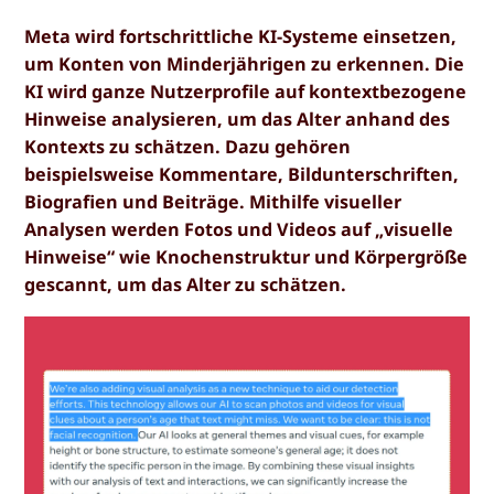
Meta wird fortschrittliche KI-Systeme einsetzen,
um Konten von Minderjährigen zu erkennen. Die
KI wird ganze Nutzerprofile auf kontextbezogene
Hinweise analysieren, um das Alter anhand des
Kontexts zu schätzen. Dazu gehören
beispielsweise Kommentare, Bildunterschriften,
Biografien und Beiträge. Mithilfe visueller
Analysen werden Fotos und Videos auf „visuelle
Hinweise“ wie Knochenstruktur und Körpergröße
gescannt, um das Alter zu schätzen.