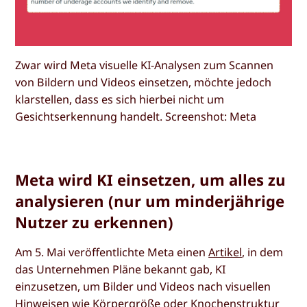
Zwar wird Meta visuelle KI-Analysen zum Scannen
von Bildern und Videos einsetzen, möchte jedoch
klarstellen, dass es sich hierbei nicht um
Gesichtserkennung handelt. Screenshot: Meta
Meta wird KI einsetzen, um alles zu
analysieren (nur um minderjährige
Nutzer zu erkennen)
Am 5. Mai veröffentlichte Meta einen
Artikel
, in dem
das Unternehmen Pläne bekannt gab, KI
einzusetzen, um Bilder und Videos nach visuellen
Hinweisen wie Körpergröße oder Knochenstruktur