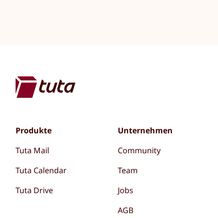
Produkte
Unternehmen
Tuta Mail
Community
Tuta Calendar
Team
Tuta Drive
Jobs
AGB