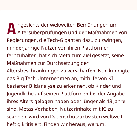
A
ngesichts der weltweiten Bemühungen um
Altersüberprüfungen und der Maßnahmen von
Regierungen, die Tech-Giganten dazu zu zwingen,
minderjährige Nutzer von ihren Plattformen
fernzuhalten, hat sich Meta zum Ziel gesetzt, seine
Maßnahmen zur Durchsetzung der
Altersbeschränkungen zu verschärfen. Nun kündigte
das Big-Tech-Unternehmen an, mithilfe von KI-
basierter Bildanalyse zu erkennen, ob Kinder und
Jugendliche auf seinen Plattformen bei der Angabe
ihres Alters gelogen haben oder jünger als 13 Jahre
sind. Metas Vorhaben, Nutzerinhalte mit KI zu
scannen, wird von Datenschutzaktivisten weltweit
heftig kritisiert. Finden wir heraus, warum!