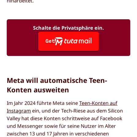
hinarbeitet.
Schalte die Privatsphäre ein.
Get
Meta will automatische Teen-
Konten ausweiten
Im Jahr 2024 führte Meta seine
Teen-Konten auf
Instagram
ein, und der Tech-Riese aus dem Silicon
Valley hat diese Konten schrittweise auf Facebook
und Messenger sowie für seine Nutzer im Alter
zwischen 13 und 17 Jahren in verschiedenen