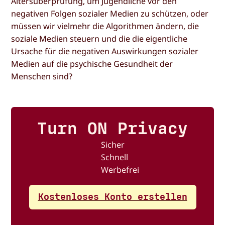
Altersüberprüfung, um Jugendliche vor den
negativen Folgen sozialer Medien zu schützen, oder
müssen wir vielmehr die Algorithmen ändern, die
soziale Medien steuern und die die eigentliche
Ursache für die negativen Auswirkungen sozialer
Medien auf die psychische Gesundheit der
Menschen sind?
Turn ON Privacy
Sicher
Schnell
Werbefrei
Kostenloses Konto erstellen