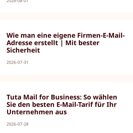
2026-08-01
Wie man eine eigene Firmen-E-Mail-
Adresse erstellt | Mit bester
Sicherheit
2026-07-31
Tuta Mail for Business: So wählen
Sie den besten E-Mail-Tarif für Ihr
Unternehmen aus
2026-07-28