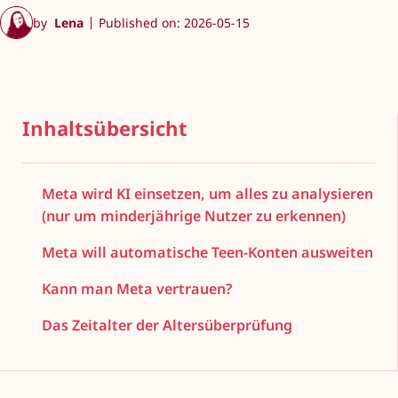
by
Lena
Published on: 2026-05-15
Inhaltsübersicht
Meta wird KI einsetzen, um alles zu analysieren
(nur um minderjährige Nutzer zu erkennen)
Meta will automatische Teen-Konten ausweiten
Kann man Meta vertrauen?
Das Zeitalter der Altersüberprüfung