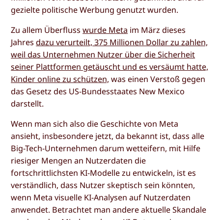
gezielte politische Werbung genutzt wurden.
Zu allem Überfluss
wurde Meta
im März dieses
Jahres
dazu verurteilt, 375 Millionen Dollar zu zahlen,
weil das Unternehmen Nutzer über die Sicherheit
seiner Plattformen getäuscht und es versäumt hatte,
Kinder online zu schützen,
was einen Verstoß gegen
das Gesetz des US-Bundesstaates New Mexico
darstellt.
Wenn man sich also die Geschichte von Meta
ansieht, insbesondere jetzt, da bekannt ist, dass alle
Big-Tech-Unternehmen darum wetteifern, mit Hilfe
riesiger Mengen an Nutzerdaten die
fortschrittlichsten KI-Modelle zu entwickeln, ist es
verständlich, dass Nutzer skeptisch sein könnten,
wenn Meta visuelle KI-Analysen auf Nutzerdaten
anwendet. Betrachtet man andere aktuelle Skandale