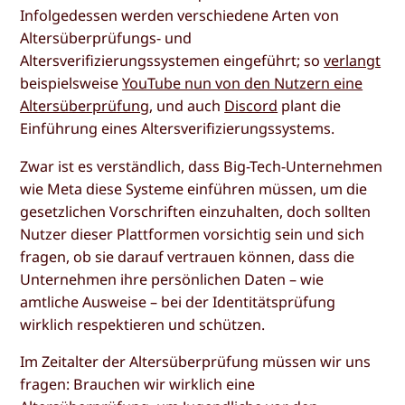
Infolgedessen werden verschiedene Arten von
Altersüberprüfungs- und
Altersverifizierungssystemen eingeführt; so
verlangt
beispielsweise
YouTube nun von den Nutzern eine
Altersüberprüfung
, und auch
Discord
plant die
Einführung eines Altersverifizierungssystems.
Zwar ist es verständlich, dass Big-Tech-Unternehmen
wie Meta diese Systeme einführen müssen, um die
gesetzlichen Vorschriften einzuhalten, doch sollten
Nutzer dieser Plattformen vorsichtig sein und sich
fragen, ob sie darauf vertrauen können, dass die
Unternehmen ihre persönlichen Daten – wie
amtliche Ausweise – bei der Identitätsprüfung
wirklich respektieren und schützen.
Im Zeitalter der Altersüberprüfung müssen wir uns
fragen: Brauchen wir wirklich eine