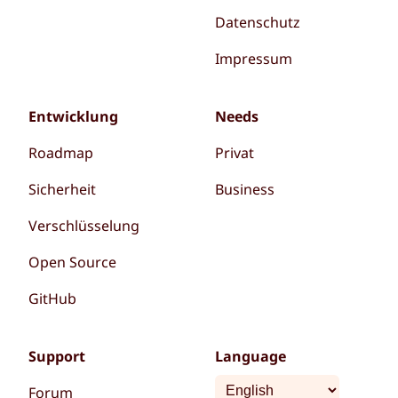
Datenschutz
Impressum
Entwicklung
Needs
Roadmap
Privat
Sicherheit
Business
Verschlüsselung
Open Source
GitHub
Support
Language
Forum