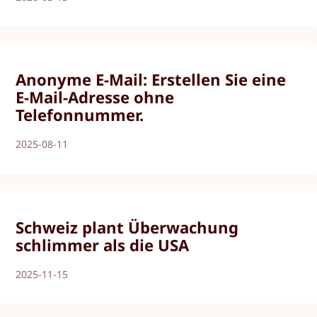
Anonyme E-Mail: Erstellen Sie eine
E-Mail-Adresse ohne
Telefonnummer.
2025-08-11
Schweiz plant Überwachung
schlimmer als die USA
2025-11-15