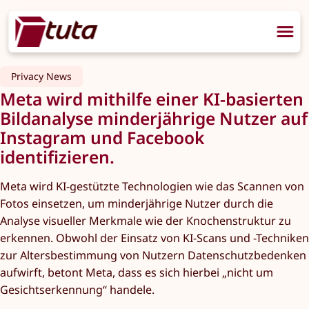
Privacy News
Meta wird mithilfe einer KI-basierten
Bildanalyse minderjährige Nutzer auf
Instagram und Facebook
identifizieren.
Meta wird KI-gestützte Technologien wie das Scannen von
Fotos einsetzen, um minderjährige Nutzer durch die
Analyse visueller Merkmale wie der Knochenstruktur zu
erkennen. Obwohl der Einsatz von KI-Scans und -Techniken
zur Altersbestimmung von Nutzern Datenschutzbedenken
aufwirft, betont Meta, dass es sich hierbei „nicht um
Gesichtserkennung“ handele.