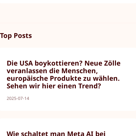
Top Posts
Die USA boykottieren? Neue Zölle
veranlassen die Menschen,
europäische Produkte zu wählen.
Sehen wir hier einen Trend?
2025-07-14
Wie schaltet man Meta AI bei