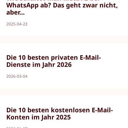
WhatsApp ab? Das geht zwar nicht,
aber...
2025-04-23
Die 10 besten privaten E-Mail-
Dienste im Jahr 2026
2026-03-04
Die 10 besten kostenlosen E-Mail-
Konten im Jahr 2025