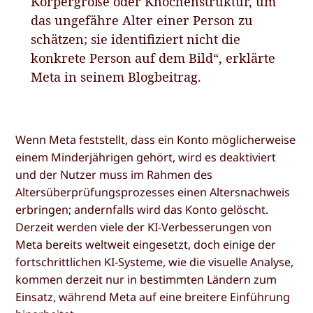
Körpergröße oder Knochenstruktur, um
das ungefähre Alter einer Person zu
schätzen; sie identifiziert nicht die
konkrete Person auf dem Bild“, erklärte
Meta in seinem Blogbeitrag.
Wenn Meta feststellt, dass ein Konto möglicherweise
einem Minderjährigen gehört, wird es deaktiviert
und der Nutzer muss im Rahmen des
Altersüberprüfungsprozesses einen Altersnachweis
erbringen; andernfalls wird das Konto gelöscht.
Derzeit werden viele der KI-Verbesserungen von
Meta bereits weltweit eingesetzt, doch einige der
fortschrittlichen KI-Systeme, wie die visuelle Analyse,
kommen derzeit nur in bestimmten Ländern zum
Einsatz, während Meta auf eine breitere Einführung