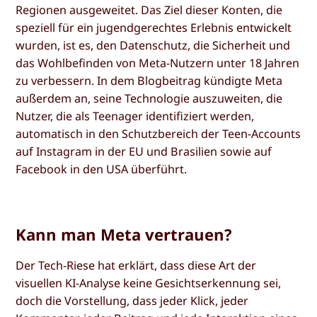
Regionen ausgeweitet. Das Ziel dieser Konten, die
speziell für ein jugendgerechtes Erlebnis entwickelt
wurden, ist es, den Datenschutz, die Sicherheit und
das Wohlbefinden von Meta-Nutzern unter 18 Jahren
zu verbessern. In dem Blogbeitrag kündigte Meta
außerdem an, seine Technologie auszuweiten, die
Nutzer, die als Teenager identifiziert werden,
automatisch in den Schutzbereich der Teen-Accounts
auf Instagram in der EU und Brasilien sowie auf
Facebook in den USA überführt.
Kann man Meta vertrauen?
Der Tech-Riese hat erklärt, dass diese Art der
visuellen KI-Analyse keine Gesichtserkennung sei,
doch die Vorstellung, dass jeder Klick, jeder