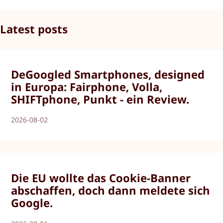
Latest posts
DeGoogled Smartphones, designed
in Europa: Fairphone, Volla,
SHIFTphone, Punkt - ein Review.
2026-08-02
Die EU wollte das Cookie-Banner
abschaffen, doch dann meldete sich
Google.