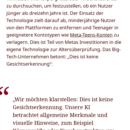
zu durchsuchen, um festzustellen, ob ein Nutzer
jünger als dreizehn Jahre ist. Der Einsatz der
Technologie zielt darauf ab, minderjährige Nutzer
von den Plattformen zu entfernen und Teenager in
geeignetere Kontotypen wie
Meta-Teens-Konten
zu
verlagern. Dies ist Teil von Metas Investitionen in die
eigene Technologie zur Altersüberprüfung. Das Big-
Tech-Unternehmen betont: „Dies ist keine
Gesichtserkennung“:
„Wir möchten klarstellen: Dies ist keine
Gesichtserkennung. Unsere KI
betrachtet allgemeine Merkmale und
visuelle Hinweise, zum Beispiel