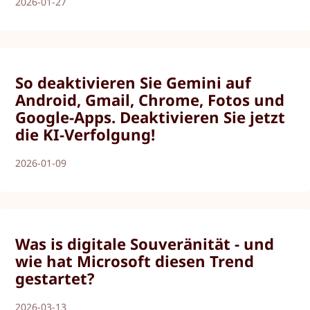
2026-01-27
So deaktivieren Sie Gemini auf
Android, Gmail, Chrome, Fotos und
Google-Apps. Deaktivieren Sie jetzt
die KI-Verfolgung!
2026-01-09
Was is digitale Souveränität - und
wie hat Microsoft diesen Trend
gestartet?
2026-03-13