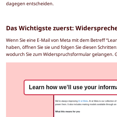
dagegen entscheiden.
Das Wichtigste zuerst: Widersprech
Wenn Sie eine E-Mail von Meta mit dem Betreff “Lear
haben, öffnen Sie sie und folgen Sie diesen Schritten
wodurch Sie zum Widerspruchsformular gelangen. Geb