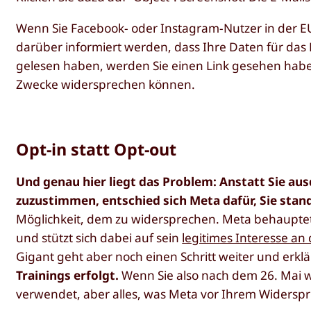
Wenn Sie Facebook- oder Instagram-Nutzer in der EU 
darüber informiert werden, dass Ihre Daten für das
gelesen haben, werden Sie einen Link gesehen habe
Zwecke widersprechen können.
Opt-in statt Opt-out
Und genau hier liegt das Problem: Anstatt Sie au
zuzustimmen, entschied sich Meta dafür, Sie stan
Möglichkeit, dem zu widersprechen. Meta behaupte
und stützt sich dabei auf sein
legitimes Interesse 
Gigant geht aber noch einen Schritt weiter und erklä
Trainings erfolgt.
Wenn Sie also nach dem 26. Mai w
verwendet, aber alles, was Meta vor Ihrem Widers