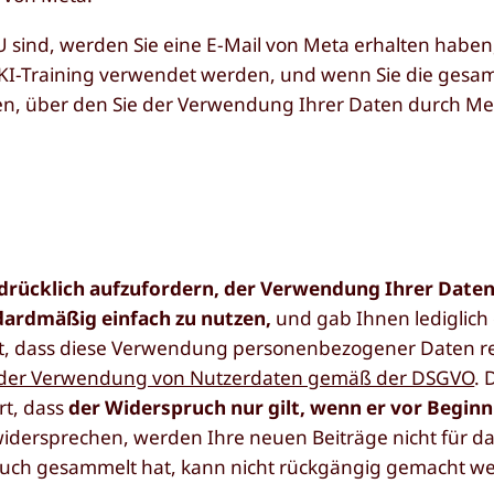
sind, werden Sie eine E-Mail von Meta erhalten haben, 
 KI-Training verwendet werden, und wenn Sie die gesam
n, über den Sie der Verwendung Ihrer Daten durch Met
sdrücklich aufzufordern, der Verwendung Ihrer Date
dardmäßig einfach zu nutzen,
und gab Ihnen lediglich 
t, dass diese Verwendung personenbezogener Daten re
an der Verwendung von Nutzerdaten gemäß der DSGVO
. 
rt, dass
der Widerspruch nur gilt, wenn er vor Beginn
idersprechen, werden Ihre neuen Beiträge nicht für da
pruch gesammelt hat, kann nicht rückgängig gemacht w