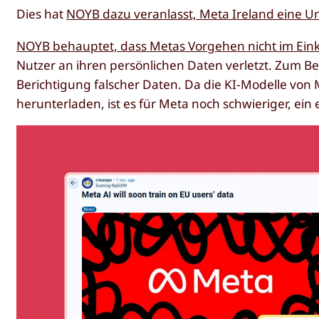
Dies hat
NOYB dazu veranlasst, Meta Ireland eine U
NOYB behauptet, dass Metas Vorgehen nicht im Ein
Nutzer an ihren persönlichen Daten verletzt. Zum B
Berichtigung falscher Daten. Da die KI-Modelle von 
herunterladen, ist es für Meta noch schwieriger, ein