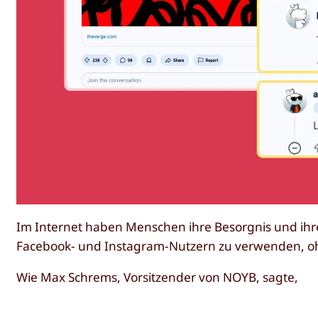
Im Internet haben Menschen ihre Besorgnis und ihr
Facebook- und Instagram-Nutzern zu verwenden, ohn
Wie Max Schrems, Vorsitzender von NOYB, sagte,