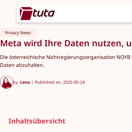
Privacy News
Meta wird Ihre Daten nutzen, um
Die österreichische Nichtregierungsorganisation NOYB
Daten abzuhalten.
by
Lena
Published on: 2025-05-24
Inhaltsübersicht