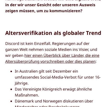
in der wir unser Gesicht oder unseren Ausweis
zeigen müssen, um zu kommunizieren?
Altersverifikation als globaler Trend
Discord ist kein Einzelfall. Regierungen auf der
ganzen Welt nehmen soziale Medien ins Visier, und
wir geben
hier einen Überblick über Länder, die eine
Altersüberprüfung vorschreiben oder dies planen
:
In Australien gilt seit Dezember ein
umfassendes Social-Media-Verbot für unter 16-
Jährige.
Das Vereinigte Königreich erwägt ähnliche
Maßnahmen.
Dänemark und Norwegen diskutieren über
Mindestalter oder Beschränkungen.