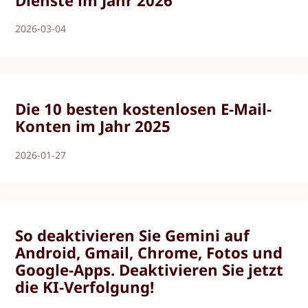
Dienste im Jahr 2026
2026-03-04
Die 10 besten kostenlosen E-Mail-
Konten im Jahr 2025
2026-01-27
So deaktivieren Sie Gemini auf
Android, Gmail, Chrome, Fotos und
Google-Apps. Deaktivieren Sie jetzt
die KI-Verfolgung!