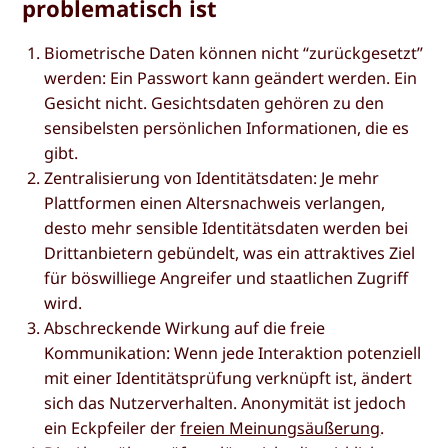
problematisch ist
Biometrische Daten können nicht “zurückgesetzt”
werden: Ein Passwort kann geändert werden. Ein
Gesicht nicht. Gesichtsdaten gehören zu den
sensibelsten persönlichen Informationen, die es
gibt.
Zentralisierung von Identitätsdaten: Je mehr
Plattformen einen Altersnachweis verlangen,
desto mehr sensible Identitätsdaten werden bei
Drittanbietern gebündelt, was ein attraktives Ziel
für böswilliege Angreifer und staatlichen Zugriff
wird.
Abschreckende Wirkung auf die freie
Kommunikation: Wenn jede Interaktion potenziell
mit einer Identitätsprüfung verknüpft ist, ändert
sich das Nutzerverhalten. Anonymität ist jedoch
ein Eckpfeiler der
freien Meinungsäußerung
.