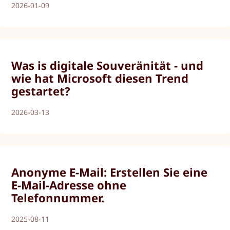
2026-01-09
Was is digitale Souveränität - und
wie hat Microsoft diesen Trend
gestartet?
2026-03-13
Anonyme E-Mail: Erstellen Sie eine
E-Mail-Adresse ohne
Telefonnummer.
2025-08-11