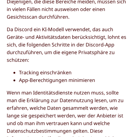
Diejenigen, die diese Bereiche meiden, müssen sich
in vielen Fällen nicht ausweisen oder einen
Gesichtsscan durchführen.
Da Discord ein KI-Modell verwendet, das auch
Geräte- und Aktivitätsdaten berücksichtigt, lohnt es
sich, die folgenden Schritte in der Discord-App
durchzuführen, um die eigene Privatsphäre zu
schützen:
Tracking einschränken
App-Berechtigungen minimieren
Wenn man Identitätsdienste nutzen muss, sollte
man die Erklärung zur Datennutzung lesen, um zu
erfahren, welche Daten gesammelt werden, wie
lange sie gespeichert werden, wer der Anbieter ist
und ob man ihm vertrauen kann und welche
Datenschutzbestimmungen gelten. Diese