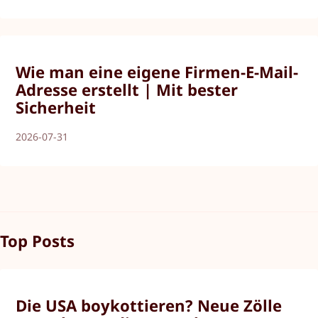
Wie man eine eigene Firmen-E-Mail-
Adresse erstellt | Mit bester
Sicherheit
2026-07-31
Top Posts
Die USA boykottieren? Neue Zölle