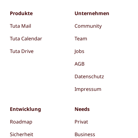
Produkte
Unternehmen
Tuta Mail
Community
Tuta Calendar
Team
Tuta Drive
Jobs
AGB
Datenschutz
Impressum
Entwicklung
Needs
Roadmap
Privat
Sicherheit
Business