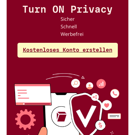
Turn ON Privacy
Sicher
Schnell
Werbefrei
Kostenloses Konto erstellen