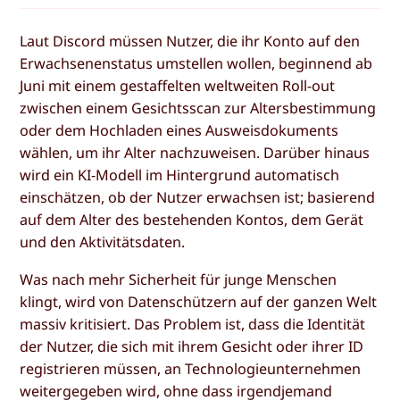
Laut Discord müssen Nutzer, die ihr Konto auf den
Erwachsenenstatus umstellen wollen, beginnend ab
Juni mit einem gestaffelten weltweiten Roll-out
zwischen einem Gesichtsscan zur Altersbestimmung
oder dem Hochladen eines Ausweisdokuments
wählen, um ihr Alter nachzuweisen. Darüber hinaus
wird ein KI-Modell im Hintergrund automatisch
einschätzen, ob der Nutzer erwachsen ist; basierend
auf dem Alter des bestehenden Kontos, dem Gerät
und den Aktivitätsdaten.
Was nach mehr Sicherheit für junge Menschen
klingt, wird von Datenschützern auf der ganzen Welt
massiv kritisiert. Das Problem ist, dass die Identität
der Nutzer, die sich mit ihrem Gesicht oder ihrer ID
registrieren müssen, an Technologieunternehmen
weitergegeben wird, ohne dass irgendjemand