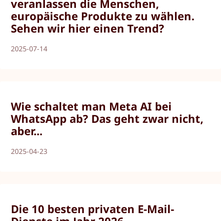
veranlassen die Menschen,
europäische Produkte zu wählen.
Sehen wir hier einen Trend?
2025-07-14
Wie schaltet man Meta AI bei
WhatsApp ab? Das geht zwar nicht,
aber...
2025-04-23
Die 10 besten privaten E-Mail-