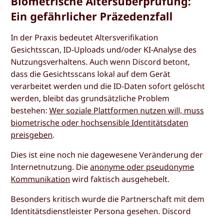
Biometrische Altersüberprüfung:
Ein gefährlicher Präzedenzfall
In der Praxis bedeutet Altersverifikation
Gesichtsscan, ID-Uploads und/oder KI-Analyse des
Nutzungsverhaltens. Auch wenn Discord betont,
dass die Gesichtsscans lokal auf dem Gerät
verarbeitet werden und die ID-Daten sofort gelöscht
werden, bleibt das grundsätzliche Problem
bestehen:
Wer soziale Plattformen nutzen will, muss
biometrische oder hochsensible Identitätsdaten
preisgeben
.
Dies ist eine noch nie dagewesene Veränderung der
Internetnutzung. Die
anonyme oder pseudonyme
Kommunikation
wird faktisch ausgehebelt.
Besonders kritisch wurde die Partnerschaft mit dem
Identitätsdienstleister Persona gesehen. Discord