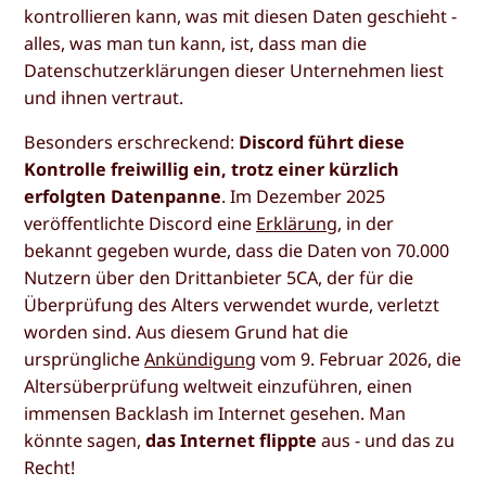
kontrollieren kann, was mit diesen Daten geschieht -
alles, was man tun kann, ist, dass man die
Datenschutzerklärungen dieser Unternehmen liest
und ihnen vertraut.
Besonders erschreckend:
Discord führt diese
Kontrolle freiwillig ein, trotz einer kürzlich
erfolgten Datenpanne
. Im Dezember 2025
veröffentlichte Discord eine
Erklärung
, in der
bekannt gegeben wurde, dass die Daten von 70.000
Nutzern über den Drittanbieter 5CA, der für die
Überprüfung des Alters verwendet wurde, verletzt
worden sind. Aus diesem Grund hat die
ursprüngliche
Ankündigung
vom 9. Februar 2026, die
Altersüberprüfung weltweit einzuführen, einen
immensen Backlash im Internet gesehen. Man
könnte sagen,
das Internet flippte
aus - und das zu
Recht!