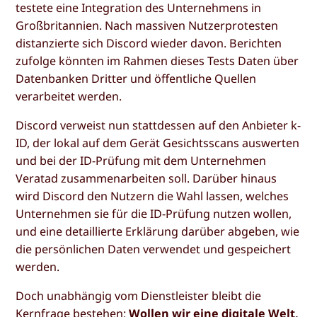
testete eine Integration des Unternehmens in
Großbritannien. Nach massiven Nutzerprotesten
distanzierte sich Discord wieder davon. Berichten
zufolge könnten im Rahmen dieses Tests Daten über
Datenbanken Dritter und öffentliche Quellen
verarbeitet werden.
Discord verweist nun stattdessen auf den Anbieter k-
ID, der lokal auf dem Gerät Gesichtsscans auswerten
und bei der ID-Prüfung mit dem Unternehmen
Veratad zusammenarbeiten soll. Darüber hinaus
wird Discord den Nutzern die Wahl lassen, welches
Unternehmen sie für die ID-Prüfung nutzen wollen,
und eine detaillierte Erklärung darüber abgeben, wie
die persönlichen Daten verwendet und gespeichert
werden.
Doch unabhängig vom Dienstleister bleibt die
Kernfrage bestehen:
Wollen wir eine digitale Welt,