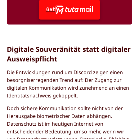
Get
Digitale Souveränität statt digitaler
Ausweispflicht
Die Entwicklungen rund um Discord zeigen einen
besorgniserregenden Trend auf: Der Zugang zur
digitalen Kommunikation wird zunehmend an einen
Identitätsnachweis gekoppelt.
Doch sichere Kommunikation sollte nicht von der
Herausgabe biometrischer Daten abhängen.
Datenschutz ist im heutigen Internet von
entscheidender Bedeutung, umso mehr, wenn wir