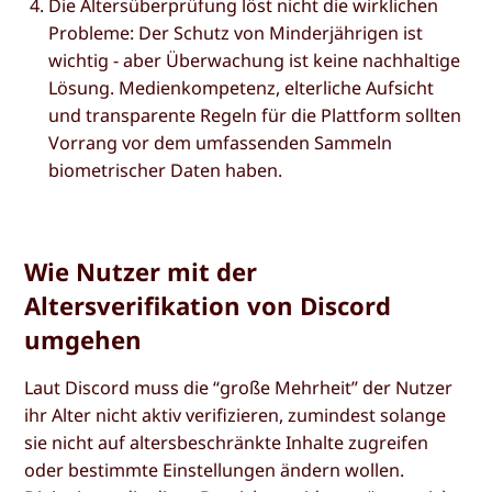
Die Altersüberprüfung löst nicht die wirklichen
Probleme: Der Schutz von Minderjährigen ist
wichtig - aber Überwachung ist keine nachhaltige
Lösung. Medienkompetenz, elterliche Aufsicht
und transparente Regeln für die Plattform sollten
Vorrang vor dem umfassenden Sammeln
biometrischer Daten haben.
Wie Nutzer mit der
Altersverifikation von Discord
umgehen
Laut Discord muss die “große Mehrheit” der Nutzer
ihr Alter nicht aktiv verifizieren, zumindest solange
sie nicht auf altersbeschränkte Inhalte zugreifen
oder bestimmte Einstellungen ändern wollen.