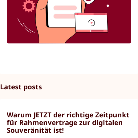
Latest posts
Warum JETZT der richtige Zeitpunkt
für Rahmenvertrage zur digitalen
Souveränität ist!