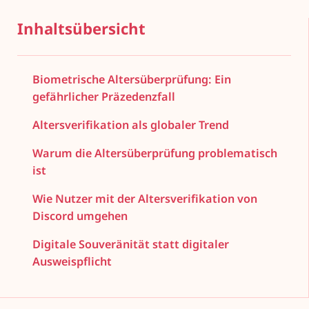
Inhaltsübersicht
Biometrische Altersüberprüfung: Ein
gefährlicher Präzedenzfall
Altersverifikation als globaler Trend
Warum die Altersüberprüfung problematisch
ist
Wie Nutzer mit der Altersverifikation von
Discord umgehen
Digitale Souveränität statt digitaler
Ausweispflicht