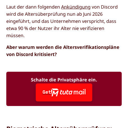
Laut der dann folgenden
Ankündigung
von Discord
wird die Altersüberprüfung nun ab Juni 2026
eingeführt, und das Unternehmen verspricht, dass
etwa 90 % der Nutzer ihr Alter nie verifizieren
müssen.
Aber warum werden die Altersverifikationspläne
von Discord kritisiert?
Schalte die Privatsphäre ein.
Get