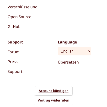
Verschlüsselung
Open Source
GitHub
Support
Language
Forum
Press
Übersetzen
Support
Account kündigen
Vertrag widerrufen