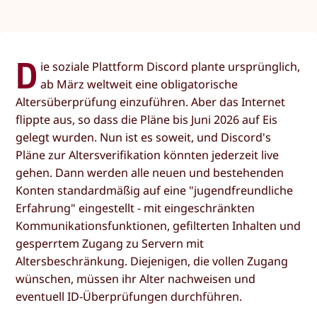
D
ie soziale Plattform Discord plante ursprünglich,
ab März weltweit eine obligatorische
Altersüberprüfung einzuführen. Aber das Internet
flippte aus, so dass die Pläne bis Juni 2026 auf Eis
gelegt wurden. Nun ist es soweit, und Discord's
Pläne zur Altersverifikation könnten jederzeit live
gehen. Dann werden alle neuen und bestehenden
Konten standardmäßig auf eine "jugendfreundliche
Erfahrung" eingestellt - mit eingeschränkten
Kommunikationsfunktionen, gefilterten Inhalten und
gesperrtem Zugang zu Servern mit
Altersbeschränkung. Diejenigen, die vollen Zugang
wünschen, müssen ihr Alter nachweisen und
eventuell ID-Überprüfungen durchführen.