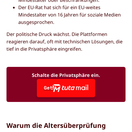
Der EU-Rat hat sich für ein EU-weites
Mindestalter von 16 Jahren für soziale Medien
ausgesprochen.
Der politische Druck wächst. Die Plattformen
reagieren darauf, oft mit technischen Lösungen, die
tief in die Privatsphäre eingreifen.
Schalte die Privatsphäre ein.
Get
Warum die Altersüberprüfung