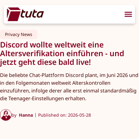
Privacy News
Discord wollte weltweit eine
Altersverifikation einführen - und
jetzt geht diese bald live!
Die beliebte Chat-Plattform Discord plant, im Juni 2026 und
in den Folgemonaten weltweit Alterskontrollen
einzuführen, infolge derer alle erst einmal standardmäßig
die Teenager-Einstellungen erhalten.
by
Hanna
Published on: 2026-05-28