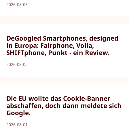
2026-08-06
DeGoogled Smartphones, designed
in Europa: Fairphone, Volla,
SHIFTphone, Punkt - ein Review.
2026-08-02
Die EU wollte das Cookie-Banner
abschaffen, doch dann meldete sich
Google.
2026-08-01