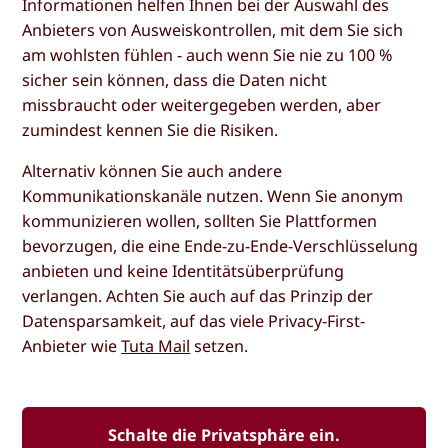
Informationen helfen Ihnen bei der Auswahl des
Anbieters von Ausweiskontrollen, mit dem Sie sich
am wohlsten fühlen - auch wenn Sie nie zu 100 %
sicher sein können, dass die Daten nicht
missbraucht oder weitergegeben werden, aber
zumindest kennen Sie die Risiken.
Alternativ können Sie auch andere
Kommunikationskanäle nutzen. Wenn Sie anonym
kommunizieren wollen, sollten Sie Plattformen
bevorzugen, die eine Ende-zu-Ende-Verschlüsselung
anbieten und keine Identitätsüberprüfung
verlangen. Achten Sie auch auf das Prinzip der
Datensparsamkeit, auf das viele Privacy-First-
Anbieter wie
Tuta Mail
setzen.
Schalte die Privatsphäre ein.