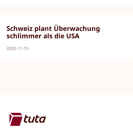
Schweiz plant Überwachung
schlimmer als die USA
2025-11-15