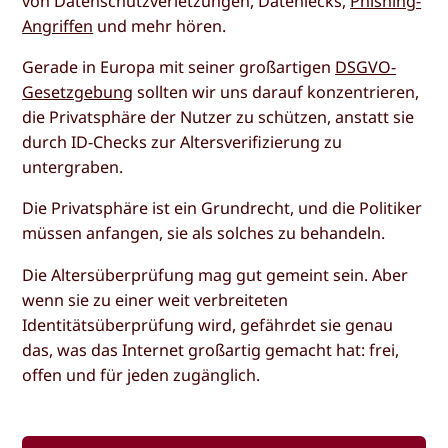
von Datenschutzverletzungen, Datenlecks,
Phishing-
Angriffen
und mehr hören.
Gerade in Europa mit seiner großartigen
DSGVO-
Gesetzgebung
sollten wir uns darauf konzentrieren,
die Privatsphäre der Nutzer zu schützen, anstatt sie
durch ID-Checks zur Altersverifizierung zu
untergraben.
Die Privatsphäre ist ein Grundrecht, und die Politiker
müssen anfangen, sie als solches zu behandeln.
Die Altersüberprüfung mag gut gemeint sein. Aber
wenn sie zu einer weit verbreiteten
Identitätsüberprüfung wird, gefährdet sie genau
das, was das Internet großartig gemacht hat: frei,
offen und für jeden zugänglich.