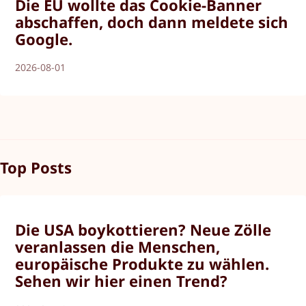
Die EU wollte das Cookie-Banner
abschaffen, doch dann meldete sich
Google.
2026-08-01
Top Posts
Die USA boykottieren? Neue Zölle
veranlassen die Menschen,
europäische Produkte zu wählen.
Sehen wir hier einen Trend?