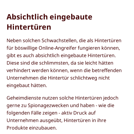
Absichtlich eingebaute
Hintertüren
Neben solchen Schwachstellen, die als Hintertüren
für böswillige Online-Angreifer fungieren können,
gibt es auch absichtlich eingebaute Hintertüren.
Diese sind die schlimmsten, da sie leicht hätten
verhindert werden können, wenn die betreffenden
Unternehmen die Hintertür schlichtweg nicht
eingebaut hätten.
Geheimdienste nutzen solche Hintertüren jedoch
gerne zu Spionagezwecken und haben - wie die
folgenden Fälle zeigen - aktiv Druck auf
Unternehmen ausgeübt, Hintertüren in ihre
Produkte einzubauen.