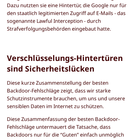
Dazu nutzten sie eine Hintertür, die Google nur für
den staatlich legitimierten Zugriff auf E-Mails - das
sogenannte Lawful Interception - durch
Strafverfolgungsbehörden eingebaut hatte.
Verschlüsselungs-Hintertüren
sind Sicherheitslücken
Diese kurze Zusammenstellung der besten
Backdoor-Fehlschläge zeigt, dass wir starke
Schutzinstrumente brauchen, um uns und unsere
sensiblen Daten im Internet zu schützen.
Diese Zusammenfassung der besten Backdoor-
Fehlschläge untermauert die Tatsache, dass
Backdoors nur für die “Guten” einfach unmöglich