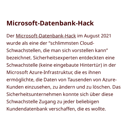
Microsoft-Datenbank-Hack
Der
Microsoft-Datenbank-Hack
im August 2021
wurde als eine der “schlimmsten Cloud-
Schwachstellen, die man sich vorstellen kann”
bezeichnet. Sicherheitsexperten entdeckten eine
Schwachstelle (keine eingebaute Hintertür) in der
Microsoft Azure-Infrastruktur, die es ihnen
ermöglichte, die Daten von Tausenden von Azure-
Kunden einzusehen, zu ändern und zu löschen. Das
Sicherheitsunternehmen konnte sich über diese
Schwachstelle Zugang zu jeder beliebigen
Kundendatenbank verschaffen, die es wollte.