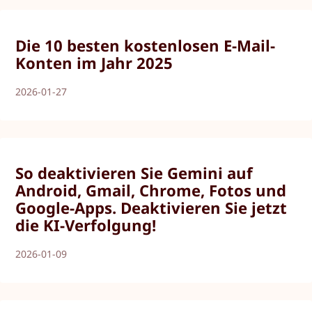
Die 10 besten kostenlosen E-Mail-
Konten im Jahr 2025
2026-01-27
So deaktivieren Sie Gemini auf
Android, Gmail, Chrome, Fotos und
Google-Apps. Deaktivieren Sie jetzt
die KI-Verfolgung!
2026-01-09