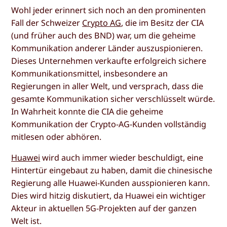
Wohl jeder erinnert sich noch an den prominenten
Fall der Schweizer
Crypto AG
, die im Besitz der CIA
(und früher auch des BND) war, um die geheime
Kommunikation anderer Länder auszuspionieren.
Dieses Unternehmen verkaufte erfolgreich sichere
Kommunikationsmittel, insbesondere an
Regierungen in aller Welt, und versprach, dass die
gesamte Kommunikation sicher verschlüsselt würde.
In Wahrheit konnte die CIA die geheime
Kommunikation der Crypto-AG-Kunden vollständig
mitlesen oder abhören.
Huawei
wird auch immer wieder beschuldigt, eine
Hintertür eingebaut zu haben, damit die chinesische
Regierung alle Huawei-Kunden ausspionieren kann.
Dies wird hitzig diskutiert, da Huawei ein wichtiger
Akteur in aktuellen 5G-Projekten auf der ganzen
Welt ist.