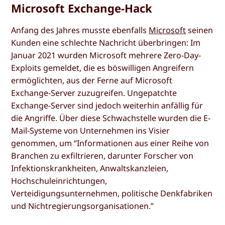
Microsoft Exchange-Hack
Anfang des Jahres musste ebenfalls
Microsoft
seinen
Kunden eine schlechte Nachricht überbringen: Im
Januar 2021 wurden Microsoft mehrere Zero-Day-
Exploits gemeldet, die es böswilligen Angreifern
ermöglichten, aus der Ferne auf Microsoft
Exchange-Server zuzugreifen. Ungepatchte
Exchange-Server sind jedoch weiterhin anfällig für
die Angriffe. Über diese Schwachstelle wurden die E-
Mail-Systeme von Unternehmen ins Visier
genommen, um “Informationen aus einer Reihe von
Branchen zu exfiltrieren, darunter Forscher von
Infektionskrankheiten, Anwaltskanzleien,
Hochschuleinrichtungen,
Verteidigungsunternehmen, politische Denkfabriken
und Nichtregierungsorganisationen.”