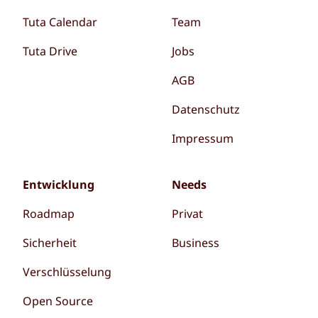
Tuta Calendar
Team
Tuta Drive
Jobs
AGB
Datenschutz
Impressum
Entwicklung
Needs
Roadmap
Privat
Sicherheit
Business
Verschlüsselung
Open Source