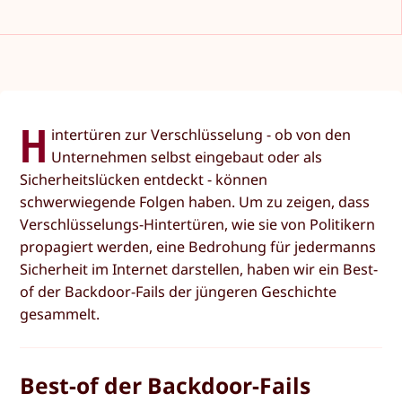
H
intertüren zur Verschlüsselung - ob von den
Unternehmen selbst eingebaut oder als
Sicherheitslücken entdeckt - können
schwerwiegende Folgen haben. Um zu zeigen, dass
Verschlüsselungs-Hintertüren, wie sie von Politikern
propagiert werden, eine Bedrohung für jedermanns
Sicherheit im Internet darstellen, haben wir ein Best-
of der Backdoor-Fails der jüngeren Geschichte
gesammelt.
Best-of der Backdoor-Fails