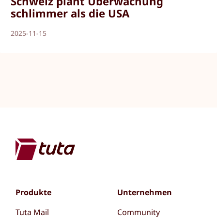
Schweiz plant Überwachung
schlimmer als die USA
2025-11-15
Produkte
Unternehmen
Tuta Mail
Community