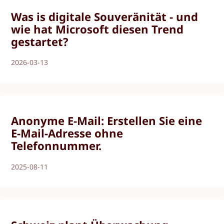
Was is digitale Souveränität - und
wie hat Microsoft diesen Trend
gestartet?
2026-03-13
Anonyme E-Mail: Erstellen Sie eine
E-Mail-Adresse ohne
Telefonnummer.
2025-08-11