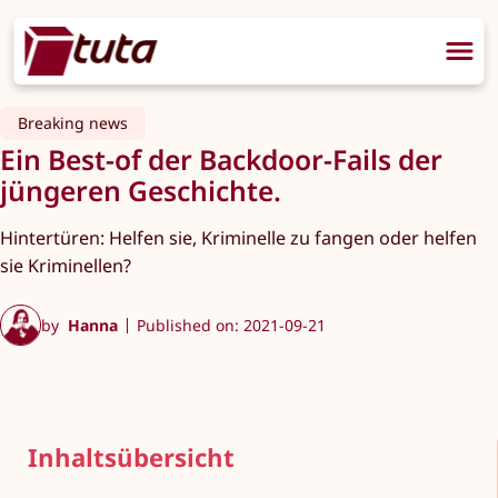
Breaking news
Ein Best-of der Backdoor-Fails der
jüngeren Geschichte.
Hintertüren: Helfen sie, Kriminelle zu fangen oder helfen
sie Kriminellen?
by
Hanna
Published on: 2021-09-21
Inhaltsübersicht