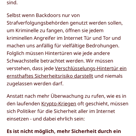
sind.
Selbst wenn Backdoors nur von
Strafverfolgungsbehörden genutzt werden sollen,
um Kriminelle zu fangen, öffnen sie jedem
kriminellen Angreifer im Internet Tür und Tor und
machen uns anfällig für vielfältige Bedrohungen.
Folglich müssen Hintertüren wie jede andere
Schwachstelle betrachtet werden. Wir müssen
verstehen, dass jede
Verschlüsselungs-Hintertür ein
ernsthaftes Sicherheitsrisiko darstellt
und niemals
zugelassen werden darf.
Anstatt nach mehr Überwachung zu rufen, wie es in
den laufenden
Krypto-Kriegen
oft geschieht, müssen
sich Politiker für die Sicherheit aller im Internet
einsetzen - und dabei ehrlich sein:
Es ist nicht möglich, mehr Sicherheit durch ein