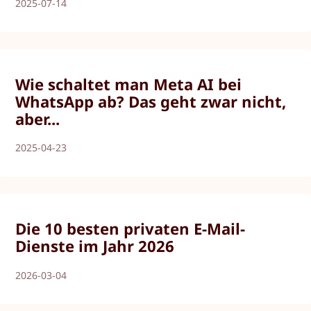
2025-07-14
Wie schaltet man Meta AI bei
WhatsApp ab? Das geht zwar nicht,
aber...
2025-04-23
Die 10 besten privaten E-Mail-
Dienste im Jahr 2026
2026-03-04