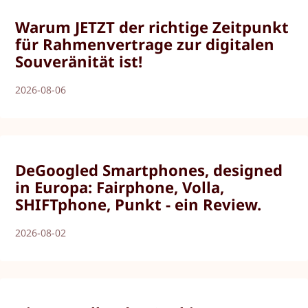
Warum JETZT der richtige Zeitpunkt
für Rahmenvertrage zur digitalen
Souveränität ist!
2026-08-06
DeGoogled Smartphones, designed
in Europa: Fairphone, Volla,
SHIFTphone, Punkt - ein Review.
2026-08-02