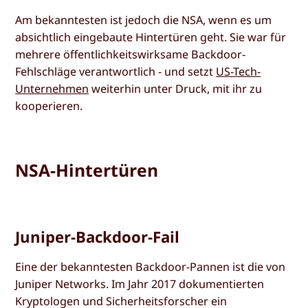
Am bekanntesten ist jedoch die NSA, wenn es um
absichtlich eingebaute Hintertüren geht. Sie war für
mehrere öffentlichkeitswirksame Backdoor-
Fehlschläge verantwortlich - und setzt
US-Tech-
Unternehmen
weiterhin unter Druck, mit ihr zu
kooperieren.
NSA-Hintertüren
Juniper-Backdoor-Fail
Eine der bekanntesten Backdoor-Pannen ist die von
Juniper Networks. Im Jahr 2017 dokumentierten
Kryptologen und Sicherheitsforscher ein