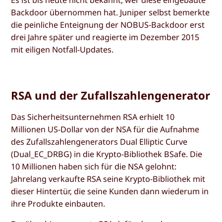
Backdoor übernommen hat. Juniper selbst bemerkte
die peinliche Enteignung der NOBUS-Backdoor erst
drei Jahre später und reagierte im Dezember 2015
mit eiligen Notfall-Updates.
RSA und der Zufallszahlengenerator
Das Sicherheitsunternehmen RSA erhielt 10
Millionen US-Dollar von der NSA für die Aufnahme
des Zufallszahlengenerators Dual Elliptic Curve
(Dual_EC_DRBG) in die Krypto-Bibliothek BSafe. Die
10 Millionen haben sich für die NSA gelohnt:
Jahrelang verkaufte RSA seine Krypto-Bibliothek mit
dieser Hintertür, die seine Kunden dann wiederum in
ihre Produkte einbauten.