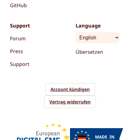
GitHub
Support
Language
Forum
Press
Übersetzen
Support
Account kündigen
Vertrag widerrufen