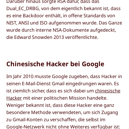
Darüber hinaus sorgte RSA dafür, dass das
Dual_EC_DRBG, von dem eigentlich bekannt ist, dass
es eine Backdoor enthält, in offene Standards von
NIST, ANSI und ISO aufgenommen wurde. Das Ganze
wurde durch interne NSA-Dokumente aufgedeckt,
die Edward Snowden 2013 veröffentlichte.
Chinesische Hacker bei Google
Im Jahr 2010 musste Google zugeben, dass Hacker in
seinen E-Mail-Dienst Gmail eingedrungen waren. Es
ist ziemlich sicher, dass es sich dabei um
chinesische
Hacker
mit einer politischen Mission handelte.
Weniger bekannt ist, dass diese Hacker eine ganz
besondere Methode verwendeten, um sich Zugang
zu Gmail-Konten zu verschaffen, die selbst im
Google-Netzwerk nicht ohne Weiteres verfügbar ist: