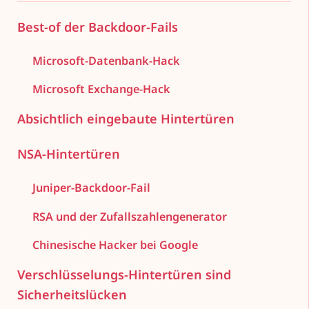
Best-of der Backdoor-Fails
Microsoft-Datenbank-Hack
Microsoft Exchange-Hack
Absichtlich eingebaute Hintertüren
NSA-Hintertüren
Juniper-Backdoor-Fail
RSA und der Zufallszahlengenerator
Chinesische Hacker bei Google
Verschlüsselungs-Hintertüren sind
Sicherheitslücken