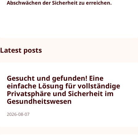
Abschwächen der Sicherheit zu erreichen.
Latest posts
Gesucht und gefunden! Eine
einfache Lösung für vollständige
Privatsphäre und Sicherheit im
Gesundheitswesen
2026-08-07