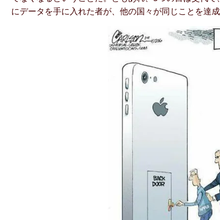
にデータを手に入れた者が、他の国々が同じことを達