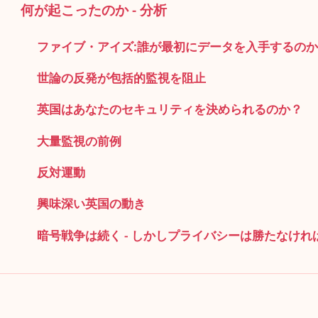
何が起こったのか - 分析
ファイブ・アイズ:誰が最初にデータを入手するの
世論の反発が包括的監視を阻止
英国はあなたのセキュリティを決められるのか？
大量監視の前例
反対運動
興味深い英国の動き
暗号戦争は続く - しかしプライバシーは勝たなけれ