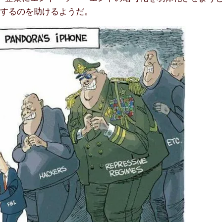
成するのを助けるようだ。