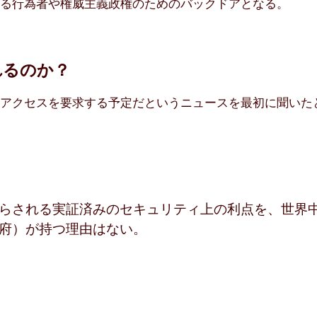
ある行為者や権威主義政権のためのバックドアとなる。
れるのか？
のアクセスを要求する予定だというニュースを最初に聞いた
らされる実証済みのセキュリティ上の利点を、世界
府）が持つ理由はない。