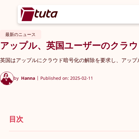
最新のニュース
アップル、英国ユーザーのクラウド
英国はアップルにクラウド暗号化の解除を要求し、アップ
by
Hanna
Published on: 2025-02-11
目次