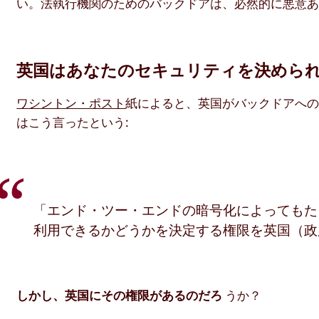
い。法執行機関のためのバックドアは、必然的に悪意
英国はあなたのセキュリティを決めら
ワシントン・ポスト
紙によると、英国がバックドアへ
はこう言ったという:
「エンド・ツー・エンドの暗号化によってもた
利用できるかどうかを決定する権限を英国（政
しかし、英国にその権限があるのだろ
うか？