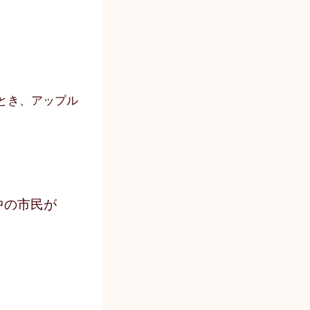
とき、アップル
中の市民が