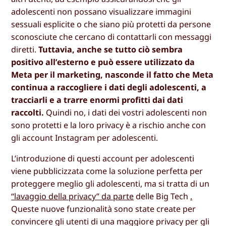
adolescenti non possano visualizzare immagini
sessuali esplicite o che siano più protetti da persone
sconosciute che cercano di contattarli con messaggi
diretti.
Tuttavia, anche se tutto ciò sembra
positivo all’esterno e può essere utilizzato da
Meta per il marketing, nasconde il fatto che Meta
continua a raccogliere i dati degli adolescenti, a
tracciarli e a trarre enormi profitti dai dati
raccolti.
Quindi no, i dati dei vostri adolescenti non
sono protetti e la loro privacy è a rischio anche con
gli account Instagram per adolescenti.
L’introduzione di questi account per adolescenti
viene pubblicizzata come la soluzione perfetta per
proteggere meglio gli adolescenti, ma si tratta di un
“lavaggio della privacy” da parte
delle Big Tech
.
Queste nuove funzionalità sono state create per
convincere gli utenti di una maggiore privacy per gli