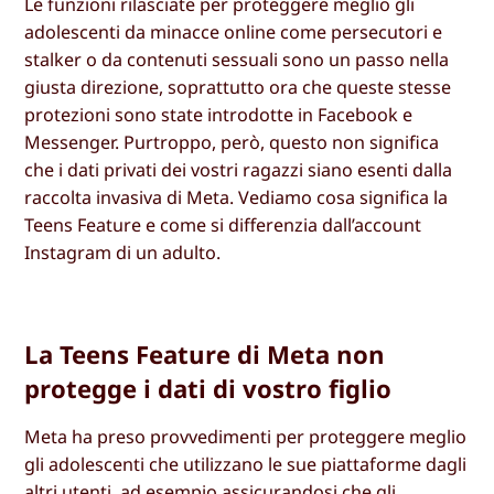
Le funzioni rilasciate per proteggere meglio gli
adolescenti da minacce online come persecutori e
stalker o da contenuti sessuali sono un passo nella
giusta direzione, soprattutto ora che queste stesse
protezioni sono state introdotte in Facebook e
Messenger. Purtroppo, però, questo non significa
che i dati privati dei vostri ragazzi siano esenti dalla
raccolta invasiva di Meta. Vediamo cosa significa la
Teens Feature e come si differenzia dall’account
Instagram di un adulto.
La Teens Feature di Meta non
protegge i dati di vostro figlio
Meta ha preso provvedimenti per proteggere meglio
gli adolescenti che utilizzano le sue piattaforme dagli
altri utenti, ad esempio assicurandosi che gli