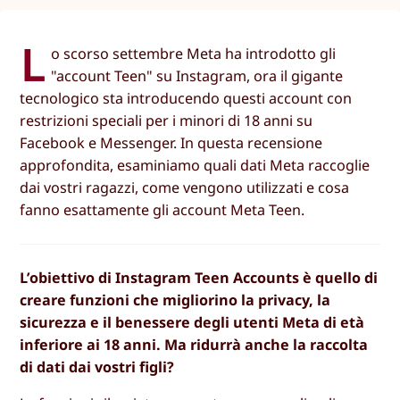
L
o scorso settembre Meta ha introdotto gli
"account Teen" su Instagram, ora il gigante
tecnologico sta introducendo questi account con
restrizioni speciali per i minori di 18 anni su
Facebook e Messenger. In questa recensione
approfondita, esaminiamo quali dati Meta raccoglie
dai vostri ragazzi, come vengono utilizzati e cosa
fanno esattamente gli account Meta Teen.
L’obiettivo di Instagram Teen Accounts è quello di
creare funzioni che migliorino la privacy, la
sicurezza e il benessere degli utenti Meta di età
inferiore ai 18 anni. Ma ridurrà anche la raccolta
di dati dai vostri figli?