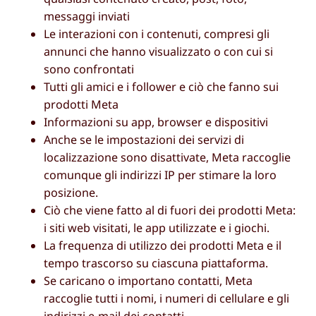
messaggi inviati
Le interazioni con i contenuti, compresi gli
annunci che hanno visualizzato o con cui si
sono confrontati
Tutti gli amici e i follower e ciò che fanno sui
prodotti Meta
Informazioni su app, browser e dispositivi
Anche se le impostazioni dei servizi di
localizzazione sono disattivate, Meta raccoglie
comunque gli indirizzi IP per stimare la loro
posizione.
Ciò che viene fatto al di fuori dei prodotti Meta:
i siti web visitati, le app utilizzate e i giochi.
La frequenza di utilizzo dei prodotti Meta e il
tempo trascorso su ciascuna piattaforma.
Se caricano o importano contatti, Meta
raccoglie tutti i nomi, i numeri di cellulare e gli
indirizzi e-mail dei contatti.