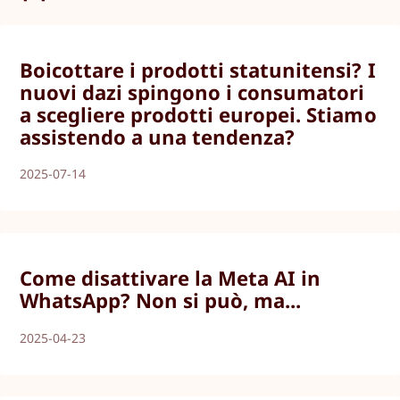
Boicottare i prodotti statunitensi? I
nuovi dazi spingono i consumatori
a scegliere prodotti europei. Stiamo
assistendo a una tendenza?
2025-07-14
Come disattivare la Meta AI in
WhatsApp? Non si può, ma...
2025-04-23