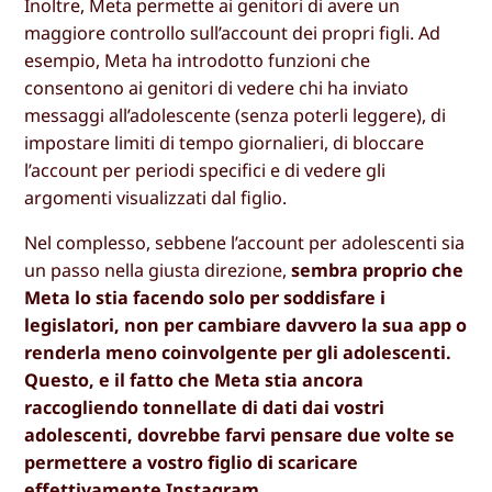
Inoltre, Meta permette ai genitori di avere un
maggiore controllo sull’account dei propri figli. Ad
esempio, Meta ha introdotto funzioni che
consentono ai genitori di vedere chi ha inviato
messaggi all’adolescente (senza poterli leggere), di
impostare limiti di tempo giornalieri, di bloccare
l’account per periodi specifici e di vedere gli
argomenti visualizzati dal figlio.
Nel complesso, sebbene l’account per adolescenti sia
un passo nella giusta direzione,
sembra proprio che
Meta lo stia facendo solo per soddisfare i
legislatori, non per cambiare davvero la sua app o
renderla meno coinvolgente per gli adolescenti.
Questo, e il fatto che Meta stia ancora
raccogliendo tonnellate di dati dai vostri
adolescenti, dovrebbe farvi pensare due volte se
permettere a vostro figlio di scaricare
effettivamente Instagram.