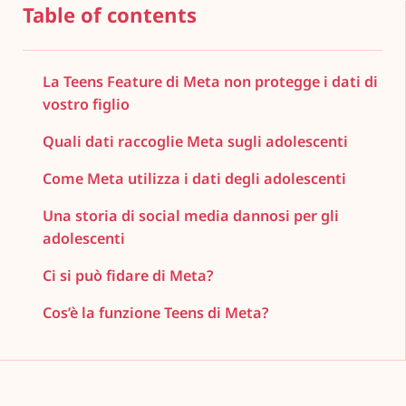
Table of contents
La Teens Feature di Meta non protegge i dati di
vostro figlio
Quali dati raccoglie Meta sugli adolescenti
Come Meta utilizza i dati degli adolescenti
Una storia di social media dannosi per gli
adolescenti
Ci si può fidare di Meta?
Cos’è la funzione Teens di Meta?