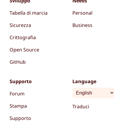
Sviluppo
Needs
Tabella di marcia
Personal
Sicurezza
Business
Crittografia
Open Source
GitHub
Supporto
Language
Forum
Stampa
Traduci
Supporto