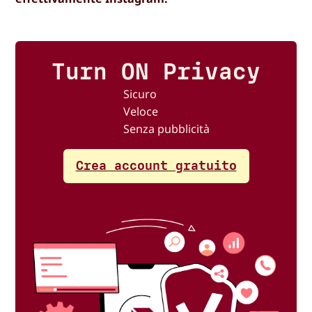
Turn ON Privacy
Sicuro
Veloce
Senza pubblicità
Crea account gratuito