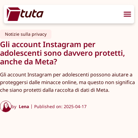
Notizie sulla privacy
Gli account Instagram per
adolescenti sono davvero protetti,
anche da Meta?
Gli account Instagram per adolescenti possono aiutare a
proteggersi dalle minacce online, ma questo non significa
che siano protetti dalla raccolta di dati di Meta.
by
Lena
Published on: 2025-04-17