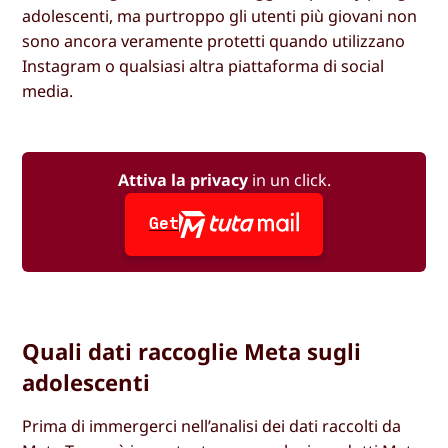
adolescenti, ma purtroppo gli utenti più giovani non
sono ancora veramente protetti quando utilizzano
Instagram o qualsiasi altra piattaforma di social
media.
Attiva la privacy
in un click.
Get
Quali dati raccoglie Meta sugli
adolescenti
Prima di immergerci nell’analisi dei dati raccolti da