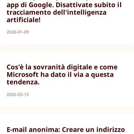
app di Google. Disattivate subito il
tracciamento dell'intelligenza
artificiale!
2026-01-09
Cos'è la sovranità digitale e come
Microsoft ha dato il via a questa
tendenza.
2026-03-13
E-mail anonima: Creare un indirizzo