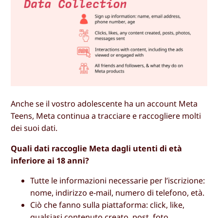
Anche se il vostro adolescente ha un account Meta
Teens, Meta continua a tracciare e raccogliere molti
dei suoi dati.
Quali dati raccoglie Meta dagli utenti di età
inferiore ai 18 anni?
Tutte le informazioni necessarie per l’iscrizione:
nome, indirizzo e-mail, numero di telefono, età.
Ciò che fanno sulla piattaforma: click, like,
qualsiasi contenuto creato, post, foto,