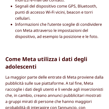
Segnali del dispositivo come GPS, Bluetooth,
punti di accesso Wi-Fi vicini, beacon e torri
cellulari.
Informazioni che l’utente sceglie di condividere
con Meta attraverso le impostazioni del
dispositivo, ad esempio la posizione e le foto.
Come Meta utilizza i dati degli
adolescenti
La maggior parte delle entrate di Meta proviene dalla
pubblicità sulle sue piattaforme. A tal fine, Meta
raccoglie i dati degli utenti e li vende agli inserzionisti
che, in cambio, creano annunci pubblicitari mostrati
a gruppi mirati di persone che hanno maggiori
probabilità di interagire con l’annuncio, con