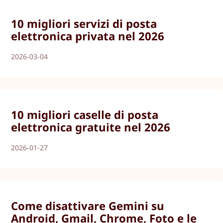
10 migliori servizi di posta
elettronica privata nel 2026
2026-03-04
10 migliori caselle di posta
elettronica gratuite nel 2026
2026-01-27
Come disattivare Gemini su
Android, Gmail, Chrome, Foto e le