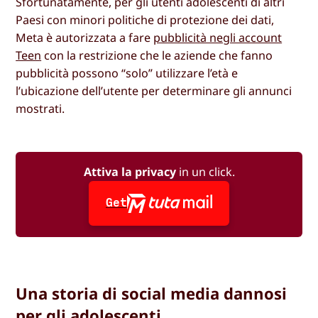
Sfortunatamente, per gli utenti adolescenti di altri
Paesi con minori politiche di protezione dei dati,
Meta è autorizzata a fare
pubblicità negli account
Teen
con la restrizione che le aziende che fanno
pubblicità possono “solo” utilizzare l’età e
l’ubicazione dell’utente per determinare gli annunci
mostrati.
Attiva la privacy
in un click.
Get
Una storia di social media dannosi
per gli adolescenti