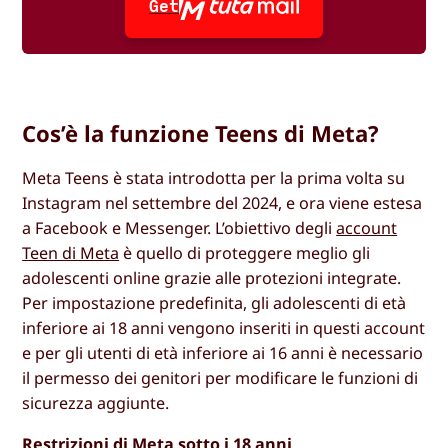
Get
Cos’è la funzione Teens di Meta?
Meta Teens è stata introdotta per la prima volta su
Instagram nel settembre del 2024, e ora viene estesa
a Facebook e Messenger. L’obiettivo degli
account
Teen di Meta
è quello di proteggere meglio gli
adolescenti online grazie alle protezioni integrate.
Per impostazione predefinita, gli adolescenti di età
inferiore ai 18 anni vengono inseriti in questi account
e per gli utenti di età inferiore ai 16 anni è necessario
il permesso dei genitori per modificare le funzioni di
sicurezza aggiunte.
Restrizioni di Meta sotto i 18 anni