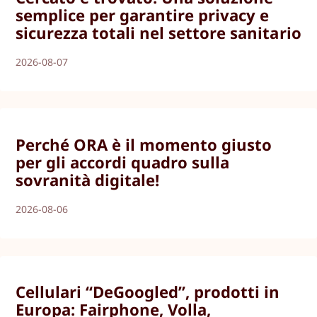
semplice per garantire privacy e
sicurezza totali nel settore sanitario
2026-08-07
Perché ORA è il momento giusto
per gli accordi quadro sulla
sovranità digitale!
2026-08-06
Cellulari “DeGoogled”, prodotti in
Europa: Fairphone, Volla,