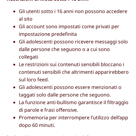
Gli utenti sotto i 16 anni non possono accedere
al sito
Gli account sono impostati come privati per
impostazione predefinita
Gli adolescenti possono ricevere messaggi solo
dalle persone che seguono o a cui sono
collegati
Le restrizioni sui contenuti sensibili bloccano i
contenuti sensibili che altrimenti apparirebbero
sul loro feed.
Gli adolescenti possono essere menzionati o
taggati solo dalle persone che seguono.
La funzione anti-bullismo garantisce il filtraggio
di parole e frasi offensive.
Promemoria per interrompere l’utilizzo dell’app
dopo 60 minuti.