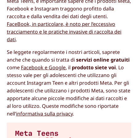
Meta Teens, è importante sapere che i prodotti Meta,
Facebook e Instagram traggono profitto dalla
raccolta e dalla vendita dei dati degli utenti.
FaceBook, in particolare, è noto per l’eccessivo
tracciamento e le pratiche invasive di raccolta dei
dati
.
Se leggete regolarmente i nostri articoli, saprete
anche che quando si tratta di
servizi online gratuiti
come
Facebook e Google
, il
prodotto siete voi
. Lo
stesso vale per gli adolescenti che utilizzano gli
account Instagram Teen e altri prodotti Meta. Per gli
adolescenti che utilizzano i prodotti Meta, sono state
apportate alcune piccole modifiche ai dati raccolti e
al loro utilizzo. Queste modifiche sono riportate
nell’
informativa sulla privacy
.