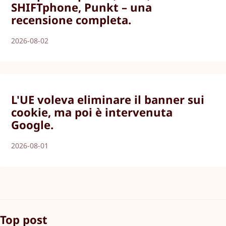
SHIFTphone, Punkt – una
recensione completa.
2026-08-02
L'UE voleva eliminare il banner sui
cookie, ma poi è intervenuta
Google.
2026-08-01
Top post