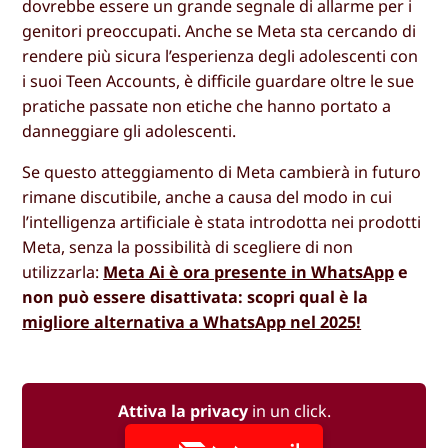
dovrebbe essere un grande segnale di allarme per i
genitori preoccupati. Anche se Meta sta cercando di
rendere più sicura l’esperienza degli adolescenti con
i suoi Teen Accounts, è difficile guardare oltre le sue
pratiche passate non etiche che hanno portato a
danneggiare gli adolescenti.
Se questo atteggiamento di Meta cambierà in futuro
rimane discutibile, anche a causa del modo in cui
l’intelligenza artificiale è stata introdotta nei prodotti
Meta, senza la possibilità di scegliere di non
utilizzarla:
Meta Ai è ora presente in WhatsApp
e
non può essere disattivata: scopri qual è la
migliore alternativa a WhatsApp nel 2025!
Attiva la privacy
in un click.