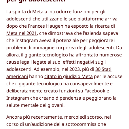
La spinta di Meta a introdurre funzioni per gli
adolescenti che utilizzano le sue piattaforme arriva
dopo che
Frances Haugen ha esposto la ricerca di
Meta nel 2021
, che dimostrava che l’azienda sapeva
che Instagram aveva il potenziale per peggiorare i
problemi di immagine corporea degli adolescenti. Da
allora, il gigante tecnologico ha affrontato numerose
cause legali legate ai suoi effetti negativi sugli
adolescenti. Ad esempio, nel 2023, più di
30 Stati
americani
hanno
citato in giudizio Meta
per le accuse
che il gigante tecnologico ha consapevolmente e
deliberatamente creato funzioni su Facebook e
Instagram che creano dipendenza e peggiorano la
salute mentale dei giovani.
Ancora più recentemente, mercoledì scorso, nel
corso di un’audizione della sottocommissione