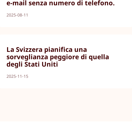
e-mail senza numero di telefono.
2025-08-11
La Svizzera pianifica una
sorveglianza peggiore di quella
degli Stati Uniti
2025-11-15