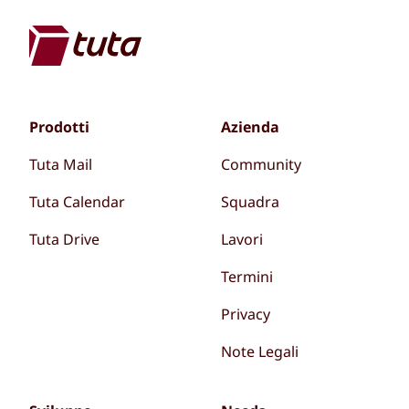
Prodotti
Azienda
Tuta Mail
Community
Tuta Calendar
Squadra
Tuta Drive
Lavori
Termini
Privacy
Note Legali