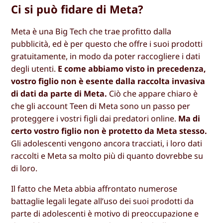
Ci si può fidare di Meta?
Meta è una Big Tech che trae profitto dalla
pubblicità, ed è per questo che offre i suoi prodotti
gratuitamente, in modo da poter raccogliere i dati
degli utenti.
E come abbiamo visto in precedenza,
vostro figlio non è esente dalla raccolta invasiva
di dati da parte di Meta.
Ciò che appare chiaro è
che gli account Teen di Meta sono un passo per
proteggere i vostri figli dai predatori online.
Ma di
certo vostro figlio non è protetto da Meta stesso.
Gli adolescenti vengono ancora tracciati, i loro dati
raccolti e Meta sa molto più di quanto dovrebbe su
di loro.
Il fatto che Meta abbia affrontato numerose
battaglie legali legate all’uso dei suoi prodotti da
parte di adolescenti è motivo di preoccupazione e