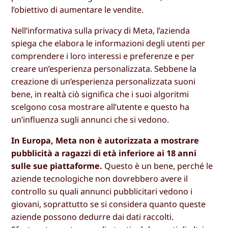
l’obiettivo di aumentare le vendite.
Nell’informativa sulla privacy di Meta, l’azienda
spiega che elabora le informazioni degli utenti per
comprendere i loro interessi e preferenze e per
creare un’esperienza personalizzata. Sebbene la
creazione di un’esperienza personalizzata suoni
bene, in realtà ciò significa che i suoi algoritmi
scelgono cosa mostrare all’utente e questo ha
un’influenza sugli annunci che si vedono.
In Europa, Meta non è autorizzata a mostrare
pubblicità a ragazzi di età inferiore ai 18 anni
sulle sue piattaforme.
Questo è un bene, perché le
aziende tecnologiche non dovrebbero avere il
controllo su quali annunci pubblicitari vedono i
giovani, soprattutto se si considera quanto queste
aziende possono dedurre dai dati raccolti.