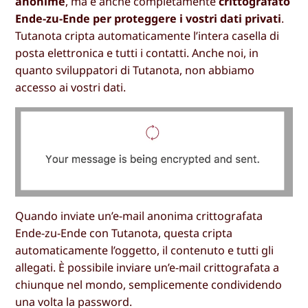
anonime
, ma è anche completamente
crittografato
Ende-zu-Ende per proteggere i vostri dati privati
.
Tutanota cripta automaticamente l’intera casella di
posta elettronica e tutti i contatti. Anche noi, in
quanto sviluppatori di Tutanota, non abbiamo
accesso ai vostri dati.
Quando inviate un’e-mail anonima crittografata
Ende-zu-Ende con Tutanota, questa cripta
automaticamente l’oggetto, il contenuto e tutti gli
allegati. È possibile inviare un’e-mail crittografata a
chiunque nel mondo, semplicemente condividendo
una volta la password.