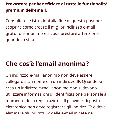
Proxystore
per beneficiare di tutte le funzionalità
premium dell’email.
Consultate le istruzioni alla fine di questo post per
scoprire come creare il miglior indirizzo e-mail
gratuito e anonimo e a cosa prestare attenzione
quando lo si fa.
Che cos’è l’email anonima?
Un indirizzo e-mail anonimo non deve essere
collegato a un nome o a un indirizzo IP. Quando si
crea un indirizzo e-mail anonimo non si devono
utilizzare informazioni di identificazione personale al
momento della registrazione. Il provider di posta
elettronica non deve registrare gli indirizzi IP e deve
eliminare gli indirizzi IP dalle e-mail inviate per