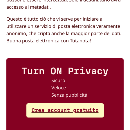
accesso ai metadati.
Questo è tutto ciò che vi serve per iniziare a
utilizzare un servizio di posta elettronica veramente
anonimo, che cripta anche la maggior parte dei dati.
Buona posta elettronica con Tutanota!
Turn ON Privacy
Sicuro
Veloce
Senza pubblicità
Crea account gratuito