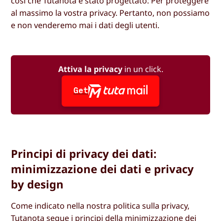
così che Tutanota è stato progettato: Per proteggere
al massimo la vostra privacy. Pertanto, non possiamo
e non venderemo mai i dati degli utenti.
Attiva la privacy
in un click.
Get
Principi di privacy dei dati:
minimizzazione dei dati e privacy
by design
Come indicato nella nostra politica sulla privacy,
Tutanota segue i principi della minimizzazione dei