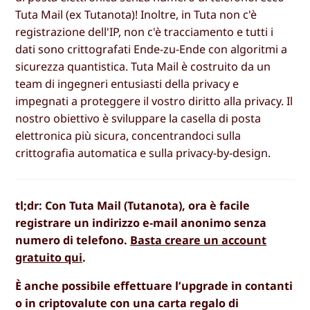
Tuta Mail (ex Tutanota)! Inoltre, in Tuta non c'è
registrazione dell'IP, non c'è tracciamento e tutti i
dati sono crittografati Ende-zu-Ende con algoritmi a
sicurezza quantistica. Tuta Mail è costruito da un
team di ingegneri entusiasti della privacy e
impegnati a proteggere il vostro diritto alla privacy. Il
nostro obiettivo è sviluppare la casella di posta
elettronica più sicura, concentrandoci sulla
crittografia automatica e sulla privacy-by-design.
tl;dr: Con Tuta Mail (Tutanota), ora è facile
registrare un indirizzo e-mail anonimo senza
numero di telefono.
Basta creare un account
gratuito qui
.
È anche possibile effettuare l’upgrade in contanti
o in criptovalute con una carta regalo di