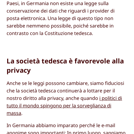
Paesi, in Germania non esiste una legge sulla
conservazione dei dati che riguardi i provider di
posta elettronica. Una legge di questo tipo non
sarebbe nemmeno possibile, poiché sarebbe in
contrasto con la Costituzione tedesca.
La società tedesca è favorevole alla
privacy
Anche se le leggi possono cambiare, siamo fiduciosi
che la società tedesca continuerà a lottare per il
nostro diritto alla privacy, anche quando
i politici di
tutto il mondo spingono per la sorveglianza di
massa
.
In Germania abbiamo imparato perché le e-mail
anonime sono importanti: In primo luogo, sappiamo