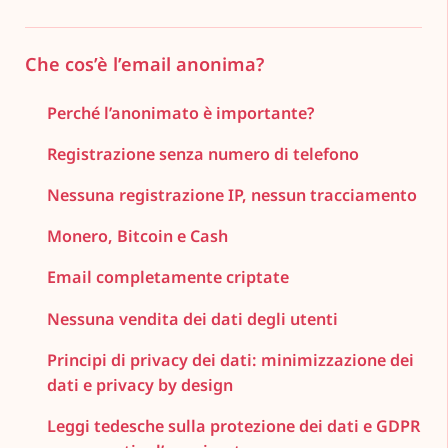
Che cos’è l’email anonima?
Perché l’anonimato è importante?
Registrazione senza numero di telefono
Nessuna registrazione IP, nessun tracciamento
Monero, Bitcoin e Cash
Email completamente criptate
Nessuna vendita dei dati degli utenti
Principi di privacy dei dati: minimizzazione dei
dati e privacy by design
Leggi tedesche sulla protezione dei dati e GDPR