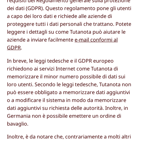
requisiti del Regolamento generale sulla protezione
dei dati (GDPR). Questo regolamento pone gli utenti
a capo dei loro dati e richiede alle aziende di
proteggere tutti i dati personali che trattano. Potete
leggere i dettagli su come Tutanota può aiutare le
aziende a inviare facilmente
e-mail conformi al
GDPR
.
In breve, le leggi tedesche e il GDPR europeo
richiedono ai servizi Internet come Tutanota di
memorizzare il minor numero possibile di dati sui
loro utenti. Secondo le leggi tedesche, Tutanota non
può essere obbligato a memorizzare dati aggiuntivi
o a modificare il sistema in modo da memorizzare
dati aggiuntivi su richiesta delle autorità. Inoltre, in
Germania non è possibile emettere un ordine di
bavaglio.
Inoltre, è da notare che, contrariamente a molti altri