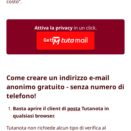
costo”.
Attiva la privacy
in un click.
Get
Come creare un indirizzo e-mail
anonimo gratuito - senza numero di
telefono!
Basta aprire il client di
posta
Tutanota in
qualsiasi browser.
Tutanota non richiede alcun tipo di verifica al