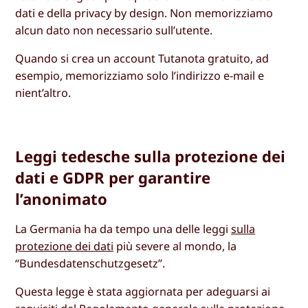
dati e della privacy by design. Non memorizziamo
alcun dato non necessario sull’utente.
Quando si crea un account Tutanota gratuito, ad
esempio, memorizziamo solo l’indirizzo e-mail e
nient’altro.
Leggi tedesche sulla protezione dei
dati e GDPR per garantire
l’anonimato
La Germania ha da tempo una delle leggi
sulla
protezione dei dati
più severe al mondo, la
“Bundesdatenschutzgesetz”.
Questa legge è stata aggiornata per adeguarsi ai