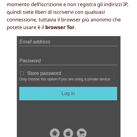
momento dell’iscrizione e non registra gli indirizzi IP,
quindi siete liberi di iscrivervi con qualsiasi
connessione, tuttavia il browser più anonimo che
potete usare è il
browser Tor
.