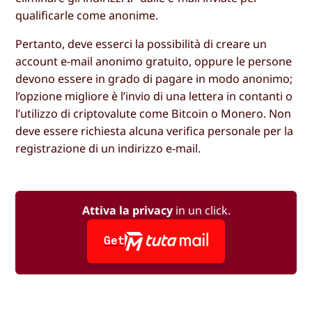
qualificarle come anonime.
Pertanto, deve esserci la possibilità di creare un
account e-mail anonimo gratuito, oppure le persone
devono essere in grado di pagare in modo anonimo;
l’opzione migliore è l’invio di una lettera in contanti o
l’utilizzo di criptovalute come Bitcoin o Monero. Non
deve essere richiesta alcuna verifica personale per la
registrazione di un indirizzo e-mail.
Attiva la privacy
in un click.
Get