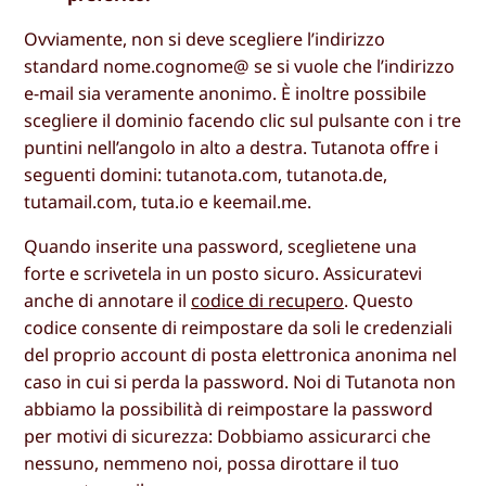
Ovviamente, non si deve scegliere l’indirizzo
standard nome.cognome@ se si vuole che l’indirizzo
e-mail sia veramente anonimo. È inoltre possibile
scegliere il dominio facendo clic sul pulsante con i tre
puntini nell’angolo in alto a destra. Tutanota offre i
seguenti domini: tutanota.com, tutanota.de,
tutamail.com, tuta.io e keemail.me.
Quando inserite una password, sceglietene una
forte e scrivetela in un posto sicuro. Assicuratevi
anche di annotare il
codice di recupero
. Questo
codice consente di reimpostare da soli le credenziali
del proprio account di posta elettronica anonima nel
caso in cui si perda la password. Noi di Tutanota non
abbiamo la possibilità di reimpostare la password
per motivi di sicurezza: Dobbiamo assicurarci che
nessuno, nemmeno noi, possa dirottare il tuo