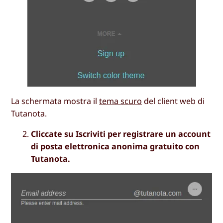
La schermata mostra il
tema scuro
del client web di
Tutanota.
Cliccate su Iscriviti per registrare un account
di posta elettronica anonima gratuito con
Tutanota.