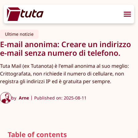
Ultime notizie
E-mail anonima: Creare un indirizzo
e-mail senza numero di telefono.
Tuta Mail (ex Tutanota) è l'email anonima al suo meglio:
Crittografata, non richiede il numero di cellulare, non
registra gli indirizzi IP ed è gratuita per sempre.
by
Arne
Published on: 2025-08-11
Table of contents