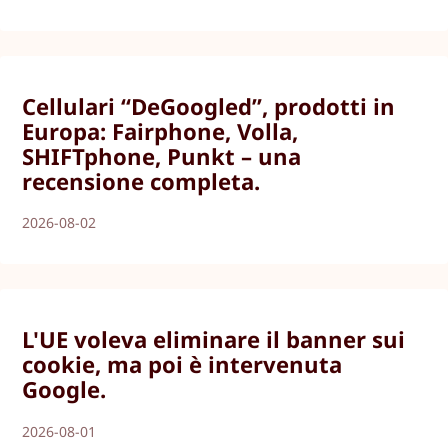
Cellulari “DeGoogled”, prodotti in
Europa: Fairphone, Volla,
SHIFTphone, Punkt – una
recensione completa.
2026-08-02
L'UE voleva eliminare il banner sui
cookie, ma poi è intervenuta
Google.
2026-08-01