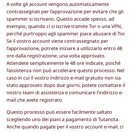
A volte gli account vengono automaticamente
contrassegnati per l’approvazione per evitare che gli
spammer si iscrivano. Questo accade spesso, ad
esempio, quando ci si iscrive tramite Tor o una VPN,
perché purtroppo agli spammer piace abusare di Tor.
Se il vostro account viene contrassegnato per
l’approvazione, potrete iniziare a utilizzarlo entro 48
ore dalla registrazione, una volta approvato.
Attendete semplicemente le 48 ore indicate, poiché
l’assistenza non può accelerare questo processo. Nel
caso in cui il vostro indirizzo e-mail gratuito non sia
stato approvato dopo due giorni, potete contattare il
nostro team di assistenza e comunicare l’indirizzo e-
mail che avete registrato.
Questo processo può essere facilmente saltato
scegliendo uno dei piani a pagamento di Tutanota.
Anche quando pagate per il vostro account e-mail, ci