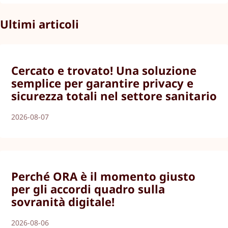
Ultimi articoli
Cercato e trovato! Una soluzione
semplice per garantire privacy e
sicurezza totali nel settore sanitario
2026-08-07
Perché ORA è il momento giusto
per gli accordi quadro sulla
sovranità digitale!
2026-08-06