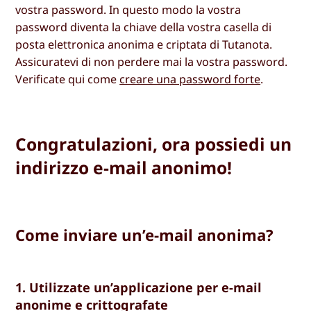
vostra password. In questo modo la vostra
password diventa la chiave della vostra casella di
posta elettronica anonima e criptata di Tutanota.
Assicuratevi di non perdere mai la vostra password.
Verificate qui come
creare una password forte
.
Congratulazioni, ora possiedi un
indirizzo e-mail anonimo!
Come inviare un’e-mail anonima?
1. Utilizzate un’applicazione per e-mail
anonime e crittografate