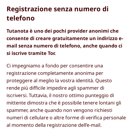
Registrazione senza numero di
telefono
Tutanota è uno dei pochi provider anonimi che
consente di creare gratuitamente un indirizzo e-
mail senza numero di telefono, anche quando ci
si iscrive tramite Tor.
Ci impegniamo a fondo per consentire una
registrazione completamente anonima per
proteggere al meglio la vostra identità. Questo
rende più difficile impedire agli spammer di
iscriversi. Tuttavia, il nostro ottimo punteggio di
mittente dimostra che è possibile tenere lontani gli
spammer, anche quando non vengono richiesti
numeri di cellulare o altre forme di verifica personale
al momento della registrazione dell’e-mail.