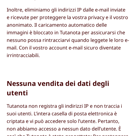
Inoltre, eliminiamo gli indirizzi IP dalle e-mail inviate
e ricevute per proteggere la vostra privacy e il vostro
anonimato. Il caricamento automatico delle
immagini è bloccato in Tutanota per assicurarsi che
nessuno possa rintracciarvi quando leggete le loro e-
mail. Con il vostro account e-mail sicuro diventate
irrintracciabili.
Nessuna vendita dei dati degli
utenti
Tutanota non registra gli indirizzi IP e non traccia i
suoi utenti. L’intera casella di posta elettronica è
criptata e vi può accedere solo l’utente. Pertanto,
non abbiamo accesso a nessun dato dell’utente. È