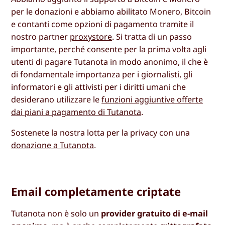
per le donazioni e abbiamo abilitato Monero, Bitcoin
e contanti come opzioni di pagamento tramite il
nostro partner
proxystore
. Si tratta di un passo
importante, perché consente per la prima volta agli
utenti di pagare Tutanota in modo anonimo, il che è
di fondamentale importanza per i giornalisti, gli
informatori e gli attivisti per i diritti umani che
desiderano utilizzare le
funzioni aggiuntive offerte
dai piani a pagamento di Tutanota
.
Sostenete la nostra lotta per la privacy con una
donazione a Tutanota
.
Email completamente criptate
Tutanota non è solo un
provider gratuito di e-mail