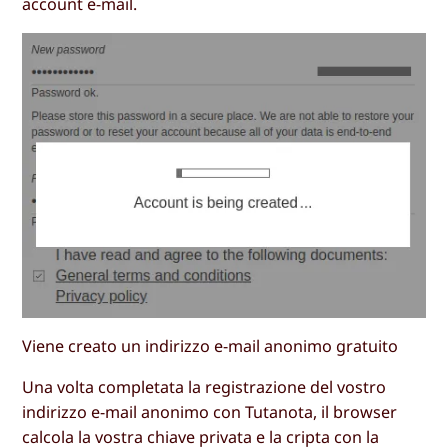
account e-mail.
Viene creato un indirizzo e-mail anonimo gratuito
Una volta completata la registrazione del vostro
indirizzo e-mail anonimo con Tutanota, il browser
calcola la vostra chiave privata e la cripta con la