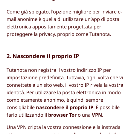
Come già spiegato, l’opzione migliore per inviare e-
mail anonime è quella di utilizzare un’app di posta
elettronica appositamente progettata per
proteggere la privacy, proprio come Tutanota.
2. Nascondere il proprio IP
Tutanota non registra il vostro indirizzo IP per
impostazione predefinita. Tuttavia, ogni volta che vi
connettete a un sito web, il vostro IP rivela la vostra
identità. Per utilizzare la posta elettronica in modo
completamente anonimo, è quindi sempre
consigliabile
nascondere il proprio IP
. È possibile
farlo utilizzando il
browser Tor
o una
VPN
.
Una VPN cripta la vostra connessione e la instrada