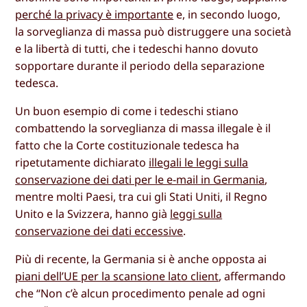
perché la privacy è importante
e, in secondo luogo,
la sorveglianza di massa può distruggere una società
e la libertà di tutti, che i tedeschi hanno dovuto
sopportare durante il periodo della separazione
tedesca.
Un buon esempio di come i tedeschi stiano
combattendo la sorveglianza di massa illegale è il
fatto che la Corte costituzionale tedesca ha
ripetutamente dichiarato
illegali le leggi sulla
conservazione dei dati per le e-mail in Germania
,
mentre molti Paesi, tra cui gli Stati Uniti, il Regno
Unito e la Svizzera, hanno già
leggi sulla
conservazione dei dati eccessive
.
Più di recente, la Germania si è anche opposta ai
piani dell’UE per la scansione lato client
, affermando
che “Non c’è alcun procedimento penale ad ogni