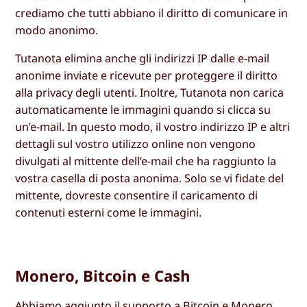
crediamo che tutti abbiano il diritto di comunicare in
modo anonimo.
Tutanota elimina anche gli indirizzi IP dalle e-mail
anonime inviate e ricevute per proteggere il diritto
alla privacy degli utenti. Inoltre, Tutanota non carica
automaticamente le immagini quando si clicca su
un’e-mail. In questo modo, il vostro indirizzo IP e altri
dettagli sul vostro utilizzo online non vengono
divulgati al mittente dell’e-mail che ha raggiunto la
vostra casella di posta anonima. Solo se vi fidate del
mittente, dovreste consentire il caricamento di
contenuti esterni come le immagini.
Monero, Bitcoin e Cash
Abbiamo aggiunto il supporto a Bitcoin e Monero