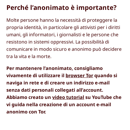
Perché l’anonimato è importante?
Molte persone hanno la necessità di proteggere la
propria identità, in particolare gli attivisti per i diritti
umani, gli informatori, i giornalisti e le persone che
resistono in sistemi oppressivi. La possibilità di
comunicare in modo sicuro e anonimo può decidere
tra la vita e la morte.
Per mantenere l’anonimato, consigliamo
vivamente di utilizzare il
browser Tor
quando si
naviga in rete e di creare un indirizzo e-mail
senza dati personali collegati all’account.
Abbiamo creato un
video tutorial
su YouTube che
vi guida nella creazione di un account e-mail
anonimo con Tor.