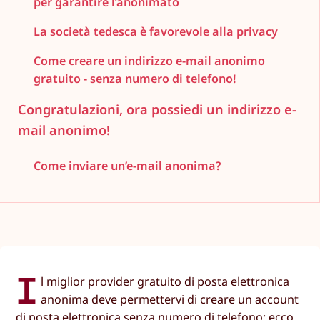
per garantire l’anonimato
La società tedesca è favorevole alla privacy
Come creare un indirizzo e-mail anonimo
gratuito - senza numero di telefono!
Congratulazioni, ora possiedi un indirizzo e-
mail anonimo!
Come inviare un’e-mail anonima?
I
l miglior provider gratuito di posta elettronica
anonima deve permettervi di creare un account
di posta elettronica senza numero di telefono: ecco