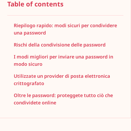
Table of contents
Riepilogo rapido: modi sicuri per condividere
una password
Rischi della condivisione delle password
I modi migliori per inviare una password in
modo sicuro
Utilizzate un provider di posta elettronica
crittografato
Oltre le password: proteggete tutto ciò che
condividete online