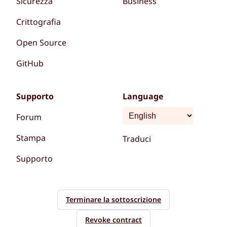
Sicurezza
Business
Crittografia
Open Source
GitHub
Supporto
Language
Forum
Stampa
Traduci
Supporto
Terminare la sottoscrizione
Revoke contract