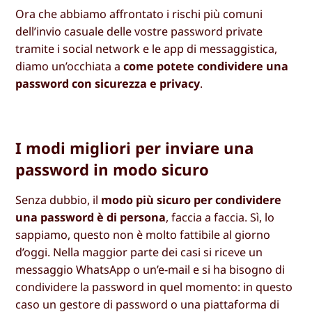
Ora che abbiamo affrontato i rischi più comuni
dell’invio casuale delle vostre password private
tramite i social network e le app di messaggistica,
diamo un’occhiata a
come potete condividere una
password con sicurezza e privacy
.
I modi migliori per inviare una
password in modo sicuro
Senza dubbio, il
modo più sicuro per condividere
una password è di persona
, faccia a faccia. Sì, lo
sappiamo, questo non è molto fattibile al giorno
d’oggi. Nella maggior parte dei casi si riceve un
messaggio WhatsApp o un’e-mail e si ha bisogno di
condividere la password in quel momento: in questo
caso un gestore di password o una piattaforma di