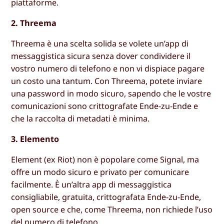
piattaforme.
2. Threema
Threema è una scelta solida se volete un’app di
messaggistica sicura senza dover condividere il
vostro numero di telefono e non vi dispiace pagare
un costo una tantum. Con Threema, potete inviare
una password in modo sicuro, sapendo che le vostre
comunicazioni sono crittografate Ende-zu-Ende e
che la raccolta di metadati è minima.
3. Elemento
Element (ex Riot) non è popolare come Signal, ma
offre un modo sicuro e privato per comunicare
facilmente. È un’altra app di messaggistica
consigliabile, gratuita, crittografata Ende-zu-Ende,
open source e che, come Threema, non richiede l’uso
del numero di telefono.