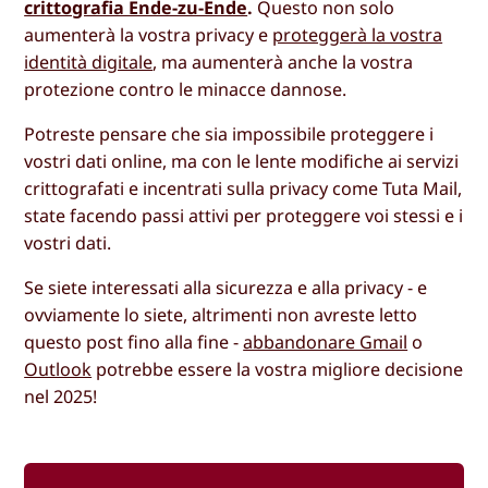
crittografia Ende-zu-Ende
.
Questo non solo
aumenterà la vostra privacy e
proteggerà la vostra
identità digitale
, ma aumenterà anche la vostra
protezione contro le minacce dannose.
Potreste pensare che sia impossibile proteggere i
vostri dati online, ma con le lente modifiche ai servizi
crittografati e incentrati sulla privacy come Tuta Mail,
state facendo passi attivi per proteggere voi stessi e i
vostri dati.
Se siete interessati alla sicurezza e alla privacy - e
ovviamente lo siete, altrimenti non avreste letto
questo post fino alla fine -
abbandonare Gmail
o
Outlook
potrebbe essere la vostra migliore decisione
nel 2025!