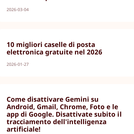
2026-03-04
10 migliori caselle di posta
elettronica gratuite nel 2026
2026-01-27
Come disattivare Gemini su
Android, Gmail, Chrome, Foto e le
app di Google. Disattivate subito il
tracciamento dell'intelligenza
artificiale!