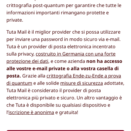
crittografia post-quantum per garantire che tutte le
informazioni importanti rimangano protette e
private.
Tuta Mail è il miglior provider che si possa utilizzare
per inviare una password in modo sicuro via e-mail.
Tuta è un provider di posta elettronica incentrato
sulla privacy,
costruito in Germania con una forte
protezione dei dati
, e come azienda
non ha accesso
alle vostre e-mail private o alla vostra casella di
posta.
Grazie alla
crittografia Ende-zu-Ende a prova
di quantum
e alle solide
misure di sicurezza
adottate,
Tuta Mail è considerato il provider di posta
elettronica più privato e sicuro. Un altro vantaggio è
che Tuta è disponibile su qualsiasi dispositivo e
l’
iscrizione è anonima
e gratuita!