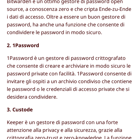
Bitwarden è un ottimo gestore di password open
source, a conoscenza zero e che cripta Ende-zu-Ende
i dati di accesso. Oltre a essere un buon gestore di
password, ha anche una funzione che consente di
condividere le password in modo sicuro.
2. 1Password
1Password è un gestore di password crittografato
che consente di creare e archiviare in modo sicuro le
password private con facilità. 1Password consente di
invitare gli ospiti a un archivio condiviso che contiene
le password o le credenziali di accesso private che si
desidera condividere.
3. Custode
Keeper è un gestore di password con una forte
attenzione alla privacy e alla sicurezza, grazie alla
crittografia zero-trust e zero-knowledge. La funzione