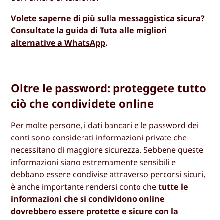
Volete saperne di più sulla messaggistica sicura?
Consultate la
guida di Tuta alle migliori
alternative a WhatsApp
.
Oltre le password: proteggete tutto
ciò che condividete online
Per molte persone, i dati bancari e le password dei
conti sono considerati informazioni private che
necessitano di maggiore sicurezza. Sebbene queste
informazioni siano estremamente sensibili e
debbano essere condivise attraverso percorsi sicuri,
è anche importante rendersi conto che
tutte le
informazioni che si condividono online
dovrebbero essere protette e sicure con la