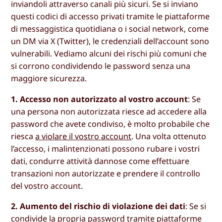
inviandoli attraverso canali più sicuri. Se si inviano
questi codici di accesso privati tramite le piattaforme
di messaggistica quotidiana o i social network, come
un DM via X (Twitter), le credenziali dell’account sono
vulnerabili. Vediamo alcuni dei rischi più comuni che
si corrono condividendo le password senza una
maggiore sicurezza.
1. Accesso non autorizzato al vostro account
: Se
una persona non autorizzata riesce ad accedere alla
password che avete condiviso, è molto probabile che
riesca
a violare il vostro account
. Una volta ottenuto
l’accesso, i malintenzionati possono rubare i vostri
dati, condurre attività dannose come effettuare
transazioni non autorizzate e prendere il controllo
del vostro account.
2. Aumento del rischio di violazione dei dati
: Se si
condivide la propria password tramite piattaforme