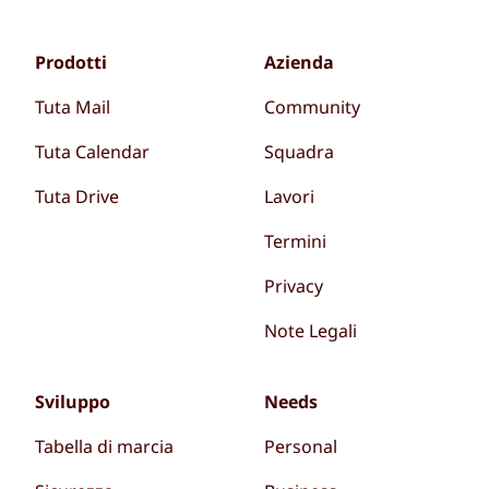
Prodotti
Azienda
Tuta Mail
Community
Tuta Calendar
Squadra
Tuta Drive
Lavori
Termini
Privacy
Note Legali
Sviluppo
Needs
Tabella di marcia
Personal