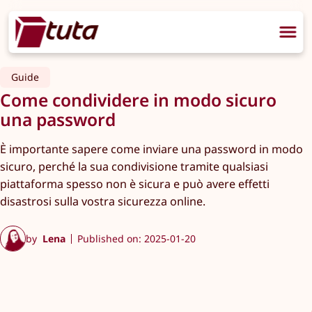
Guide
Come condividere in modo sicuro
una password
È importante sapere come inviare una password in modo
sicuro, perché la sua condivisione tramite qualsiasi
piattaforma spesso non è sicura e può avere effetti
disastrosi sulla vostra sicurezza online.
by
Lena
Published on: 2025-01-20