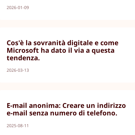
2026-01-09
Cos'è la sovranità digitale e come
Microsoft ha dato il via a questa
tendenza.
2026-03-13
E-mail anonima: Creare un indirizzo
e-mail senza numero di telefono.
2025-08-11