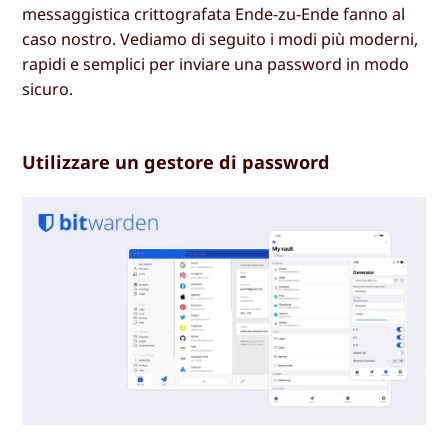
messaggistica crittografata Ende-zu-Ende fanno al
caso nostro. Vediamo di seguito i modi più moderni,
rapidi e semplici per inviare una password in modo
sicuro.
Utilizzare un gestore di password