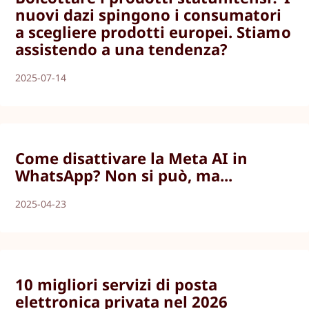
nuovi dazi spingono i consumatori
a scegliere prodotti europei. Stiamo
assistendo a una tendenza?
2025-07-14
Come disattivare la Meta AI in
WhatsApp? Non si può, ma...
2025-04-23
10 migliori servizi di posta
elettronica privata nel 2026