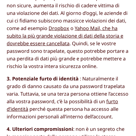
non sicure, aumenta il rischio di cadere vittima di
una violazione dei dati. Al giorno d’oggi, le aziende di
cui ci fidiamo subiscono massicce violazioni dei dati,
come ad esempio
Dropbox
o
Yahoo Mail, che ha
subito la più grande violazione di dati della storia e
dovrebbe essere cancellata
. Quindi, se le vostre
password sono trapelate, questo potrebbe portare a
una perdita di dati più grande e potrebbe mettere a
rischio la vostra intera sicurezza online.
3. Potenziale furto di identità
: Naturalmente il
grado di danno causato da una password trapelata
varia. Tuttavia, se una terza persona ottiene l’accesso
alla vostra password, c’è la possibilità di un
furto
d’identità
perché questa persona ha accesso alle
informazioni personali all’interno dell’account.
4. Ulteriori compromissioni
: non è un segreto che