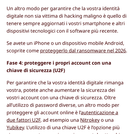
Un altro modo per garantire che la vostra identità
digitale non sia vittima di hacking maligno è quello di
tenere sempre aggiornati i vostri smartphone e altri
dispositivi tecnologici con il software più recente.
Se avete un iPhone o un dispositivo mobile Android,
scoprite come
proteggerlo dal ransomware nel 2026
.
Fase 4: proteggere i propri account con una
chiave di sicurezza (U2F)
Per garantire che la vostra identità digitale rimanga
vostra, potete anche aumentare la sicurezza dei
vostri account con una chiave di sicurezza. Oltre
all’utilizzo di password diverse, un altro modo per
proteggere gli account online è l’
autenticazione a
due fattori U2F
, ad esempio una
Nitrokey
o una
Yubikey
. L’utilizzo di una chiave U2F è l’opzione più