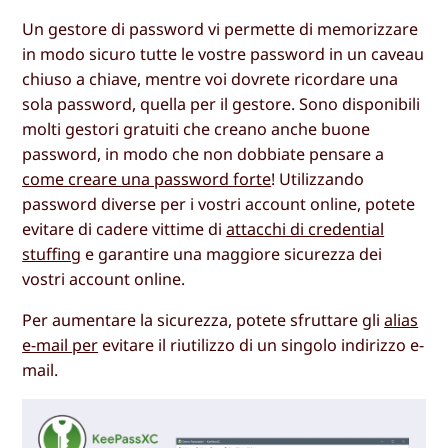
Un gestore di password vi permette di memorizzare
in modo sicuro tutte le vostre password in un caveau
chiuso a chiave, mentre voi dovrete ricordare una
sola password, quella per il gestore. Sono disponibili
molti gestori gratuiti che creano anche buone
password, in modo che non dobbiate pensare a
come creare una password forte
! Utilizzando
password diverse per i vostri account online, potete
evitare di cadere vittime di
attacchi di credential
stuffing
e garantire una maggiore sicurezza dei
vostri account online.
Per aumentare la sicurezza, potete sfruttare gli
alias
e-mail per
evitare il riutilizzo di un singolo indirizzo e-
mail.