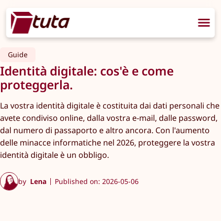
Guide
Identità digitale: cos'è e come
proteggerla.
La vostra identità digitale è costituita dai dati personali che
avete condiviso online, dalla vostra e-mail, dalle password,
dal numero di passaporto e altro ancora. Con l'aumento
delle minacce informatiche nel 2026, proteggere la vostra
identità digitale è un obbligo.
by
Lena
Published on: 2026-05-06