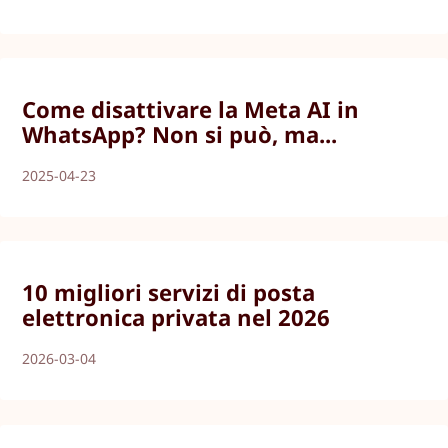
Come disattivare la Meta AI in
WhatsApp? Non si può, ma...
2025-04-23
10 migliori servizi di posta
elettronica privata nel 2026
2026-03-04