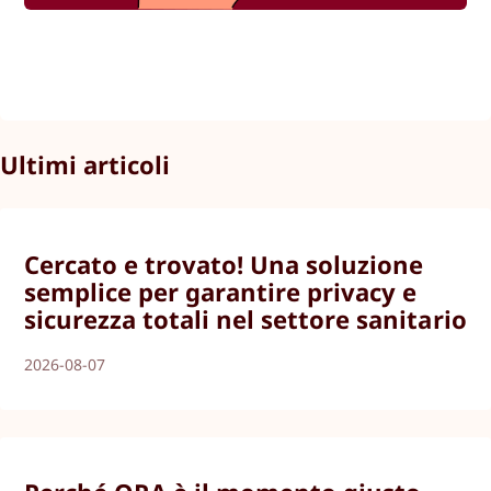
Ultimi articoli
Cercato e trovato! Una soluzione
semplice per garantire privacy e
sicurezza totali nel settore sanitario
2026-08-07