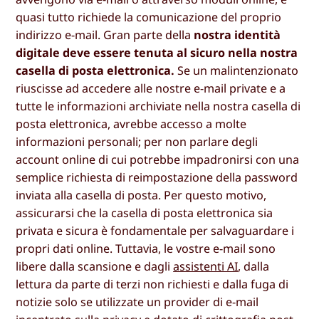
quasi tutto richiede la comunicazione del proprio
indirizzo e-mail. Gran parte della
nostra identità
digitale deve essere tenuta al sicuro nella nostra
casella di posta elettronica.
Se un malintenzionato
riuscisse ad accedere alle nostre e-mail private e a
tutte le informazioni archiviate nella nostra casella di
posta elettronica, avrebbe accesso a molte
informazioni personali; per non parlare degli
account online di cui potrebbe impadronirsi con una
semplice richiesta di reimpostazione della password
inviata alla casella di posta. Per questo motivo,
assicurarsi che la casella di posta elettronica sia
privata e sicura è fondamentale per salvaguardare i
propri dati online. Tuttavia, le vostre e-mail sono
libere dalla scansione e dagli
assistenti AI
, dalla
lettura da parte di terzi non richiesti e dalla fuga di
notizie solo se utilizzate un provider di e-mail