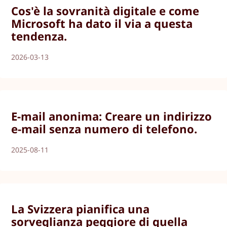
Cos'è la sovranità digitale e come
Microsoft ha dato il via a questa
tendenza.
2026-03-13
E-mail anonima: Creare un indirizzo
e-mail senza numero di telefono.
2025-08-11
La Svizzera pianifica una
sorveglianza peggiore di quella