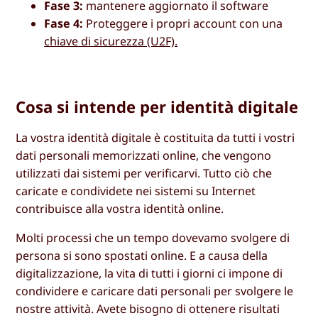
Fase 3:
mantenere aggiornato il software
Fase 4:
Proteggere i propri account con una
chiave di sicurezza (U2F).
Cosa si intende per identità digitale
La vostra identità digitale è costituita da tutti i vostri
dati personali memorizzati online, che vengono
utilizzati dai sistemi per verificarvi. Tutto ciò che
caricate e condividete nei sistemi su Internet
contribuisce alla vostra identità online.
Molti processi che un tempo dovevamo svolgere di
persona si sono spostati online. E a causa della
digitalizzazione, la vita di tutti i giorni ci impone di
condividere e caricare dati personali per svolgere le
nostre attività. Avete bisogno di ottenere risultati