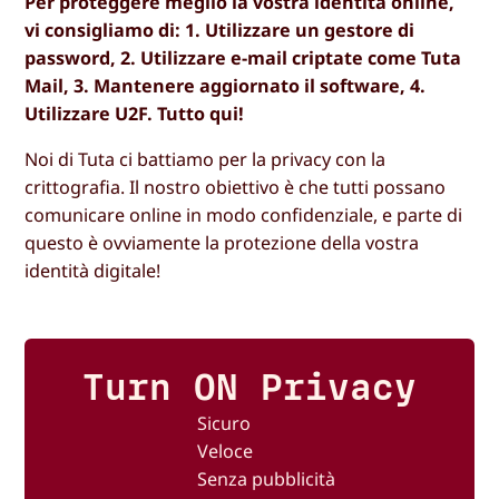
Per proteggere meglio la vostra identità online,
vi consigliamo di: 1. Utilizzare un gestore di
password, 2. Utilizzare e-mail criptate come Tuta
Mail, 3. Mantenere aggiornato il software, 4.
Utilizzare U2F. Tutto qui!
Noi di Tuta ci battiamo per la privacy con la
crittografia. Il nostro obiettivo è che tutti possano
comunicare online in modo confidenziale, e parte di
questo è ovviamente la protezione della vostra
identità digitale!
Turn ON Privacy
Sicuro
Veloce
Senza pubblicità