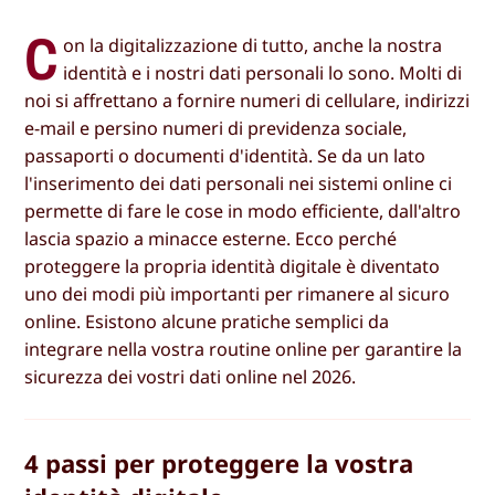
C
on la digitalizzazione di tutto, anche la nostra
identità e i nostri dati personali lo sono. Molti di
noi si affrettano a fornire numeri di cellulare, indirizzi
e-mail e persino numeri di previdenza sociale,
passaporti o documenti d'identità. Se da un lato
l'inserimento dei dati personali nei sistemi online ci
permette di fare le cose in modo efficiente, dall'altro
lascia spazio a minacce esterne. Ecco perché
proteggere la propria identità digitale è diventato
uno dei modi più importanti per rimanere al sicuro
online. Esistono alcune pratiche semplici da
integrare nella vostra routine online per garantire la
sicurezza dei vostri dati online nel 2026.
4 passi per proteggere la vostra