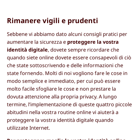
Rimanere vigili e prudenti
Sebbene vi abbiamo dato alcuni consigli pratici per
aumentare la sicurezza e
proteggere la vostra
identità digitale
, dovete sempre ricordare che
quando siete online dovete essere consapevoli di ciò
che state sottoscrivendo e delle informazioni che
state fornendo. Molti di noi vogliono fare le cose in
modo semplice e immediato, per cui può essere
molto facile sfogliare le cose e non prestare la
dovuta attenzione alla propria privacy. A lungo
termine, l’implementazione di queste quattro piccole
abitudini nella vostra routine online vi aiuterà a
proteggere la vostra identità digitale quando
utilizzate Internet.