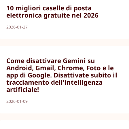
10 migliori caselle di posta
elettronica gratuite nel 2026
2026-01-27
Come disattivare Gemini su
Android, Gmail, Chrome, Foto e le
app di Google. Disattivate subito il
tracciamento dell'intelligenza
artificiale!
2026-01-09