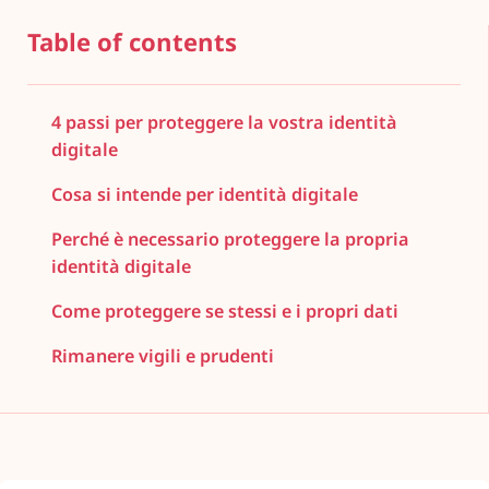
Table of contents
4 passi per proteggere la vostra identità
digitale
Cosa si intende per identità digitale
Perché è necessario proteggere la propria
identità digitale
Come proteggere se stessi e i propri dati
Rimanere vigili e prudenti