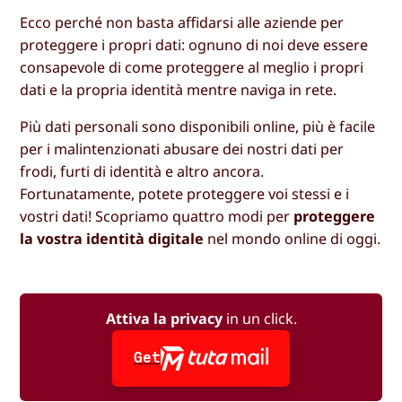
Ecco perché non basta affidarsi alle aziende per
proteggere i propri dati: ognuno di noi deve essere
consapevole di come proteggere al meglio i propri
dati e la propria identità mentre naviga in rete.
Più dati personali sono disponibili online, più è facile
per i malintenzionati abusare dei nostri dati per
frodi, furti di identità e altro ancora.
Fortunatamente, potete proteggere voi stessi e i
vostri dati! Scopriamo quattro modi per
proteggere
la vostra identità digitale
nel mondo online di oggi.
Attiva la privacy
in un click.
Get