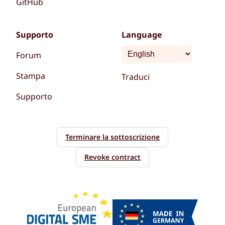
GitHub
Supporto
Language
Forum
Stampa
Traduci
Supporto
Terminare la sottoscrizione
Revoke contract