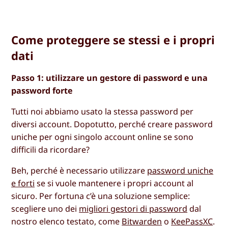
Come proteggere se stessi e i propri
dati
Passo 1: utilizzare un gestore di password e una
password forte
Tutti noi abbiamo usato la stessa password per
diversi account. Dopotutto, perché creare password
uniche per ogni singolo account online se sono
difficili da ricordare?
Beh, perché è necessario utilizzare
password uniche
e forti
se si vuole mantenere i propri account al
sicuro. Per fortuna c’è una soluzione semplice:
scegliere uno dei
migliori gestori di password
dal
nostro elenco testato, come
Bitwarden
o
KeePassXC
.