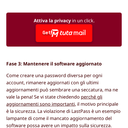
Attiva la privacy
in un click.
Get
Fase 3: Mantenere il software aggiornato
Come creare una password diversa per ogni
account, rimanere aggiornati con gli ultimi
aggiornamenti può sembrare una seccatura, ma ne
vale la pena! Se vi state chiedendo
perché gli
aggiornamenti sono importanti
, il motivo principale
è la sicurezza. La violazione di LastPass è un esempio
lampante di come il mancato aggiornamento del
software possa avere un impatto sulla sicurezza.