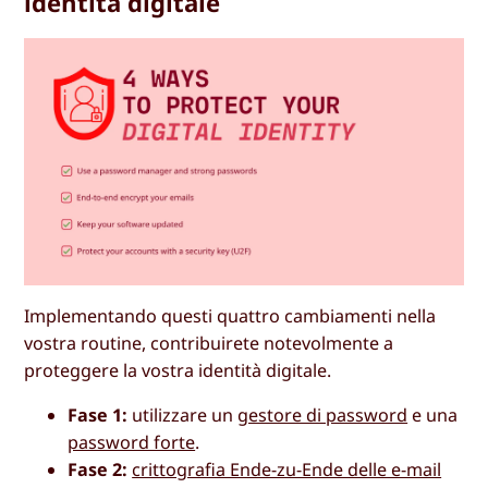
identità digitale
Implementando questi quattro cambiamenti nella
vostra routine, contribuirete notevolmente a
proteggere la vostra identità digitale.
Fase 1:
utilizzare un
gestore di password
e una
password forte
.
Fase 2:
crittografia Ende-zu-Ende delle e-mail