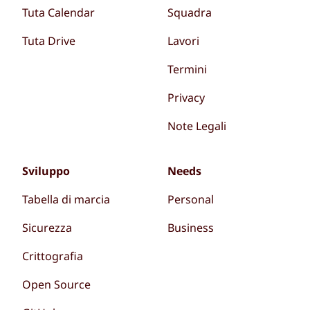
Tuta Calendar
Squadra
Tuta Drive
Lavori
Termini
Privacy
Note Legali
Sviluppo
Needs
Tabella di marcia
Personal
Sicurezza
Business
Crittografia
Open Source