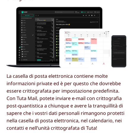
La casella di posta elettronica contiene molte
informazioni private ed è per questo che dovrebbe
essere crittografata per impostazione predefinita.
Con Tuta Mail, potete inviare e-mail con crittografia
post-quantistica a chiunque e avere la tranquillità di
sapere che i vostri dati personali rimangono protetti
nella casella di posta elettronica, nel calendario, nei
contatti e nell’unità crittografata di Tuta!