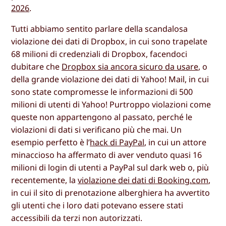
2026
.
Tutti abbiamo sentito parlare della scandalosa
violazione dei dati di Dropbox, in cui sono trapelate
68 milioni di credenziali di Dropbox, facendoci
dubitare che
Dropbox sia ancora sicuro da usare
, o
della grande violazione dei dati di Yahoo! Mail, in cui
sono state compromesse le informazioni di 500
milioni di utenti di Yahoo! Purtroppo violazioni come
queste non appartengono al passato, perché le
violazioni di dati si verificano più che mai. Un
esempio perfetto è l’
hack di PayPal
, in cui un attore
minaccioso ha affermato di aver venduto quasi 16
milioni di login di utenti a PayPal sul dark web o, più
recentemente, la
violazione dei dati di Booking.com
,
in cui il sito di prenotazione alberghiera ha avvertito
gli utenti che i loro dati potevano essere stati
accessibili da terzi non autorizzati.