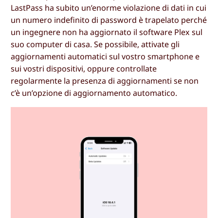
LastPass ha subito un’enorme violazione di dati in cui
un numero indefinito di password è trapelato perché
un ingegnere non ha aggiornato il software Plex sul
suo computer di casa. Se possibile, attivate gli
aggiornamenti automatici sul vostro smartphone e
sui vostri dispositivi, oppure controllate
regolarmente la presenza di aggiornamenti se non
c’è un’opzione di aggiornamento automatico.