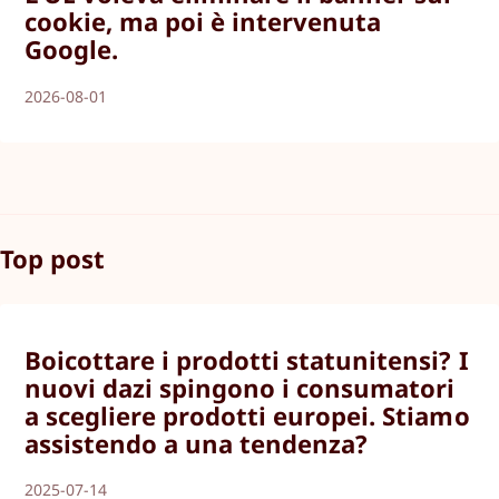
cookie, ma poi è intervenuta
Google.
2026-08-01
Top post
Boicottare i prodotti statunitensi? I
nuovi dazi spingono i consumatori
a scegliere prodotti europei. Stiamo
assistendo a una tendenza?
2025-07-14