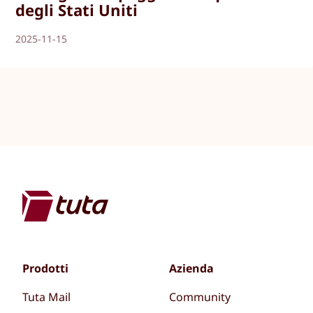
degli Stati Uniti
2025-11-15
Prodotti
Azienda
Tuta Mail
Community