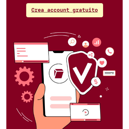
Crea account gratuito