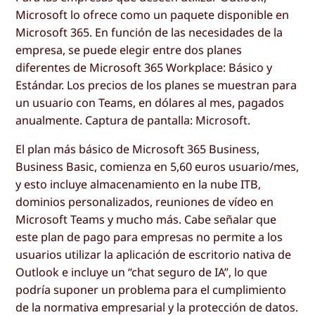
Microsoft lo ofrece como un paquete disponible en
Microsoft 365. En función de las necesidades de la
empresa, se puede elegir entre dos planes
diferentes de Microsoft 365 Workplace: Básico y
Estándar. Los precios de los planes se muestran para
un usuario con Teams, en dólares al mes, pagados
anualmente. Captura de pantalla: Microsoft.
El plan más básico de Microsoft 365 Business,
Business Basic, comienza en 5,60 euros usuario/mes,
y esto incluye almacenamiento en la nube ITB,
dominios personalizados, reuniones de vídeo en
Microsoft Teams y mucho más. Cabe señalar que
este plan de pago para empresas no permite a los
usuarios utilizar la aplicación de escritorio nativa de
Outlook e incluye un “chat seguro de IA”, lo que
podría suponer un problema para el cumplimiento
de la normativa empresarial y la protección de datos.