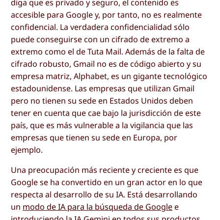
diga que es privado y seguro, el contenido es
accesible para Google y, por tanto, no es realmente
confidencial. La verdadera confidencialidad sólo
puede conseguirse con un cifrado de extremo a
extremo como el de Tuta Mail. Además de la falta de
cifrado robusto, Gmail no es de código abierto y su
empresa matriz, Alphabet, es un gigante tecnológico
estadounidense. Las empresas que utilizan Gmail
pero no tienen su sede en Estados Unidos deben
tener en cuenta que cae bajo la jurisdicción de este
país, que es más vulnerable a la vigilancia que las
empresas que tienen su sede en Europa, por
ejemplo.
Una preocupación más reciente y creciente es que
Google se ha convertido en un gran actor en lo que
respecta al desarrollo de su IA. Está desarrollando
un
modo de IA para la búsqueda de Google
e
introduciendo
la IA Gemini en todos sus productos,