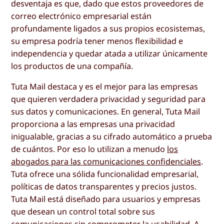
desventaja es que, dado que estos proveedores de
correo electrónico empresarial están
profundamente ligados a sus propios ecosistemas,
su empresa podría tener menos flexibilidad e
independencia y quedar atada a utilizar únicamente
los productos de una compañía.
Tuta Mail destaca y es el mejor para las empresas
que quieren verdadera privacidad y seguridad para
sus datos y comunicaciones. En general, Tuta Mail
proporciona a las empresas una privacidad
inigualable, gracias a su cifrado automático a prueba
de cuántos. Por eso lo utilizan a menudo
los
abogados para las comunicaciones confidenciales
.
Tuta ofrece una sólida funcionalidad empresarial,
políticas de datos transparentes y precios justos.
Tuta Mail está diseñado para usuarios y empresas
que desean un control total sobre sus
comunicaciones sin comprometer la usabilidad. A