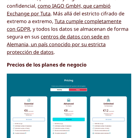
confidencial,
como IAGO GmbH, que cambió
Exchange por Tuta
. Más allá del estricto cifrado de
extremo a extremo,
Tuta cumple completamente
con GDPR
, y todos los datos se almacenan de forma
segura en sus
centros de datos con sede en
Alemania, un país conocido por su estricta
protección de datos
.
Precios de los planes de negocio