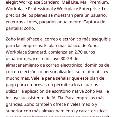
elegir: Workplace Standard, Mail Lite, Mail Premium,
Workplace Professional y Workplace Enterprise. Los
precios de los planes se muestran para un usuario,
en euros al mes, pagados anualmente. Captura de
pantalla: Zoho.
Zoho Mail ofrece el correo electrónico más asequible
para las empresas. El plan más básico de Zoho,
Workplace Standard, comienza en 2,70 euros
usuario/mes, y esto incluye 30 GB de
almacenamiento de correo electrónico, dominios de
correo electrónico personalizados, suite ofimática y
mucho más. Vale la pena señalar que este plan de
pago para empresas no permite a los usuarios
utilizar la aplicación de escritorio nativa Zoho Mail, e
incluye su asistente de IA, Zia. Para empresas más
grandes, Zoho también ofrece niveles medio y
superior con más almacenamiento y características,