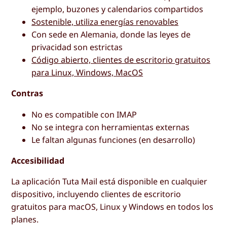
ejemplo, buzones y calendarios compartidos
Sostenible, utiliza energías renovables
Con sede en Alemania, donde las leyes de
privacidad son estrictas
Código abierto, clientes de escritorio gratuitos
para Linux, Windows, MacOS
Contras
No es compatible con IMAP
No se integra con herramientas externas
Le faltan algunas funciones (en desarrollo)
Accesibilidad
La aplicación Tuta Mail está disponible en cualquier
dispositivo, incluyendo clientes de escritorio
gratuitos para macOS, Linux y Windows en todos los
planes.