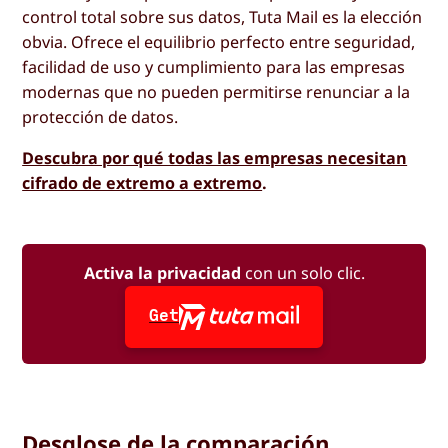
control total sobre sus datos, Tuta Mail es la elección
obvia. Ofrece el equilibrio perfecto entre seguridad,
facilidad de uso y cumplimiento para las empresas
modernas que no pueden permitirse renunciar a la
protección de datos.
Descubra por qué todas las empresas necesitan
cifrado de extremo a extremo
.
Activa la privacidad
con un solo clic.
Get
Desglose de la comparación