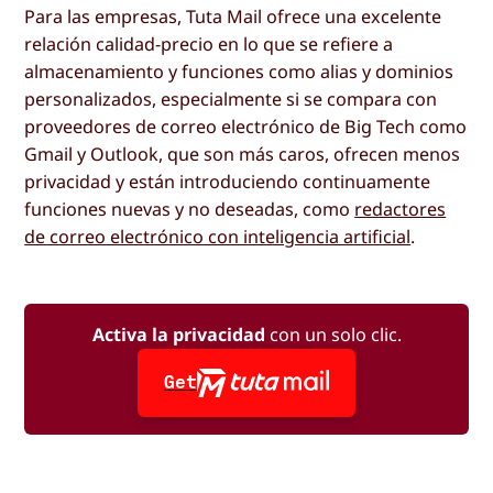
Para las empresas, Tuta Mail ofrece una excelente
relación calidad-precio en lo que se refiere a
almacenamiento y funciones como alias y dominios
personalizados, especialmente si se compara con
proveedores de correo electrónico de Big Tech como
Gmail y Outlook, que son más caros, ofrecen menos
privacidad y están introduciendo continuamente
funciones nuevas y no deseadas, como
redactores
de correo electrónico con inteligencia artificial
.
Activa la privacidad
con un solo clic.
Get