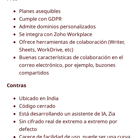
Planes asequibles
Cumple con GDPR
Admite dominios personalizados
Se integra con Zoho Workplace
Ofrece herramientas de colaboración (Writer,
Sheets, WorkDrive, etc)
Buenas características de colaboración en el
correo electrónico, por ejemplo, buzones
compartidos
Contras
Ubicado en India
Código cerrado
Está desarrollando un asistente de IA, Zia
Sin cifrado real de extremo a extremo por
defecto
Carece de facilidad de uso, puede ser una curva