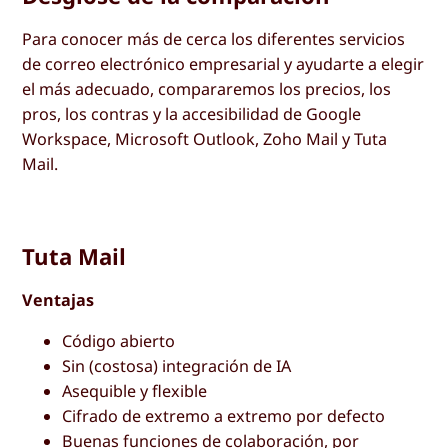
Para conocer más de cerca los diferentes servicios
de correo electrónico empresarial y ayudarte a elegir
el más adecuado, compararemos los precios, los
pros, los contras y la accesibilidad de Google
Workspace, Microsoft Outlook, Zoho Mail y Tuta
Mail.
Tuta Mail
Ventajas
Código abierto
Sin (costosa) integración de IA
Asequible y flexible
Cifrado de extremo a extremo por defecto
Buenas funciones de colaboración, por