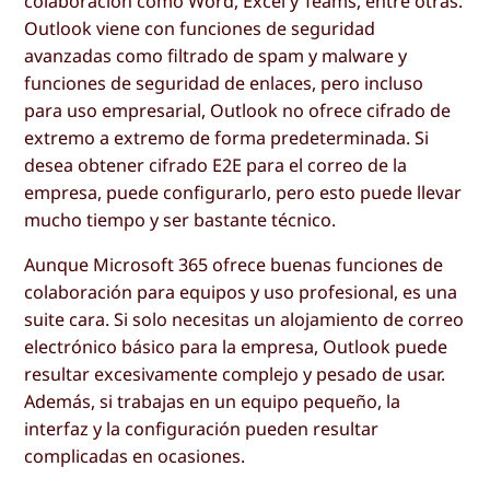
colaboración como Word, Excel y Teams, entre otras.
Outlook viene con funciones de seguridad
avanzadas como filtrado de spam y malware y
funciones de seguridad de enlaces, pero incluso
para uso empresarial, Outlook no ofrece cifrado de
extremo a extremo de forma predeterminada. Si
desea obtener cifrado E2E para el correo de la
empresa, puede configurarlo, pero esto puede llevar
mucho tiempo y ser bastante técnico.
Aunque Microsoft 365 ofrece buenas funciones de
colaboración para equipos y uso profesional, es una
suite cara. Si solo necesitas un alojamiento de correo
electrónico básico para la empresa, Outlook puede
resultar excesivamente complejo y pesado de usar.
Además, si trabajas en un equipo pequeño, la
interfaz y la configuración pueden resultar
complicadas en ocasiones.