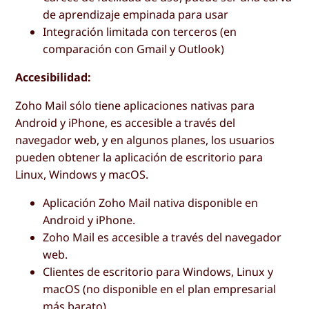
de aprendizaje empinada para usar
Integración limitada con terceros (en
comparación con Gmail y Outlook)
Accesibilidad:
Zoho Mail sólo tiene aplicaciones nativas para
Android y iPhone, es accesible a través del
navegador web, y en algunos planes, los usuarios
pueden obtener la aplicación de escritorio para
Linux, Windows y macOS.
Aplicación Zoho Mail nativa disponible en
Android y iPhone.
Zoho Mail es accesible a través del navegador
web.
Clientes de escritorio para Windows, Linux y
macOS (no disponible en el plan empresarial
más barato).