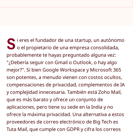
S
i eres el fundador de una startup, un autónomo
o el propietario de una empresa consolidada,
probablemente te hayas preguntado alguna vez:
"¿Debería seguir con Gmail o Outlook, o hay algo
mejor?". Si bien Google Workspace y Microsoft 365
son potentes, a menudo vienen con costos ocultos,
compensaciones de privacidad, complementos de IA
y complejidad innecesaria. También está Zoho Mail,
que es más barato y ofrece un conjunto de
aplicaciones, pero tiene su sede en la India y no
ofrece la máxima privacidad. Una alternativa a estos
proveedores de correo electrónico de Big Tech es
Tuta Mail, que cumple con GDPR y cifra los correos