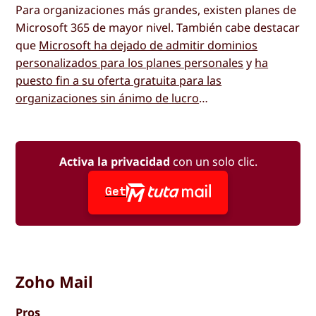
Para organizaciones más grandes, existen planes de
Microsoft 365 de mayor nivel. También cabe destacar
que
Microsoft ha dejado de admitir dominios
personalizados para los planes personales
y
ha
puesto fin a su oferta gratuita para las
organizaciones sin ánimo de lucro
…
Activa la privacidad
con un solo clic.
Get
Zoho Mail
Pros