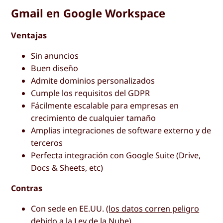
Gmail en Google Workspace
Ventajas
Sin anuncios
Buen diseño
Admite dominios personalizados
Cumple los requisitos del GDPR
Fácilmente escalable para empresas en
crecimiento de cualquier tamaño
Amplias integraciones de software externo y de
terceros
Perfecta integración con Google Suite (Drive,
Docs & Sheets, etc)
Contras
Con sede en EE.UU.
(los datos corren peligro
debido a la Ley de la Nube
)