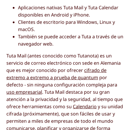
Aplicaciones nativas Tuta Mail y Tuta Calendar
disponibles en Android y iPhone.
Clientes de escritorio para Windows, Linux y
macOS.
También se puede acceder a Tuta a través de un
navegador web.
Tuta Mail (antes conocido como Tutanota) es un
servicio de correo electrónico con sede en Alemania
que es mejor conocido por ofrecer
cifrado de
extremo a extremo a prueba de quantum
por
defecto - sin ninguna configuración compleja para
uso empresarial
. Tuta Mail destaca por su gran
atención a la privacidad y la seguridad, al tiempo que
ofrece herramientas como su
Calendario
y su unidad
cifrada (próximamente), que son fáciles de usar y
permiten a miles de empresas de todo el mundo
comunicarse, planificar y organizarse de forma