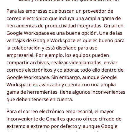
Para las empresas que buscan un proveedor de
correo electrónico que incluya una amplia gama de
herramientas de productividad integradas, Gmail en
Google Workspace es una buena opción. Una de las
ventajas de Google Workspace es que es bueno para
la colaboración y está diseñado para uso
empresarial. Por ejemplo, los equipos pueden
compartir archivos, realizar videollamadas, enviar
correos electrónicos y colaborar, todo ello dentro de
Google Workspace. Sin embargo, aunque Google
Workspace es avanzado y cuenta con una amplia
gama de herramientas, tiene algunos inconvenientes
que deben tenerse en cuenta.
Para el correo electrónico empresarial, el mayor
inconveniente de Gmail es que no ofrece cifrado de
extremo a extremo por defecto y, aunque Google