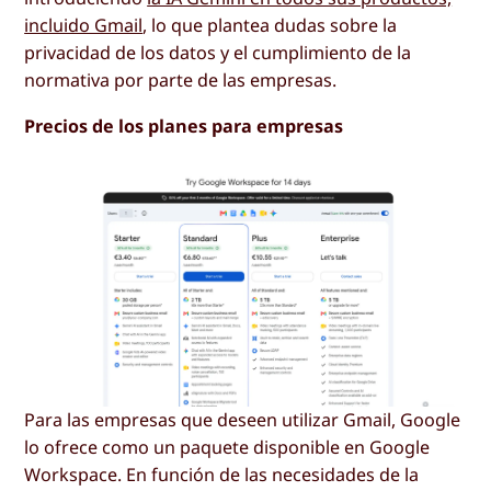
incluido Gmail
, lo que plantea dudas sobre la
privacidad de los datos y el cumplimiento de la
normativa por parte de las empresas.
Precios de los planes para empresas
Para las empresas que deseen utilizar Gmail, Google
lo ofrece como un paquete disponible en Google
Workspace. En función de las necesidades de la