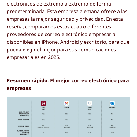
electrónicos de extremo a extremo de forma
predeterminada. Esta empresa alemana ofrece a las
empresas la mejor seguridad y privacidad. En esta
reseña, comparamos estos cuatro diferentes
proveedores de correo electrónico empresarial
disponibles en iPhone, Android y escritorio, para que
pueda elegir el mejor para sus comunicaciones
empresariales en 2025.
Resumen rápido: El mejor correo electrónico para
empresas