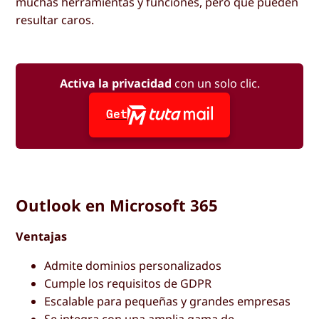
muchas herramientas y funciones, pero que pueden
resultar caros.
Activa la privacidad
con un solo clic.
Get
Outlook en Microsoft 365
Ventajas
Admite dominios personalizados
Cumple los requisitos de GDPR
Escalable para pequeñas y grandes empresas