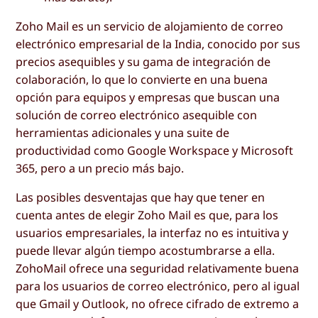
Zoho Mail es un servicio de alojamiento de correo
electrónico empresarial de la India, conocido por sus
precios asequibles y su gama de integración de
colaboración, lo que lo convierte en una buena
opción para equipos y empresas que buscan una
solución de correo electrónico asequible con
herramientas adicionales y una suite de
productividad como Google Workspace y Microsoft
365, pero a un precio más bajo.
Las posibles desventajas que hay que tener en
cuenta antes de elegir Zoho Mail es que, para los
usuarios empresariales, la interfaz no es intuitiva y
puede llevar algún tiempo acostumbrarse a ella.
ZohoMail ofrece una seguridad relativamente buena
para los usuarios de correo electrónico, pero al igual
que Gmail y Outlook, no ofrece cifrado de extremo a