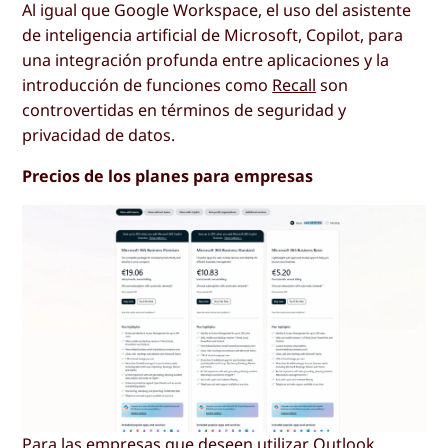
Al igual que Google Workspace, el uso del asistente
de inteligencia artificial de Microsoft, Copilot, para
una integración profunda entre aplicaciones y la
introducción de funciones como
Recall
son
controvertidas en términos de seguridad y
privacidad de datos.
Precios de los planes para empresas
Para las empresas que deseen utilizar Outlook,