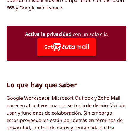
que son más baratos en comparación con Microsoft
365 y Google Workspace.
Activa la privacidad
con un solo clic.
Get
Lo que hay que saber
Google Workspace, Microsoft Outlook y Zoho Mail
parecen atractivos cuando se trata de diseño fácil de
usar y funciones de colaboración. Sin embargo,
estos proveedores están por detrás en términos de
privacidad, control de datos y rentabilidad. Otra