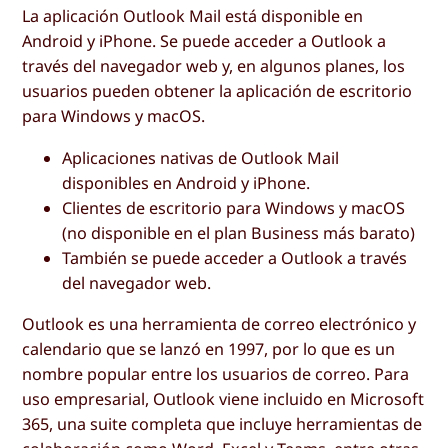
La aplicación Outlook Mail está disponible en
Android y iPhone. Se puede acceder a Outlook a
través del navegador web y, en algunos planes, los
usuarios pueden obtener la aplicación de escritorio
para Windows y macOS.
Aplicaciones nativas de Outlook Mail
disponibles en Android y iPhone.
Clientes de escritorio para Windows y macOS
(no disponible en el plan Business más barato)
También se puede acceder a Outlook a través
del navegador web.
Outlook es una herramienta de correo electrónico y
calendario que se lanzó en 1997, por lo que es un
nombre popular entre los usuarios de correo. Para
uso empresarial, Outlook viene incluido en Microsoft
365, una suite completa que incluye herramientas de