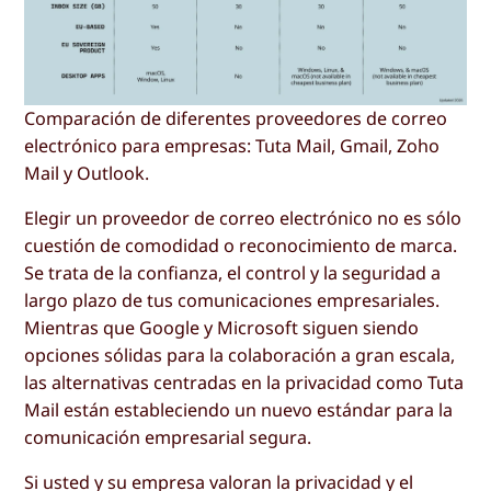
Comparación de diferentes proveedores de correo
electrónico para empresas: Tuta Mail, Gmail, Zoho
Mail y Outlook.
Elegir un proveedor de correo electrónico no es sólo
cuestión de comodidad o reconocimiento de marca.
Se trata de la confianza, el control y la seguridad a
largo plazo de tus comunicaciones empresariales.
Mientras que Google y Microsoft siguen siendo
opciones sólidas para la colaboración a gran escala,
las alternativas centradas en la privacidad como Tuta
Mail están estableciendo un nuevo estándar para la
comunicación empresarial segura.
Si usted y su empresa valoran la privacidad y el