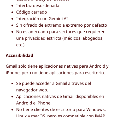
Interfaz desordenada
Código cerrado
Integración con Gemini AI
Sin cifrado de extremo a extremo por defecto
No es adecuado para sectores que requieren
una privacidad estricta (médicos, abogados,
etc.)
Accesibilidad
Gmail sólo tiene aplicaciones nativas para Android y
iPhone, pero no tiene aplicaciones para escritorio.
Se puede acceder a Gmail a través del
navegador web.
Aplicaciones nativas de Gmail disponibles en
Android e iPhone.
No tiene clientes de escritorio para Windows,
Linux y macOS, pero es compatible con IMAP.