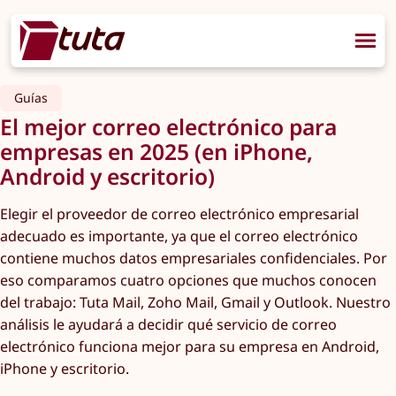
Guías
El mejor correo electrónico para
empresas en 2025 (en iPhone,
Android y escritorio)
Elegir el proveedor de correo electrónico empresarial
adecuado es importante, ya que el correo electrónico
contiene muchos datos empresariales confidenciales. Por
eso comparamos cuatro opciones que muchos conocen
del trabajo: Tuta Mail, Zoho Mail, Gmail y Outlook. Nuestro
análisis le ayudará a decidir qué servicio de correo
electrónico funciona mejor para su empresa en Android,
iPhone y escritorio.