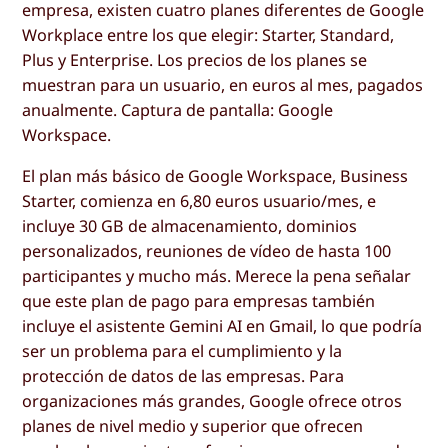
empresa, existen cuatro planes diferentes de Google
Workplace entre los que elegir: Starter, Standard,
Plus y Enterprise. Los precios de los planes se
muestran para un usuario, en euros al mes, pagados
anualmente. Captura de pantalla: Google
Workspace.
El plan más básico de Google Workspace, Business
Starter, comienza en 6,80 euros usuario/mes, e
incluye 30 GB de almacenamiento, dominios
personalizados, reuniones de vídeo de hasta 100
participantes y mucho más. Merece la pena señalar
que este plan de pago para empresas también
incluye el asistente Gemini AI en Gmail, lo que podría
ser un problema para el cumplimiento y la
protección de datos de las empresas. Para
organizaciones más grandes, Google ofrece otros
planes de nivel medio y superior que ofrecen