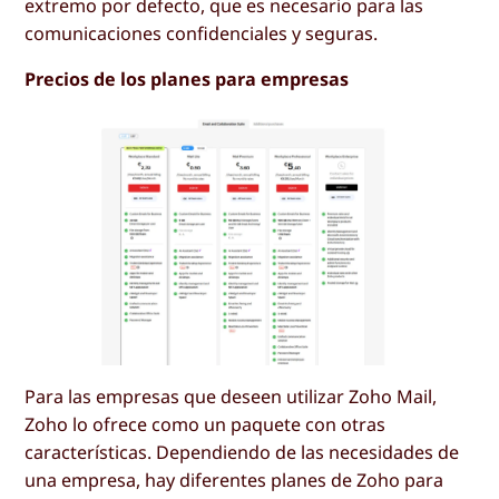
extremo por defecto, que es necesario para las
comunicaciones confidenciales y seguras.
Precios de los planes para empresas
Para las empresas que deseen utilizar Zoho Mail,
Zoho lo ofrece como un paquete con otras
características. Dependiendo de las necesidades de
una empresa, hay diferentes planes de Zoho para