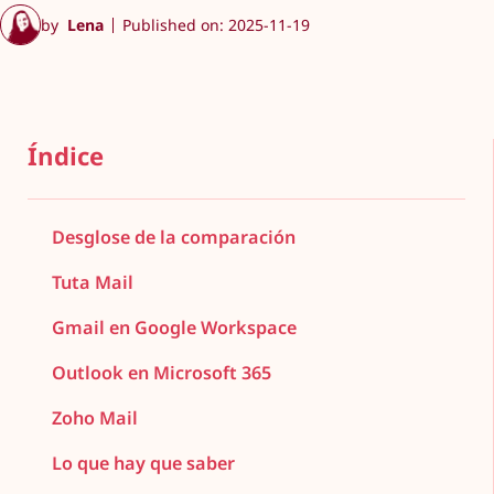
by
Lena
Published on: 2025-11-19
Índice
Desglose de la comparación
Tuta Mail
Gmail en Google Workspace
Outlook en Microsoft 365
Zoho Mail
Lo que hay que saber