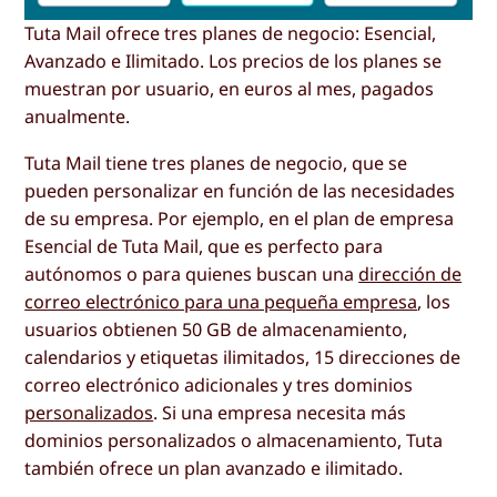
Tuta Mail ofrece tres planes de negocio: Esencial,
Avanzado e Ilimitado. Los precios de los planes se
muestran por usuario, en euros al mes, pagados
anualmente.
Tuta Mail tiene tres planes de negocio, que se
pueden personalizar en función de las necesidades
de su empresa. Por ejemplo, en el plan de empresa
Esencial de Tuta Mail, que es perfecto para
autónomos o para quienes buscan una
dirección de
correo electrónico para una pequeña empresa
, los
usuarios obtienen 50 GB de almacenamiento,
calendarios y etiquetas ilimitados, 15 direcciones de
correo electrónico adicionales y tres dominios
personalizados
. Si una empresa necesita más
dominios personalizados o almacenamiento, Tuta
también ofrece un plan avanzado e ilimitado.