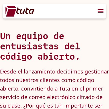
Un equipo de
entusiastas del
código abierto.
Desde el lanzamiento decidimos gestionar
todos nuestros clientes como código
abierto, convirtiendo a Tuta en el primer
servicio de correo electrónico cifrado de
su clase. ¿Por qué es tan importante ser