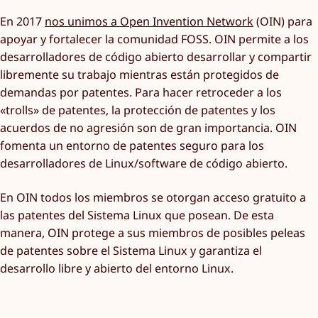
En 2017
nos unimos a Open Invention Network
(OIN) para
apoyar y fortalecer la comunidad FOSS. OIN permite a los
desarrolladores de código abierto desarrollar y compartir
libremente su trabajo mientras están protegidos de
demandas por patentes. Para hacer retroceder a los
«trolls» de patentes, la protección de patentes y los
acuerdos de no agresión son de gran importancia. OIN
fomenta un entorno de patentes seguro para los
desarrolladores de Linux/software de código abierto.
En OIN todos los miembros se otorgan acceso gratuito a
las patentes del Sistema Linux que posean. De esta
manera, OIN protege a sus miembros de posibles peleas
de patentes sobre el Sistema Linux y garantiza el
desarrollo libre y abierto del entorno Linux.