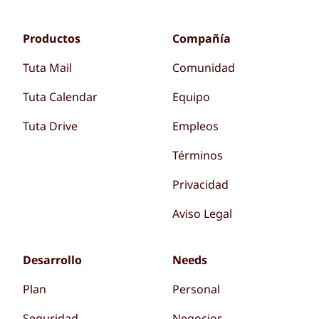
Productos
Compañía
Tuta Mail
Comunidad
Tuta Calendar
Equipo
Tuta Drive
Empleos
Términos
Privacidad
Aviso Legal
Desarrollo
Needs
Plan
Personal
Seguridad
Negocios