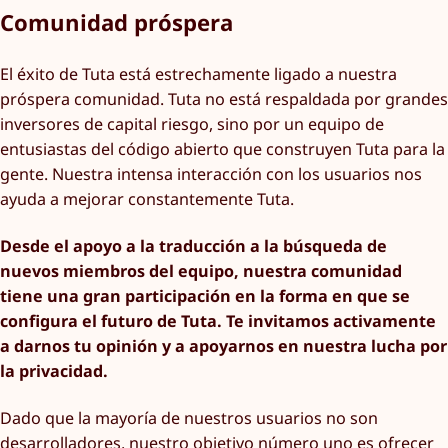
Comunidad próspera
El éxito de Tuta está estrechamente ligado a nuestra
próspera comunidad. Tuta no está respaldada por grandes
inversores de capital riesgo, sino por un equipo de
entusiastas del código abierto que construyen Tuta para la
gente. Nuestra intensa interacción con los usuarios nos
ayuda a mejorar constantemente Tuta.
Desde el apoyo a la traducción a la búsqueda de
nuevos miembros del equipo, nuestra comunidad
tiene una gran participación en la forma en que se
configura el futuro de Tuta. Te invitamos activamente
a darnos tu opinión y a apoyarnos en nuestra lucha por
la privacidad.
Dado que la mayoría de nuestros usuarios no son
desarrolladores, nuestro objetivo número uno es ofrecer