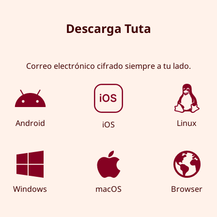
Descarga Tuta
Correo electrónico cifrado siempre a tu lado.
Android
Linux
iOS
Windows
macOS
Browser