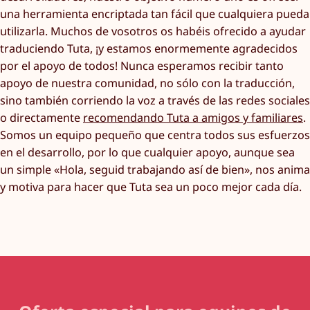
una herramienta encriptada tan fácil que cualquiera pueda
utilizarla. Muchos de vosotros os habéis ofrecido a ayudar
traduciendo Tuta, ¡y estamos enormemente agradecidos
por el apoyo de todos! Nunca esperamos recibir tanto
apoyo de nuestra comunidad, no sólo con la traducción,
sino también corriendo la voz a través de las redes sociales
o directamente
recomendando Tuta a amigos y familiares
.
Somos un equipo pequeño que centra todos sus esfuerzos
en el desarrollo, por lo que cualquier apoyo, aunque sea
un simple «Hola, seguid trabajando así de bien», nos anima
y motiva para hacer que Tuta sea un poco mejor cada día.