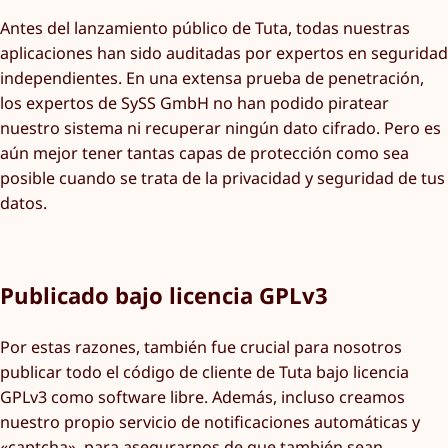
Antes del lanzamiento público de Tuta, todas nuestras
aplicaciones han sido auditadas por expertos en seguridad
independientes. En una extensa prueba de penetración,
los expertos de SySS GmbH no han podido piratear
nuestro sistema ni recuperar ningún dato cifrado. Pero es
aún mejor tener tantas capas de protección como sea
posible cuando se trata de la privacidad y seguridad de tus
datos.
Publicado bajo licencia GPLv3
Por estas razones, también fue crucial para nosotros
publicar todo el código de cliente de Tuta bajo licencia
GPLv3 como software libre. Además, incluso creamos
nuestro propio servicio de notificaciones automáticas y
«captcha», para asegurarnos de que también sean