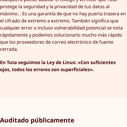
protege la seguridad y la privacidad de tus datos al
máximo. . Es una garantía de que no hay puerta trasera en
el cifrado de extremo a extremo. También significa que
cualquier error o incluso vulnerabilidad potencial se nota
rápidamente y podemos solucionarlo mucho más rápido
que los proveedores de correo electrónico de fuente
cerrada.
En Tuta seguimos la Ley de Linus: «Con suficientes
ojos, todos los errores son superficiales».
Auditado públicamente