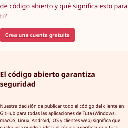
de código abierto y qué significa esto para
ti?
Crea una cuenta gratuita
El código abierto garantiza
seguridad
Nuestra decisión de publicar todo el código del cliente en
GitHub para todas las aplicaciones de Tuta (Windows,
macOS, Linux, Android, iOS y clientes web) significa que
cualquiera puede auditar el código y verificar que Tuta