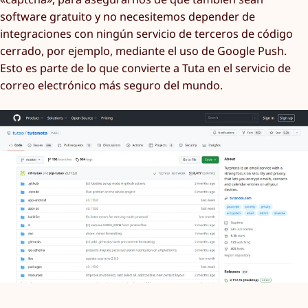
software gratuito y no necesitemos depender de
integraciones con ningún servicio de terceros de código
cerrado, por ejemplo, mediante el uso de Google Push.
Esto es parte de lo que convierte a Tuta en el servicio de
correo electrónico más seguro del mundo.