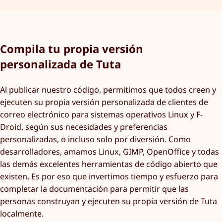
Compila tu propia versión
personalizada de Tuta
Al publicar nuestro código, permitimos que todos creen y
ejecuten su propia versión personalizada de clientes de
correo electrónico para sistemas operativos Linux y F-
Droid, según sus necesidades y preferencias
personalizadas, o incluso solo por diversión. Como
desarrolladores, amamos Linux, GIMP, OpenOffice y todas
las demás excelentes herramientas de código abierto que
existen. Es por eso que invertimos tiempo y esfuerzo para
completar la documentación para permitir que las
personas construyan y ejecuten su propia versión de Tuta
localmente.