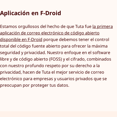
Aplicación en F-Droid
Estamos orgullosos del hecho de que Tuta fue
la primera
aplicación de correo electrónico de código abierto
disponible en F-Droid
porque debemos tener el control
total del código fuente abierto para ofrecer la máxima
seguridad y privacidad. Nuestro enfoque en el software
libre y de código abierto (FOSS) y el cifrado, combinados
con nuestro profundo respeto por su derecho a la
privacidad, hacen de Tuta el mejor servicio de correo
electrónico para empresas y usuarios privados que se
preocupan por proteger tus datos.