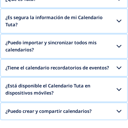
¿Es segura la información de mi Calendario
Tuta?
¿Puedo importar y sincronizar todos mis
calendarios?
¿Tiene el calendario recordatorios de eventos?
¿Está disponible el Calendario Tuta en
dispositivos móviles?
¿Puedo crear y compartir calendarios?