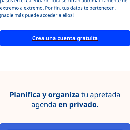
pasos en el Calendario Tuta se cifran automáticamente de
extremo a extremo. Por fin, tus datos te pertenecen,
¡nadie más puede acceder a ellos!
Crea una cuenta gratuita
Planifica y organiza
tu apretada
agenda
en privado.