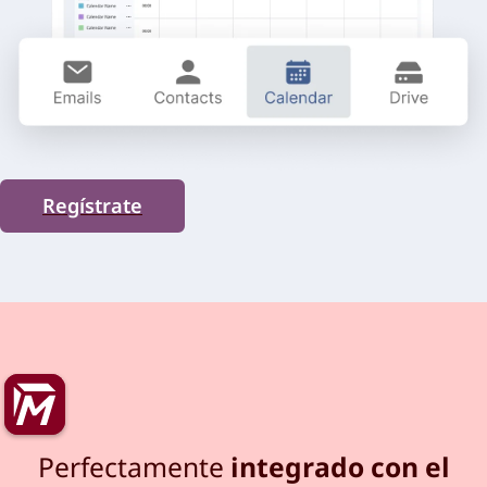
Regístrate
Perfectamente
integrado con el