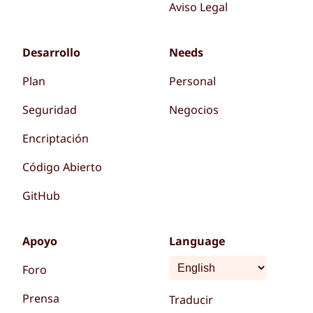
Aviso Legal
Desarrollo
Needs
Plan
Personal
Seguridad
Negocios
Encriptación
Código Abierto
GitHub
Apoyo
Language
Foro
Prensa
Traducir