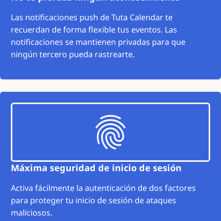
Las notificaciones push de Tuta Calendar te
recuerdan de forma flexible tus eventos. Las
notificaciones se mantienen privadas para que
ningún tercero pueda rastrearte.
Máxima seguridad de inicio de sesión
Activa fácilmente la autenticación de dos factores
para proteger tu inicio de sesión de ataques
maliciosos.