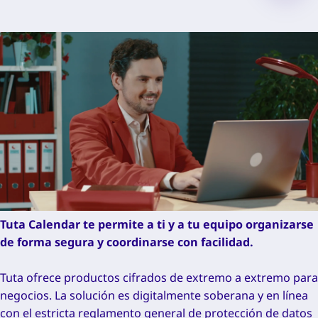
Tuta Calendar te permite a ti y a tu equipo organizarse
de forma segura y coordinarse con facilidad.
Tuta ofrece productos cifrados de extremo a extremo para
negocios. La solución es digitalmente soberana y en línea
con el estricta reglamento general de protección de datos