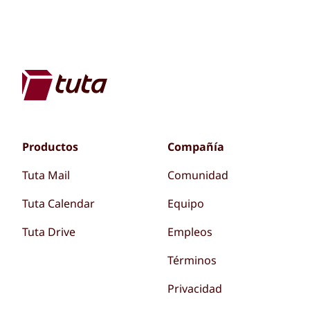
Productos
Compañía
Tuta Mail
Comunidad
Tuta Calendar
Equipo
Tuta Drive
Empleos
Términos
Privacidad