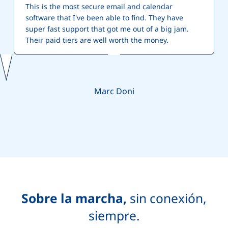
This is the most secure email and calendar
software that I've been able to find. They have
super fast support that got me out of a big jam.
Their paid tiers are well worth the money.
Marc Doni
Sobre la marcha,
sin conexión,
siempre.