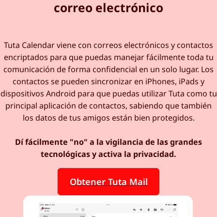
correo electrónico
Tuta Calendar viene con correos electrónicos y contactos
encriptados para que puedas manejar fácilmente toda tu
comunicación de forma confidencial en un solo lugar. Los
contactos se pueden sincronizar en iPhones, iPads y
dispositivos Android para que puedas utilizar Tuta como tu
principal aplicación de contactos, sabiendo que también
los datos de tus amigos están bien protegidos.
Dí fácilmente "no" a la vigilancia de las grandes
tecnológicas y activa la privacidad.
Obtener Tuta Mail