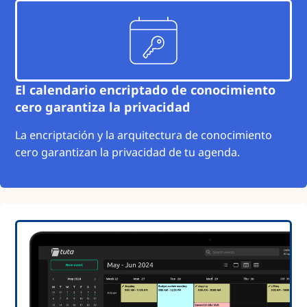
El calendario encriptado de conocimiento
cero garantiza la privacidad
La encriptación y la arquitectura de conocimiento
cero garantizan la privacidad de tu agenda.