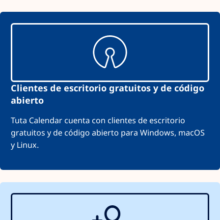
Clientes de escritorio gratuitos y de código
abierto
Tuta Calendar cuenta con clientes de escritorio
gratuitos y de código abierto para Windows, macOS
y Linux.