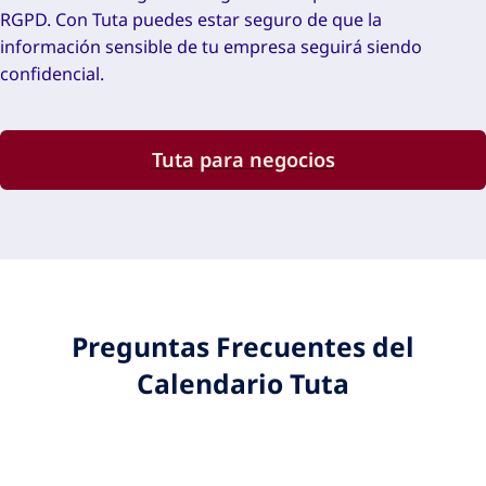
RGPD. Con Tuta puedes estar seguro de que la
información sensible de tu empresa seguirá siendo
confidencial.
Tuta para negocios
Preguntas Frecuentes del
Calendario Tuta