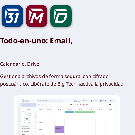
Todo-en-uno: Email,
Calendario, Drive
Gestiona archivos de forma segura: con cifrado
poscuántico. Libérate de Big Tech, ¡activa la privacidad!