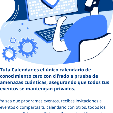
Tuta Calendar es el único calendario de
conocimiento cero con cifrado a prueba de
amenazas cuánticas, asegurando que todos tus
eventos se mantengan privados.
Ya sea que programes eventos, recibas invitaciones a
eventos o compartas tu calendario con otros, todos los