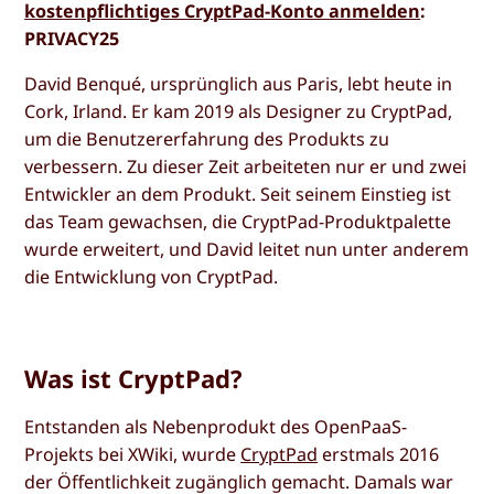
kostenpflichtiges CryptPad-Konto anmelden
:
PRIVACY25
David Benqué, ursprünglich aus Paris, lebt heute in
Cork, Irland. Er kam 2019 als Designer zu CryptPad,
um die Benutzererfahrung des Produkts zu
verbessern. Zu dieser Zeit arbeiteten nur er und zwei
Entwickler an dem Produkt. Seit seinem Einstieg ist
das Team gewachsen, die CryptPad-Produktpalette
wurde erweitert, und David leitet nun unter anderem
die Entwicklung von CryptPad.
Was ist CryptPad?
Entstanden als Nebenprodukt des OpenPaaS-
Projekts bei XWiki, wurde
CryptPad
erstmals 2016
der Öffentlichkeit zugänglich gemacht. Damals war