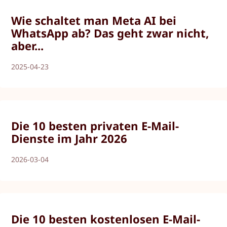
Wie schaltet man Meta AI bei
WhatsApp ab? Das geht zwar nicht,
aber...
2025-04-23
Die 10 besten privaten E-Mail-
Dienste im Jahr 2026
2026-03-04
Die 10 besten kostenlosen E-Mail-