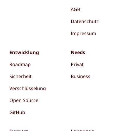
AGB
Datenschutz
Impressum
Entwicklung
Needs
Roadmap
Privat
Sicherheit
Business
Verschlüsselung
Open Source
GitHub