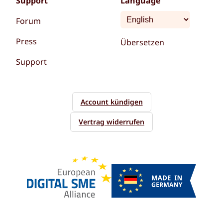
Support
Language
Forum
Press
Übersetzen
Support
Account kündigen
Vertrag widerrufen