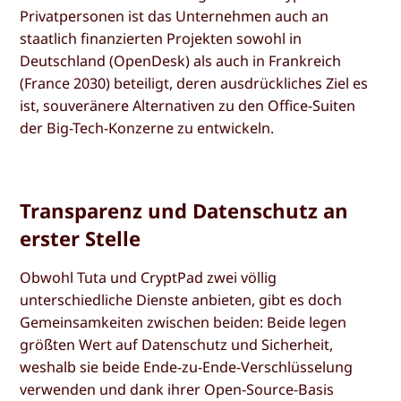
Privatpersonen ist das Unternehmen auch an
staatlich finanzierten Projekten sowohl in
Deutschland (OpenDesk) als auch in Frankreich
(France 2030) beteiligt, deren ausdrückliches Ziel es
ist, souveränere Alternativen zu den Office-Suiten
der Big-Tech-Konzerne zu entwickeln.
Transparenz und Datenschutz an
erster Stelle
Obwohl Tuta und CryptPad zwei völlig
unterschiedliche Dienste anbieten, gibt es doch
Gemeinsamkeiten zwischen beiden: Beide legen
größten Wert auf Datenschutz und Sicherheit,
weshalb sie beide Ende-zu-Ende-Verschlüsselung
verwenden und dank ihrer Open-Source-Basis