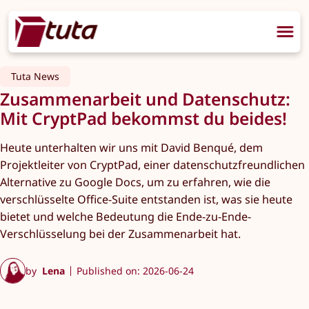
Tuta News
Zusammenarbeit und Datenschutz:
Mit CryptPad bekommst du beides!
Heute unterhalten wir uns mit David Benqué, dem
Projektleiter von CryptPad, einer datenschutzfreundlichen
Alternative zu Google Docs, um zu erfahren, wie die
verschlüsselte Office-Suite entstanden ist, was sie heute
bietet und welche Bedeutung die Ende-zu-Ende-
Verschlüsselung bei der Zusammenarbeit hat.
by
Lena
Published on: 2026-06-24