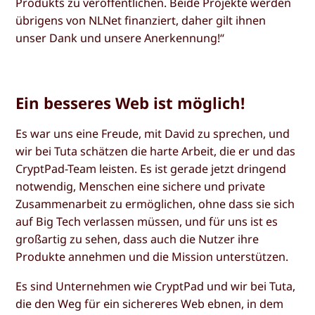
Produkts zu veröffentlichen. Beide Projekte werden
übrigens von NLNet finanziert, daher gilt ihnen
unser Dank und unsere Anerkennung!“
Ein besseres Web ist möglich!
Es war uns eine Freude, mit David zu sprechen, und
wir bei Tuta schätzen die harte Arbeit, die er und das
CryptPad-Team leisten. Es ist gerade jetzt dringend
notwendig, Menschen eine sichere und private
Zusammenarbeit zu ermöglichen, ohne dass sie sich
auf Big Tech verlassen müssen, und für uns ist es
großartig zu sehen, dass auch die Nutzer ihre
Produkte annehmen und die Mission unterstützen.
Es sind Unternehmen wie CryptPad und wir bei Tuta,
die den Weg für ein sichereres Web ebnen, in dem