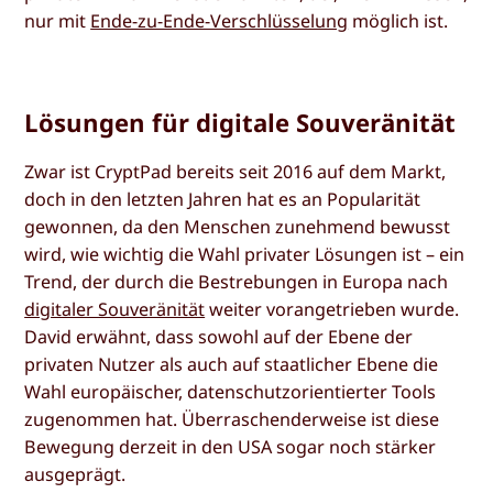
nur mit
Ende-zu-Ende-Verschlüsselung
möglich ist.
Lösungen für digitale Souveränität
Zwar ist CryptPad bereits seit 2016 auf dem Markt,
doch in den letzten Jahren hat es an Popularität
gewonnen, da den Menschen zunehmend bewusst
wird, wie wichtig die Wahl privater Lösungen ist – ein
Trend, der durch die Bestrebungen in Europa nach
digitaler Souveränität
weiter vorangetrieben wurde.
David erwähnt, dass sowohl auf der Ebene der
privaten Nutzer als auch auf staatlicher Ebene die
Wahl europäischer, datenschutzorientierter Tools
zugenommen hat. Überraschenderweise ist diese
Bewegung derzeit in den USA sogar noch stärker
ausgeprägt.