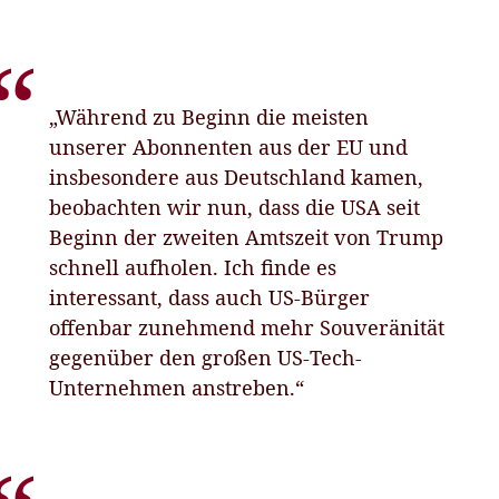
„Während zu Beginn die meisten
unserer Abonnenten aus der EU und
insbesondere aus Deutschland kamen,
beobachten wir nun, dass die USA seit
Beginn der zweiten Amtszeit von Trump
schnell aufholen. Ich finde es
interessant, dass auch US-Bürger
offenbar zunehmend mehr Souveränität
gegenüber den großen US-Tech-
Unternehmen anstreben.“