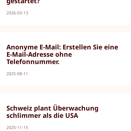
gestartet?
2026-03-13
Anonyme E-Mail: Erstellen Sie eine
E-Mail-Adresse ohne
Telefonnummer.
2025-08-11
Schweiz plant Überwachung
schlimmer als die USA
2025-11-15