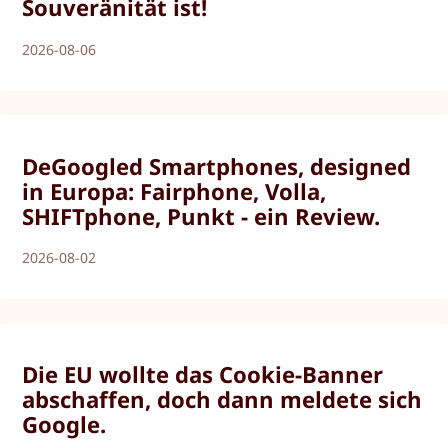
Souveränität ist!
2026-08-06
DeGoogled Smartphones, designed
in Europa: Fairphone, Volla,
SHIFTphone, Punkt - ein Review.
2026-08-02
Die EU wollte das Cookie-Banner
abschaffen, doch dann meldete sich
Google.