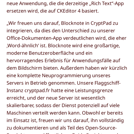
neue Anwendung, die die derzeitige „Rich Text“-App
ersetzen wird, die auf CKEditor 4 basiert.
„Wir freuen uns darauf, Blocknote in CryptPad zu
integrieren, da dies den Unterschied zu unserer
Office-Dokumenten-App verdeutlichen wird, die eher
‚Word-ähnlich‘ ist. Blocknote wird eine großartige,
moderne Benutzeroberfläche und ein
hervorragendes Erlebnis für Anwendungsfälle auf
dem Bildschirm bieten. Außerdem haben wir kürzlich
eine komplette Neuprogrammierung unseres
Servers in Betrieb genommen. Unsere Flaggschiff-
Instanz cryptpad.fr hatte eine Leistungsgrenze
erreicht, und der neue Server ist wesentlich
skalierbarer, sodass der Dienst potenziell auf viele
Maschinen verteilt werden kann. Obwohl er bereits
im Einsatz ist, freuen wir uns darauf, ihn vollständig
zu dokumentieren und als Teil des Open-Source-