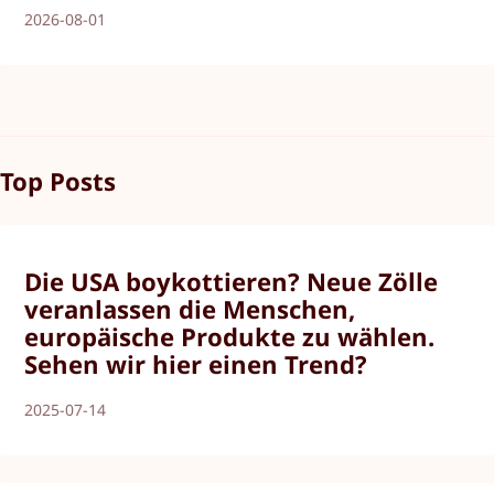
2026-08-01
Top Posts
Die USA boykottieren? Neue Zölle
veranlassen die Menschen,
europäische Produkte zu wählen.
Sehen wir hier einen Trend?
2025-07-14