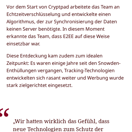
Vor dem Start von Cryptpad arbeitete das Team an
Echtzeitverschlüsselung und entwickelte einen
Algorithmus, der zur Synchronisierung der Daten
keinen Server benötigte. In diesem Moment
erkannte das Team, dass E2EE auf diese Weise
einsetzbar war.
Diese Entdeckung kam zudem zum idealen
Zeitpunkt: Es waren einige Jahre seit den Snowden-
Enthüllungen vergangen, Tracking-Technologien
entwickelten sich rasant weiter und Werbung wurde
stark zielgerichtet eingesetzt.
„Wir hatten wirklich das Gefühl, dass
neue Technologien zum Schutz der