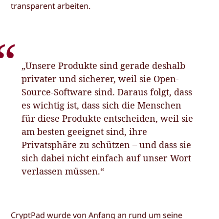
transparent arbeiten.
„Unsere Produkte sind gerade deshalb
privater und sicherer, weil sie Open-
Source-Software sind. Daraus folgt, dass
es wichtig ist, dass sich die Menschen
für diese Produkte entscheiden, weil sie
am besten geeignet sind, ihre
Privatsphäre zu schützen – und dass sie
sich dabei nicht einfach auf unser Wort
verlassen müssen.“
CryptPad wurde von Anfang an rund um seine