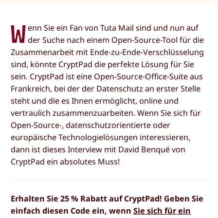
W
enn Sie ein Fan von Tuta Mail sind und nun auf
der Suche nach einem Open-Source-Tool für die
Zusammenarbeit mit Ende-zu-Ende-Verschlüsselung
sind, könnte CryptPad die perfekte Lösung für Sie
sein. CryptPad ist eine Open-Source-Office-Suite aus
Frankreich, bei der der Datenschutz an erster Stelle
steht und die es Ihnen ermöglicht, online und
vertraulich zusammenzuarbeiten. Wenn Sie sich für
Open-Source-, datenschutzorientierte oder
europäische Technologielösungen interessieren,
dann ist dieses Interview mit David Benqué von
CryptPad ein absolutes Muss!
Erhalten Sie 25 % Rabatt auf CryptPad! Geben Sie
einfach diesen Code ein, wenn
Sie sich für ein