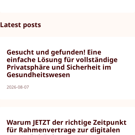
Latest posts
Gesucht und gefunden! Eine
einfache Lösung für vollständige
Privatsphäre und Sicherheit im
Gesundheitswesen
2026-08-07
Warum JETZT der richtige Zeitpunkt
für Rahmenvertrage zur digitalen