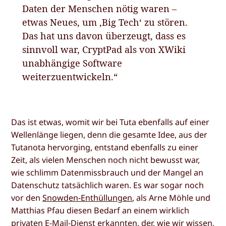
Daten der Menschen nötig waren –
etwas Neues, um ‚Big Tech‘ zu stören.
Das hat uns davon überzeugt, dass es
sinnvoll war, CryptPad als von XWiki
unabhängige Software
weiterzuentwickeln.“
Das ist etwas, womit wir bei Tuta ebenfalls auf einer
Wellenlänge liegen, denn die gesamte Idee, aus der
Tutanota hervorging, entstand ebenfalls zu einer
Zeit, als vielen Menschen noch nicht bewusst war,
wie schlimm Datenmissbrauch und der Mangel an
Datenschutz tatsächlich waren. Es war sogar noch
vor den
Snowden-Enthüllungen
, als Arne Möhle und
Matthias Pfau diesen Bedarf an einem wirklich
privaten E-Mail-Dienst erkannten, der, wie wir wissen,