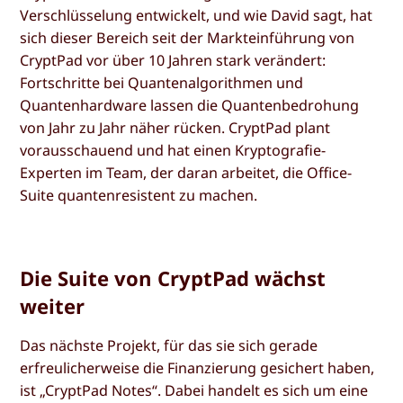
Verschlüsselung entwickelt, und wie David sagt, hat
sich dieser Bereich seit der Markteinführung von
CryptPad vor über 10 Jahren stark verändert:
Fortschritte bei Quantenalgorithmen und
Quantenhardware lassen die Quantenbedrohung
von Jahr zu Jahr näher rücken. CryptPad plant
vorausschauend und hat einen Kryptografie-
Experten im Team, der daran arbeitet, die Office-
Suite quantenresistent zu machen.
Die Suite von CryptPad wächst
weiter
Das nächste Projekt, für das sie sich gerade
erfreulicherweise die Finanzierung gesichert haben,
ist „CryptPad Notes“. Dabei handelt es sich um eine