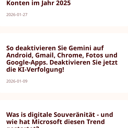
Konten im Jahr 2025
2026-01-27
So deaktivieren Sie Gemini auf
Android, Gmail, Chrome, Fotos und
Google-Apps. Deaktivieren Sie jetzt
die KI-Verfolgung!
2026-01-09
Was is digitale Souveränität - und
wie hat Microsoft diesen Trend