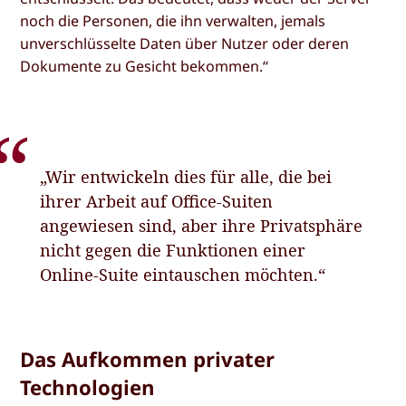
noch die Personen, die ihn verwalten, jemals
unverschlüsselte Daten über Nutzer oder deren
Dokumente zu Gesicht bekommen.“
„Wir entwickeln dies für alle, die bei
ihrer Arbeit auf Office-Suiten
angewiesen sind, aber ihre Privatsphäre
nicht gegen die Funktionen einer
Online-Suite eintauschen möchten.“
Das Aufkommen privater
Technologien