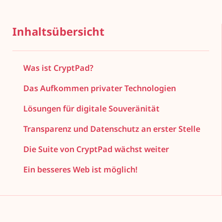
Inhaltsübersicht
Was ist CryptPad?
Das Aufkommen privater Technologien
Lösungen für digitale Souveränität
Transparenz und Datenschutz an erster Stelle
Die Suite von CryptPad wächst weiter
Ein besseres Web ist möglich!