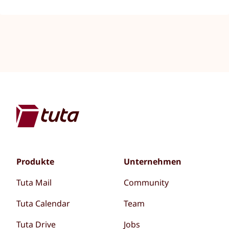
Produkte
Unternehmen
Tuta Mail
Community
Tuta Calendar
Team
Tuta Drive
Jobs