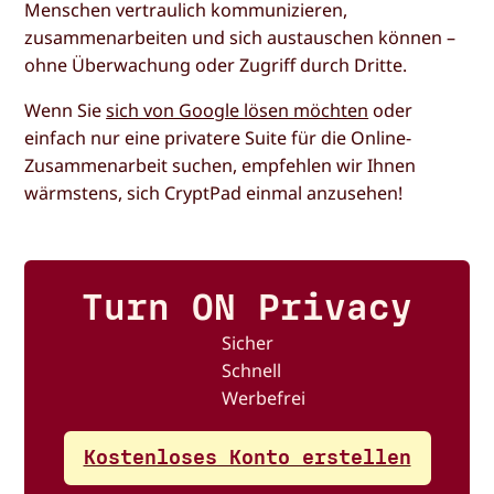
Menschen vertraulich kommunizieren,
zusammenarbeiten und sich austauschen können –
ohne Überwachung oder Zugriff durch Dritte.
Wenn Sie
sich von Google lösen möchten
oder
einfach nur eine privatere Suite für die Online-
Zusammenarbeit suchen, empfehlen wir Ihnen
wärmstens, sich CryptPad einmal anzusehen!
Turn ON Privacy
Sicher
Schnell
Werbefrei
Kostenloses Konto erstellen