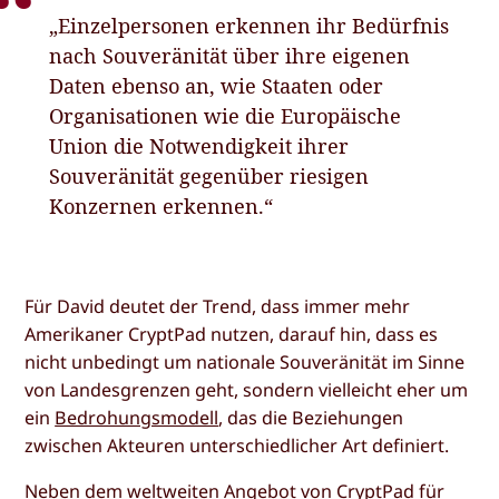
„Einzelpersonen erkennen ihr Bedürfnis
nach Souveränität über ihre eigenen
Daten ebenso an, wie Staaten oder
Organisationen wie die Europäische
Union die Notwendigkeit ihrer
Souveränität gegenüber riesigen
Konzernen erkennen.“
Für David deutet der Trend, dass immer mehr
Amerikaner CryptPad nutzen, darauf hin, dass es
nicht unbedingt um nationale Souveränität im Sinne
von Landesgrenzen geht, sondern vielleicht eher um
ein
Bedrohungsmodell
, das die Beziehungen
zwischen Akteuren unterschiedlicher Art definiert.
Neben dem weltweiten Angebot von CryptPad für