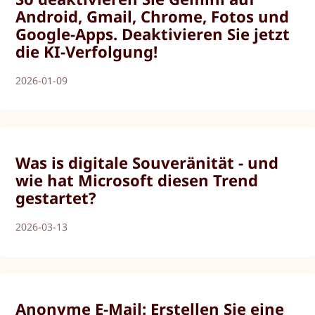
Android, Gmail, Chrome, Fotos und
Google-Apps. Deaktivieren Sie jetzt
die KI-Verfolgung!
2026-01-09
Was is digitale Souveränität - und
wie hat Microsoft diesen Trend
gestartet?
2026-03-13
Anonyme E-Mail: Erstellen Sie eine