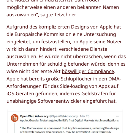
möglicherweise einen anderen bekannten Namen
auszuwählen”, sagte Tetzchner.
Aufgrund des komplizierten Designs von Apple hat
die Europäische Kommission eine Untersuchung
eingeleitet, um festzustellen, ob Apple seine Nutzer
wirklich daran hindert, verschiedene Dienste
auszuwählen. Es würde nicht überraschen, wenn das
Unternehmen für schuldig befunden würde, denn es
wäre nicht der erste Akt
böswilliger Compliance
.
Apple hat bereits große Schlupflöcher in den DMA-
Anforderungen für das Side-loading von Apps auf
iOS-Geräten gefunden, indem es Geldstrafen für
unabhängige Softwareentwickler eingeführt hat.