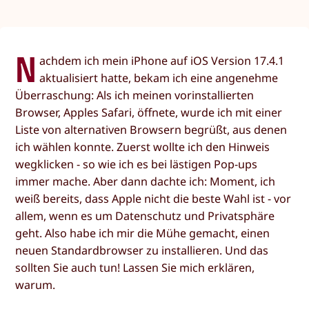
N
achdem ich mein iPhone auf iOS Version 17.4.1
aktualisiert hatte, bekam ich eine angenehme
Überraschung: Als ich meinen vorinstallierten
Browser, Apples Safari, öffnete, wurde ich mit einer
Liste von alternativen Browsern begrüßt, aus denen
ich wählen konnte. Zuerst wollte ich den Hinweis
wegklicken - so wie ich es bei lästigen Pop-ups
immer mache. Aber dann dachte ich: Moment, ich
weiß bereits, dass Apple nicht die beste Wahl ist - vor
allem, wenn es um Datenschutz und Privatsphäre
geht. Also habe ich mir die Mühe gemacht, einen
neuen Standardbrowser zu installieren. Und das
sollten Sie auch tun! Lassen Sie mich erklären,
warum.