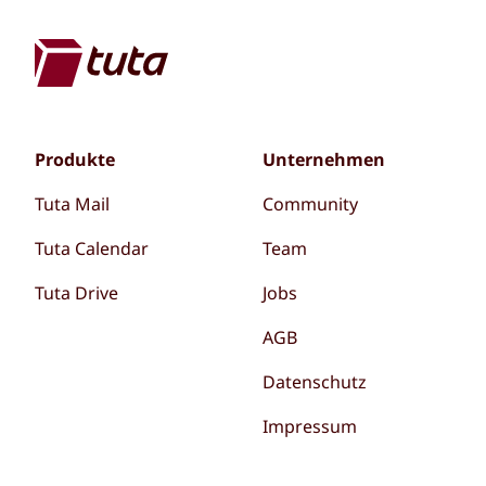
Produkte
Unternehmen
Tuta Mail
Community
Tuta Calendar
Team
Tuta Drive
Jobs
AGB
Datenschutz
Impressum