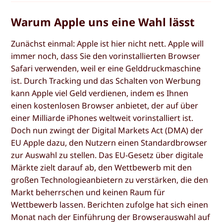
Warum Apple uns eine Wahl lässt
Zunächst einmal: Apple ist hier nicht nett. Apple will
immer noch, dass Sie den vorinstallierten Browser
Safari verwenden, weil er eine Gelddruckmaschine
ist. Durch Tracking und das Schalten von Werbung
kann Apple viel Geld verdienen, indem es Ihnen
einen kostenlosen Browser anbietet, der auf über
einer Milliarde iPhones weltweit vorinstalliert ist.
Doch nun zwingt der Digital Markets Act (DMA) der
EU Apple dazu, den Nutzern einen Standardbrowser
zur Auswahl zu stellen. Das EU-Gesetz über digitale
Märkte zielt darauf ab, den Wettbewerb mit den
großen Technologieanbietern zu verstärken, die den
Markt beherrschen und keinen Raum für
Wettbewerb lassen. Berichten zufolge hat sich einen
Monat nach der Einführung der Browserauswahl auf