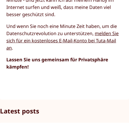
Internet surfen und weiß, dass meine Daten viel
besser geschützt sind.
Und wenn Sie noch eine Minute Zeit haben, um die
Datenschutzrevolution zu unterstützen,
melden Sie
sich für ein kostenloses E-Mail-Konto bei Tuta-Mail
an
.
Lassen Sie uns gemeinsam für Privatsphäre
kämpfen!
Latest posts