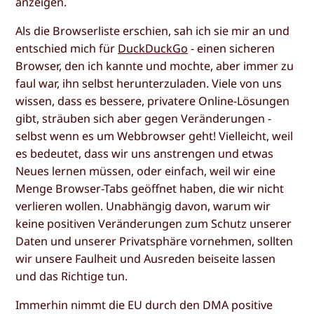
anzeigen.
Als die Browserliste erschien, sah ich sie mir an und
entschied mich für
DuckDuckGo
- einen sicheren
Browser, den ich kannte und mochte, aber immer zu
faul war, ihn selbst herunterzuladen. Viele von uns
wissen, dass es bessere, privatere Online-Lösungen
gibt, sträuben sich aber gegen Veränderungen -
selbst wenn es um Webbrowser geht! Vielleicht, weil
es bedeutet, dass wir uns anstrengen und etwas
Neues lernen müssen, oder einfach, weil wir eine
Menge Browser-Tabs geöffnet haben, die wir nicht
verlieren wollen. Unabhängig davon, warum wir
keine positiven Veränderungen zum Schutz unserer
Daten und unserer Privatsphäre vornehmen, sollten
wir unsere Faulheit und Ausreden beiseite lassen
und das Richtige tun.
Immerhin nimmt die EU durch den DMA positive