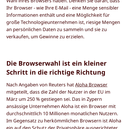
Wahl ihres Browsers haben. Denken Sie daran, dass
Ihr Browser - wie Ihre E-Mail - eine Menge sensibler
Informationen enthält und eine Möglichkeit für
große Technologieunternehmen ist, riesige Mengen
an persönlichen Daten zu sammeln und sie zu
verkaufen, um Gewinne zu erzielen.
Die Browserwahl ist ein kleiner
Schritt in die richtige Richtung
Nach Angaben von Reuters hat
Aloha Browser
mitgeteilt, dass die Zahl der Nutzer in der EU im
März um 250 % gestiegen sei. Das in Zypern
ansässige Unternehmen Aloha ist ein Browser mit
durchschnittlich 10 Millionen monatlichen Nutzern.
Im Gegensatz zu herkömmlichen Browsern ist Aloha
ein auf den Schutz der Privatsphäre ausgerichteter