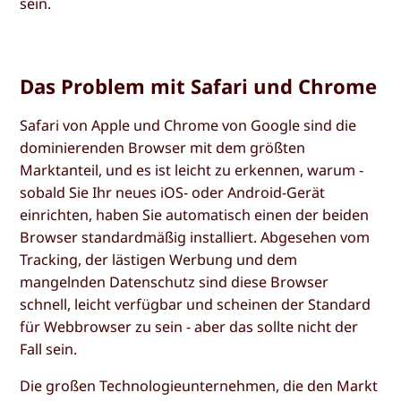
sein.
Das Problem mit Safari und Chrome
Safari von Apple und Chrome von Google sind die
dominierenden Browser mit dem größten
Marktanteil, und es ist leicht zu erkennen, warum -
sobald Sie Ihr neues iOS- oder Android-Gerät
einrichten, haben Sie automatisch einen der beiden
Browser standardmäßig installiert. Abgesehen vom
Tracking, der lästigen Werbung und dem
mangelnden Datenschutz sind diese Browser
schnell, leicht verfügbar und scheinen der Standard
für Webbrowser zu sein - aber das sollte nicht der
Fall sein.
Die großen Technologieunternehmen, die den Markt