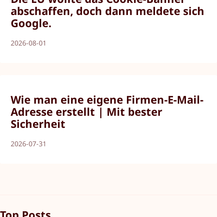
abschaffen, doch dann meldete sich
Google.
2026-08-01
Wie man eine eigene Firmen-E-Mail-
Adresse erstellt | Mit bester
Sicherheit
2026-07-31
Top Posts