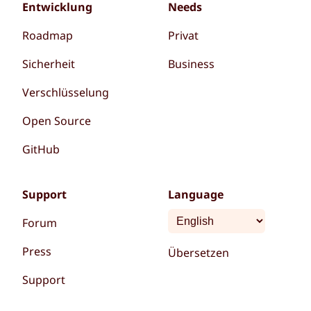
Entwicklung
Needs
Roadmap
Privat
Sicherheit
Business
Verschlüsselung
Open Source
GitHub
Support
Language
Forum
Press
Übersetzen
Support