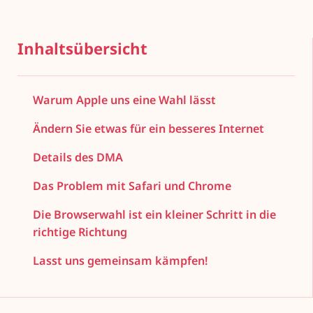
Inhaltsübersicht
Warum Apple uns eine Wahl lässt
Ändern Sie etwas für ein besseres Internet
Details des DMA
Das Problem mit Safari und Chrome
Die Browserwahl ist ein kleiner Schritt in die
richtige Richtung
Lasst uns gemeinsam kämpfen!