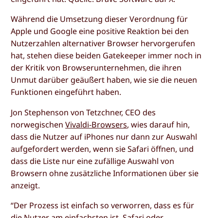
Während die Umsetzung dieser Verordnung für
Apple und Google eine positive Reaktion bei den
Nutzerzahlen alternativer Browser hervorgerufen
hat, stehen diese beiden Gatekeeper immer noch in
der Kritik von Browserunternehmen, die ihren
Unmut darüber geäußert haben, wie sie die neuen
Funktionen eingeführt haben.
Jon Stephenson von Tetzchner, CEO des
norwegischen
Vivaldi-Browsers
, wies darauf hin,
dass die Nutzer auf iPhones nur dann zur Auswahl
aufgefordert werden, wenn sie Safari öffnen, und
dass die Liste nur eine zufällige Auswahl von
Browsern ohne zusätzliche Informationen über sie
anzeigt.
“Der Prozess ist einfach so verworren, dass es für
die Nutzer am einfachsten ist, Safari oder