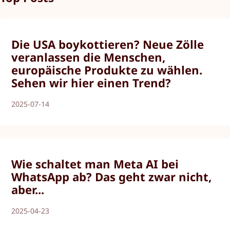
Die USA boykottieren? Neue Zölle
veranlassen die Menschen,
europäische Produkte zu wählen.
Sehen wir hier einen Trend?
2025-07-14
Wie schaltet man Meta AI bei
WhatsApp ab? Das geht zwar nicht,
aber...
2025-04-23