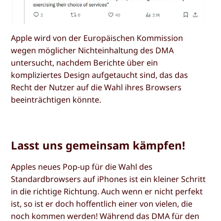
Apple wird von der Europäischen Kommission
wegen möglicher Nichteinhaltung des DMA
untersucht, nachdem Berichte über ein
kompliziertes Design aufgetaucht sind, das das
Recht der Nutzer auf die Wahl ihres Browsers
beeinträchtigen könnte.
Lasst uns gemeinsam kämpfen!
Apples neues Pop-up für die Wahl des
Standardbrowsers auf iPhones ist ein kleiner Schritt
in die richtige Richtung. Auch wenn er nicht perfekt
ist, so ist er doch hoffentlich einer von vielen, die
noch kommen werden! Während das DMA für den