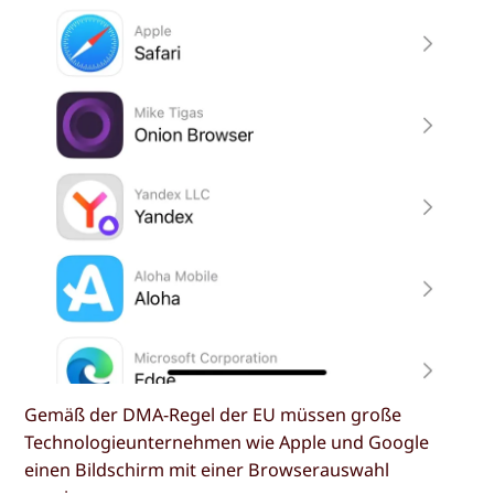
Gemäß der DMA-Regel der EU müssen große
Technologieunternehmen wie Apple und Google
einen Bildschirm mit einer Browserauswahl