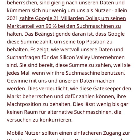
beherrschen, sind gierig nach unseren Daten und
kümmern sich nur wenig um uns als Nutzer - allein
2021
zahlte Google 21 Milliarden Dollar, um seinen
Marktanteil von 90 % bei den Suchmaschinen zu
halten
. Das Beängstigende daran ist, dass Google
diese Summe zahlt, um seine top Position zu
behalten. Es zeigt, wie wertvoll unsere Daten und
Suchanfragen für das Silicon Valley Unternehmen
sind. Sie sind bereit, diese Summe zu zahlen, weil sie
jedes Mal, wenn wir ihre Suchmaschine benutzen,
Gewinne mit uns und unseren Daten machen
werden. Dies verdeutlicht, wie diese Gatekeeper den
Markt beherrschen und dafür zahlen können, ihre
Machtposition zu behalten. Dies lässt wenig bis gar
keinen Raum für alternative Suchmaschinen, die
versuchen zu konkurrieren.
Mobile Nutzer sollten einen einfacheren Zugang zur