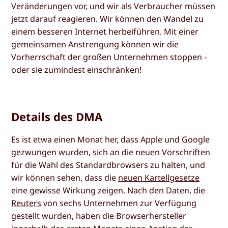
Veränderungen vor, und wir als Verbraucher müssen
jetzt darauf reagieren. Wir können den Wandel zu
einem besseren Internet herbeiführen. Mit einer
gemeinsamen Anstrengung können wir die
Vorherrschaft der großen Unternehmen stoppen -
oder sie zumindest einschränken!
Details des DMA
Es ist etwa einen Monat her, dass Apple und Google
gezwungen wurden, sich an die neuen Vorschriften
für die Wahl des Standardbrowsers zu halten, und
wir können sehen, dass die
neuen Kartellgesetze
eine gewisse Wirkung zeigen. Nach den Daten, die
Reuters
von sechs Unternehmen zur Verfügung
gestellt wurden, haben die Browserhersteller