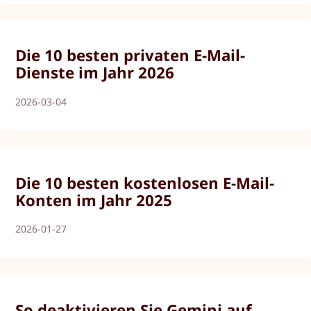
Die 10 besten privaten E-Mail-
Dienste im Jahr 2026
2026-03-04
Die 10 besten kostenlosen E-Mail-
Konten im Jahr 2025
2026-01-27
So deaktivieren Sie Gemini auf