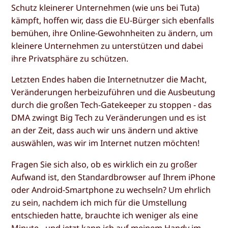
Schutz kleinerer Unternehmen (wie uns bei Tuta)
kämpft, hoffen wir, dass die EU-Bürger sich ebenfalls
bemühen, ihre Online-Gewohnheiten zu ändern, um
kleinere Unternehmen zu unterstützen und dabei
ihre Privatsphäre zu schützen.
Letzten Endes haben die Internetnutzer die Macht,
Veränderungen herbeizuführen und die Ausbeutung
durch die großen Tech-Gatekeeper zu stoppen - das
DMA zwingt Big Tech zu Veränderungen und es ist
an der Zeit, dass auch wir uns ändern und aktive
auswählen, was wir im Internet nutzen möchten!
Fragen Sie sich also, ob es wirklich ein zu großer
Aufwand ist, den Standardbrowser auf Ihrem iPhone
oder Android-Smartphone zu wechseln? Um ehrlich
zu sein, nachdem ich mich für die Umstellung
entschieden hatte, brauchte ich weniger als eine
Minute - und jetzt kann ich auf meinem Handy im