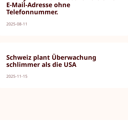
E-Mail-Adresse ohne
Telefonnummer.
2025-08-11
Schweiz plant Überwachung
schlimmer als die USA
2025-11-15