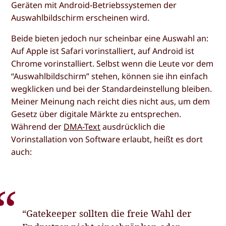
Geräten mit Android-Betriebssystemen der
Auswahlbildschirm erscheinen wird.
Beide bieten jedoch nur scheinbar eine Auswahl an:
Auf Apple ist Safari vorinstalliert, auf Android ist
Chrome vorinstalliert. Selbst wenn die Leute vor dem
“Auswahlbildschirm” stehen, können sie ihn einfach
wegklicken und bei der Standardeinstellung bleiben.
Meiner Meinung nach reicht dies nicht aus, um dem
Gesetz über digitale Märkte zu entsprechen.
Während der
DMA-Text
ausdrücklich die
Vorinstallation von Software erlaubt, heißt es dort
auch:
“Gatekeeper sollten die freie Wahl der