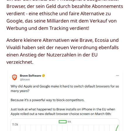
Browser, der sein Geld durch bezahlte Abonnements
verdient - eine ethische und faire Alternative zu
Google, das seine Milliarden mit dem Verkauf von
Werbung und dem Tracking verdient!
Andere kleinere Alternativen wie Brave, Ecosia und
Vivaldi haben seit der neuen Verordnung ebenfalls
einen Anstieg der Nutzerzahlen in der EU
verzeichnet.