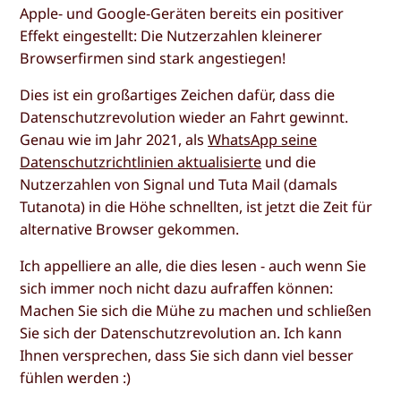
Apple- und Google-Geräten bereits ein positiver
Effekt eingestellt: Die Nutzerzahlen kleinerer
Browserfirmen sind stark angestiegen!
Dies ist ein großartiges Zeichen dafür, dass die
Datenschutzrevolution wieder an Fahrt gewinnt.
Genau wie im Jahr 2021, als
WhatsApp seine
Datenschutzrichtlinien aktualisierte
und die
Nutzerzahlen von Signal und Tuta Mail (damals
Tutanota) in die Höhe schnellten, ist jetzt die Zeit für
alternative Browser gekommen.
Ich appelliere an alle, die dies lesen - auch wenn Sie
sich immer noch nicht dazu aufraffen können:
Machen Sie sich die Mühe zu machen und schließen
Sie sich der Datenschutzrevolution an. Ich kann
Ihnen versprechen, dass Sie sich dann viel besser
fühlen werden :)