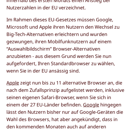
innerhalb des ersten Monats einen Anstieg der
Nutzerzahlen in der EU verzeichnet.
Im Rahmen dieses EU-Gesetzes müssen Google,
Microsoft und Apple ihren Nutzern den Wechsel zu
Big-Tech-Alternativen erleichtern und wurden
gezwungen, ihren Mobilfunknutzern auf einem
“Auswahlbildschirm” Browser-Alternativen
anzubieten - aus diesem Grund werden Sie nun
aufgefordert, Ihren Standardbrowser zu wählen,
wenn Sie in der EU ansässig sind.
Apple
zeigt nun bis zu 11 alternative Browser an, die
nach dem Zufallsprinzip aufgelistet werden, inklusive
seinen eigenen Safari-Browser, wenn Sie sich in
einem der 27 EU-Länder befinden.
Google
hingegen
lässt den Nutzern bisher nur auf Google-Geräten die
Wahl des Browsers, hat aber angekündigt, dass in
den kommenden Monaten auch auf anderen