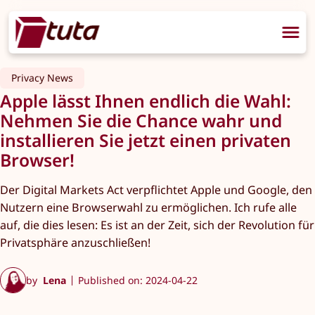
Privacy News
Apple lässt Ihnen endlich die Wahl:
Nehmen Sie die Chance wahr und
installieren Sie jetzt einen privaten
Browser!
Der Digital Markets Act verpflichtet Apple und Google, den
Nutzern eine Browserwahl zu ermöglichen. Ich rufe alle
auf, die dies lesen: Es ist an der Zeit, sich der Revolution für
Privatsphäre anzuschließen!
by
Lena
Published on: 2024-04-22