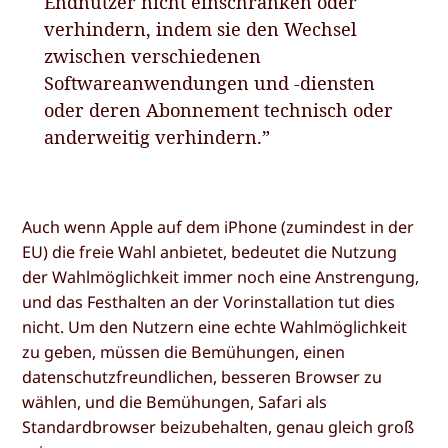
Endnutzer nicht einschränken oder
verhindern, indem sie den Wechsel
zwischen verschiedenen
Softwareanwendungen und -diensten
oder deren Abonnement technisch oder
anderweitig verhindern.”
Auch wenn Apple auf dem iPhone (zumindest in der
EU) die freie Wahl anbietet, bedeutet die Nutzung
der Wahlmöglichkeit immer noch eine Anstrengung,
und das Festhalten an der Vorinstallation tut dies
nicht. Um den Nutzern eine echte Wahlmöglichkeit
zu geben, müssen die Bemühungen, einen
datenschutzfreundlichen, besseren Browser zu
wählen, und die Bemühungen, Safari als
Standardbrowser beizubehalten, genau gleich groß