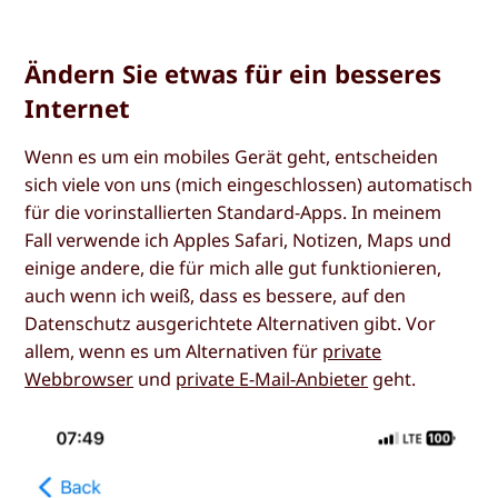
Ändern Sie etwas für ein besseres
Internet
Wenn es um ein mobiles Gerät geht, entscheiden
sich viele von uns (mich eingeschlossen) automatisch
für die vorinstallierten Standard-Apps. In meinem
Fall verwende ich Apples Safari, Notizen, Maps und
einige andere, die für mich alle gut funktionieren,
auch wenn ich weiß, dass es bessere, auf den
Datenschutz ausgerichtete Alternativen gibt. Vor
allem, wenn es um Alternativen für
private
Webbrowser
und
private E-Mail-Anbieter
geht.