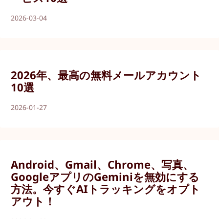
2026-03-04
2026年、最高の無料メールアカウント
10選
2026-01-27
Android、Gmail、Chrome、写真、
GoogleアプリのGeminiを無効にする
方法。今すぐAIトラッキングをオプト
アウト！