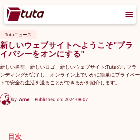
Tutaニュース
新しいウェブサイトへようこそ"プラ
イバシーをオンにする"
新しい名前、新しいロゴ、新しいウェブサイト:Tutaのリブラ
ンディングが完了し、オンライン上でいかに簡単にプライベー
トで安全な生活を送ることができるかを紹介します。
by
Arne
Published on: 2024-08-07
目次