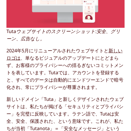
Tutaウェブサイトのスクリーンショット:安全、グリ
ーン、広告なし。
2024年5月にリニューアルされたウェブサイトと
新しい
ロゴは
、単なるビジュアルのアップデートにとどまら
ず、お客様のプライバシーへの揺るぎないコミットメン
トを表しています。Tutaでは、アカウントを登録する
と、すべてのデータは自動的にエンドツーエンドで暗号
化され、常にプライバシーが尊重されます。
新しいドメイン「Tuta」と新しくデザインされたウェブ
サイトは、私たちが掲げる「セキュリティとプライバシ
ー」を完璧に反映しています。ラテン語で、Tutaは安
全、安全、保護された、という意味です。これが、私た
ちが当初「Tutanota」＝「安全なメッセージ」という