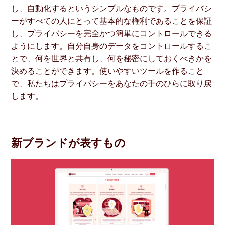
し、自動化するというシンプルなものです。プライバシ
ーがすべての人にとって基本的な権利であることを保証
し、プライバシーを完全かつ簡単にコントロールできる
ようにします。自分自身のデータをコントロールするこ
とで、何を世界と共有し、何を秘密にしておくべきかを
決めることができます。使いやすいツールを作ること
で、私たちはプライバシーをあなたの手のひらに取り戻
します。
新ブランドが表すもの