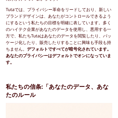
Tutaでは、プライバシー革命をリードしており、新しい
ブランドデザインは、あなたがコントロールできるよう
にするという私たちの目標を明確に表しています。多く
のハイテク企業があなたのデータを使用し、悪用する一
方で、私たちTutaはあなたのデータを閲覧したり、パッ
ケージ化したり、販売したりすることに興味も手段も持
ちません。
デフォルトですべてが暗号化されています。
あなたのプライバシーはデフォルトでオンになっていま
す。
私たちの信条:「あなたのデータ、あな
たのルール