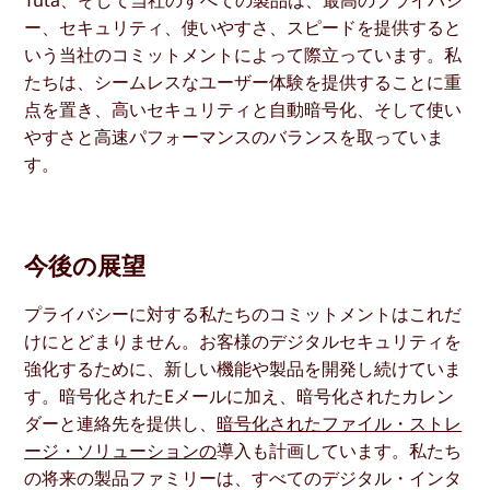
Tuta、そして当社のすべての製品は、最高のプライバシ
ー、セキュリティ、使いやすさ、スピードを提供すると
いう当社のコミットメントによって際立っています。私
たちは、シームレスなユーザー体験を提供することに重
点を置き、高いセキュリティと自動暗号化、そして使い
やすさと高速パフォーマンスのバランスを取っていま
す。
今後の展望
プライバシーに対する私たちのコミットメントはこれだ
けにとどまりません。お客様のデジタルセキュリティを
強化するために、新しい機能や製品を開発し続けていま
す。暗号化されたEメールに加え、暗号化されたカレン
ダーと連絡先を提供し、
暗号化されたファイル・ストレ
ージ・ソリューションの
導入も計画しています。私たち
の将来の製品ファミリーは、すべてのデジタル・インタ