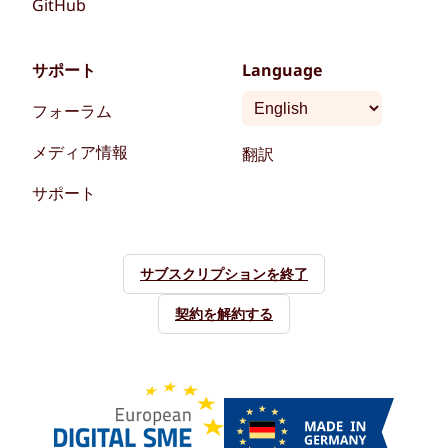
GitHub
サポート
Language
フォーラム
メディア情報
翻訳
サポート
サブスクリプションを終了
契約を解約する