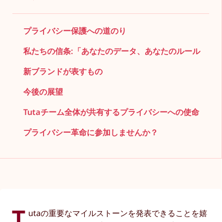
プライバシー保護への道のり
私たちの信条:「あなたのデータ、あなたのルール
新ブランドが表すもの
今後の展望
Tutaチーム全体が共有するプライバシーへの使命
プライバシー革命に参加しませんか？
T
utaの重要なマイルストーンを発表できることを嬉