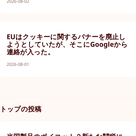
2026-08-02
EUはクッキーに関するバナーを廃止し
ようとしていたが、そこにGoogleから
連絡が入った。
2026-08-01
トップの投稿