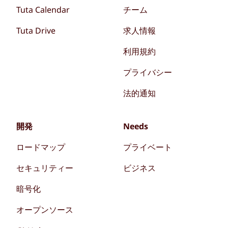
Tuta Calendar
チーム
Tuta Drive
求人情報
利用規約
プライバシー
法的通知
開発
Needs
ロードマップ
プライベート
セキュリティー
ビジネス
暗号化
オープンソース