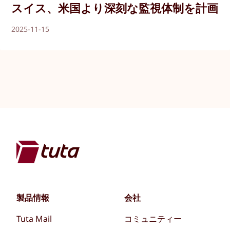
スイス、米国より深刻な監視体制を計画
2025-11-15
製品情報
会社
Tuta Mail
コミュニティー