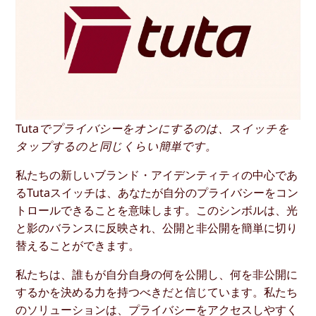
Tutaでプライバシーをオンにするのは、スイッチを
タップするのと同じくらい簡単です。
私たちの新しいブランド・アイデンティティの中心であ
るTutaスイッチは、あなたが自分のプライバシーをコン
トロールできることを意味します。このシンボルは、光
と影のバランスに反映され、公開と非公開を簡単に切り
替えることができます。
私たちは、誰もが自分自身の何を公開し、何を非公開に
するかを決める力を持つべきだと信じています。私たち
のソリューションは、プライバシーをアクセスしやすく