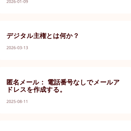
2026-01-09
デジタル主権とは何か？
2026-03-13
匿名メール： 電話番号なしでメールア
ドレスを作成する。
2025-08-11