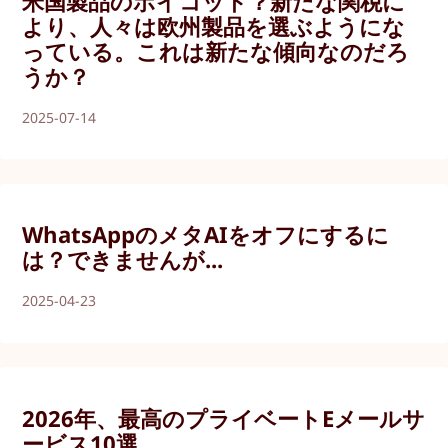
米国製品のボイコット？新たな関税に
より、人々は欧州製品を選ぶようにな
っている。これは新たな傾向なのだろ
うか？
2025-07-14
WhatsAppのメタAIをオフにするに
は？できませんが...
2025-04-23
2026年、最高のプライベートEメールサ
ービス10選