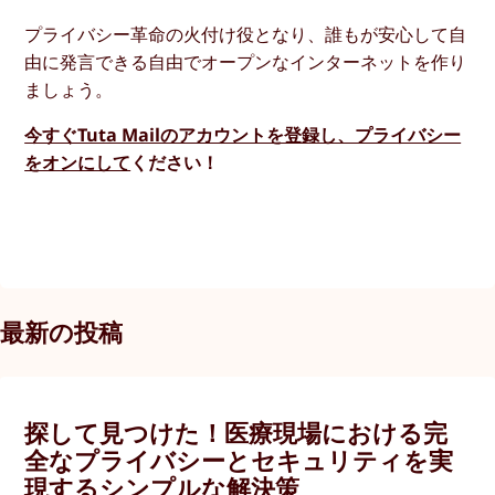
プライバシー革命の火付け役となり、誰もが安心して自
由に発言できる自由でオープンなインターネットを作り
ましょう。
今すぐTuta Mailのアカウントを登録し、プライバシー
をオンにして
ください！
最新の投稿
探して見つけた！医療現場における完
全なプライバシーとセキュリティを実
現するシンプルな解決策