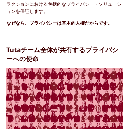
ラクションにおける包括的なプライバシー・ソリューシ
ョンを保証します。
なぜなら、プライバシーは基本的人権だからです。
Tutaチーム全体が共有するプライバシ
ーへの使命