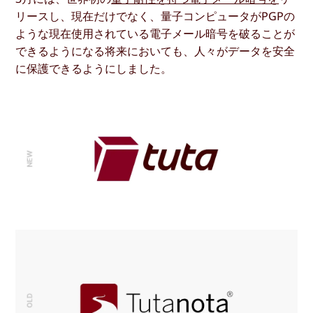
リースし、現在だけでなく、量子コンピュータがPGPの
ような現在使用されている電子メール暗号を破ることが
できるようになる将来においても、人々がデータを安全
に保護できるようにしました。