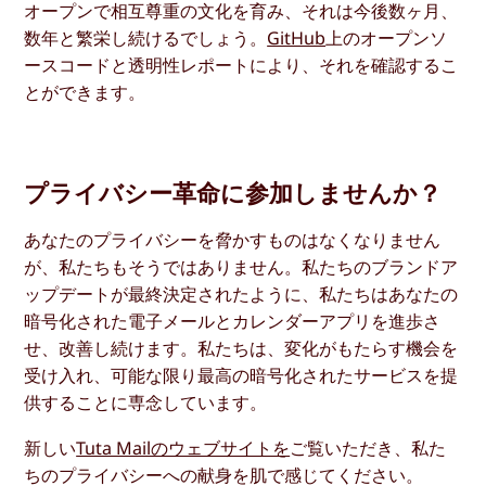
オープンで相互尊重の文化を育み、それは今後数ヶ月、
数年と繁栄し続けるでしょう。
GitHub
上のオープンソ
ースコードと透明性レポートにより、それを確認するこ
とができます。
プライバシー革命に参加しませんか？
あなたのプライバシーを脅かすものはなくなりません
が、私たちもそうではありません。私たちのブランドア
ップデートが最終決定されたように、私たちはあなたの
暗号化された電子メールとカレンダーアプリを進歩さ
せ、改善し続けます。私たちは、変化がもたらす機会を
受け入れ、可能な限り最高の暗号化されたサービスを提
供することに専念しています。
新しい
Tuta Mailのウェブサイトを
ご覧いただき、私た
ちのプライバシーへの献身を肌で感じてください。