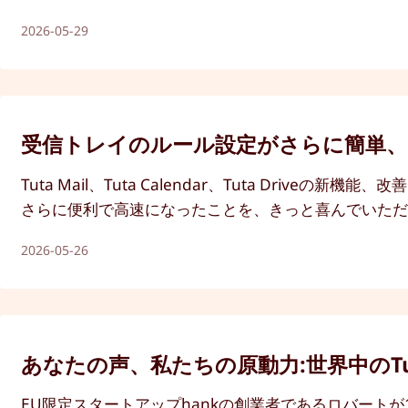
2026-05-29
受信トレイのルール設定がさらに簡単、
Tuta Mail、Tuta Calendar、Tuta D
さらに便利で高速になったことを、きっと喜んでいた
2026-05-26
あなたの声、私たちの原動力:世界中のT
EU限定スタートアップhankの創業者であるロバートが