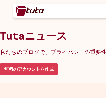
Tutaニュース
私たちのブログで、プライバシーの重要
無料のアカウントを作成