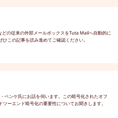
などの従来の外部メールボックスをTuta Mailへ自動的に
ぜひこの記事を読み進めてご確認ください。
ビッド・ベンケ氏にお話を伺います。この暗号化されたオフ
ドツーエンド暗号化の重要性についてお聞きします。