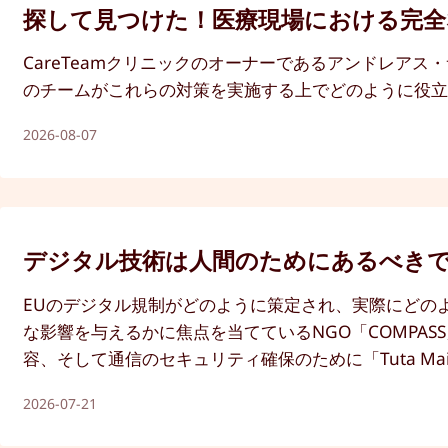
探して見つけた！医療現場における完
CareTeamクリニックのオーナーであるアンドレア
のチームがこれらの対策を実施する上でどのように役
2026-08-07
デジタル技術は人間のためにあるべきで
EUのデジタル規制がどのように策定され、実際にどの
な影響を与えるかに焦点を当てているNGO「COMPAS
容、そして通信のセキュリティ確保のために「Tuta M
2026-07-21