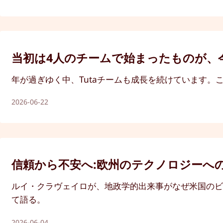
当初は4人のチームで始まったものが、
年が過ぎゆく中、Tutaチームも成長を続けています
2026-06-22
信頼から不安へ:欧州のテクノロジーへ
ルイ・クラヴェイロが、地政学的出来事がなぜ米国のビ
て語る。
2026-06-04