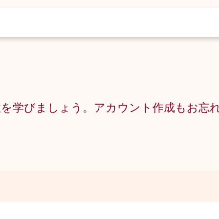
性を学びましょう。アカウント作成もお忘