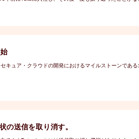
開始
量子セキュア・クラウドの開発におけるマイルストーンである
状の送信を取り消す。