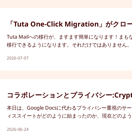
「Tuta One-Click Migrati
Tuta Mailへの移行が、ますます簡単になります！まも
移行できるようになります。それだけではありません
2026-07-07
コラボレーションとプライバシー:Cryp
本日は、Google Docsに代わるプライバシー重視
ィススイートがどのように始まったのか、現在どのよ
2026-06-24