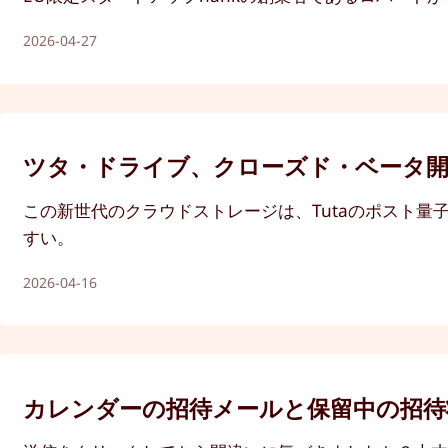
2026-04-27
ツタ・ドライブ、クローズド・ベータ
この新世代のクラウドストレージは、Tutaのポスト
すい。
2026-04-16
カレンダーの招待メールと保留中の招待