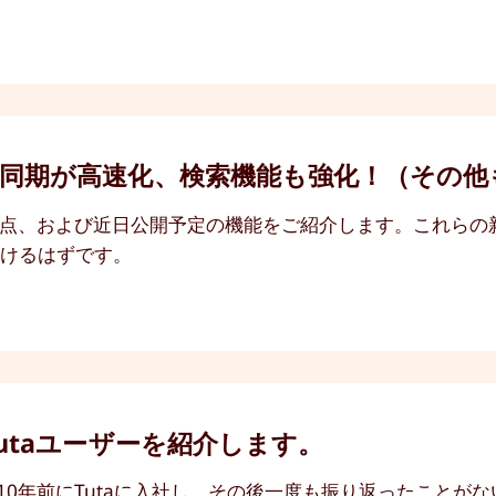
同期が高速化、検索機能も強化！（その他
riveの新機能、改善点、および近日公開予定の機能をご紹介します。
だけるはずです。
utaユーザーを紹介します。
10年前にTutaに入社し、その後一度も振り返ったことが