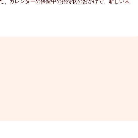
また、カレンダーの保留中の招待状のおかげで、新しい未