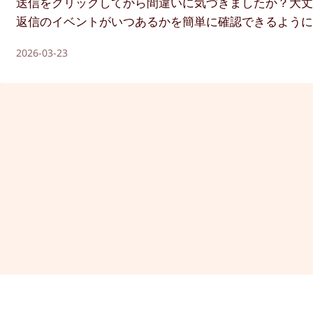
送信をクリックしてから間違いに気づきましたか？大丈
返信のイベントがいつあるかを簡単に確認できるよう
2026-03-23