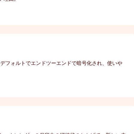
:デフォルトでエンドツーエンドで暗号化され、使いや