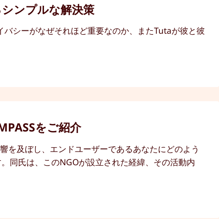
るシンプルな解決策
イバシーがなぜそれほど重要なのか、またTutaが彼と彼
PASSをご紹介
影響を及ぼし、エンドユーザーであるあなたにどのよう
です。同氏は、このNGOが設立された経緯、その活動内