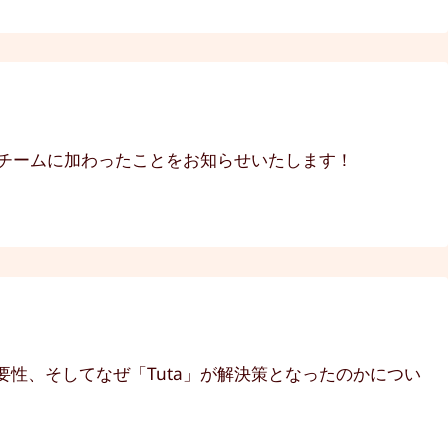
がチームに加わったことをお知らせいたします！
性、そしてなぜ「Tuta」が解決策となったのかについ