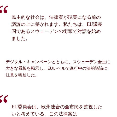
民主的な社会は、法律案が現実になる前の
議論の上に築かれます。私たちは、EU議長
国であるスウェーデンの街頭で対話を始め
ました。
デジタル・キャンペーンとともに、スウェーデン全土に
大きな看板を掲示し、EUレベルで進行中の法的議論に
注意を喚起した。
EU委員会は、欧州連合の全市民を監視した
いと考えている。この法律案は