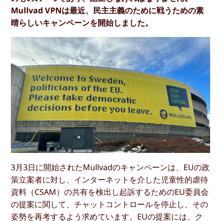
Mullvad VPNは最近、民主主義のために戦うための素
晴らしいキャンペーンを開始しました。
3月3日に開始されたMullvadのキャンペーンは、EUの政
策立案者に対し、インターネットを介した児童性的虐待
資料（CSAM）の共有を検出し起訴するためのEU委員会
の提案に関して、チャットコントロールを停止し、その
姿勢を再考するよう求めています。EUの提案には、ク