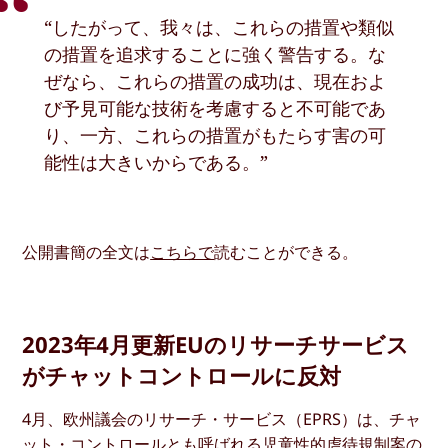
“したがって、我々は、これらの措置や類似
の措置を追求することに強く警告する。な
ぜなら、これらの措置の成功は、現在およ
び予見可能な技術を考慮すると不可能であ
り、一方、これらの措置がもたらす害の可
能性は大きいからである。”
公開書簡の全文は
こちらで
読むことができる。
2023年4月更新EUのリサーチサービス
がチャットコントロールに反対
4月、欧州議会のリサーチ・サービス（EPRS）は、チャ
ット・コントロールとも呼ばれる児童性的虐待規制案の