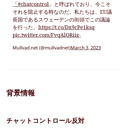
「#chatcontrol
」と呼ばれており、今こそ
それを阻止する時なのだ。私たちは、EU議
長国であるスウェーデンの街頭でこの議論
を行った。
https://t.co/Dx9cPe1ksq
pic.twitter.com/FvqAlQRiig-
Mullvad.net (@mullvadnet)
March 3, 2023
背景情報
チャットコントロール反対