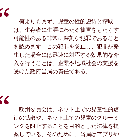
「何よりもまず、児童の性的虐待と搾取
は、生存者に生涯にわたる被害をもたらす
可能性のある非常に深刻な犯罪であること
を認めます。この犯罪を防止し、犯罪が発
生した場合には迅速に対応する効果的な介
入を行うことは、企業や地域社会の支援を
受けた政府当局の責任である。
「欧州委員会は、ネット上での児童性的虐
待の拡散や、ネット上での児童のグルーミ
ングを阻止することを目的とした法律を提
案している。そのために、当局はアプリや