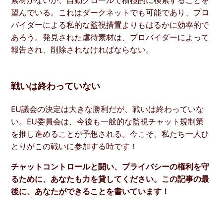
望んでいる。これはダークネットでも可能であり、プロ
バイダーによる私的な監視措置よりもはるかに効率的で
あろう。発見された虐待素材は、プロバイダーによって
報告され、削除されなければならない。
戦いは終わっていない
EU議会の決定は大きな勝利だが、戦いは終わっていな
い。EU委員会は、今後も一般的な監視チャット規制策
を推し進めることが予想される。今こそ、私たち一人ひ
とりがこの戦いに参加する時です！
チャットコントロールと闘い、プライバシーの権利を守
るために、あなたも力を貸してください。この記事の最
後に、あなたができることを書いています！