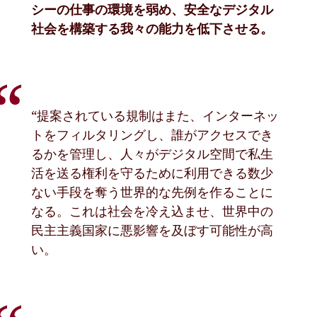
シーの仕事の環境を弱め、安全なデジタル
社会を構築する我々の能力を低下させる。
“提案されている規制はまた、インターネッ
トをフィルタリングし、誰がアクセスでき
るかを管理し、人々がデジタル空間で私生
活を送る権利を守るために利用できる数少
ない手段を奪う世界的な先例を作ることに
なる。これは社会を冷え込ませ、世界中の
民主主義国家に悪影響を及ぼす可能性が高
い。