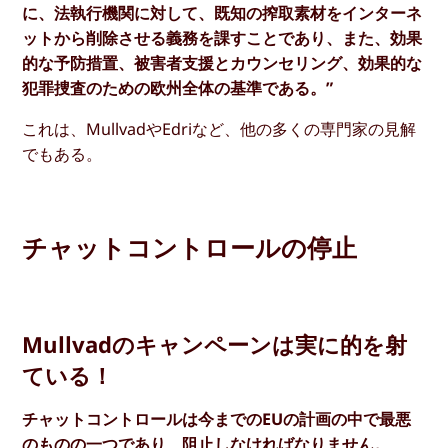
に、法執行機関に対して、既知の搾取素材をインターネ
ットから削除させる義務を課すことであり、また、効果
的な予防措置、被害者支援とカウンセリング、効果的な
犯罪捜査のための欧州全体の基準である。”
これは、MullvadやEdriなど、他の多くの専門家の見解
でもある。
チャットコントロールの停止
Mullvadのキャンペーンは実に的を射
ている！
チャットコントロールは今までのEUの計画の中で最悪
のものの一つであり、阻止しなければなりません。