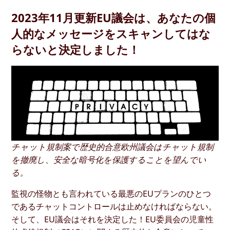
2023年11月更新EU議会は、あなたの個
人的なメッセージをスキャンしてはな
らないと決定しました！
チャット規制案で歴史的合意欧州議会はチャット規制
を撤廃し、安全な暗号化を保護することを望んでい
る。
監視の怪物とも言われている最悪のEUプランのひとつ
であるチャットコントロールは止めなければならない。
そして、EU議会はそれを決定した！EU委員会の児童性