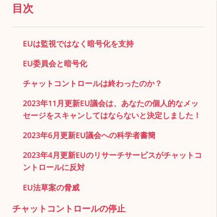
目次
EUは監視ではなく暗号化を支持
EU委員会と暗号化
チャットコントロールは終わったのか？
2023年11月更新EU議会は、あなたの個人的なメッ
セージをスキャンしてはならないと決定しました！
2023年6月更新EU議会への科学者書簡
2023年4月更新EUのリサーチサービスがチャットコ
ントロールに反対
EU法草案の脅威
チャットコントロールの停止