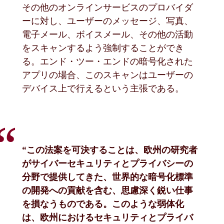
その他のオンラインサービスのプロバイダ
ーに対し、ユーザーのメッセージ、写真、
電子メール、ボイスメール、その他の活動
をスキャンするよう強制することができ
る。エンド・ツー・エンドの暗号化された
アプリの場合、このスキャンはユーザーの
デバイス上で行えるという主張である。
“この法案を可決することは、欧州の研究者
がサイバーセキュリティとプライバシーの
分野で提供してきた、世界的な暗号化標準
の開発への貢献を含む、思慮深く鋭い仕事
を損なうものである。このような弱体化
は、欧州におけるセキュリティとプライバ