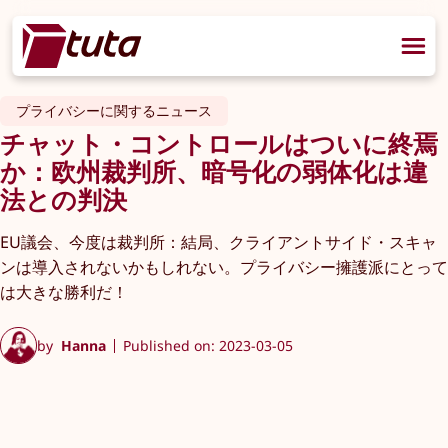
プライバシーに関するニュース
チャット・コントロールはついに終焉
か：欧州裁判所、暗号化の弱体化は違
法との判決
EU議会、今度は裁判所：結局、クライアントサイド・スキャ
ンは導入されないかもしれない。プライバシー擁護派にとって
は大きな勝利だ！
by
Hanna
Published on: 2023-03-05