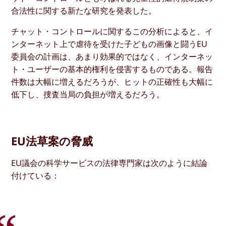
合法性に関する新たな研究を発表した。
チャット・コントロールに関するこの分析によると、イ
ンターネット上で虐待を受けた子どもの画像と闘うEU
委員会の計画は、あまり効果的ではなく、インターネッ
ト・ユーザーの基本的権利を侵害するものである。報告
件数は大幅に増えるだろうが、ヒットの正確性も大幅に
低下し、捜査当局の負担が増えるだろう。
EU法草案の脅威
EU議会の科学サービスの法律専門家は次のように結論
付けている：