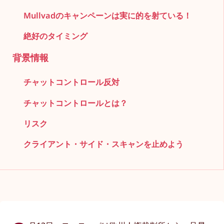
Mullvadのキャンペーンは実に的を射ている！
絶好のタイミング
背景情報
チャットコントロール反対
チャットコントロールとは？
リスク
クライアント・サイド・スキャンを止めよう