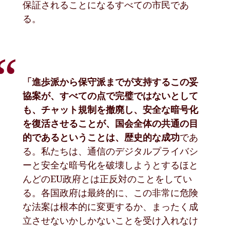
保証されることになるすべての市民であ
る。
「進歩派から保守派までが支持するこの妥
協案が、すべての点で完璧ではないとして
も、チャット規制を撤廃し、安全な暗号化
を復活させることが、国会全体の共通の目
的であるということは、歴史的な成功
であ
る。私たちは、通信のデジタルプライバシ
ーと安全な暗号化を破壊しようとするほと
んどのEU政府とは正反対のことをしてい
る。各国政府は最終的に、この非常に危険
な法案は根本的に変更するか、まったく成
立させないかしかないことを受け入れなけ