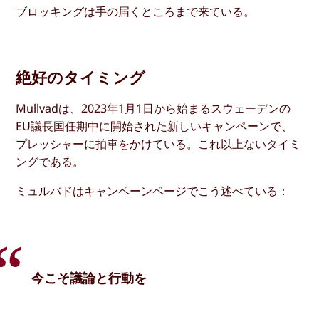
ブロッキングは手の届くところまで来ている。
絶好のタイミング
Mullvadは、2023年1月1日から始まるスウェーデンの
EU議長国任期中に開始された新しいキャンペーンで、
プレッシャーに拍車をかけている。これ以上ないタイミ
ングである。
ミュルバドはキャンペーンページでこう述べている：
今こそ議論と行動を