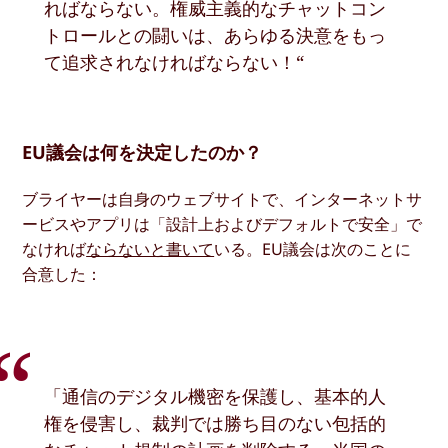
ればならない。権威主義的なチャットコン
トロールとの闘いは、あらゆる決意をもっ
て追求されなければならない！“
EU議会は何を決定したのか？
ブライヤーは自身のウェブサイトで、インターネットサ
ービスやアプリは「設計上およびデフォルトで安全」で
なければ
ならないと書いて
いる。EU議会は次のことに
合意した：
「通信のデジタル機密を保護し、基本的人
権を侵害し、裁判では勝ち目のない包括的