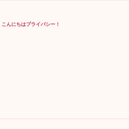
グル、こんにちはプライバシー！