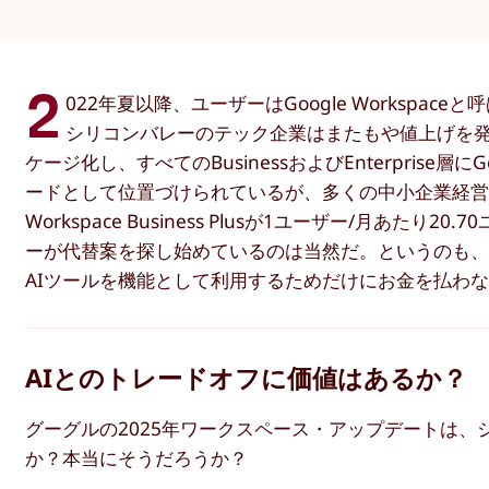
2
022年夏以降、ユーザーはGoogle Workspace
シリコンバレーのテック企業はまたもや値上げを発
ケージ化し、すべてのBusinessおよびEnterpris
ードとして位置づけられているが、多くの中小企業経
Workspace Business Plusが1ユーザー/月あ
ーが代替案を探し始めているのは当然だ。というのも、
AIツールを機能として利用するためだけにお金を払わ
AIとのトレードオフに価値はあるか？
グーグルの2025年ワークスペース・アップデートは
か？本当にそうだろうか？