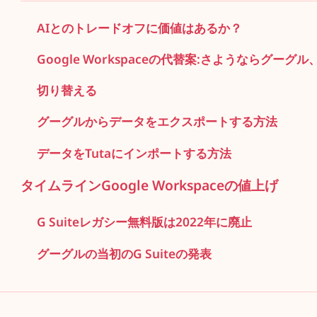
AIとのトレードオフに価値はあるか？
Google Workspaceの代替案:さようならグー
切り替える
グーグルからデータをエクスポートする方法
データをTutaにインポートする方法
タイムラインGoogle Workspaceの値上げ
G Suiteレガシー無料版は2022年に廃止
グーグルの当初のG Suiteの発表