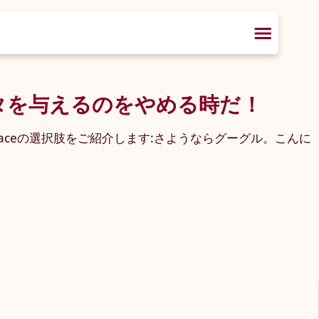
データを与えるのをやめる時だ！
spaceの選択肢をご紹介します:さようならグーグル。こんに