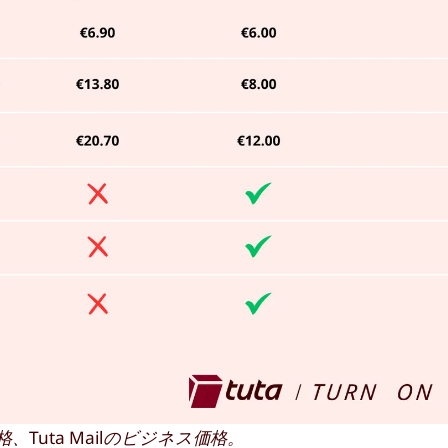
価格、Tuta Mailのビジネス価格。