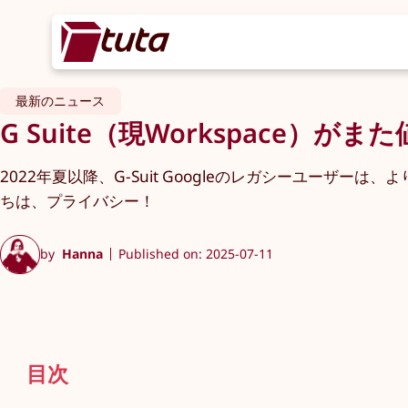
最新のニュース
G Suite（現Workspace
2022年夏以降、G-Suit Googleのレガシーユーザ
ちは、プライバシー！
by
Hanna
Published on: 2025-07-11
目次