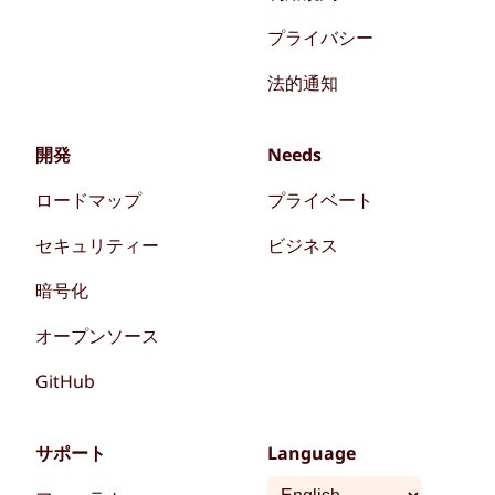
プライバシー
法的通知
開発
Needs
ロードマップ
プライベート
セキュリティー
ビジネス
暗号化
オープンソース
GitHub
サポート
Language