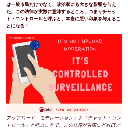
は一般市民だけでなく、政治家にも大きな影響を与え
た。この法律が実際に意味するところ、つまりチャッ
ト・コントロールと呼ぶと、本当に悪い印象を与えるこ
とになる！
アップロード・モデレーション』を『チャット・コン
トロール』と呼ぶことで、この法律が実際にどれほど