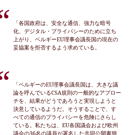
「各国政府は、安全な通信、強力な暗号
化、デジタル・プライバシーのために立ち
上がり、ベルギーEU理事会議長国の現在の
妥協案を拒否するよう求めている。
「ベルギーのEU理事会議長国は、大きな議
論を呼んでいるCSA規則の一般的なアプロー
チを、結果がどうであろうと実現しようと
決意しているようだ。そうすることで、す
べての通信のプライバシーを危険にさらし
ている。私たちは、EU各国議会および欧州
議会の36名の議員が署名した共同公開書簡