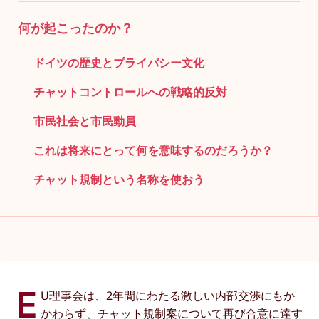
何が起こったのか？
ドイツの歴史とプライバシー文化
チャットコントロールへの戦略的反対
市民社会と市民動員
これは将来にとって何を意味するのだろうか？
チャット規制という名称を使おう
E
U理事会は、2年間にわたる激しい内部交渉にもか
かわらず、チャット規制案について再び合意に達す