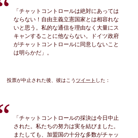
「チャットコントロールは絶対にあっては
ならない！自由主義立憲国家とは相容れな
いと思う。私的な通信を理由なく大量にス
キャンすることに他ならない。ドイツ政府
がチャットコントロールに同意しないこと
は明らかだ」。
投票が中止された後、彼はこう
ツイート
した：
「チャットコントロールの採決は今日中止
された。私たちの努力は実を結びました。
またしても、加盟国の十分な多数がチャッ