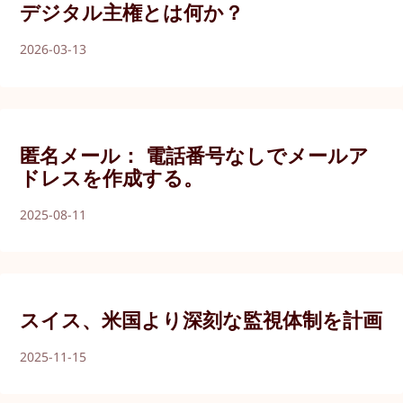
デジタル主権とは何か？
2026-03-13
匿名メール： 電話番号なしでメールア
ドレスを作成する。
2025-08-11
スイス、米国より深刻な監視体制を計画
2025-11-15