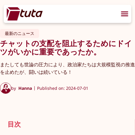
最新のニュース
チャットの支配を阻止するためにドイ
ツがいかに重要であったか。
またしても世論の圧力により、政治家たちは大規模監視の推進
を止めたが、闘いは続いている！
by
Hanna
Published on: 2024-07-01
目次