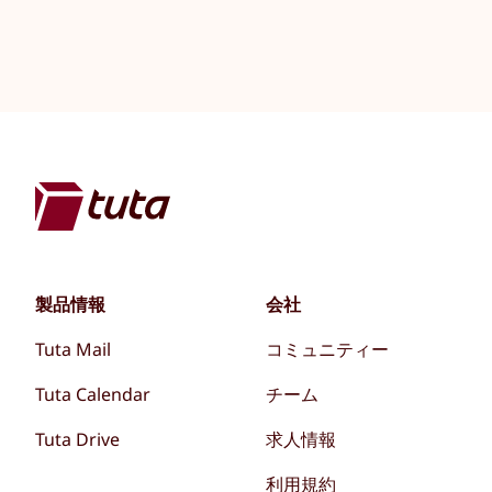
製品情報
会社
Tuta Mail
コミュニティー
Tuta Calendar
チーム
Tuta Drive
求人情報
利用規約