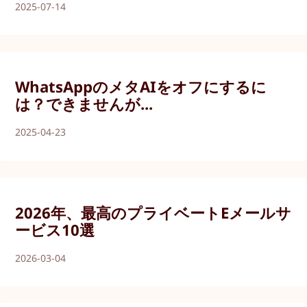
2025-07-14
WhatsAppのメタAIをオフにするに
は？できませんが...
2025-04-23
2026年、最高のプライベートEメールサ
ービス10選
2026-03-04