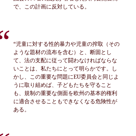
で、この計画に反対している。
“児童に対する性的暴力や児童の搾取（その
ような題材の流布を含む）と、断固とし
て、法の支配に従って闘わなければならな
いことは、私たちにとって明らかです。し
かし、この重要な問題にEU委員会と同じよ
うに取り組めば、子どもたちを守ること
も、規制の重要な側面を欧州の基本的権利
に適合させることもできなくなる危険性が
ある。