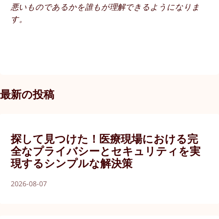
悪いものであるかを誰もが理解できるようになりま
す。
最新の投稿
探して見つけた！医療現場における完
全なプライバシーとセキュリティを実
現するシンプルな解決策
2026-08-07