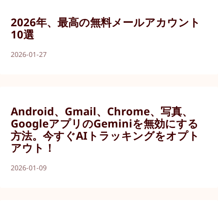
2026年、最高の無料メールアカウント
10選
2026-01-27
Android、Gmail、Chrome、写真、
GoogleアプリのGeminiを無効にする
方法。今すぐAIトラッキングをオプト
アウト！
2026-01-09