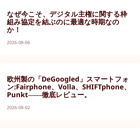
なぜ今こそ、デジタル主権に関する枠
組み協定を結ぶのに最適な時期なの
か！
2026-08-06
欧州製の「DeGoogled」スマートフォ
ン:Fairphone、Volla、SHIFTphone、
Punkt――徹底レビュー。
2026-08-02