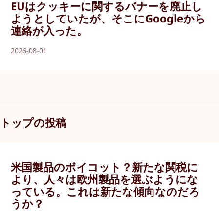
EUはクッキーに関するバナーを廃止し
ようとしていたが、そこにGoogleから
連絡が入った。
2026-08-01
トップの投稿
米国製品のボイコット？新たな関税に
より、人々は欧州製品を選ぶようにな
っている。これは新たな傾向なのだろ
うか？