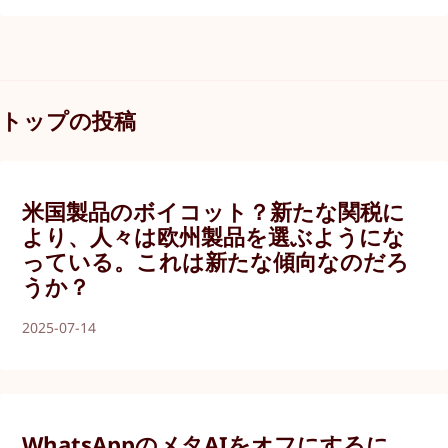
トップの投稿
米国製品のボイコット？新たな関税に
より、人々は欧州製品を選ぶようにな
っている。これは新たな傾向なのだろ
うか？
2025-07-14
WhatsAppのメタAIをオフにするに