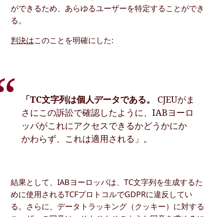
ができるため、あらゆるユーザーを特定することができ
る。
判決は
このことを明確にした:
「TC文字列は個人データである。
CJEUがま
さにこの訴訟で確認したように、IABヨーロ
ッパがこれにアクセスできるかどうかにか
かわらず、これは適用される」。
結果として、IABヨーロッパは、TC文字列を生成するた
めに使用されるTCFプロトコルでGDPRに違反してい
る。さらに、データトラッキング（クッキー）に対する