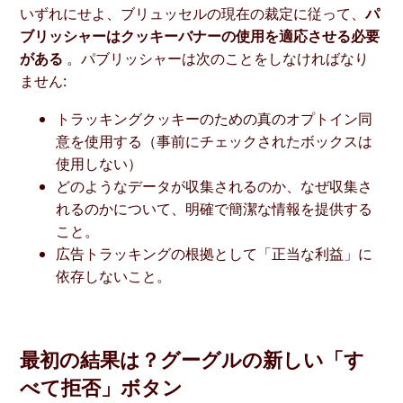
いずれにせよ、ブリュッセルの現在の裁定に従って、
パ
ブリッシャーはクッキーバナーの使用を適応させる必要
がある
。パブリッシャーは次のことをしなければなり
ません:
トラッキングクッキーのための真のオプトイン同
意を使用する（事前にチェックされたボックスは
使用しない）
どのようなデータが収集されるのか、なぜ収集さ
れるのかについて、明確で簡潔な情報を提供する
こと。
広告トラッキングの根拠として「正当な利益」に
依存しないこと。
最初の結果は？グーグルの新しい「す
べて拒否」ボタン