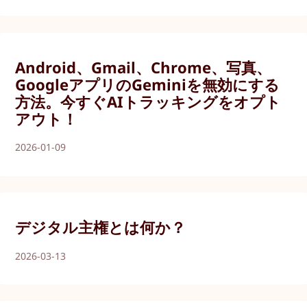
Android、Gmail、Chrome、写真、
GoogleアプリのGeminiを無効にする
方法。今すぐAIトラッキングをオプト
アウト！
2026-01-09
デジタル主権とは何か？
2026-03-13