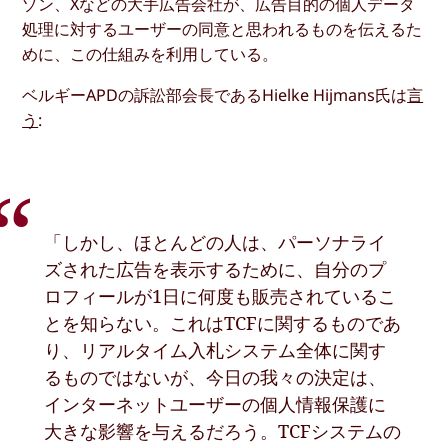
ゾン、Xなどの大手広告会社が、広告目的の個人データ
処理に対するユーザーの同意と思われるものを伝えるた
めに、この仕組みを利用している。
ベルギーAPDの訴訟部会長であるHielke Hijmans氏は
言
う
:
「しかし、ほとんどの人は、パーソナライ
ズされた広告を表示するために、自分のプ
ロフィールが1日に何度も販売されているこ
とを知らない。これはTCFに関するものであ
り、リアルタイム入札システム全体に関す
るものではないが、今日の我々の決定は、
インターネットユーザーの個人情報保護に
大きな影響を与えるだろう。TCFシステムの