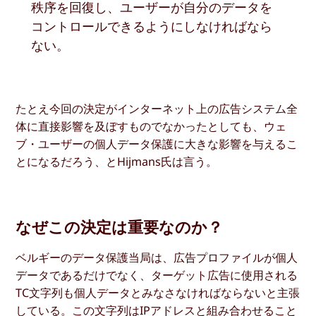
秩序を回復し、ユーザーが自分のデータを
コントロールできるようにしなければなら
ない。
たとえ今回の決定がインターネット上の広告システム全
体に直接影響を及ぼすものでなかったとしても、ウェ
ブ・ユーザーの個人データ保護に大きな影響を与えるこ
とになるだろう、とHijmans氏は言う。
なぜこの決定は重要なのか？
ベルギーのデータ保護当局は、広告プロファイルが個人
データであるだけでなく、ターゲット広告に使用される
TC文字列も個人データとみなさなければならないと主張
している。この文字列はIPアドレスと組み合わせること