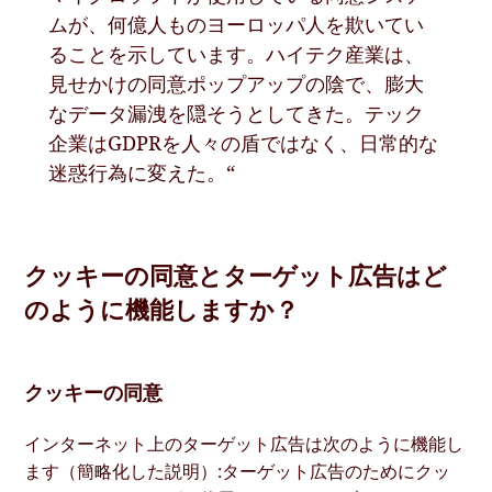
ムが、何億人ものヨーロッパ人を欺いてい
ることを示しています。ハイテク産業は、
見せかけの同意ポップアップの陰で、膨大
なデータ漏洩を隠そうとしてきた。テック
企業はGDPRを人々の盾ではなく、日常的な
迷惑行為に変えた。“
クッキーの同意とターゲット広告はど
のように機能しますか？
クッキーの同意
インターネット上のターゲット広告は次のように機能し
ます（簡略化した説明）:ターゲット広告のためにクッ