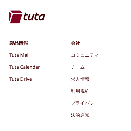
製品情報
会社
Tuta Mail
コミュニティー
Tuta Calendar
チーム
Tuta Drive
求人情報
利用規約
プライバシー
法的通知