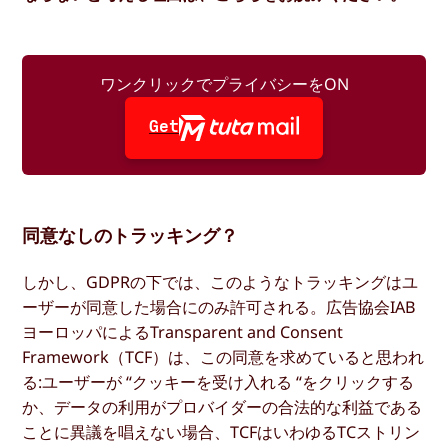
ワンクリックでプライバシーをON
Get
同意なしのトラッキング？
しかし、GDPRの下では、このようなトラッキングはユ
ーザーが同意した場合にのみ許可される。広告協会IAB
ヨーロッパによるTransparent and Consent
Framework（TCF）は、この同意を求めていると思われ
る:ユーザーが “クッキーを受け入れる “をクリックする
か、データの利用がプロバイダーの合法的な利益である
ことに異議を唱えない場合、TCFはいわゆるTCストリン