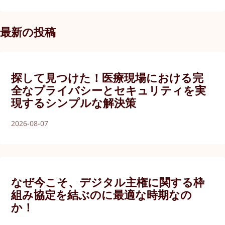
最新の投稿
探して見つけた！医療現場における完
全なプライバシーとセキュリティを実
現するシンプルな解決策
2026-08-07
なぜ今こそ、デジタル主権に関する枠
組み協定を結ぶのに最適な時期なの
か！