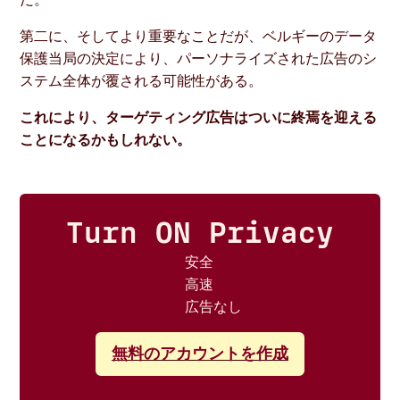
第二に、そしてより重要なことだが、ベルギーのデータ
保護当局の決定により、パーソナライズされた広告のシ
ステム全体が覆される可能性がある。
これにより、ターゲティング広告はついに終焉を迎える
ことになるかもしれない。
Turn ON Privacy
安全
高速
広告なし
無料のアカウントを作成