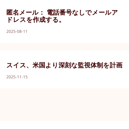
匿名メール： 電話番号なしでメールア
ドレスを作成する。
2025-08-11
スイス、米国より深刻な監視体制を計画
2025-11-15