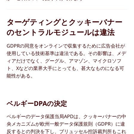
ターゲティングとクッキーバナー
のセントラルモジュールは違法
GDPRの同意をオンラインで収集するために広告会社が
使用している技術基準は違法である。その影響は、メデ
ィアだけでなく、グーグル、アマゾン、マイクロソフ
ト、Xなどの業界大手にとっても、甚大なものになる可
能性がある。
ベルギーDPAの決定
ベルギーのデータ保護当局APDは、クッキーバナーの中
央メカニズムが欧州一般データ保護規則（GDPR）に違
反するとの判決を下し、ブリュッセル控訴裁判所もこれ