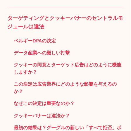
ターゲティングとクッキーバナーのセントラルモ
ジュールは違法
ベルギーDPAの決定
データ産業への厳しい打撃
クッキーの同意とターゲット広告はどのように機能
しますか？
この決定は広告業界にどのような影響を与えるの
か？
なぜこの決定は重要なのか？
クッキーバナーは違法か？
最初の結果は？グーグルの新しい「すべて拒否」ボ