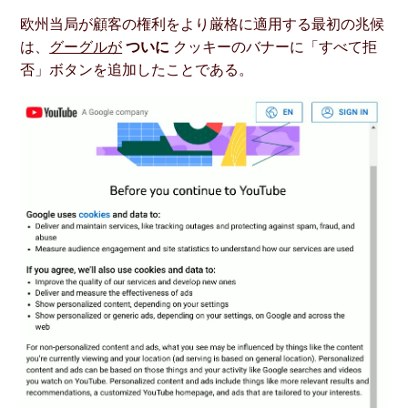
欧州当局が顧客の権利をより厳格に適用する最初の兆候
は、
グーグルが
ついに
クッキーのバナーに「すべて拒
否」ボタンを追加したことである。