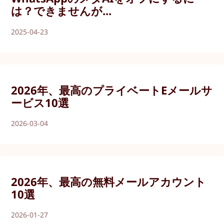
は？できませんが...
2025-04-23
2026年、最高のプライベートEメールサ
ービス10選
2026-03-04
2026年、最高の無料メールアカウント
10選
2026-01-27