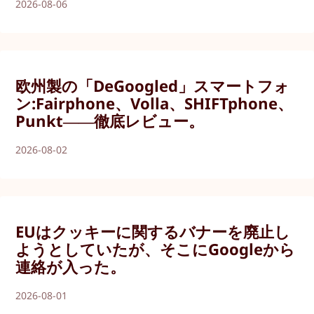
2026-08-06
欧州製の「DeGoogled」スマートフォ
ン:Fairphone、Volla、SHIFTphone、
Punkt――徹底レビュー。
2026-08-02
EUはクッキーに関するバナーを廃止し
ようとしていたが、そこにGoogleから
連絡が入った。
2026-08-01