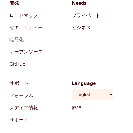
開発
Needs
ロードマップ
プライベート
セキュリティー
ビジネス
暗号化
オープンソース
GitHub
サポート
Language
フォーラム
メディア情報
翻訳
サポート