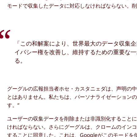
モードで収集したデータに対応しなければならない。
「この和解案により、世界最大のデータ収集企
イバシー権を改善し、維持するための重要な一
る。
グーグルの広報担当者ホセ・カスタニェダは、声明の
とはありません。私たちは、パーソナライゼーション
す。“
ユーザーの収集データを削除または非識別化すること
ければならない。さらにグーグルは、クロームのインコ
することに同意した。これは、Googleがこのモード