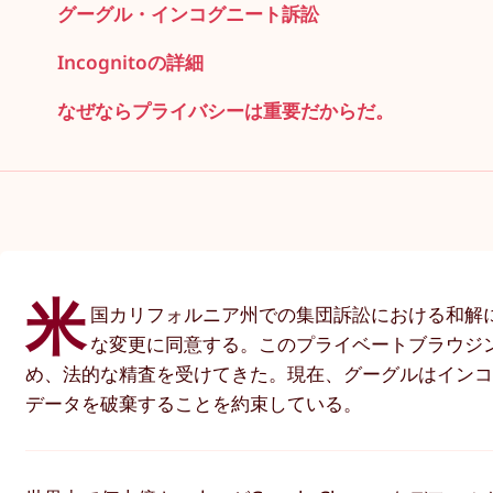
グーグル・インコグニート訴訟
Incognitoの詳細
なぜならプライバシーは重要だからだ。
米
国カリフォルニア州での集団訴訟における和解
な変更に同意する。このプライベートブラウジ
め、法的な精査を受けてきた。現在、グーグルはイン
データを破棄することを約束している。