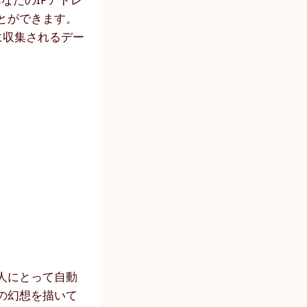
とができます。
に収集されるデー
人にとって自動
の幻想を描いて