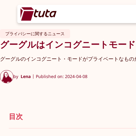
プライバシーに関するニュース
グーグルはインコグニートモード
グーグルのインコグニート・モードがプライベートなもの
by
Lena
Published on: 2024-04-08
目次