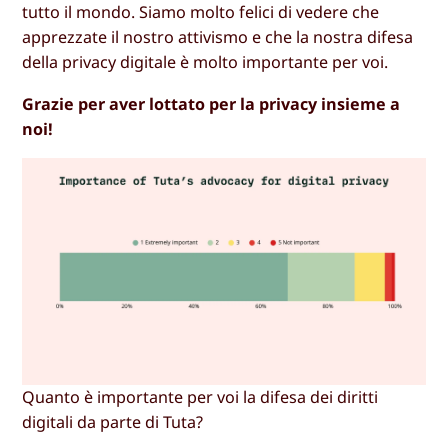
tutto il mondo. Siamo molto felici di vedere che
apprezzate il nostro attivismo e che la nostra difesa
della privacy digitale è molto importante per voi.
Grazie per aver lottato per la privacy insieme a
noi!
Quanto è importante per voi la difesa dei diritti
digitali da parte di Tuta?