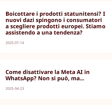
Boicottare i prodotti statunitensi? I
nuovi dazi spingono i consumatori
a scegliere prodotti europei. Stiamo
assistendo a una tendenza?
2025-07-14
Come disattivare la Meta AI in
WhatsApp? Non si può, ma...
2025-04-23