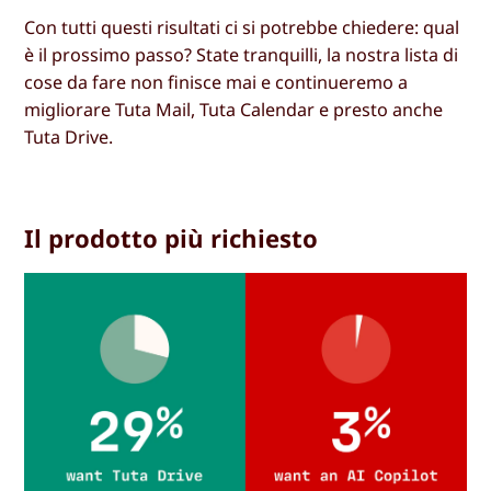
Con tutti questi risultati ci si potrebbe chiedere: qual
è il prossimo passo? State tranquilli, la nostra lista di
cose da fare non finisce mai e continueremo a
migliorare Tuta Mail, Tuta Calendar e presto anche
Tuta Drive.
Il prodotto più richiesto