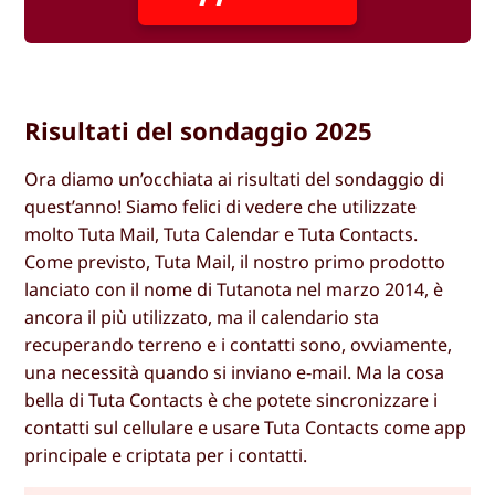
Risultati del sondaggio 2025
Ora diamo un’occhiata ai risultati del sondaggio di
quest’anno! Siamo felici di vedere che utilizzate
molto Tuta Mail, Tuta Calendar e Tuta Contacts.
Come previsto, Tuta Mail, il nostro primo prodotto
lanciato con il nome di Tutanota nel marzo 2014, è
ancora il più utilizzato, ma il calendario sta
recuperando terreno e i contatti sono, ovviamente,
una necessità quando si inviano e-mail. Ma la cosa
bella di Tuta Contacts è che potete sincronizzare i
contatti sul cellulare e usare Tuta Contacts come app
principale e criptata per i contatti.