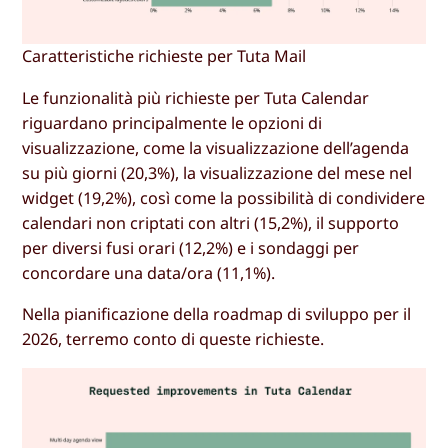
Caratteristiche richieste per Tuta Mail
Le funzionalità più richieste per Tuta Calendar
riguardano principalmente le opzioni di
visualizzazione, come la visualizzazione dell’agenda
su più giorni (20,3%), la visualizzazione del mese nel
widget (19,2%), così come la possibilità di condividere
calendari non criptati con altri (15,2%), il supporto
per diversi fusi orari (12,2%) e i sondaggi per
concordare una data/ora (11,1%).
Nella pianificazione della roadmap di sviluppo per il
2026, terremo conto di queste richieste.