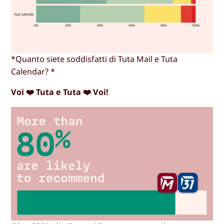
*Quanto siete soddisfatti di Tuta Mail e Tuta
Calendar? *
Voi ❤️ Tuta e Tuta ❤️ Voi!