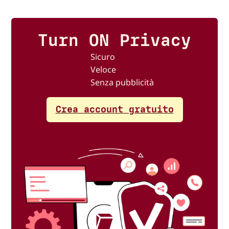
Turn ON Privacy
Sicuro
Veloce
Senza pubblicità
Crea account gratuito