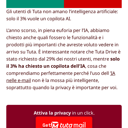
Gli utenti di Tuta non amano l’intelligenza artificiale:
solo il 3% vuole un copilota AI.
L’anno scorso, in piena euforia per l’IA, abbiamo
chiesto anche quali fossero le funzionalità e i
prodotti più importanti che avreste voluto vedere in
arrivo su Tuta. È interessante notare che Tuta Drive è
stato richiesto dal 29% dei nostri utenti, mentre
solo
il 3% ha chiesto un copilota dell’IA
, cosa che
comprendiamo perfettamente perché l’uso dell
’IA
nelle e-mail
non è la mossa più intelligente,
soprattutto quando la privacy è importante per voi.
Attiva la privacy
in un click.
Get