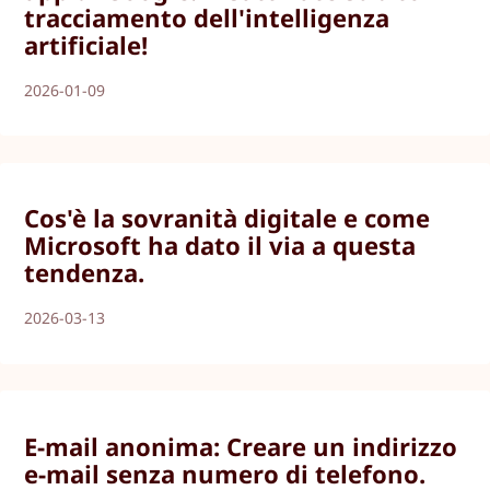
tracciamento dell'intelligenza
artificiale!
2026-01-09
Cos'è la sovranità digitale e come
Microsoft ha dato il via a questa
tendenza.
2026-03-13
E-mail anonima: Creare un indirizzo
e-mail senza numero di telefono.