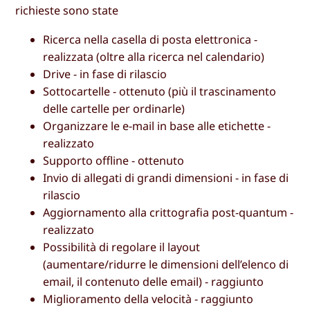
richieste sono state
Ricerca nella casella di posta elettronica -
realizzata (oltre alla ricerca nel calendario)
Drive - in fase di rilascio
Sottocartelle - ottenuto (più il trascinamento
delle cartelle per ordinarle)
Organizzare le e-mail in base alle etichette -
realizzato
Supporto offline - ottenuto
Invio di allegati di grandi dimensioni - in fase di
rilascio
Aggiornamento alla crittografia post-quantum -
realizzato
Possibilità di regolare il layout
(aumentare/ridurre le dimensioni dell’elenco di
email, il contenuto delle email) - raggiunto
Miglioramento della velocità - raggiunto