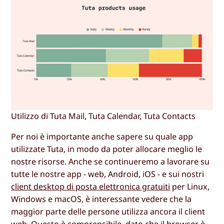
Utilizzo di Tuta Mail, Tuta Calendar, Tuta Contacts
Per noi è importante anche sapere su quale app
utilizzate Tuta, in modo da poter allocare meglio le
nostre risorse. Anche se continueremo a lavorare su
tutte le nostre app - web, Android, iOS - e sui nostri
client desktop di posta elettronica gratuiti
per Linux,
Windows e macOS, è interessante vedere che la
maggior parte delle persone utilizza ancora il client