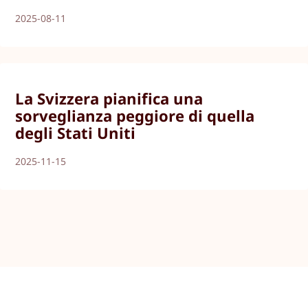
2025-08-11
La Svizzera pianifica una
sorveglianza peggiore di quella
degli Stati Uniti
2025-11-15