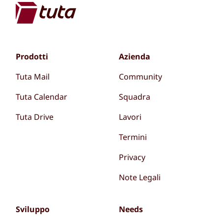
Prodotti
Azienda
Tuta Mail
Community
Tuta Calendar
Squadra
Tuta Drive
Lavori
Termini
Privacy
Note Legali
Sviluppo
Needs