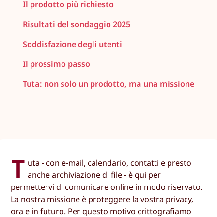
Il prodotto più richiesto
Risultati del sondaggio 2025
Soddisfazione degli utenti
Il prossimo passo
Tuta: non solo un prodotto, ma una missione
T
uta - con e-mail, calendario, contatti e presto
anche archiviazione di file - è qui per
permettervi di comunicare online in modo riservato.
La nostra missione è proteggere la vostra privacy,
ora e in futuro. Per questo motivo crittografiamo