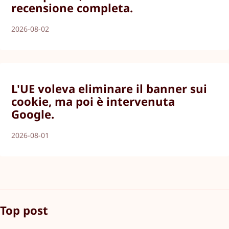
recensione completa.
2026-08-02
L'UE voleva eliminare il banner sui
cookie, ma poi è intervenuta
Google.
2026-08-01
Top post