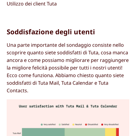
Utilizzo dei client Tuta
Soddisfazione degli utenti
Una parte importante del sondaggio consiste nello
scoprire quanto siete soddisfatti di Tuta, cosa manca
ancora e come possiamo migliorare per raggiungere
la migliore felicità possibile per tutti i nostri utenti!
Ecco come funziona. Abbiamo chiesto quanto siete
soddisfatti di Tuta Mail, Tuta Calendar e Tuta
Contacts.