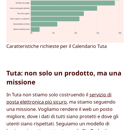
Caratteristiche richieste per il Calendario Tuta
Tuta: non solo un prodotto, ma una
missione
In Tuta non stiamo solo costruendo il
servizio di
posta elettronica più sicuro
, ma stiamo seguendo
una missione. Vogliamo rendere il web un posto
migliore, dove i dati di tutti siano protetti e dove gli
utenti siano rispettati. Seguiamo un modello di