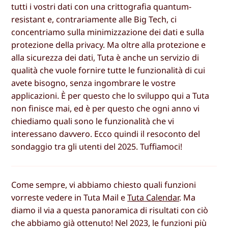
tutti i vostri dati con una crittografia quantum-
resistant e, contrariamente alle Big Tech, ci
concentriamo sulla minimizzazione dei dati e sulla
protezione della privacy. Ma oltre alla protezione e
alla sicurezza dei dati, Tuta è anche un servizio di
qualità che vuole fornire tutte le funzionalità di cui
avete bisogno, senza ingombrare le vostre
applicazioni. È per questo che lo sviluppo qui a Tuta
non finisce mai, ed è per questo che ogni anno vi
chiediamo quali sono le funzionalità che vi
interessano davvero. Ecco quindi il resoconto del
sondaggio tra gli utenti del 2025. Tuffiamoci!
Come sempre, vi abbiamo chiesto quali funzioni
vorreste vedere in Tuta Mail e
Tuta Calendar
. Ma
diamo il via a questa panoramica di risultati con ciò
che abbiamo già ottenuto! Nel 2023, le funzioni più