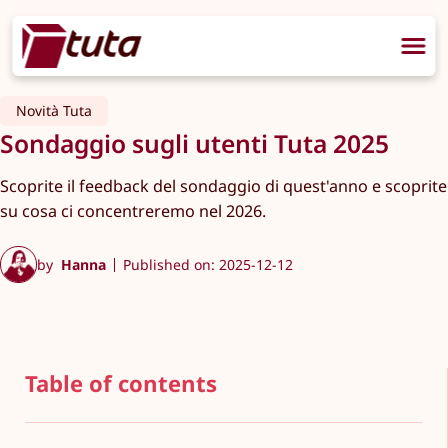
Novità Tuta
Sondaggio sugli utenti Tuta 2025
Scoprite il feedback del sondaggio di quest'anno e scoprite
su cosa ci concentreremo nel 2026.
by
Hanna
Published on: 2025-12-12
Table of contents