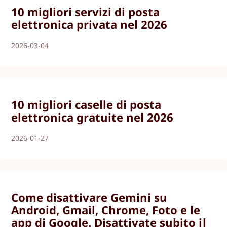
10 migliori servizi di posta
elettronica privata nel 2026
2026-03-04
10 migliori caselle di posta
elettronica gratuite nel 2026
2026-01-27
Come disattivare Gemini su
Android, Gmail, Chrome, Foto e le
app di Google. Disattivate subito il