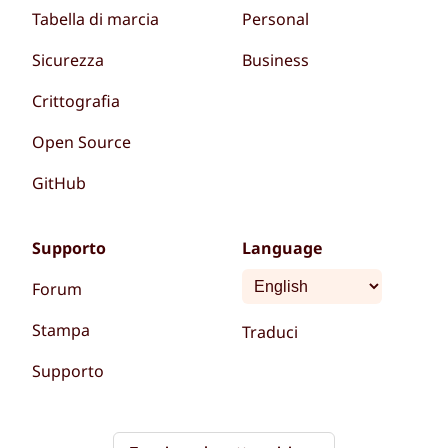
Tabella di marcia
Personal
Sicurezza
Business
Crittografia
Open Source
GitHub
Supporto
Language
Forum
Stampa
Traduci
Supporto