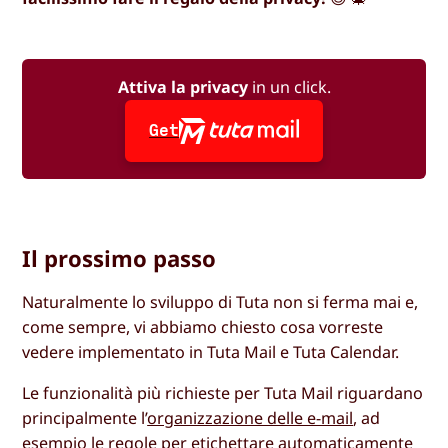
Attiva la privacy
in un click.
Get
Il prossimo passo
Naturalmente lo sviluppo di Tuta non si ferma mai e,
come sempre, vi abbiamo chiesto cosa vorreste
vedere implementato in Tuta Mail e Tuta Calendar.
Le funzionalità più richieste per Tuta Mail riguardano
principalmente l’
organizzazione delle e-mail
, ad
esempio le regole per etichettare automaticamente