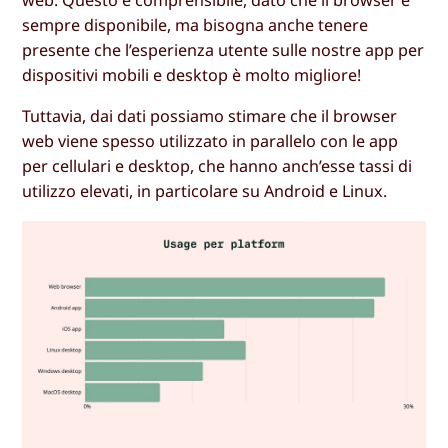
web. Questo è comprensibile, dato che il browser è
sempre disponibile, ma bisogna anche tenere
presente che l’esperienza utente sulle nostre app per
dispositivi mobili e desktop è molto migliore!
Tuttavia, dai dati possiamo stimare che il browser
web viene spesso utilizzato in parallelo con le app
per cellulari e desktop, che hanno anch’esse tassi di
utilizzo elevati, in particolare su Android e Linux.