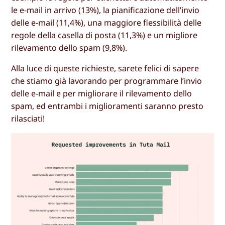
le e-mail in arrivo (13%), la pianificazione dell’invio
delle e-mail (11,4%), una maggiore flessibilità delle
regole della casella di posta (11,3%) e un migliore
rilevamento dello spam (9,8%).
Alla luce di queste richieste, sarete felici di sapere
che stiamo già lavorando per programmare l’invio
delle e-mail e per migliorare il rilevamento dello
spam, ed entrambi i miglioramenti saranno presto
rilasciati!