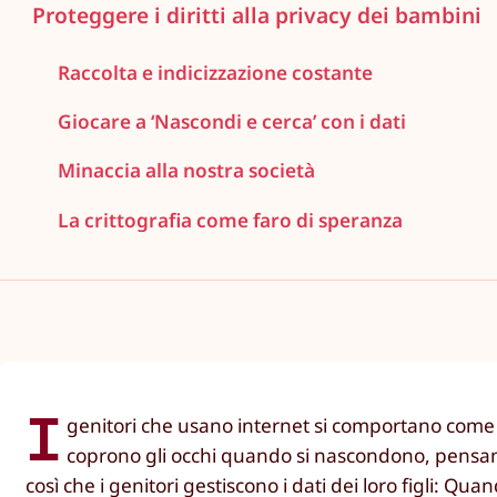
Proteggere i diritti alla privacy dei bambini
Raccolta e indicizzazione costante
Giocare a ‘Nascondi e cerca’ con i dati
Minaccia alla nostra società
La crittografia come faro di speranza
I
genitori che usano internet si comportano come 
coprono gli occhi quando si nascondono, pensand
così che i genitori gestiscono i dati dei loro figli: 