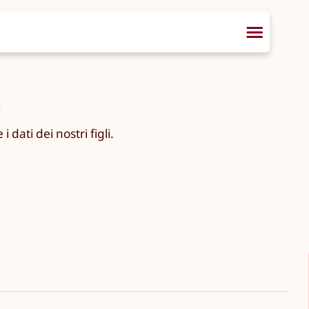
.
dati dei nostri figli.