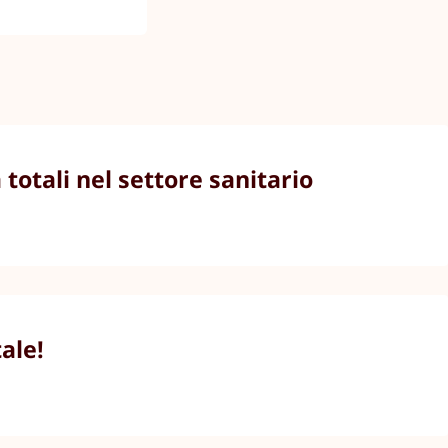
totali nel settore sanitario
ale!