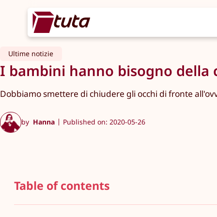
Ultime notizie
I bambini hanno bisogno della cr
Dobbiamo smettere di chiudere gli occhi di fronte all'ovvio
by
Hanna
Published on: 2020-05-26
Table of contents