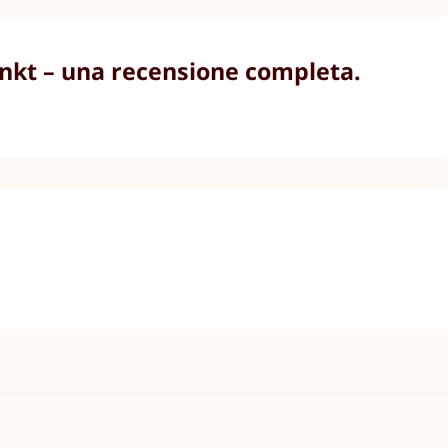
unkt – una recensione completa.