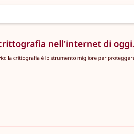
ittografia nell'internet di oggi
: la crittografia è lo strumento migliore per proteggere i 