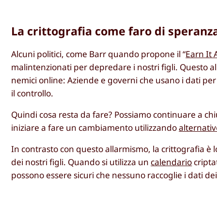
La crittografia come faro di speranz
Alcuni politici, come Barr quando propone il “
Earn It 
malintenzionati per depredare i nostri figli. Questo a
nemici online: Aziende e governi che usano i dati per 
il controllo.
Quindi cosa resta da fare? Possiamo continuare a chi
iniziare a fare un cambiamento utilizzando
alternativ
In contrasto con questo allarmismo, la crittografia è
dei nostri figli. Quando si utilizza un
calendario
cripta
possono essere sicuri che nessuno raccoglie i dati dei 