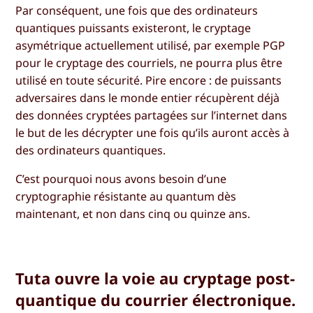
Par conséquent, une fois que des ordinateurs
quantiques puissants existeront, le cryptage
asymétrique actuellement utilisé, par exemple PGP
pour le cryptage des courriels, ne pourra plus être
utilisé en toute sécurité. Pire encore : de puissants
adversaires dans le monde entier récupèrent déjà
des données cryptées partagées sur l’internet dans
le but de les décrypter une fois qu’ils auront accès à
des ordinateurs quantiques.
C’est pourquoi nous avons besoin d’une
cryptographie résistante au quantum dès
maintenant, et non dans cinq ou quinze ans.
Tuta ouvre la voie au cryptage post-
quantique du courrier électronique.