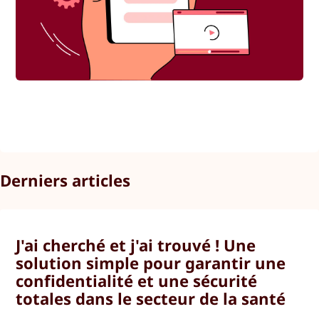
Derniers articles
J'ai cherché et j'ai trouvé ! Une
solution simple pour garantir une
confidentialité et une sécurité
totales dans le secteur de la santé