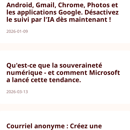
Android, Gmail, Chrome, Photos et
les applications Google. Désactivez
le suivi par l'IA dès maintenant !
2026-01-09
Qu'est-ce que la souveraineté
numérique - et comment Microsoft
a lancé cette tendance.
2026-03-13
Courriel anonyme : Créez une