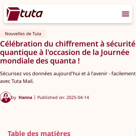
Nouvelles de Tuta
Célébration du chiffrement à sécurité
quantique à l'occasion de la Journée
mondiale des quanta !
Sécurisez vos données aujourd'hui et à l'avenir - facilement
avec Tuta Mail.
by
Hanna
Published on: 2025-04-14
Table des matières