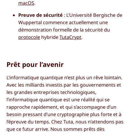
macOS
.
Preuve de sécurité
: L’Université Bergische de
Wuppertal commence actuellement une
démonstration formelle de la sécurité du
protocole
hybride
TutaCrypt
.
Prêt pour l’avenir
L’informatique quantique n’est plus un rêve lointain.
Avec les milliards investis par les gouvernements et
les grandes entreprises technologiques,
l’informatique quantique est une réalité qui se
rapproche rapidement, et qui s’accompagne d’un
besoin pressant d’une cryptographie plus forte et à
l’épreuve du temps. Chez Tuta, nous n’attendons pas
que ce futur arrive. Nous sommes prêts dès