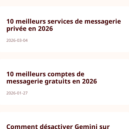
10 meilleurs services de messagerie
privée en 2026
2026-03-04
10 meilleurs comptes de
messagerie gratuits en 2026
2026-01-27
Comment désactiver Gemini sur