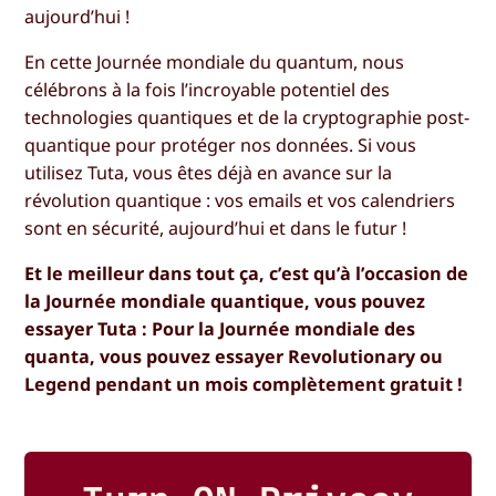
aujourd’hui !
En cette Journée mondiale du quantum, nous
célébrons à la fois l’incroyable potentiel des
technologies quantiques et de la cryptographie post-
quantique pour protéger nos données. Si vous
utilisez Tuta, vous êtes déjà en avance sur la
révolution quantique : vos emails et vos calendriers
sont en sécurité, aujourd’hui et dans le futur !
Et le meilleur dans tout ça, c’est qu’à l’occasion de
la Journée mondiale quantique, vous pouvez
essayer Tuta : Pour la Journée mondiale des
quanta, vous pouvez essayer Revolutionary ou
Legend pendant un mois complètement gratuit !