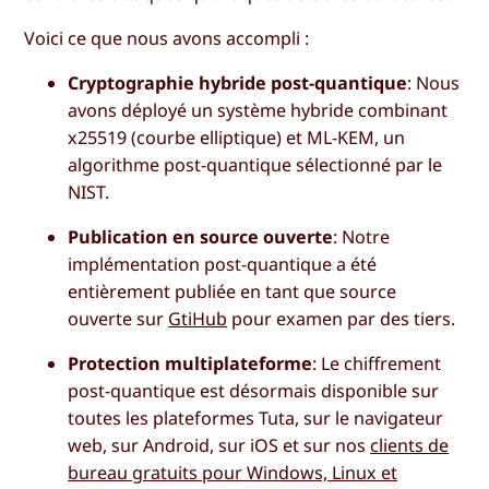
Voici ce que nous avons accompli :
Cryptographie hybride post-quantique
: Nous
avons déployé un système hybride combinant
x25519 (courbe elliptique) et ML-KEM, un
algorithme post-quantique sélectionné par le
NIST.
Publication en source ouverte
: Notre
implémentation post-quantique a été
entièrement publiée en tant que source
ouverte sur
GtiHub
pour examen par des tiers.
Protection multiplateforme
: Le chiffrement
post-quantique est désormais disponible sur
toutes les plateformes Tuta, sur le navigateur
web, sur Android, sur iOS et sur nos
clients de
bureau gratuits pour Windows, Linux et