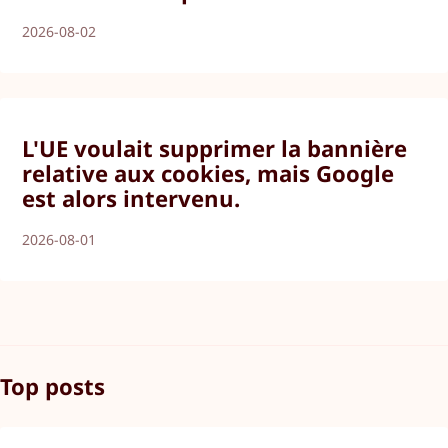
2026-08-02
L'UE voulait supprimer la bannière
relative aux cookies, mais Google
est alors intervenu.
2026-08-01
Top posts