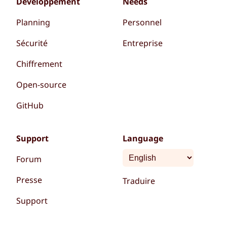
Développement
Needs
Planning
Personnel
Sécurité
Entreprise
Chiffrement
Open-source
GitHub
Support
Language
Forum
Presse
Traduire
Support