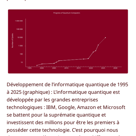
Développement de l’informatique quantique de 1995
à 2025 (graphique) : L’informatique quantique est
développée par les grandes entreprises
technologiques : IBM, Google, Amazon et Microsoft
se battent pour la suprématie quantique et
investissent des millions pour être les premiers à
posséder cette technologie. C’est pourquoi nous