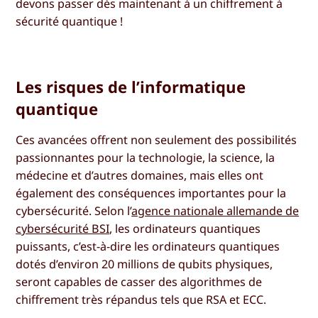
devons passer dès maintenant à un chiffrement à
sécurité quantique !
Les risques de l’informatique
quantique
Ces avancées offrent non seulement des possibilités
passionnantes pour la technologie, la science, la
médecine et d’autres domaines, mais elles ont
également des conséquences importantes pour la
cybersécurité. Selon l’
agence nationale allemande de
cybersécurité BSI
, les ordinateurs quantiques
puissants, c’est-à-dire les ordinateurs quantiques
dotés d’environ 20 millions de qubits physiques,
seront capables de casser des algorithmes de
chiffrement très répandus tels que RSA et ECC.