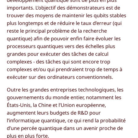
développement quantique sont de plus en plus
importants. L’objectif des démonstrateurs est de
trouver des moyens de maintenir les qubits stables
plus longtemps et de réduire le taux d’erreur (qui
reste le principal problème de la recherche
quantique) afin de pouvoir enfin faire évoluer les
processeurs quantiques vers des échelles plus
grandes pour exécuter des tâches de calcul
complexes - des tâches qui sont encore trop
complexes et/ou qui prendraient trop de temps à
exécuter sur des ordinateurs conventionnels.
Outre les grandes entreprises technologiques, les
gouvernements du monde entier, notamment les
États-Unis, la Chine et l’Union européenne,
augmentent leurs budgets de R&D pour
l’informatique quantique, ce qui rend la probabilité
d’une percée quantique dans un avenir proche de
plus en plus forte.