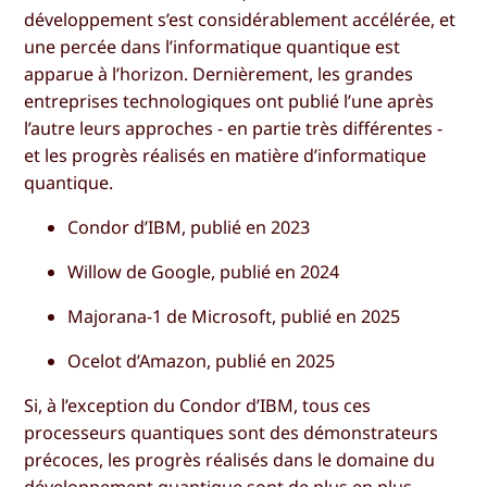
développement s’est considérablement accélérée, et
une percée dans l’informatique quantique est
apparue à l’horizon. Dernièrement, les grandes
entreprises technologiques ont publié l’une après
l’autre leurs approches - en partie très différentes -
et les progrès réalisés en matière d’informatique
quantique.
Condor d’IBM, publié en 2023
Willow de Google, publié en 2024
Majorana-1 de Microsoft, publié en 2025
Ocelot d’Amazon, publié en 2025
Si, à l’exception du Condor d’IBM, tous ces
processeurs quantiques sont des démonstrateurs
précoces, les progrès réalisés dans le domaine du