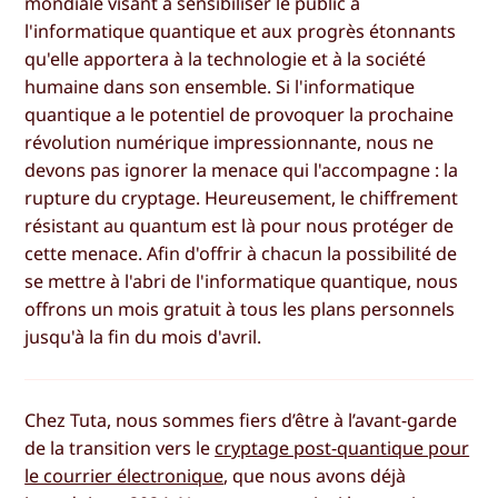
mondiale visant à sensibiliser le public à
l'informatique quantique et aux progrès étonnants
qu'elle apportera à la technologie et à la société
humaine dans son ensemble. Si l'informatique
quantique a le potentiel de provoquer la prochaine
révolution numérique impressionnante, nous ne
devons pas ignorer la menace qui l'accompagne : la
rupture du cryptage. Heureusement, le chiffrement
résistant au quantum est là pour nous protéger de
cette menace. Afin d'offrir à chacun la possibilité de
se mettre à l'abri de l'informatique quantique, nous
offrons un mois gratuit à tous les plans personnels
jusqu'à la fin du mois d'avril.
Chez Tuta, nous sommes fiers d’être à l’avant-garde
de la transition vers le
cryptage post-quantique pour
le courrier électronique
, que nous avons déjà