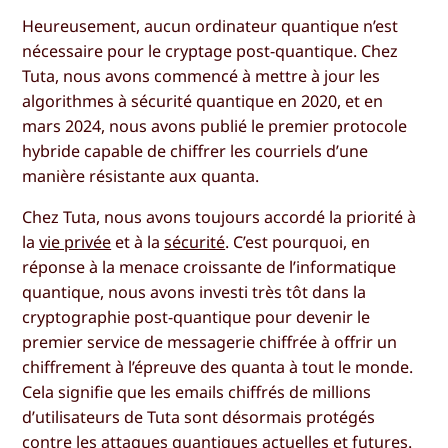
Heureusement, aucun ordinateur quantique n’est
nécessaire pour le cryptage post-quantique. Chez
Tuta, nous avons commencé à mettre à jour les
algorithmes à sécurité quantique en 2020, et en
mars 2024, nous avons publié le premier protocole
hybride capable de chiffrer les courriels d’une
manière résistante aux quanta.
Chez Tuta, nous avons toujours accordé la priorité à
la
vie privée
et à la
sécurité
. C’est pourquoi, en
réponse à la menace croissante de l’informatique
quantique, nous avons investi très tôt dans la
cryptographie post-quantique pour devenir le
premier service de messagerie chiffrée à offrir un
chiffrement à l’épreuve des quanta à tout le monde.
Cela signifie que les emails chiffrés de millions
d’utilisateurs de Tuta sont désormais protégés
contre les attaques quantiques actuelles et futures.