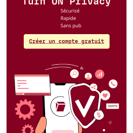
Turn ON Privacy
Sécurisé
Rapide
Sans pub
Créer un compte gratuit