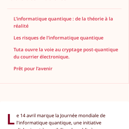
L’informatique quantique : de la théorie à la
réalité
Les risques de l’informatique quantique
Tuta ouvre la voie au cryptage post-quantique
du courrier électronique.
Prêt pour l’avenir
L
e 14 avril marque la Journée mondiale de
l'informatique quantique, une initiative