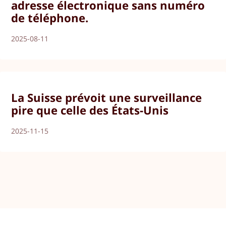
adresse électronique sans numéro
de téléphone.
2025-08-11
La Suisse prévoit une surveillance
pire que celle des États-Unis
2025-11-15