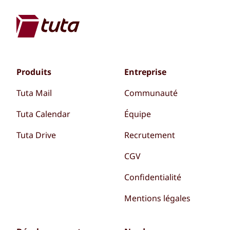
Produits
Entreprise
Tuta Mail
Communauté
Tuta Calendar
Équipe
Tuta Drive
Recrutement
CGV
Confidentialité
Mentions légales