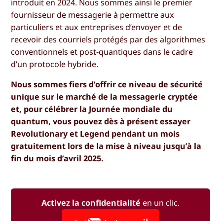
introduit en 2024. Nous sommes ainsi le premier
fournisseur de messagerie à permettre aux
particuliers et aux entreprises d’envoyer et de
recevoir des courriels protégés par des algorithmes
conventionnels et post-quantiques dans le cadre
d’un protocole hybride.
Nous sommes fiers d’offrir ce niveau de sécurité
unique sur le marché de la messagerie cryptée
et, pour célébrer la Journée mondiale du
quantum, vous pouvez dès à présent essayer
Revolutionary et Legend pendant un mois
gratuitement lors de la mise à niveau jusqu’à la
fin du mois d’avril 2025.
Activez la confidentialité
en un clic.