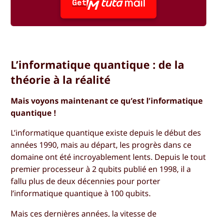
Get
L’informatique quantique : de la
théorie à la réalité
Mais voyons maintenant ce qu’est l’informatique
quantique !
L’informatique quantique existe depuis le début des
années 1990, mais au départ, les progrès dans ce
domaine ont été incroyablement lents. Depuis le tout
premier processeur à 2 qubits publié en 1998, il a
fallu plus de deux décennies pour porter
l’informatique quantique à 100 qubits.
Mais ces dernières années, la vitesse de