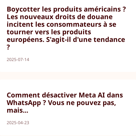
Boycotter les produits américains ?
Les nouveaux droits de douane
incitent les consommateurs à se
tourner vers les produits
européens. S'agit-il d'une tendance
?
2025-07-14
Comment désactiver Meta AI dans
WhatsApp ? Vous ne pouvez pas,
mais...
2025-04-23