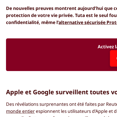
De nouvelles preuves montrent aujourd’hui que c
protection de votre vie privée. Tuta est le seul fo
confidentialité, même l’
alternative sécurisée Pro
Activez l
Apple et Google surveillent toutes v
Des révélations surprenantes ont été faites par Reu
monde entier
espionnent les utilisateurs d’Apple et d