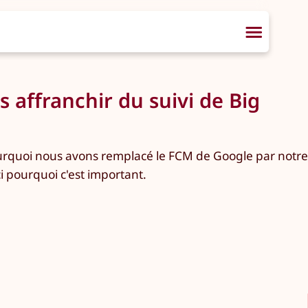
 affranchir du suivi de Big
ourquoi nous avons remplacé le FCM de Google par notre
i pourquoi c'est important.