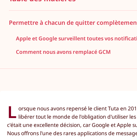
Permettre à chacun de quitter complètemen
Apple et Google surveillent toutes vos notifica
Comment nous avons remplacé GCM
L
orsque nous avons repensé le client Tuta en 20
libérer tout le monde de l'obligation d'utiliser
c'était une excellente décision, car Google et Apple su
Nous offrons l'une des rares applications de messager