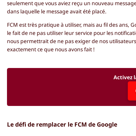
seulement que vous aviez reçu un nouveau message, s
dans laquelle le message avait été placé.
FCM est très pratique à utiliser, mais au fil des ans,
le fait de ne pas utiliser leur service pour les notifi
nous permettrait de ne pas exiger de nos utilisateurs 
exactement ce que nous avons fait !
Activez l
Le défi de remplacer le FCM de Google