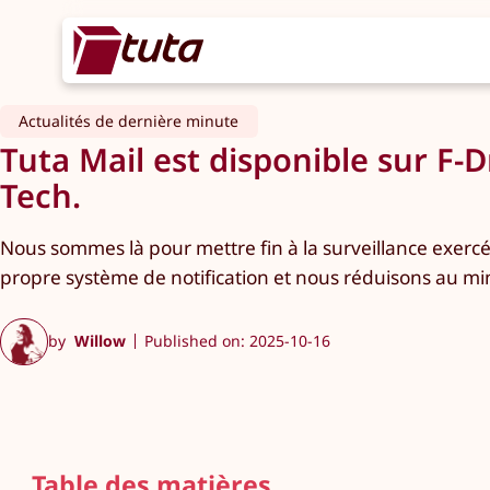
Actualités de dernière minute
Tuta Mail est disponible sur F-D
Tech.
Nous sommes là pour mettre fin à la surveillance exer
propre système de notification et nous réduisons au mi
by
Willow
Published on: 2025-10-16
Table des matières