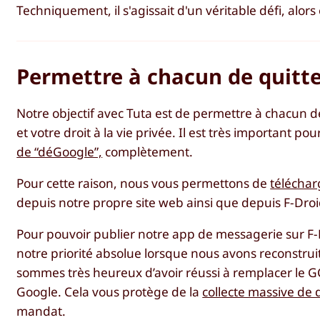
Techniquement, il s'agissait d'un véritable défi, a
Permettre à chacun de quit
Notre objectif avec Tuta est de permettre à chacun 
et votre droit à la vie privée. Il est très important 
de “déGoogle”,
complètement.
Pour cette raison, nous vous permettons de
téléchar
depuis notre propre site web ainsi que depuis F-Droid
Pour pouvoir publier notre app de messagerie sur F-D
notre priorité absolue lorsque nous avons reconstrui
sommes très heureux d’avoir réussi à remplacer le G
Google. Cela vous protège de la
collecte massive de
mandat.