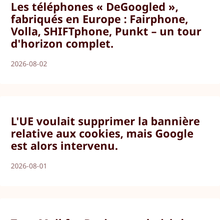
Les téléphones « DeGoogled »,
fabriqués en Europe : Fairphone,
Volla, SHIFTphone, Punkt – un tour
d'horizon complet.
2026-08-02
L'UE voulait supprimer la bannière
relative aux cookies, mais Google
est alors intervenu.
2026-08-01