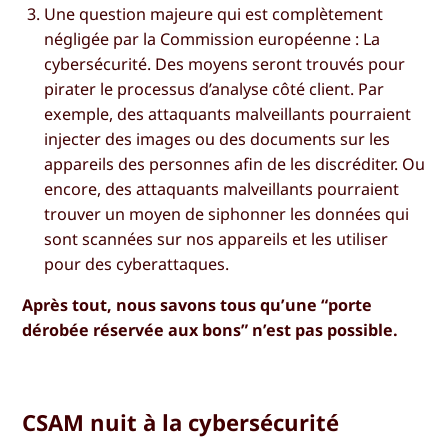
Une question majeure qui est complètement
négligée par la Commission européenne : La
cybersécurité. Des moyens seront trouvés pour
pirater le processus d’analyse côté client. Par
exemple, des attaquants malveillants pourraient
injecter des images ou des documents sur les
appareils des personnes afin de les discréditer. Ou
encore, des attaquants malveillants pourraient
trouver un moyen de siphonner les données qui
sont scannées sur nos appareils et les utiliser
pour des cyberattaques.
Après tout, nous savons tous qu’une “porte
dérobée réservée aux bons” n’est pas possible.
CSAM nuit à la cybersécurité