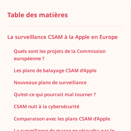
Table des matières
La surveillance CSAM à la Apple en Europe
Quels sont les projets de la Commission
européenne ?
Les plans de balayage CSAM d’Apple
Nouveaux plans de surveillance
Qu’est-ce qui pourrait mal tourner ?
CSAM nuit à la cybersécurité
Comparaison avec les plans CSAM d’Apple
La surveillance de masse ne résoudra pas le