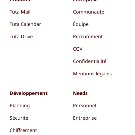
Tuta Mail
Communauté
Tuta Calendar
Équipe
Tuta Drive
Recrutement
CGV
Confidentialité
Mentions légales
Développement
Needs
Planning
Personnel
Sécurité
Entreprise
Chiffrement