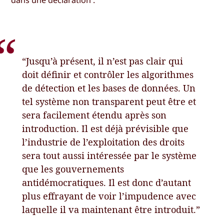
“Jusqu’à présent, il n’est pas clair qui
doit définir et contrôler les algorithmes
de détection et les bases de données. Un
tel système non transparent peut être et
sera facilement étendu après son
introduction. Il est déjà prévisible que
l’industrie de l’exploitation des droits
sera tout aussi intéressée par le système
que les gouvernements
antidémocratiques. Il est donc d’autant
plus effrayant de voir l’impudence avec
laquelle il va maintenant être introduit.”