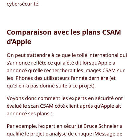
cybersécurité.
Comparaison avec les plans CSAM
d’Apple
On peut s’attendre à ce que le tollé international qui
s’annonce reflète ce qui a été dit lorsqu’Apple a
annoncé qu’elle rechercherait les images CSAM sur
les iPhones des utilisateurs l’année dernière (et
qu’elle n’a pas donné suite à ce projet).
Voyons donc comment les experts en sécurité ont
évalué le scan CSAM côté client après qu’Apple ait
annoncé ses plans :
Par exemple, l’expert en sécurité Bruce Schneier a
qualifié le projet d’analyse de chaque iMessage de