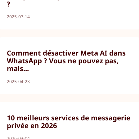
?
2025-07-14
Comment désactiver Meta AI dans
WhatsApp ? Vous ne pouvez pas,
mais...
2025-04-23
10 meilleurs services de messagerie
privée en 2026
2026-03-04