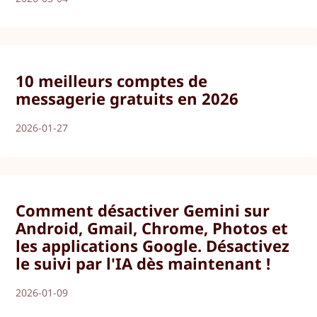
10 meilleurs comptes de
messagerie gratuits en 2026
2026-01-27
Comment désactiver Gemini sur
Android, Gmail, Chrome, Photos et
les applications Google. Désactivez
le suivi par l'IA dès maintenant !
2026-01-09