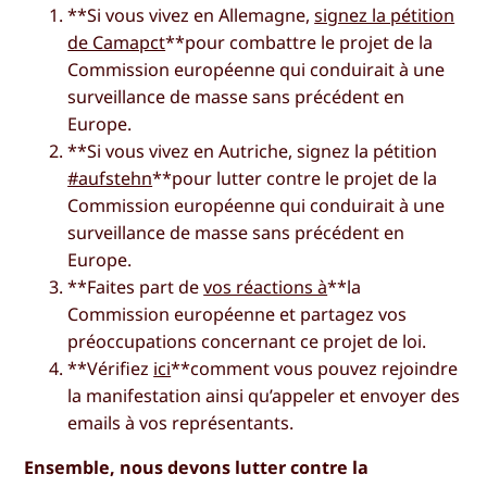
**Si vous vivez en Allemagne,
signez la pétition
de Camapct
**pour combattre le projet de la
Commission européenne qui conduirait à une
surveillance de masse sans précédent en
Europe.
**Si vous vivez en Autriche, signez la pétition
#aufstehn
**pour lutter contre le projet de la
Commission européenne qui conduirait à une
surveillance de masse sans précédent en
Europe.
**Faites part de
vos réactions à
**la
Commission européenne et partagez vos
préoccupations concernant ce projet de loi.
**Vérifiez
ici
**comment vous pouvez rejoindre
la manifestation ainsi qu’appeler et envoyer des
emails à vos représentants.
Ensemble, nous devons lutter contre la