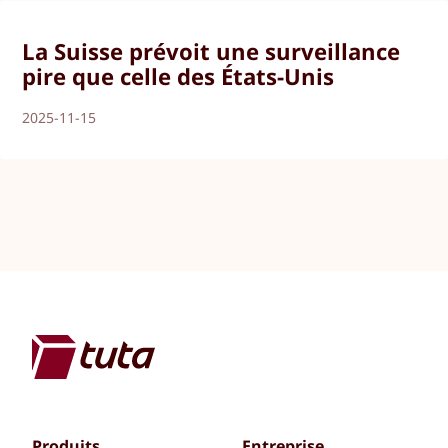
La Suisse prévoit une surveillance
pire que celle des États-Unis
2025-11-15
Produits
Entreprise