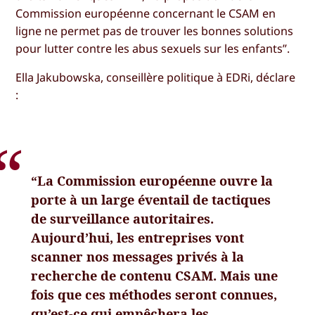
Commission européenne concernant le CSAM en
ligne ne permet pas de trouver les bonnes solutions
pour lutter contre les abus sexuels sur les enfants”.
Ella Jakubowska, conseillère politique à EDRi, déclare
:
“La Commission européenne ouvre la
porte à un large éventail de tactiques
de surveillance autoritaires.
Aujourd’hui, les entreprises vont
scanner nos messages privés à la
recherche de contenu CSAM. Mais une
fois que ces méthodes seront connues,
qu’est-ce qui empêchera les