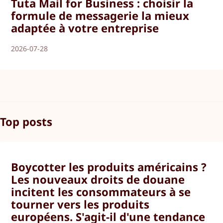
Tuta Mail for Business : choisir la
formule de messagerie la mieux
adaptée à votre entreprise
2026-07-28
Top posts
Boycotter les produits américains ?
Les nouveaux droits de douane
incitent les consommateurs à se
tourner vers les produits
européens. S'agit-il d'une tendance