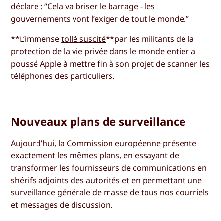
déclare : “Cela va briser le barrage - les
gouvernements vont l’exiger de tout le monde.”
**L’immense
tollé suscité
**par les militants de la
protection de la vie privée dans le monde entier a
poussé Apple à mettre fin à son projet de scanner les
téléphones des particuliers.
Nouveaux plans de surveillance
Aujourd’hui, la Commission européenne présente
exactement les mêmes plans, en essayant de
transformer les fournisseurs de communications en
shérifs adjoints des autorités et en permettant une
surveillance générale de masse de tous nos courriels
et messages de discussion.