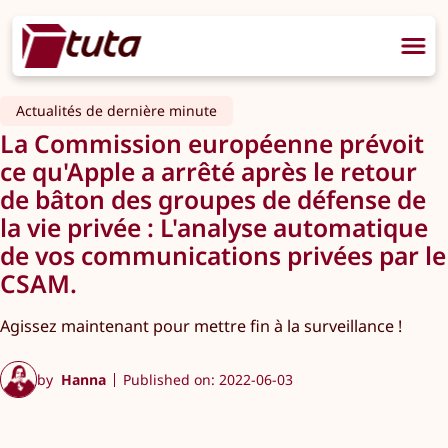
Actualités de dernière minute
La Commission européenne prévoit
ce qu'Apple a arrêté après le retour
de bâton des groupes de défense de
la vie privée : L'analyse automatique
de vos communications privées par le
CSAM.
Agissez maintenant pour mettre fin à la surveillance !
by
Hanna
Published on: 2022-06-03