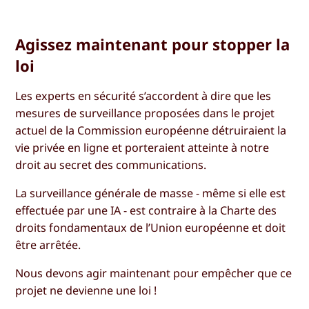
Agissez maintenant pour stopper la
loi
Les experts en sécurité s’accordent à dire que les
mesures de surveillance proposées dans le projet
actuel de la Commission européenne détruiraient la
vie privée en ligne et porteraient atteinte à notre
droit au secret des communications.
La surveillance générale de masse - même si elle est
effectuée par une IA - est contraire à la Charte des
droits fondamentaux de l’Union européenne et doit
être arrêtée.
Nous devons agir maintenant pour empêcher que ce
projet ne devienne une loi !