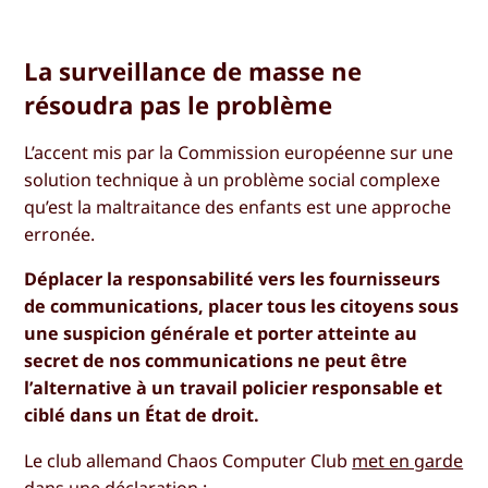
La surveillance de masse ne
résoudra pas le problème
L’accent mis par la Commission européenne sur une
solution technique à un problème social complexe
qu’est la maltraitance des enfants est une approche
erronée.
Déplacer la responsabilité vers les fournisseurs
de communications, placer tous les citoyens sous
une suspicion générale et porter atteinte au
secret de nos communications ne peut être
l’alternative à un travail policier responsable et
ciblé dans un État de droit.
Le club allemand Chaos Computer Club
met en garde
dans une déclaration :