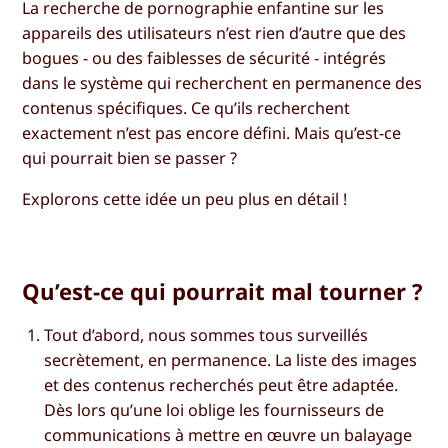
La recherche de pornographie enfantine sur les
appareils des utilisateurs n’est rien d’autre que des
bogues - ou des faiblesses de sécurité - intégrés
dans le système qui recherchent en permanence des
contenus spécifiques. Ce qu’ils recherchent
exactement n’est pas encore défini. Mais qu’est-ce
qui pourrait bien se passer ?
Explorons cette idée un peu plus en détail !
Qu’est-ce qui pourrait mal tourner ?
Tout d’abord, nous sommes tous surveillés
secrètement, en permanence. La liste des images
et des contenus recherchés peut être adaptée.
Dès lors qu’une loi oblige les fournisseurs de
communications à mettre en œuvre un balayage