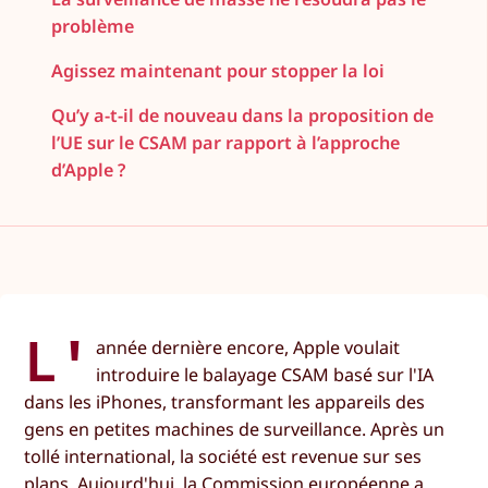
problème
Agissez maintenant pour stopper la loi
Qu’y a-t-il de nouveau dans la proposition de
l’UE sur le CSAM par rapport à l’approche
d’Apple ?
L'
année dernière encore, Apple voulait
introduire le balayage CSAM basé sur l'IA
dans les iPhones, transformant les appareils des
gens en petites machines de surveillance. Après un
tollé international, la société est revenue sur ses
plans. Aujourd'hui, la Commission européenne a