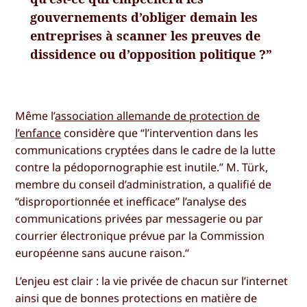
gouvernements d’obliger demain les
entreprises à scanner les preuves de
dissidence ou d’opposition politique ?”
Même l’
association allemande de protection de
l’enfance
considère que “l’intervention dans les
communications cryptées dans le cadre de la lutte
contre la pédopornographie est inutile.” M. Türk,
membre du conseil d’administration, a qualifié de
“disproportionnée et inefficace” l’analyse des
communications privées par messagerie ou par
courrier électronique prévue par la Commission
européenne sans aucune raison.“
L’enjeu est clair : la vie privée de chacun sur l’internet
ainsi que de bonnes protections en matière de