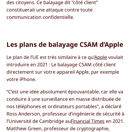
des citoyens. Ce balayage dit “côté client”
constituerait une attaque contre toute
communication confidentielle.
Les plans de balayage CSAM d’Apple
Le plan de l’UE est très similaire à ce qu’
Apple
voulait
introduire en 2021 : Le balayage CSAM côté client
directement sur votre appareil Apple, par exemple
votre iPhone.
“C’est une idée absolument épouvantable, car elle va
conduire à une surveillance en masse distribuée de
nos téléphones et ordinateurs portables”, a déclaré
Ross Anderson, professeur d’ingénierie de sécurité à
l’Université de Cambridge au
Financial Times
en 2021.
Matthew Green, professeur de cryptographie,