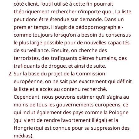
côté client, l’outil utilisé à cette fin pourrait
théoriquement rechercher n’importe quoi. La liste
peut donc être étendue sur demande. Dans un
premier temps, il s’agit de pédopornographie -
comme toujours lorsqu’on a besoin du consensus
le plus large possible pour de nouvelles capacités
de surveillance. Ensuite, on cherche des
terroristes, des trafiquants d’êtres humains, des
trafiquants de drogue, et ainsi de suite.
Sur la base du projet de la Commission
européenne, on ne sait pas exactement qui définit
la liste et a accès au contenu recherché.
Cependant, nous pouvons estimer qu’il s’agira au
moins de tous les gouvernements européens, ce
qui inclut également des pays comme la Pologne
(qui vient de rendre l’avortement illégal) et la
Hongrie (qui est connue pour sa suppression des
médias).