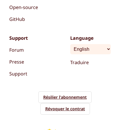
Open-source
GitHub
Support
Language
Forum
Presse
Traduire
Support
Résilier l'abonnement
Révoquer le contrat