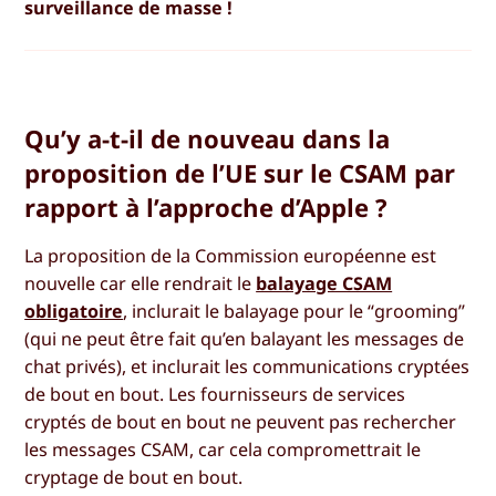
surveillance de masse !
Qu’y a-t-il de nouveau dans la
proposition de l’UE sur le CSAM par
rapport à l’approche d’Apple ?
La proposition de la Commission européenne est
nouvelle car elle rendrait le
balayage CSAM
obligatoire
, inclurait le balayage pour le “grooming”
(qui ne peut être fait qu’en balayant les messages de
chat privés), et inclurait les communications cryptées
de bout en bout. Les fournisseurs de services
cryptés de bout en bout ne peuvent pas rechercher
les messages CSAM, car cela compromettrait le
cryptage de bout en bout.