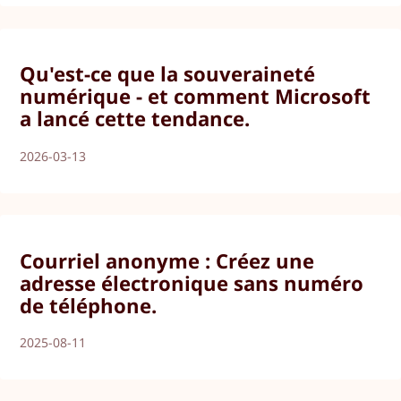
Qu'est-ce que la souveraineté
numérique - et comment Microsoft
a lancé cette tendance.
2026-03-13
Courriel anonyme : Créez une
adresse électronique sans numéro
de téléphone.
2025-08-11