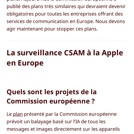
publié des plans très similaires qui devraient devenir
obligatoires pour toutes les entreprises offrant des
services de communication en Europe. Nous devons
agir maintenant pour stopper ces plans.
La surveillance CSAM à la Apple
en Europe
Quels sont les projets de la
Commission européenne ?
Le
plan
présenté par la Commission européenne
prévoit un balayage basé sur l’IA de tous les
messages et images directement sur les appareils