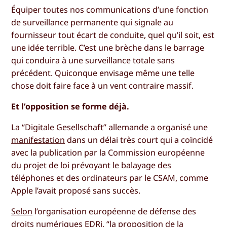
Équiper toutes nos communications d’une fonction
de surveillance permanente qui signale au
fournisseur tout écart de conduite, quel qu’il soit, est
une idée terrible. C’est une brèche dans le barrage
qui conduira à une surveillance totale sans
précédent. Quiconque envisage même une telle
chose doit faire face à un vent contraire massif.
Et l’opposition se forme déjà.
La “Digitale Gesellschaft” allemande a organisé une
manifestation
dans un délai très court qui a coïncidé
avec la publication par la Commission européenne
du projet de loi prévoyant le balayage des
téléphones et des ordinateurs par le CSAM, comme
Apple l’avait proposé sans succès.
Selon
l’organisation européenne de défense des
droits numériques EDRi, “la proposition de la