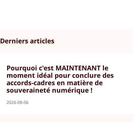
Derniers articles
Pourquoi c'est MAINTENANT le
moment idéal pour conclure des
accords-cadres en matière de
souveraineté numérique !
2026-08-06