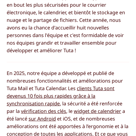
en bout les plus sécurisées pour le courrier
électronique, le calendrier, et bientôt le stockage en
nuage et le partage de fichiers. Cette année, nous
avons eu la chance d'accueillir huit nouvelles
personnes dans l'équipe et c'est formidable de voir
nos équipes grandir et travailler ensemble pour
développer et améliorer Tuta !
En 2025, notre équipe a développé et publié de
nombreuses fonctionnalités et améliorations pour
Tuta Mail et Tuta Calendar. Les
clients Tuta sont
devenus 10 fois plus rapides grâce à la
synchronisation rapide
, la sécurité a été renforcée
par la
vérification des clés
, le
widget de calendrier
a
été lancé
sur Android
et iOS, et de nombreuses
améliorations ont été apportées à l’ergonomie et à la
conception de toutes les applications. Et ce que vous