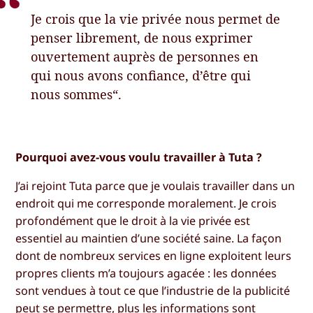
Je crois que la vie privée nous permet de
penser librement, de nous exprimer
ouvertement auprès de personnes en
qui nous avons confiance, d’être qui
nous sommes“.
Pourquoi avez-vous voulu travailler à Tuta ?
J’ai rejoint Tuta parce que je voulais travailler dans un
endroit qui me corresponde moralement. Je crois
profondément que le droit à la vie privée est
essentiel au maintien d’une société saine. La façon
dont de nombreux services en ligne exploitent leurs
propres clients m’a toujours agacée : les données
sont vendues à tout ce que l’industrie de la publicité
peut se permettre, plus les informations sont