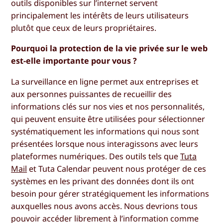
outils disponibles sur l’internet servent
principalement les intérêts de leurs utilisateurs
plutôt que ceux de leurs propriétaires.
Pourquoi la protection de la vie privée sur le web
est-elle importante pour vous ?
La surveillance en ligne permet aux entreprises et
aux personnes puissantes de recueillir des
informations clés sur nos vies et nos personnalités,
qui peuvent ensuite être utilisées pour sélectionner
systématiquement les informations qui nous sont
présentées lorsque nous interagissons avec leurs
plateformes numériques. Des outils tels que
Tuta
Mail
et Tuta Calendar peuvent nous protéger de ces
systèmes en les privant des données dont ils ont
besoin pour gérer stratégiquement les informations
auxquelles nous avons accès. Nous devrions tous
pouvoir accéder librement à l’information comme