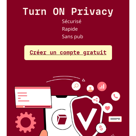
Turn ON Privacy
Sécurisé
Rapide
Sans pub
Créer un compte gratuit