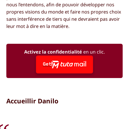
nous l’entendons, afin de pouvoir développer nos
propres visions du monde et faire nos propres choix
sans interférence de tiers qui ne devraient pas avoir
leur mot à dire en la matière.
Activez la confidentialité
en un clic.
Get
Accueillir Danilo