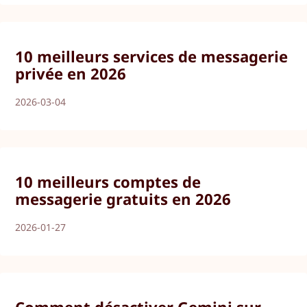
10 meilleurs services de messagerie
privée en 2026
2026-03-04
10 meilleurs comptes de
messagerie gratuits en 2026
2026-01-27