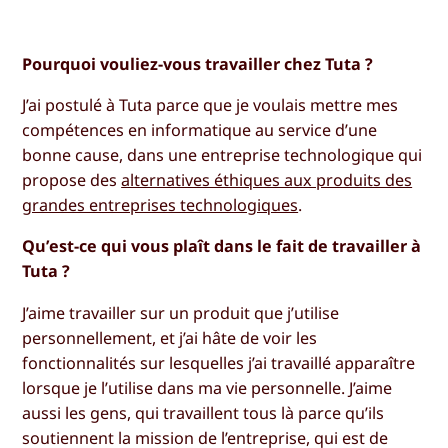
Pourquoi vouliez-vous travailler chez Tuta ?
J’ai postulé à Tuta parce que je voulais mettre mes
compétences en informatique au service d’une
bonne cause, dans une entreprise technologique qui
propose des
alternatives éthiques aux produits des
grandes entreprises technologiques
.
Qu’est-ce qui vous plaît dans le fait de travailler à
Tuta ?
J’aime travailler sur un produit que j’utilise
personnellement, et j’ai hâte de voir les
fonctionnalités sur lesquelles j’ai travaillé apparaître
lorsque je l’utilise dans ma vie personnelle. J’aime
aussi les gens, qui travaillent tous là parce qu’ils
soutiennent la mission de l’entreprise, qui est de