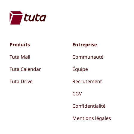
Produits
Entreprise
Tuta Mail
Communauté
Tuta Calendar
Équipe
Tuta Drive
Recrutement
CGV
Confidentialité
Mentions légales