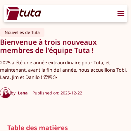
Nouvelles de Tuta
Bienvenue à trois nouveaux
membres de l'équipe Tuta !
2025 a été une année extraordinaire pour Tuta, et
maintenant, avant la fin de l'année, nous accueillons Tobi,
Lara, Jim et Danilo ! 👏🏼🥳
by
Lena
Published on: 2025-12-22
Table des matières