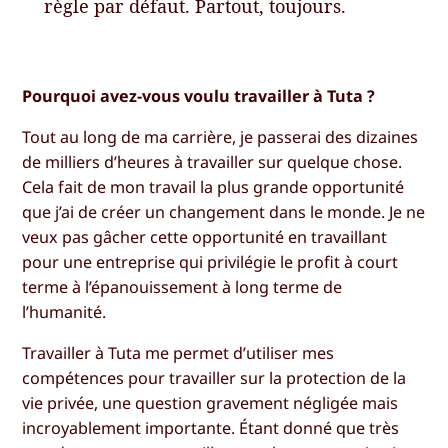
règle par défaut. Partout, toujours.
Pourquoi avez-vous voulu travailler à Tuta ?
Tout au long de ma carrière, je passerai des dizaines
de milliers d’heures à travailler sur quelque chose.
Cela fait de mon travail la plus grande opportunité
que j’ai de créer un changement dans le monde. Je ne
veux pas gâcher cette opportunité en travaillant
pour une entreprise qui privilégie le profit à court
terme à l’épanouissement à long terme de
l’humanité.
Travailler à Tuta me permet d’utiliser mes
compétences pour travailler sur la protection de la
vie privée, une question gravement négligée mais
incroyablement importante. Étant donné que très