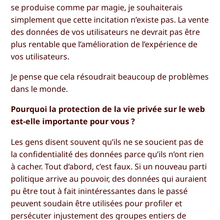
se produise comme par magie, je souhaiterais
simplement que cette incitation n’existe pas. La vente
des données de vos utilisateurs ne devrait pas être
plus rentable que l’amélioration de l’expérience de
vos utilisateurs.
Je pense que cela résoudrait beaucoup de problèmes
dans le monde.
Pourquoi la protection de la vie privée sur le web
est-elle importante pour vous ?
Les gens disent souvent qu’ils ne se soucient pas de
la confidentialité des données parce qu’ils n’ont rien
à cacher. Tout d’abord, c’est faux. Si un nouveau parti
politique arrive au pouvoir, des données qui auraient
pu être tout à fait inintéressantes dans le passé
peuvent soudain être utilisées pour profiler et
persécuter injustement des groupes entiers de