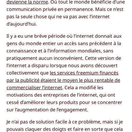
devienne la norme
. Où tout le monde bénéficie d’une
communication privée en permanence. Mais ce n’est
pas la seule chose qui ne va pas avec l’internet
d’aujourd’hui.
Il y a eu une brève période où l’internet donnait aux
gens du monde entier un accès sans précédent à la
connaissance et à l’information mondiales, sans
pratiquement aucun inconvénient. Cette version de
l’internet a disparu lorsque nous avons découvert
collectivement que
les services freemium financés
par la publicité étaient le moyen le plus rentable de
commercialiser l’internet
. Cela a modifié les
motivations des entreprises de l’internet, qui ont
cessé d’améliorer leurs produits pour se concentrer
sur l’augmentation de l’engagement.
Je n’ai pas de solution facile à ce problème, mais si je
pouvais claquer des doigts et faire en sorte que cela