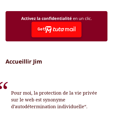
Activez la confidentialité
en un clic.
Get
Accueillir Jim
Pour moi, la protection de la vie privée
sur le web est synonyme
d’autodétermination individuelle“.