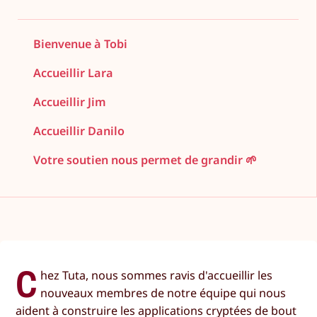
Bienvenue à Tobi
Accueillir Lara
Accueillir Jim
Accueillir Danilo
Votre soutien nous permet de grandir 🌱
C
hez Tuta, nous sommes ravis d'accueillir les
nouveaux membres de notre équipe qui nous
aident à construire les applications cryptées de bout