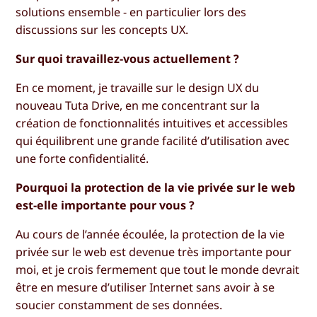
solutions ensemble - en particulier lors des
discussions sur les concepts UX.
Sur quoi travaillez-vous actuellement ?
En ce moment, je travaille sur le design UX du
nouveau Tuta Drive, en me concentrant sur la
création de fonctionnalités intuitives et accessibles
qui équilibrent une grande facilité d’utilisation avec
une forte confidentialité.
Pourquoi la protection de la vie privée sur le web
est-elle importante pour vous ?
Au cours de l’année écoulée, la protection de la vie
privée sur le web est devenue très importante pour
moi, et je crois fermement que tout le monde devrait
être en mesure d’utiliser Internet sans avoir à se
soucier constamment de ses données.