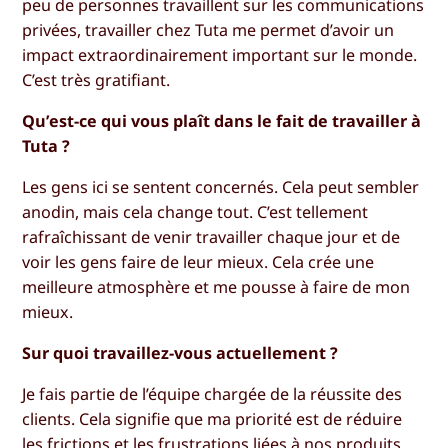
peu de personnes travaillent sur les communications
privées, travailler chez Tuta me permet d’avoir un
impact extraordinairement important sur le monde.
C’est très gratifiant.
Qu’est-ce qui vous plaît dans le fait de travailler à
Tuta ?
Les gens ici se sentent concernés. Cela peut sembler
anodin, mais cela change tout. C’est tellement
rafraîchissant de venir travailler chaque jour et de
voir les gens faire de leur mieux. Cela crée une
meilleure atmosphère et me pousse à faire de mon
mieux.
Sur quoi travaillez-vous actuellement ?
Je fais partie de l’équipe chargée de la réussite des
clients. Cela signifie que ma priorité est de réduire
les frictions et les frustrations liées à nos produits