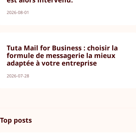
2026-08-01
Tuta Mail for Business : choisir la
formule de messagerie la mieux
adaptée à votre entreprise
2026-07-28
Top posts