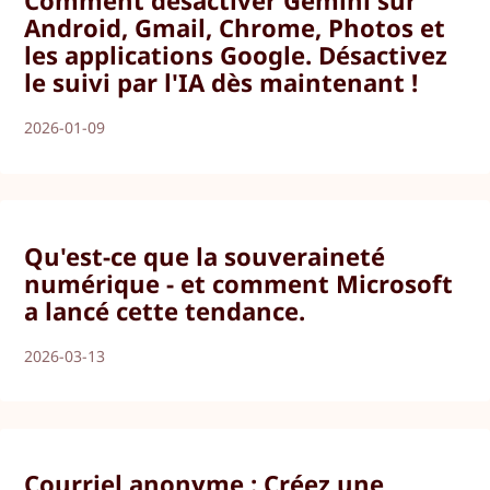
Comment désactiver Gemini sur
Android, Gmail, Chrome, Photos et
les applications Google. Désactivez
le suivi par l'IA dès maintenant !
2026-01-09
Qu'est-ce que la souveraineté
numérique - et comment Microsoft
a lancé cette tendance.
2026-03-13
Courriel anonyme : Créez une