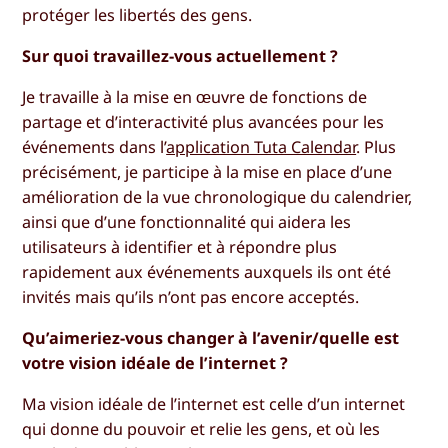
protéger les libertés des gens.
Sur quoi travaillez-vous actuellement ?
Je travaille à la mise en œuvre de fonctions de
partage et d’interactivité plus avancées pour les
événements dans l’
application Tuta Calendar
. Plus
précisément, je participe à la mise en place d’une
amélioration de la vue chronologique du calendrier,
ainsi que d’une fonctionnalité qui aidera les
utilisateurs à identifier et à répondre plus
rapidement aux événements auxquels ils ont été
invités mais qu’ils n’ont pas encore acceptés.
Qu’aimeriez-vous changer à l’avenir/quelle est
votre vision idéale de l’internet ?
Ma vision idéale de l’internet est celle d’un internet
qui donne du pouvoir et relie les gens, et où les