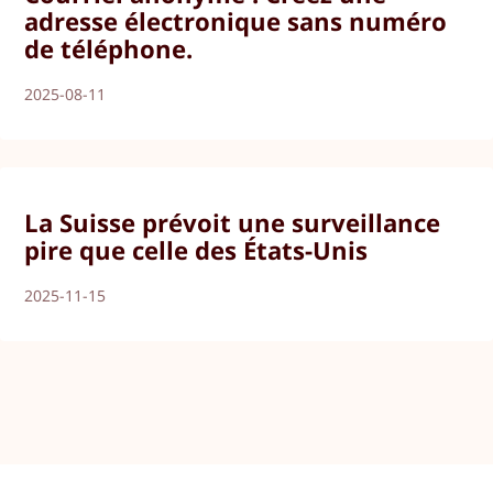
adresse électronique sans numéro
de téléphone.
2025-08-11
La Suisse prévoit une surveillance
pire que celle des États-Unis
2025-11-15