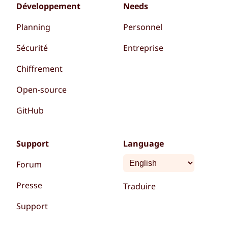
Développement
Needs
Planning
Personnel
Sécurité
Entreprise
Chiffrement
Open-source
GitHub
Support
Language
Forum
Presse
Traduire
Support