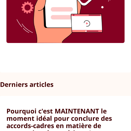
Derniers articles
Pourquoi c'est MAINTENANT le
moment idéal pour conclure des
accords-cadres en matière de