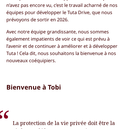
n’avez pas encore vu, c’est le travail acharné de nos
équipes pour développer le Tuta Drive, que nous
prévoyons de sortir en 2026.
Avec notre équipe grandissante, nous sommes
également impatients de voir ce qui est prévu à
l’avenir et de continuer à améliorer et à développer
Tuta ! Cela dit, nous souhaitons la bienvenue à nos
nouveaux coéquipiers.
Bienvenue à Tobi
La protection de la vie privée doit être la