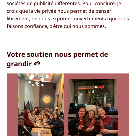
sociétés de publicité différentes. Pour conclure, je
crois que la vie privée nous permet de penser
librement, de nous exprimer ouvertement à qui nous
faisons confiance, d’être qui nous sommes.
Votre soutien nous permet de
grandir 🌱