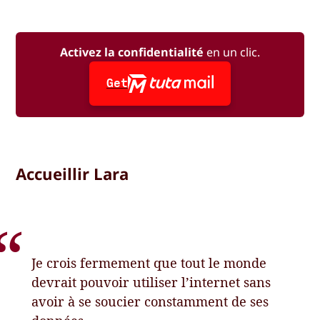
Activez la confidentialité
en un clic.
Get
Accueillir Lara
Je crois fermement que tout le monde
devrait pouvoir utiliser l’internet sans
avoir à se soucier constamment de ses