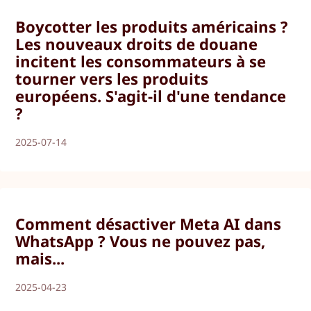
Boycotter les produits américains ?
Les nouveaux droits de douane
incitent les consommateurs à se
tourner vers les produits
européens. S'agit-il d'une tendance
?
2025-07-14
Comment désactiver Meta AI dans
WhatsApp ? Vous ne pouvez pas,
mais...
2025-04-23