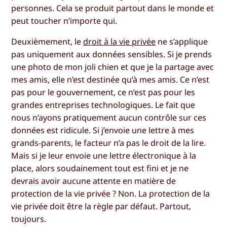
personnes. Cela se produit partout dans le monde et
peut toucher n’importe qui.
Deuxièmement, le
droit à la vie privée
ne s’applique
pas uniquement aux données sensibles. Si je prends
une photo de mon joli chien et que je la partage avec
mes amis, elle n’est destinée qu’à mes amis. Ce n’est
pas pour le gouvernement, ce n’est pas pour les
grandes entreprises technologiques. Le fait que
nous n’ayons pratiquement aucun contrôle sur ces
données est ridicule. Si j’envoie une lettre à mes
grands-parents, le facteur n’a pas le droit de la lire.
Mais si je leur envoie une lettre électronique à la
place, alors soudainement tout est fini et je ne
devrais avoir aucune attente en matière de
protection de la vie privée ? Non. La protection de la
vie privée doit être la règle par défaut. Partout,
toujours.