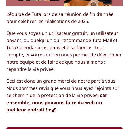
L’équipe de Tuta lors de sa réunion de fin d’année
pour célébrer les réalisations de 2025.
Que vous soyez un utilisateur gratuit, un utilisateur
payant, ou quelqu’un qui recommande Tuta Mail et
Tuta Calendar à ses amis et à sa famille - tout
compte, et votre soutien nous permet de développer
notre équipe et de faire ce que nous aimons :
répandre la vie privée.
Ceci est donc un grand merci de notre part à vous !
Nous sommes ravis que vous nous ayez rejoints sur
ce chemin de la protection de la vie privée,
car
ensemble, nous pouvons faire du web un
meilleur endroit !
♥️🔐