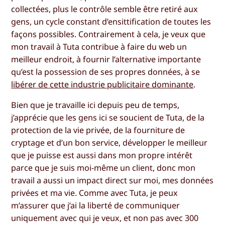
collectées, plus le contrôle semble être retiré aux
gens, un cycle constant d’ensittification de toutes les
façons possibles. Contrairement à cela, je veux que
mon travail à Tuta contribue à faire du web un
meilleur endroit, à fournir l’alternative importante
qu’est la possession de ses propres données, à se
libérer de cette industrie publicitaire dominante
.
Bien que je travaille ici depuis peu de temps,
j’apprécie que les gens ici se soucient de Tuta, de la
protection de la vie privée, de la fourniture de
cryptage et d’un bon service, développer le meilleur
que je puisse est aussi dans mon propre intérêt
parce que je suis moi-même un client, donc mon
travail a aussi un impact direct sur moi, mes données
privées et ma vie. Comme avec Tuta, je peux
m’assurer que j’ai la liberté de communiquer
uniquement avec qui je veux, et non pas avec 300