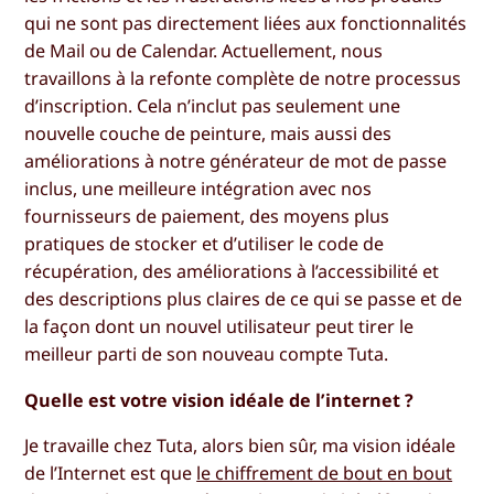
qui ne sont pas directement liées aux fonctionnalités
de Mail ou de Calendar. Actuellement, nous
travaillons à la refonte complète de notre processus
d’inscription. Cela n’inclut pas seulement une
nouvelle couche de peinture, mais aussi des
améliorations à notre générateur de mot de passe
inclus, une meilleure intégration avec nos
fournisseurs de paiement, des moyens plus
pratiques de stocker et d’utiliser le code de
récupération, des améliorations à l’accessibilité et
des descriptions plus claires de ce qui se passe et de
la façon dont un nouvel utilisateur peut tirer le
meilleur parti de son nouveau compte Tuta.
Quelle est votre vision idéale de l’internet ?
Je travaille chez Tuta, alors bien sûr, ma vision idéale
de l’Internet est que
le chiffrement de bout en bout