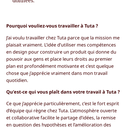
données.
Pourquoi vouliez-vous travailler à Tuta ?
J’ai voulu travailler chez Tuta parce que la mission me
plaisait vraiment. L’idée d’utiliser mes compétences
en design pour construire un produit qui donne du
pouvoir aux gens et place leurs droits au premier
plan est profondément motivante et c’est quelque
chose que j’apprécie vraiment dans mon travail
quotidien.
Qu’est-ce qui vous plaît dans votre travail à Tuta ?
Ce que j’apprécie particulièrement, c’est le fort esprit
d’équipe qui règne chez Tuta. L’atmosphère ouverte
et collaborative facilite le partage d’idées, la remise
en question des hypothèses et l’amélioration des