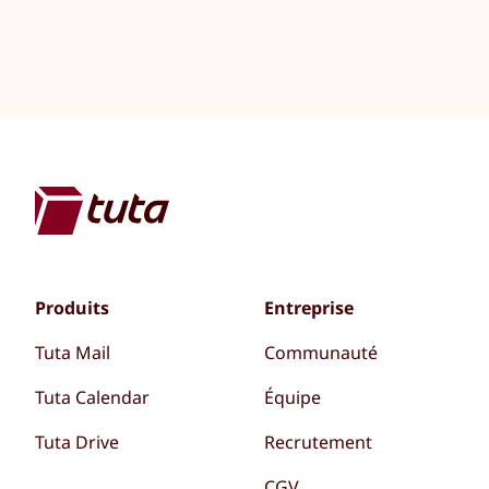
Produits
Entreprise
Tuta Mail
Communauté
Tuta Calendar
Équipe
Tuta Drive
Recrutement
CGV