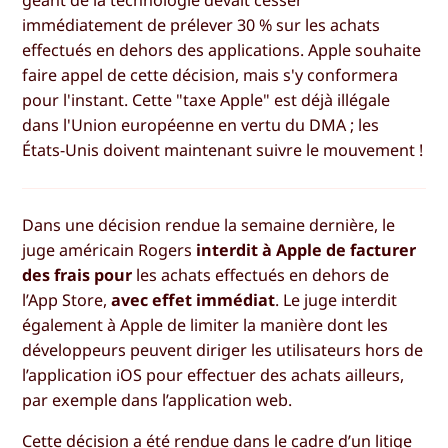
immédiatement de prélever 30 % sur les achats
effectués en dehors des applications. Apple souhaite
faire appel de cette décision, mais s'y conformera
pour l'instant. Cette "taxe Apple" est déjà illégale
dans l'Union européenne en vertu du DMA ; les
États-Unis doivent maintenant suivre le mouvement !
Dans une décision rendue la semaine dernière, le
juge américain Rogers
interdit à Apple de facturer
des frais pour
les achats effectués en dehors de
l’App Store,
avec effet immédiat
. Le juge interdit
également à Apple de limiter la manière dont les
développeurs peuvent diriger les utilisateurs hors de
l’application iOS pour effectuer des achats ailleurs,
par exemple dans l’application web.
Cette décision a été rendue dans le cadre d’un litige