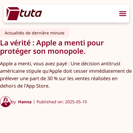
Actualités de dernière minute
La vérité : Apple a menti pour
protéger son monopole.
Apple a menti, vous avez payé : Une décision antitrust
américaine stipule qu'Apple doit cesser immédiatement de
prélever une part de 30 % sur les ventes réalisées en
dehors de l'App Store.
by
Hanna
Published on: 2025-05-10