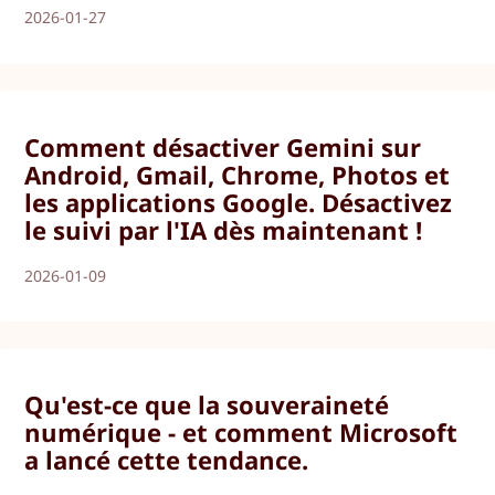
2026-01-27
Comment désactiver Gemini sur
Android, Gmail, Chrome, Photos et
les applications Google. Désactivez
le suivi par l'IA dès maintenant !
2026-01-09
Qu'est-ce que la souveraineté
numérique - et comment Microsoft
a lancé cette tendance.