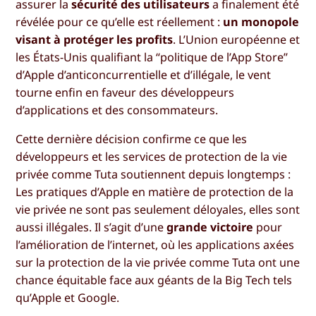
assurer la
sécurité des utilisateurs
a finalement été
révélée pour ce qu’elle est réellement :
un monopole
visant à protéger les profits
. L’Union européenne et
les États-Unis qualifiant la “politique de l’App Store”
d’Apple d’anticoncurrentielle et d’illégale, le vent
tourne enfin en faveur des développeurs
d’applications et des consommateurs.
Cette dernière décision confirme ce que les
développeurs et les services de protection de la vie
privée comme Tuta soutiennent depuis longtemps :
Les pratiques d’Apple en matière de protection de la
vie privée ne sont pas seulement déloyales, elles sont
aussi illégales. Il s’agit d’une
grande victoire
pour
l’amélioration de l’internet, où les applications axées
sur la protection de la vie privée comme Tuta ont une
chance équitable face aux géants de la Big Tech tels
qu’Apple et Google.