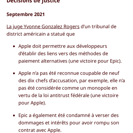
Décisions de justice
Septembre 2021
La juge Yvonne Gonzalez Rogers
d’un tribunal de
district américain a statué que
Apple doit permettre aux développeurs
d’établir des liens vers des méthodes de
paiement alternatives (une victoire pour Epic).
Apple n’a pas été reconnue coupable de neuf
des dix chefs d’accusation, par exemple, elle n’a
pas été considérée comme un monopole en
vertu de la loi antitrust fédérale (une victoire
pour Apple).
Epic a également été condamné à verser des
dommages et intérêts pour avoir rompu son
contrat avec Apple.