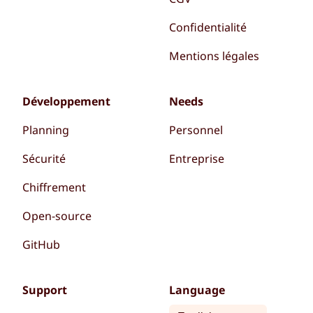
Confidentialité
Mentions légales
Développement
Needs
Planning
Personnel
Sécurité
Entreprise
Chiffrement
Open-source
GitHub
Support
Language