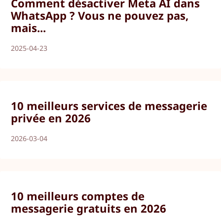
Comment désactiver Meta AI dans
WhatsApp ? Vous ne pouvez pas,
mais...
2025-04-23
10 meilleurs services de messagerie
privée en 2026
2026-03-04
10 meilleurs comptes de
messagerie gratuits en 2026