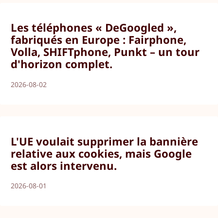
Les téléphones « DeGoogled »,
fabriqués en Europe : Fairphone,
Volla, SHIFTphone, Punkt – un tour
d'horizon complet.
2026-08-02
L'UE voulait supprimer la bannière
relative aux cookies, mais Google
est alors intervenu.
2026-08-01