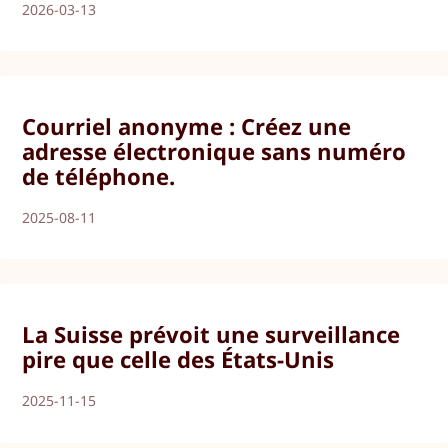
2026-03-13
Courriel anonyme : Créez une
adresse électronique sans numéro
de téléphone.
2025-08-11
La Suisse prévoit une surveillance
pire que celle des États-Unis
2025-11-15