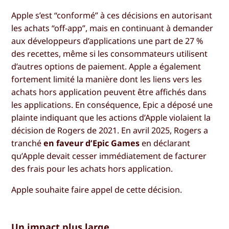
Apple s’est “conformé” à ces décisions en autorisant
les achats “off-app”, mais en continuant à demander
aux développeurs d’applications une part de 27 %
des recettes, même si les consommateurs utilisent
d’autres options de paiement. Apple a également
fortement limité la manière dont les liens vers les
achats hors application peuvent être affichés dans
les applications. En conséquence, Epic a déposé une
plainte indiquant que les actions d’Apple violaient la
décision de Rogers de 2021. En avril 2025, Rogers a
tranché
en faveur d’Epic Games
en déclarant
qu’Apple devait cesser immédiatement de facturer
des frais pour les achats hors application.
Apple souhaite faire appel de cette décision.
Un impact plus large