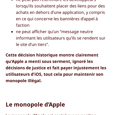
lorsqu’ils souhaitent placer des liens pour des
achats en dehors d’une application, y compris
en ce qui concerne les bannières d’appel à
l’action
ne peut afficher qu’un “message neutre
informant les utilisateurs qu’ils se rendent sur
le site d’un tiers”.
Cette décision historique montre clairement
qu’Apple a menti sous serment, ignoré les
décisions de justice et fait payer injustement les
utilisateurs d’iOS, tout cela pour maintenir son
monopole illégal.
Le monopole d’Apple