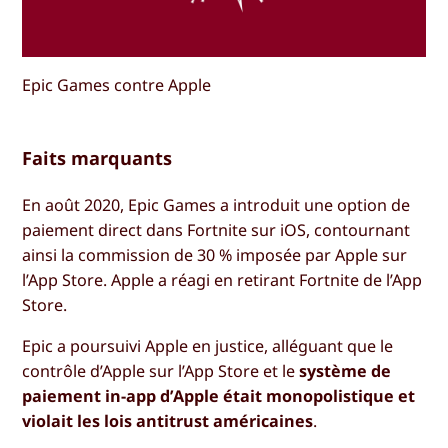
Epic Games contre Apple
Faits marquants
En août 2020, Epic Games a introduit une option de
paiement direct dans Fortnite sur iOS, contournant
ainsi la commission de 30 % imposée par Apple sur
l’App Store. Apple a réagi en retirant Fortnite de l’App
Store.
Epic a poursuivi Apple en justice, alléguant que le
contrôle d’Apple sur l’App Store et le
système de
paiement in-app d’Apple était monopolistique et
violait les lois antitrust américaines
.