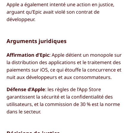
Apple a également intenté une action en justice,
arguant qu’Epic avait violé son contrat de
développeur.
Arguments juridiques
Affirmation d’Epic
: Apple détient un monopole sur
la distribution des applications et le traitement des
paiements sur iOS, ce qui étouffe la concurrence et
nuit aux développeurs et aux consommateurs.
Défense d’Apple
: les règles de l’App Store
garantissent la sécurité et la confidentialité des
utilisateurs, et la commission de 30 % est la norme
dans le secteur.