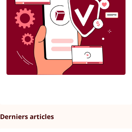
Derniers articles