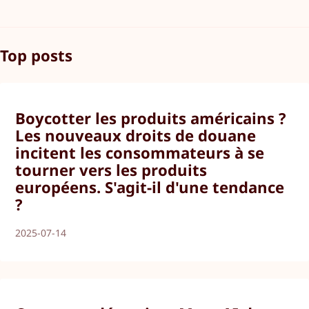
Top posts
Boycotter les produits américains ?
Les nouveaux droits de douane
incitent les consommateurs à se
tourner vers les produits
européens. S'agit-il d'une tendance
?
2025-07-14