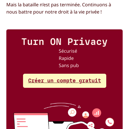
Mais la bataille n’est pas terminée. Continuons à
nous battre pour notre droit à la vie privée !
Turn ON Privacy
Sécurisé
Rapide
Sans pub
Créer un compte gratuit