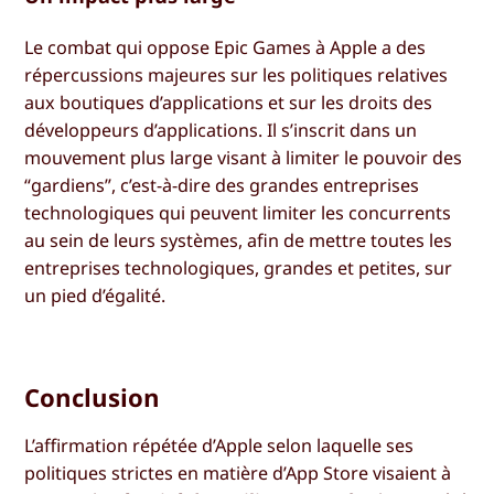
Le combat qui oppose Epic Games à Apple a des
répercussions majeures sur les politiques relatives
aux boutiques d’applications et sur les droits des
développeurs d’applications. Il s’inscrit dans un
mouvement plus large visant à limiter le pouvoir des
“gardiens”, c’est-à-dire des grandes entreprises
technologiques qui peuvent limiter les concurrents
au sein de leurs systèmes, afin de mettre toutes les
entreprises technologiques, grandes et petites, sur
un pied d’égalité.
Conclusion
L’affirmation répétée d’Apple selon laquelle ses
politiques strictes en matière d’App Store visaient à