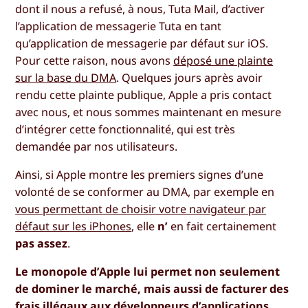
dont il nous a refusé, à nous, Tuta Mail, d’activer
l’application de messagerie Tuta en tant
qu’application de messagerie par défaut sur iOS.
Pour cette raison, nous avons
déposé une plainte
sur la base du DMA
. Quelques jours après avoir
rendu cette plainte publique, Apple a pris contact
avec nous, et nous sommes maintenant en mesure
d’intégrer cette fonctionnalité, qui est très
demandée par nos utilisateurs.
Ainsi, si Apple montre les premiers signes d’une
volonté de se conformer au DMA, par exemple en
vous permettant de choisir votre navigateur par
défaut sur les iPhones
, elle
n’
en fait certainement
pas assez
.
Le monopole d’Apple lui permet non seulement
de dominer le marché, mais aussi de facturer des
frais illégaux aux développeurs d’applications