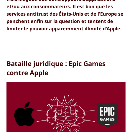
et/ou aux consommateurs. Il est bon que les
services antitrust des États-Unis et de l’Europe se
penchent enfin sur la question et tentent de
limiter le pouvoir apparemment illimité d’Apple.
Bataille juridique : Epic Games
contre Apple