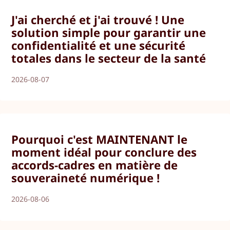
J'ai cherché et j'ai trouvé ! Une
solution simple pour garantir une
confidentialité et une sécurité
totales dans le secteur de la santé
2026-08-07
Pourquoi c'est MAINTENANT le
moment idéal pour conclure des
accords-cadres en matière de
souveraineté numérique !
2026-08-06