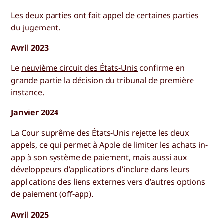
Les deux parties ont fait appel de certaines parties
du jugement.
Avril 2023
Le
neuvième circuit des États-Unis
confirme en
grande partie la décision du tribunal de première
instance.
Janvier 2024
La Cour suprême des États-Unis rejette les deux
appels, ce qui permet à Apple de limiter les achats in-
app à son système de paiement, mais aussi aux
développeurs d’applications d’inclure dans leurs
applications des liens externes vers d’autres options
de paiement (off-app).
Avril 2025