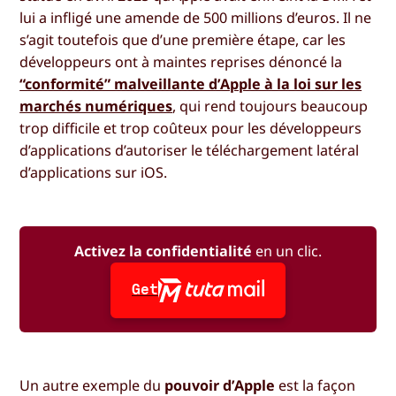
lui a infligé une amende de 500 millions d’euros. Il ne
s’agit toutefois que d’une première étape, car les
développeurs ont à maintes reprises dénoncé la
“conformité” malveillante d’Apple à la loi sur les
marchés numériques
, qui rend toujours beaucoup
trop difficile et trop coûteux pour les développeurs
d’applications d’autoriser le téléchargement latéral
d’applications sur iOS.
Activez la confidentialité
en un clic.
Get
Un autre exemple du
pouvoir d’Apple
est la façon