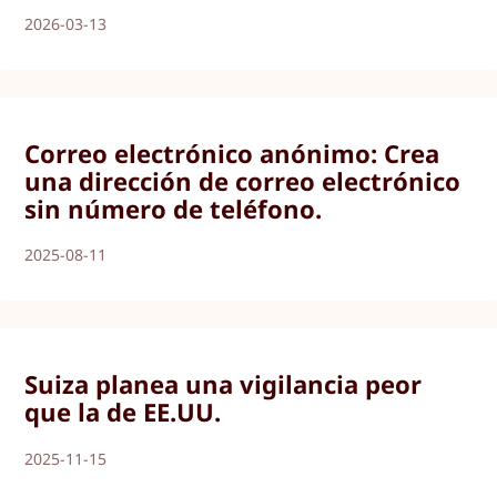
2026-03-13
Correo electrónico anónimo: Crea
una dirección de correo electrónico
sin número de teléfono.
2025-08-11
Suiza planea una vigilancia peor
que la de EE.UU.
2025-11-15