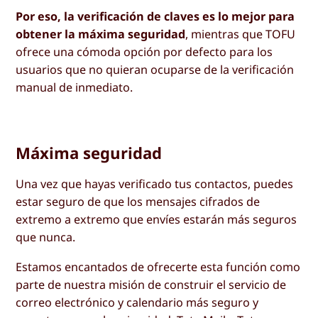
Por eso, la verificación de claves es lo mejor para
obtener la máxima seguridad
, mientras que TOFU
ofrece una cómoda opción por defecto para los
usuarios que no quieran ocuparse de la verificación
manual de inmediato.
Máxima seguridad
Una vez que hayas verificado tus contactos, puedes
estar seguro de que los mensajes cifrados de
extremo a extremo que envíes estarán más seguros
que nunca.
Estamos encantados de ofrecerte esta función como
parte de nuestra misión de construir el servicio de
correo electrónico y calendario más seguro y