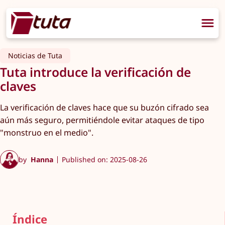
Noticias de Tuta
Tuta introduce la verificación de
claves
La verificación de claves hace que su buzón cifrado sea
aún más seguro, permitiéndole evitar ataques de tipo
"monstruo en el medio".
by
Hanna
Published on: 2025-08-26
Índice