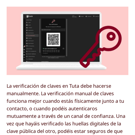
La verificación de claves en Tuta debe hacerse
manualmente. La verificación manual de claves
funciona mejor cuando estás físicamente junto a tu
contacto, o cuando podéis autenticaros
mutuamente a través de un canal de confianza. Una
vez que hayáis verificado las huellas digitales de la
clave pública del otro, podéis estar seguros de que