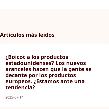
Artículos más leídos
¿Boicot a los productos
estadounidenses? Los nuevos
aranceles hacen que la gente se
decante por los productos
europeos. ¿Estamos ante una
tendencia?
2025-07-14