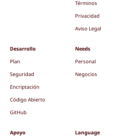
Términos
Privacidad
Aviso Legal
Desarrollo
Needs
Plan
Personal
Seguridad
Negocios
Encriptación
Código Abierto
GitHub
Apoyo
Language