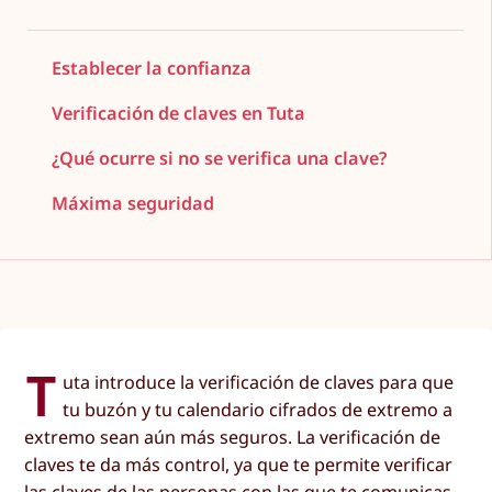
Establecer la confianza
Verificación de claves en Tuta
¿Qué ocurre si no se verifica una clave?
Máxima seguridad
T
uta introduce la verificación de claves para que
tu buzón y tu calendario cifrados de extremo a
extremo sean aún más seguros. La verificación de
claves te da más control, ya que te permite verificar
las claves de las personas con las que te comunicas.