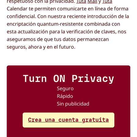
respetuoso con la privacidad.
Tuta
Mail
y
Tuta
Calendar te permiten comunicarte en línea de forma
confidencial. Con nuestra reciente introducción de la
encriptación quantum-resistente combinada con
esta actualización para la verificación de claves, nos
aseguramos de que tus datos permanezcan
seguros, ahora y en el futuro.
Turn ON Privacy
Seguro
Rápido
Sin publicidad
Crea una cuenta gratuita