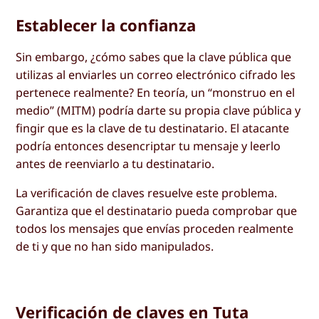
Establecer la confianza
Sin embargo, ¿cómo sabes que la clave pública que
utilizas al enviarles un correo electrónico cifrado les
pertenece realmente? En teoría, un “monstruo en el
medio” (MITM) podría darte su propia clave pública y
fingir que es la clave de tu destinatario. El atacante
podría entonces desencriptar tu mensaje y leerlo
antes de reenviarlo a tu destinatario.
La verificación de claves resuelve este problema.
Garantiza que el destinatario pueda comprobar que
todos los mensajes que envías proceden realmente
de ti y que no han sido manipulados.
Verificación de claves en Tuta