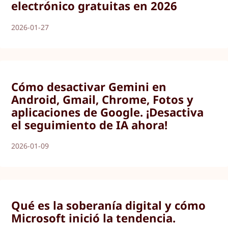
electrónico gratuitas en 2026
2026-01-27
Cómo desactivar Gemini en
Android, Gmail, Chrome, Fotos y
aplicaciones de Google. ¡Desactiva
el seguimiento de IA ahora!
2026-01-09
Qué es la soberanía digital y cómo
Microsoft inició la tendencia.