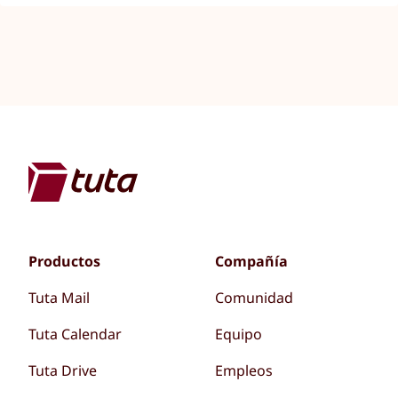
Productos
Compañía
Tuta Mail
Comunidad
Tuta Calendar
Equipo
Tuta Drive
Empleos