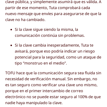
clave pública, y simplemente asumirá que es válida. A
partir de ese momento, Tuta comprobará cada
nuevo mensaje que envíes para asegurarse de que la
clave no ha cambiado.
Si la clave sigue siendo la misma, la
comunicación continúa sin problemas.
Si la clave cambia inesperadamente, Tuta te
avisará, porque eso podría indicar un riesgo
potencial para la seguridad, como un ataque de
tipo “monstruo en el medio”.
TOFU hace que la comunicación segura sea fluida sin
necesidad de verificación manual. Sin embargo, no
es tan seguro como verificar una clave uno mismo,
porque en el primer intercambio de correo
electrónico no se puede estar seguro al 100% de que
nadie haya manipulado la clave.