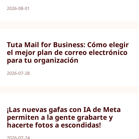
2026-08-01
Tuta Mail for Business: Cómo elegir
el mejor plan de correo electrónico
para tu organización
2026-07-28
¡Las nuevas gafas con IA de Meta
permiten a la gente grabarte y
hacerte fotos a escondidas!
2026-07-24