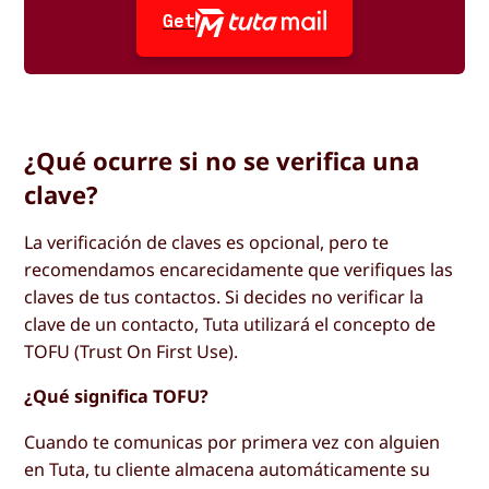
Get
¿Qué ocurre si no se verifica una
clave?
La verificación de claves es opcional, pero te
recomendamos encarecidamente que verifiques las
claves de tus contactos. Si decides no verificar la
clave de un contacto, Tuta utilizará el concepto de
TOFU (Trust On First Use).
¿Qué significa TOFU?
Cuando te comunicas por primera vez con alguien
en Tuta, tu cliente almacena automáticamente su