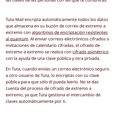
Tuta Mail encripta automáticamente todos los datos
que almacena en su buzón de correo de extremo a
extremo con
algoritmos de encriptación resistentes
al quantum
. Al enviar correos electrónicos cifrados o
invitaciones de calendario cifradas, el cifrado de
extremo a extremo se realiza con
cifrado asimétrico
:
con la ayuda de una clave pública y otra privada.
En Tuta, cuando envías un correo electrónico seguro
a otro usuario de Tuta, lo encriptas con su clave
pública para que sólo él pueda leerlo. No te das
cuenta del proceso de cifrado de extremo a
extremo, ya que Tuta gestiona el intercambio de
claves automáticamente por ti.