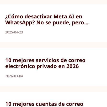
¿Cómo desactivar Meta AI en
WhatsApp? No se puede, pero...
2025-04-23
10 mejores servicios de correo
electrónico privado en 2026
2026-03-04
10 mejores cuentas de correo