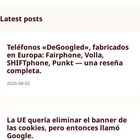
Latest posts
Teléfonos «DeGoogled», fabricados
en Europa: Fairphone, Volla,
SHIFTphone, Punkt — una reseña
completa.
2026-08-02
La UE quería eliminar el banner de
las cookies, pero entonces llamó
Google.