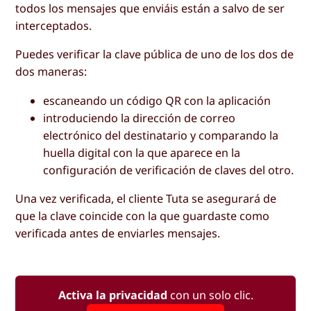
todos los mensajes que enviáis están a salvo de ser
interceptados.
Puedes verificar la clave pública de uno de los dos de
dos maneras:
escaneando un código QR con la aplicación
introduciendo la dirección de correo
electrónico del destinatario y comparando la
huella digital con la que aparece en la
configuración de verificación de claves del otro.
Una vez verificada, el cliente Tuta se asegurará de
que la clave coincide con la que guardaste como
verificada antes de enviarles mensajes.
Activa la privacidad
con un solo clic.