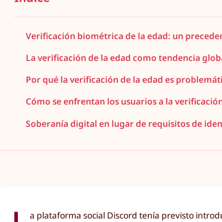
Verificación biométrica de la edad: un precede
La verificación de la edad como tendencia glob
Por qué la verificación de la edad es problemát
Cómo se enfrentan los usuarios a la verificaci
Soberanía digital en lugar de requisitos de iden
L
a plataforma social Discord tenía previsto introd