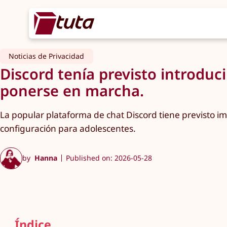
Noticias de Privacidad
Discord tenía previsto introduc
ponerse en marcha.
La popular plataforma de chat Discord tiene previsto i
configuración para adolescentes.
by
Hanna
Published on: 2026-05-28
Índice