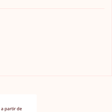
 a partir de