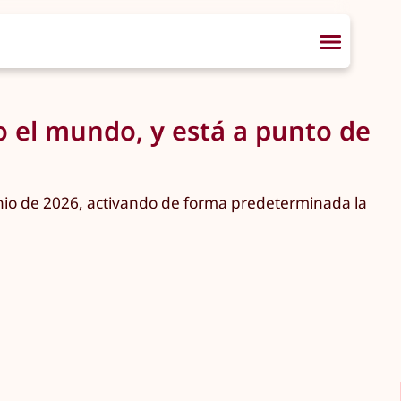
do el mundo, y está a punto de
junio de 2026, activando de forma predeterminada la