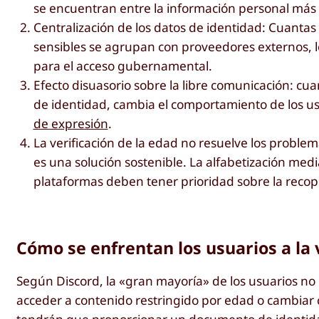
se encuentran entre la información personal más 
Centralización de los datos de identidad: Cuanta
sensibles se agrupan con proveedores externos, lo
para el acceso gubernamental.
Efecto disuasorio sobre la libre comunicación: cu
de identidad, cambia el comportamiento de los u
de expresión
.
La verificación de la edad no resuelve los problem
es una solución sostenible. La alfabetización medi
plataformas deben tener prioridad sobre la recop
Cómo se enfrentan los usuarios a la 
Según Discord, la «gran mayoría» de los usuarios no
acceder a contenido restringido por edad o cambiar 