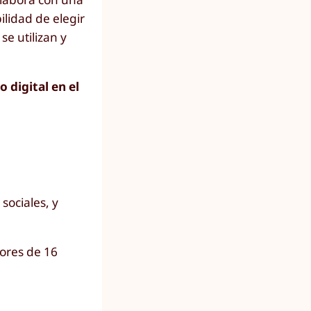
ilidad de elegir
se utilizan y
digital en el
sociales, y
nores de 16