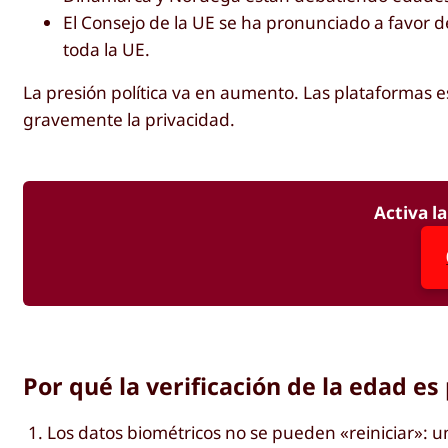
El Consejo de la UE se ha pronunciado a favor d
toda la UE.
La presión política va en aumento. Las plataformas
gravemente la privacidad.
Activa l
Por qué la verificación de la edad e
Los datos biométricos no se pueden «reiniciar»: u