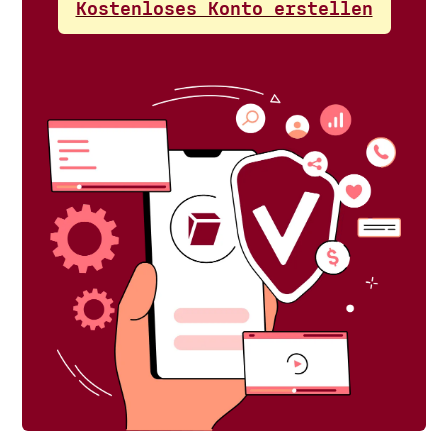
Kostenloses Konto erstellen