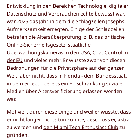
Entwicklung in den Bereichen Technologie, digitaler
Datenschutz und Verbraucherrechte bewusst war,
war 2025 das Jahr, in dem die Schlagzeilen Josephs
Aufmerksamkeit erregten. Einige der Schlagzeilen
betrafen die
Altersüberprüfung
, z. B. das britische
Online-Sicherheitsgesetz, staatliche
Überwachungskameras in den USA,
Chat Control in
der EU
und vieles mehr. Er wusste zwar von diesen
Bedrohungen für die Privatsphäre auf der ganzen
Welt, aber nicht, dass in Florida - dem Bundesstaat,
in dem er lebt - bereits ein Einschränkung sozialer
Medien über Altersverifizierung erlassen worden
war.
Motiviert durch diese Dinge und weil er wusste, dass
er nicht länger nichts tun konnte, beschloss er, aktiv
zu werden und
den Miami Tech Enthusiast Club
zu
gründen.