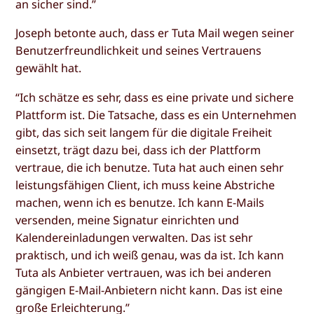
an sicher sind.”
Joseph betonte auch, dass er Tuta Mail wegen seiner
Benutzerfreundlichkeit und seines Vertrauens
gewählt hat.
“Ich schätze es sehr, dass es eine private und sichere
Plattform ist. Die Tatsache, dass es ein Unternehmen
gibt, das sich seit langem für die digitale Freiheit
einsetzt, trägt dazu bei, dass ich der Plattform
vertraue, die ich benutze. Tuta hat auch einen sehr
leistungsfähigen Client, ich muss keine Abstriche
machen, wenn ich es benutze. Ich kann E-Mails
versenden, meine Signatur einrichten und
Kalendereinladungen verwalten. Das ist sehr
praktisch, und ich weiß genau, was da ist. Ich kann
Tuta als Anbieter vertrauen, was ich bei anderen
gängigen E-Mail-Anbietern nicht kann. Das ist eine
große Erleichterung.”