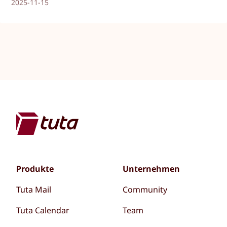
2025-11-15
Produkte
Unternehmen
Tuta Mail
Community
Tuta Calendar
Team