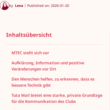
by
Lena
Published on: 2026-01-20
Inhaltsübersicht
MTEC stellt sich vor
Aufklärung, Information und positive
Veränderungen vor Ort
Den Menschen helfen, zu erkennen, dass es
bessere Technik gibt
Tuta Mail bietet eine starke, private Grundlage
für die Kommunikation des Clubs