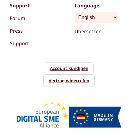
Support
Language
Forum
Press
Übersetzen
Support
Account kündigen
Vertrag widerrufen