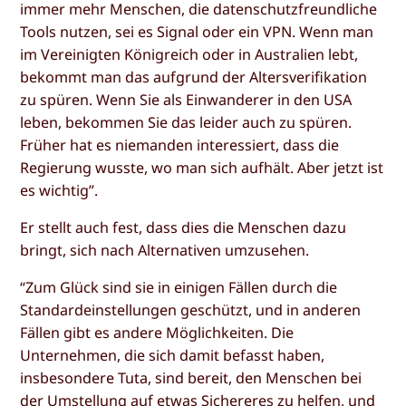
immer mehr Menschen, die datenschutzfreundliche
Tools nutzen, sei es Signal oder ein VPN. Wenn man
im Vereinigten Königreich oder in Australien lebt,
bekommt man das aufgrund der Altersverifikation
zu spüren. Wenn Sie als Einwanderer in den USA
leben, bekommen Sie das leider auch zu spüren.
Früher hat es niemanden interessiert, dass die
Regierung wusste, wo man sich aufhält. Aber jetzt ist
es wichtig”.
Er stellt auch fest, dass dies die Menschen dazu
bringt, sich nach Alternativen umzusehen.
“Zum Glück sind sie in einigen Fällen durch die
Standardeinstellungen geschützt, und in anderen
Fällen gibt es andere Möglichkeiten. Die
Unternehmen, die sich damit befasst haben,
insbesondere Tuta, sind bereit, den Menschen bei
der Umstellung auf etwas Sichereres zu helfen, und