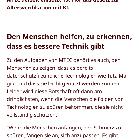
Altersverifikation mit KI.
Den Menschen helfen, zu erkennen,
dass es bessere Technik gibt
Zu den Aufgaben von MTEC gehört es auch, den
Menschen zu zeigen, dass es bereits
datenschutzfreundliche Technologien wie Tuta Mail
gibt und dass sie leicht genutzt werden können.
Leider wird diese Botschaft oft dann am
dringlichsten, wenn die Menschen die Folgen von
Technologien zu spüren bekommen, die sie nicht
vollständig schützen.
“Wenn die Menschen anfangen, den Schmerz zu
spüren, fangen sie an, sich anzupassen. Es gibt