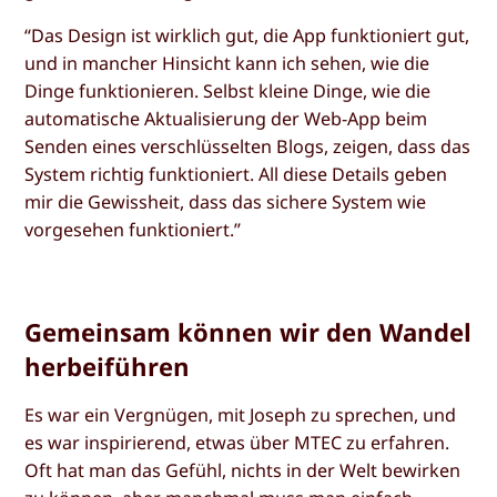
“Das Design ist wirklich gut, die App funktioniert gut,
und in mancher Hinsicht kann ich sehen, wie die
Dinge funktionieren. Selbst kleine Dinge, wie die
automatische Aktualisierung der Web-App beim
Senden eines verschlüsselten Blogs, zeigen, dass das
System richtig funktioniert. All diese Details geben
mir die Gewissheit, dass das sichere System wie
vorgesehen funktioniert.”
Gemeinsam können wir den Wandel
herbeiführen
Es war ein Vergnügen, mit Joseph zu sprechen, und
es war inspirierend, etwas über MTEC zu erfahren.
Oft hat man das Gefühl, nichts in der Welt bewirken