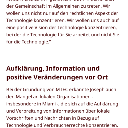
der Gemeinschaft im Allgemeinen zu treten. Wir
wollen uns nicht nur auf den rechtlichen Aspekt der
Technologie konzentrieren. Wir wollen uns auch auf
eine positive Vision der Technologie konzentrieren,
bei der die Technologie für Sie arbeitet und nicht Sie
für die Technologie.”
Aufklärung, Information und
positive Veränderungen vor Ort
Bei der Gründung von MTEC erkannte Joseph auch
den Mangel an lokalen Organisationen -
insbesondere in Miami -, die sich auf die Aufklärung
und Verbreitung von Informationen über lokale
Vorschriften und Nachrichten in Bezug auf
Technologie und Verbraucherrechte konzentrieren.