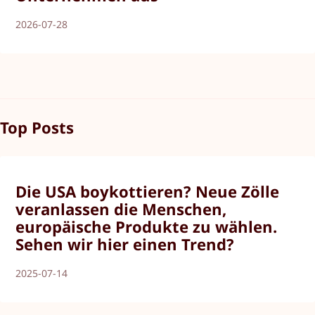
2026-07-28
Top Posts
Die USA boykottieren? Neue Zölle
veranlassen die Menschen,
europäische Produkte zu wählen.
Sehen wir hier einen Trend?
2025-07-14