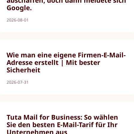
Google.
2026-08-01
Wie man eine eigene Firmen-E-Mail-
Adresse erstellt | Mit bester
Sicherheit
2026-07-31
Tuta Mail for Business: So wählen
Sie den besten E-Mail-Tarif für Ihr
Unternehmen aus