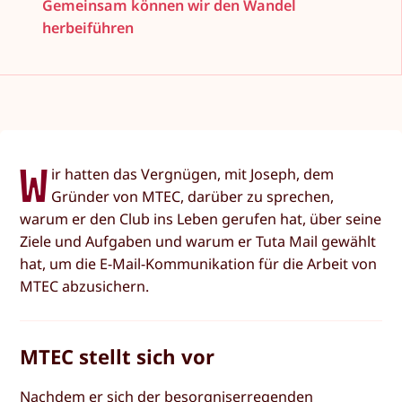
Gemeinsam können wir den Wandel
herbeiführen
W
ir hatten das Vergnügen, mit Joseph, dem
Gründer von MTEC, darüber zu sprechen,
warum er den Club ins Leben gerufen hat, über seine
Ziele und Aufgaben und warum er Tuta Mail gewählt
hat, um die E-Mail-Kommunikation für die Arbeit von
MTEC abzusichern.
MTEC stellt sich vor
Nachdem er sich der besorgniserregenden