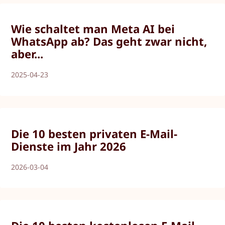
Wie schaltet man Meta AI bei
WhatsApp ab? Das geht zwar nicht,
aber...
2025-04-23
Die 10 besten privaten E-Mail-
Dienste im Jahr 2026
2026-03-04