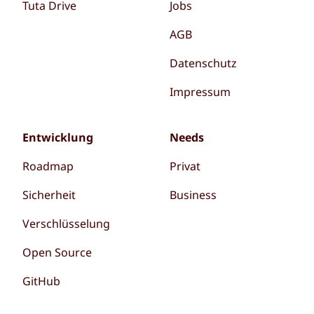
Tuta Drive
Jobs
AGB
Datenschutz
Impressum
Entwicklung
Needs
Roadmap
Privat
Sicherheit
Business
Verschlüsselung
Open Source
GitHub