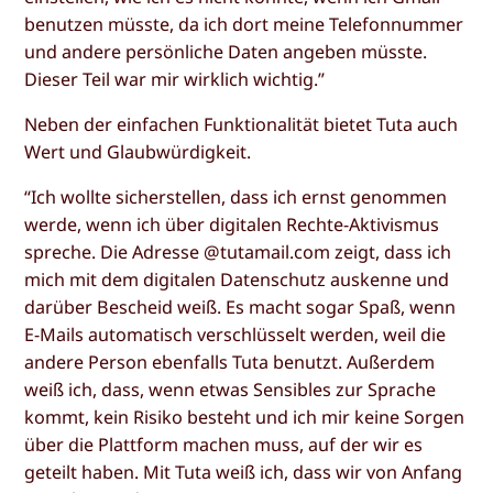
benutzen müsste, da ich dort meine Telefonnummer
und andere persönliche Daten angeben müsste.
Dieser Teil war mir wirklich wichtig.”
Neben der einfachen Funktionalität bietet Tuta auch
Wert und Glaubwürdigkeit.
“Ich wollte sicherstellen, dass ich ernst genommen
werde, wenn ich über digitalen Rechte-Aktivismus
spreche. Die Adresse @tutamail.com zeigt, dass ich
mich mit dem digitalen Datenschutz auskenne und
darüber Bescheid weiß. Es macht sogar Spaß, wenn
E-Mails automatisch verschlüsselt werden, weil die
andere Person ebenfalls Tuta benutzt. Außerdem
weiß ich, dass, wenn etwas Sensibles zur Sprache
kommt, kein Risiko besteht und ich mir keine Sorgen
über die Plattform machen muss, auf der wir es
geteilt haben. Mit Tuta weiß ich, dass wir von Anfang