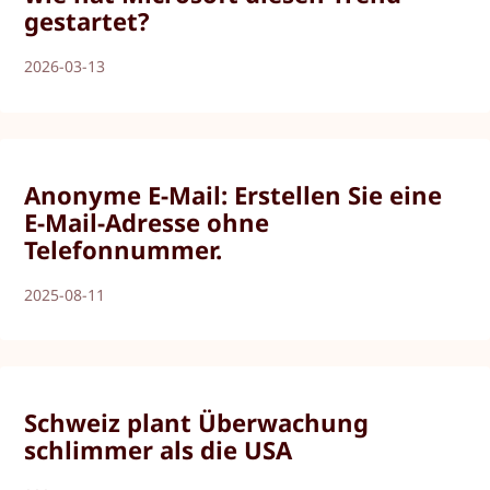
gestartet?
2026-03-13
Anonyme E-Mail: Erstellen Sie eine
E-Mail-Adresse ohne
Telefonnummer.
2025-08-11
Schweiz plant Überwachung
schlimmer als die USA