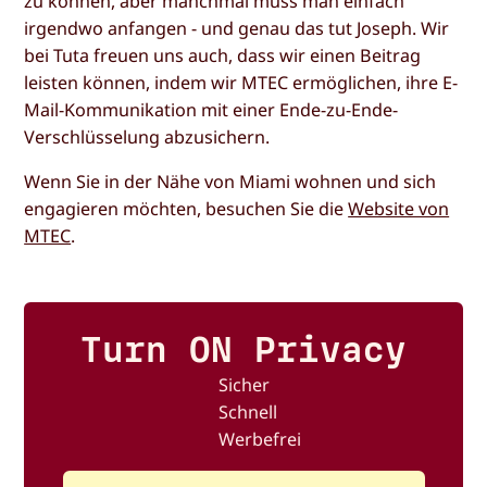
zu können, aber manchmal muss man einfach
irgendwo anfangen - und genau das tut Joseph. Wir
bei Tuta freuen uns auch, dass wir einen Beitrag
leisten können, indem wir MTEC ermöglichen, ihre E-
Mail-Kommunikation mit einer Ende-zu-Ende-
Verschlüsselung abzusichern.
Wenn Sie in der Nähe von Miami wohnen und sich
engagieren möchten, besuchen Sie die
Website von
MTEC
.
Turn ON Privacy
Sicher
Schnell
Werbefrei