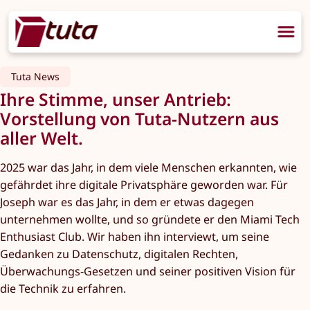
Tuta News
Ihre Stimme, unser Antrieb:
Vorstellung von Tuta-Nutzern aus
aller Welt.
2025 war das Jahr, in dem viele Menschen erkannten, wie
gefährdet ihre digitale Privatsphäre geworden war. Für
Joseph war es das Jahr, in dem er etwas dagegen
unternehmen wollte, und so gründete er den Miami Tech
Enthusiast Club. Wir haben ihn interviewt, um seine
Gedanken zu Datenschutz, digitalen Rechten,
Überwachungs-Gesetzen und seiner positiven Vision für
die Technik zu erfahren.