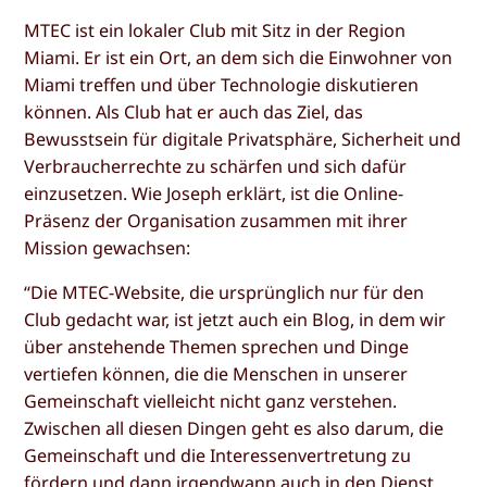
MTEC ist ein lokaler Club mit Sitz in der Region
Miami. Er ist ein Ort, an dem sich die Einwohner von
Miami treffen und über Technologie diskutieren
können. Als Club hat er auch das Ziel, das
Bewusstsein für digitale Privatsphäre, Sicherheit und
Verbraucherrechte zu schärfen und sich dafür
einzusetzen. Wie Joseph erklärt, ist die Online-
Präsenz der Organisation zusammen mit ihrer
Mission gewachsen:
“Die MTEC-Website, die ursprünglich nur für den
Club gedacht war, ist jetzt auch ein Blog, in dem wir
über anstehende Themen sprechen und Dinge
vertiefen können, die die Menschen in unserer
Gemeinschaft vielleicht nicht ganz verstehen.
Zwischen all diesen Dingen geht es also darum, die
Gemeinschaft und die Interessenvertretung zu
fördern und dann irgendwann auch in den Dienst