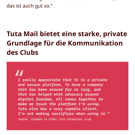
das ist auch gut so.”
Tuta Mail bietet eine starke, private
Grundlage für die Kommunikation
des Clubs