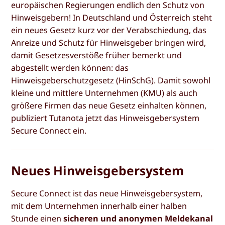
europäischen Regierungen endlich den Schutz von
Hinweisgebern! In Deutschland und Österreich steht
ein neues Gesetz kurz vor der Verabschiedung, das
Anreize und Schutz für Hinweisgeber bringen wird,
damit Gesetzesverstöße früher bemerkt und
abgestellt werden können: das
Hinweisgeberschutzgesetz (HinSchG). Damit sowohl
kleine und mittlere Unternehmen (KMU) als auch
größere Firmen das neue Gesetz einhalten können,
publiziert Tutanota jetzt das Hinweisgebersystem
Secure Connect ein.
Neues Hinweisgebersystem
Secure Connect ist das neue Hinweisgebersystem,
mit dem Unternehmen innerhalb einer halben
Stunde einen
sicheren und anonymen Meldekanal