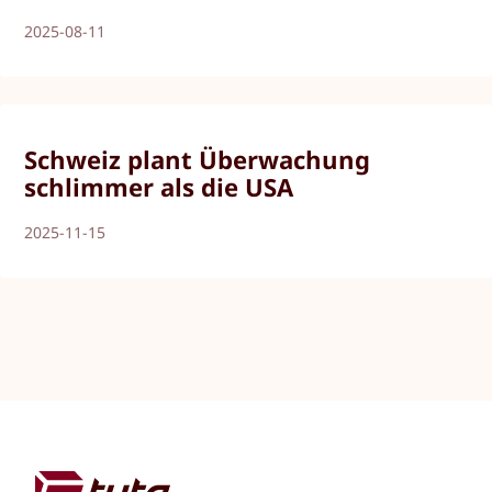
2025-08-11
Schweiz plant Überwachung
schlimmer als die USA
2025-11-15