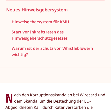
Neues Hinweisgebersystem
Hinweisgebersystem für KMU
Start vor Inkrafttreten des
Hinweisgeberschutzgesetzes
Warum ist der Schutz von Whistleblowern
wichtig?
N
ach den Korruptionsskandalen bei Wirecard und
dem Skandal um die Bestechung der EU-
Abgeordneten Kaili durch Katar verstärken die