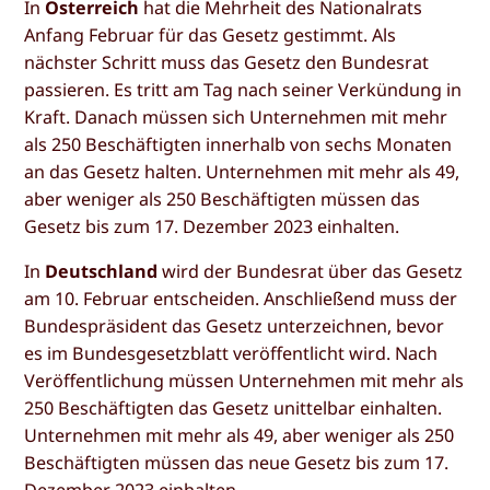
In
Österreich
hat die Mehrheit des Nationalrats
Anfang Februar für das Gesetz gestimmt. Als
nächster Schritt muss das Gesetz den Bundesrat
passieren. Es tritt am Tag nach seiner Verkündung in
Kraft. Danach müssen sich Unternehmen mit mehr
als 250 Beschäftigten innerhalb von sechs Monaten
an das Gesetz halten. Unternehmen mit mehr als 49,
aber weniger als 250 Beschäftigten müssen das
Gesetz bis zum 17. Dezember 2023 einhalten.
In
Deutschland
wird der Bundesrat über das Gesetz
am 10. Februar entscheiden. Anschließend muss der
Bundespräsident das Gesetz unterzeichnen, bevor
es im Bundesgesetzblatt veröffentlicht wird. Nach
Veröffentlichung müssen Unternehmen mit mehr als
250 Beschäftigten das Gesetz unittelbar einhalten.
Unternehmen mit mehr als 49, aber weniger als 250
Beschäftigten müssen das neue Gesetz bis zum 17.
Dezember 2023 einhalten.