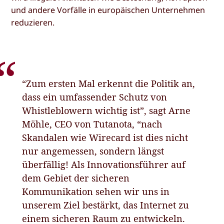
und andere Vorfälle in europäischen Unternehmen
reduzieren.
“Zum ersten Mal erkennt die Politik an,
dass ein umfassender Schutz von
Whistleblowern wichtig ist”, sagt Arne
Möhle, CEO von Tutanota, “nach
Skandalen wie Wirecard ist dies nicht
nur angemessen, sondern längst
überfällig! Als Innovationsführer auf
dem Gebiet der sicheren
Kommunikation sehen wir uns in
unserem Ziel bestärkt, das Internet zu
einem sicheren Raum zu entwickeln.