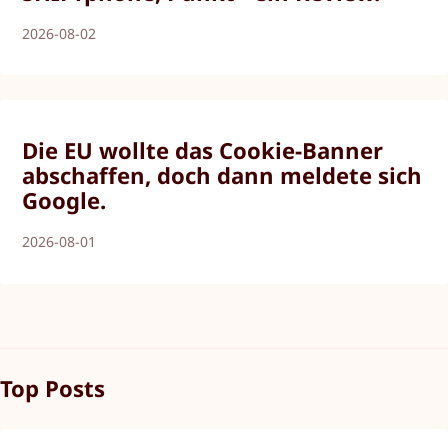
2026-08-02
Die EU wollte das Cookie-Banner
abschaffen, doch dann meldete sich
Google.
2026-08-01
Top Posts