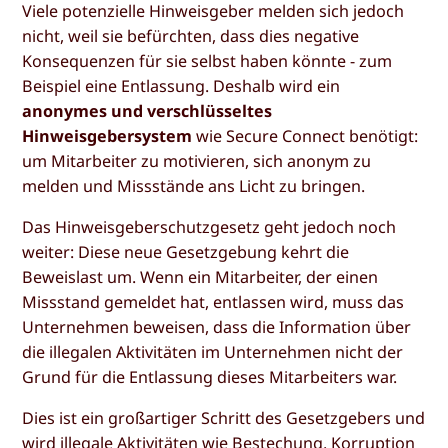
Viele potenzielle Hinweisgeber melden sich jedoch
nicht, weil sie befürchten, dass dies negative
Konsequenzen für sie selbst haben könnte - zum
Beispiel eine Entlassung. Deshalb wird ein
anonymes und verschlüsseltes
Hinweisgebersystem
wie Secure Connect benötigt:
um Mitarbeiter zu motivieren, sich anonym zu
melden und Missstände ans Licht zu bringen.
Das Hinweisgeberschutzgesetz geht jedoch noch
weiter: Diese neue Gesetzgebung kehrt die
Beweislast um. Wenn ein Mitarbeiter, der einen
Missstand gemeldet hat, entlassen wird, muss das
Unternehmen beweisen, dass die Information über
die illegalen Aktivitäten im Unternehmen nicht der
Grund für die Entlassung dieses Mitarbeiters war.
Dies ist ein großartiger Schritt des Gesetzgebers und
wird illegale Aktivitäten wie Bestechung, Korruption