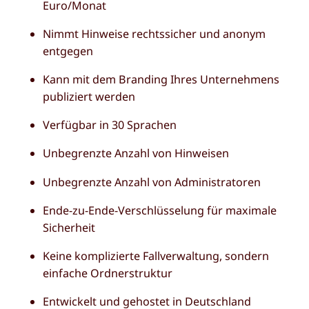
Euro/Monat
Nimmt Hinweise rechtssicher und anonym
entgegen
Kann mit dem Branding Ihres Unternehmens
publiziert werden
Verfügbar in 30 Sprachen
Unbegrenzte Anzahl von Hinweisen
Unbegrenzte Anzahl von Administratoren
Ende-zu-Ende-Verschlüsselung für maximale
Sicherheit
Keine komplizierte Fallverwaltung, sondern
einfache Ordnerstruktur
Entwickelt und gehostet in Deutschland