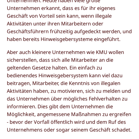
Unternehmen. Heute haben viele große
Unternehmen erkannt, dass es für ihr eigenes
Geschäft von Vorteil sein kann, wenn illegale
Aktivitäten unter ihren Mitarbeitern oder
Geschäftsführern frühzeitig aufgedeckt werden, und
haben bereits Hinweisgebersysteme eingeführt.
Aber auch kleinere Unternehmen wie KMU wollen
sicherstellen, dass sich alle Mitarbeiter an die
geltenden Gesetze halten. Ein einfach zu
bedienendes Hinweisgebersystem kann viel dazu
beitragen, Mitarbeiter, die Kenntnis von illegalen
Aktivitäten haben, zu motivieren, sich zu melden und
das Unternehmen über mögliches Fehlverhalten zu
informieren. Dies gibt dem Unternehmen die
Möglichkeit, angemessene Maßnahmen zu ergreifen
- bevor der Vorfall öffentlich wird und dem Ruf des
Unternehmens oder sogar seinem Geschäft schadet.