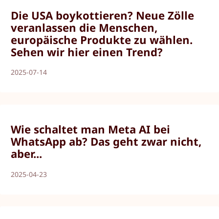
Die USA boykottieren? Neue Zölle
veranlassen die Menschen,
europäische Produkte zu wählen.
Sehen wir hier einen Trend?
2025-07-14
Wie schaltet man Meta AI bei
WhatsApp ab? Das geht zwar nicht,
aber...
2025-04-23