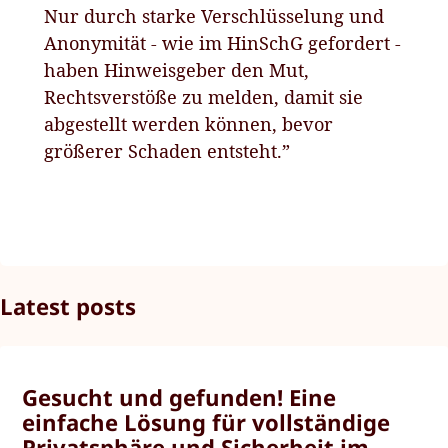
Nur durch starke Verschlüsselung und
Anonymität - wie im HinSchG gefordert -
haben Hinweisgeber den Mut,
Rechtsverstöße zu melden, damit sie
abgestellt werden können, bevor
größerer Schaden entsteht.”
Latest posts
Gesucht und gefunden! Eine
einfache Lösung für vollständige
Privatsphäre und Sicherheit im