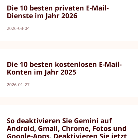
Die 10 besten privaten E-Mail-
Dienste im Jahr 2026
2026-03-04
Die 10 besten kostenlosen E-Mail-
Konten im Jahr 2025
2026-01-27
So deaktivieren Sie Gemini auf
Android, Gmail, Chrome, Fotos und
Google-Apps. Deaktivieren Sie jetzt