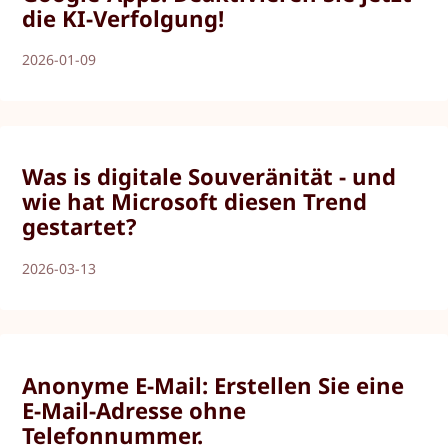
die KI-Verfolgung!
2026-01-09
Was is digitale Souveränität - und
wie hat Microsoft diesen Trend
gestartet?
2026-03-13
Anonyme E-Mail: Erstellen Sie eine
E-Mail-Adresse ohne
Telefonnummer.