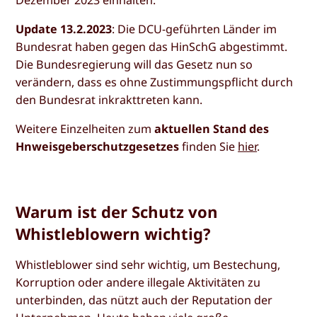
Update 13.2.2023
: Die DCU-geführten Länder im
Bundesrat haben gegen das HinSchG abgestimmt.
Die Bundesregierung will das Gesetz nun so
verändern, dass es ohne Zustimmungspflicht durch
den Bundesrat inkrakttreten kann.
Weitere Einzelheiten zum
aktuellen Stand des
Hnweisgeberschutzgesetzes
finden Sie
hier
.
Warum ist der Schutz von
Whistleblowern wichtig?
Whistleblower sind sehr wichtig, um Bestechung,
Korruption oder andere illegale Aktivitäten zu
unterbinden, das nützt auch der Reputation der