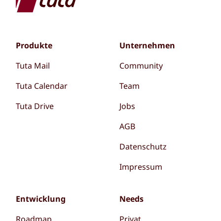
Produkte
Unternehmen
Tuta Mail
Community
Tuta Calendar
Team
Tuta Drive
Jobs
AGB
Datenschutz
Impressum
Entwicklung
Needs
Roadmap
Privat