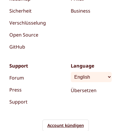
Sicherheit
Business
Verschlüsselung
Open Source
GitHub
Support
Language
Forum
Press
Übersetzen
Support
Account kündigen