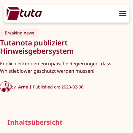
Breaking news
Tutanota publiziert
Hinweisgebersystem
Endlich erkennen europäische Regierungen, dass
Whistleblower geschützt werden müssen!
by
Arne
Published on: 2023-02-06
Inhaltsübersicht