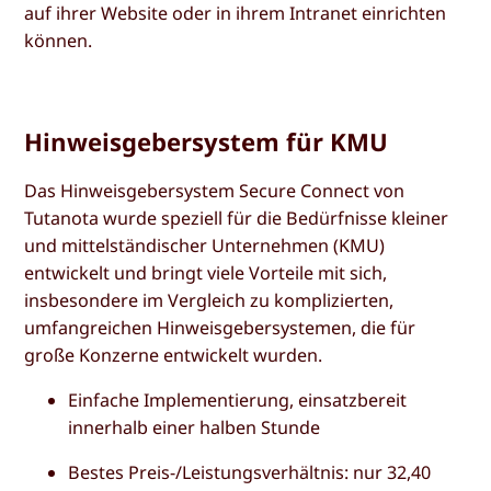
auf ihrer Website oder in ihrem Intranet einrichten
können.
Hinweisgebersystem für KMU
Das Hinweisgebersystem Secure Connect von
Tutanota wurde speziell für die Bedürfnisse kleiner
und mittelständischer Unternehmen (KMU)
entwickelt und bringt viele Vorteile mit sich,
insbesondere im Vergleich zu komplizierten,
umfangreichen Hinweisgebersystemen, die für
große Konzerne entwickelt wurden.
Einfache Implementierung, einsatzbereit
innerhalb einer halben Stunde
Bestes Preis-/Leistungsverhältnis: nur 32,40