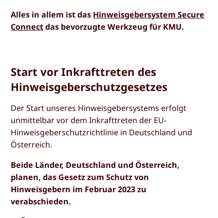
Alles in allem ist das
Hinweisgebersystem Secure
Connect
das bevorzugte Werkzeug für KMU.
Start vor Inkrafttreten des
Hinweisgeberschutzgesetzes
Der Start unseres Hinweisgebersystems erfolgt
unmittelbar vor dem Inkrafttreten der EU-
Hinweisgeberschutzrichtlinie in Deutschland und
Österreich.
Beide Länder, Deutschland und Österreich,
planen, das Gesetz zum Schutz von
Hinweisgebern im Februar 2023 zu
verabschieden.