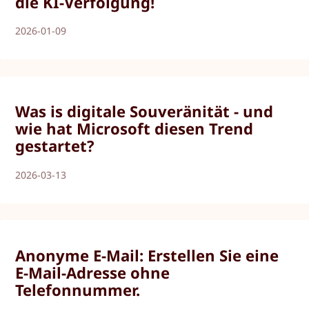
die KI-Verfolgung!
2026-01-09
Was is digitale Souveränität - und
wie hat Microsoft diesen Trend
gestartet?
2026-03-13
Anonyme E-Mail: Erstellen Sie eine
E-Mail-Adresse ohne
Telefonnummer.