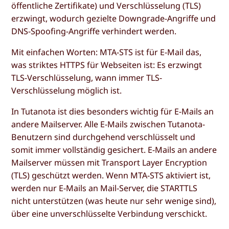
öffentliche Zertifikate) und Verschlüsselung (TLS)
erzwingt, wodurch gezielte Downgrade-Angriffe und
DNS-Spoofing-Angriffe verhindert werden.
Mit einfachen Worten: MTA-STS ist für E-Mail das,
was striktes HTTPS für Webseiten ist: Es erzwingt
TLS-Verschlüsselung, wann immer TLS-
Verschlüsselung möglich ist.
In Tutanota ist dies besonders wichtig für E-Mails an
andere Mailserver. Alle E-Mails zwischen Tutanota-
Benutzern sind durchgehend verschlüsselt und
somit immer vollständig gesichert. E-Mails an andere
Mailserver müssen mit Transport Layer Encryption
(TLS) geschützt werden. Wenn MTA-STS aktiviert ist,
werden nur E-Mails an Mail-Server, die STARTTLS
nicht unterstützen (was heute nur sehr wenige sind),
über eine unverschlüsselte Verbindung verschickt.