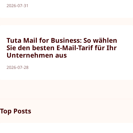
2026-07-31
Tuta Mail for Business: So wählen
Sie den besten E-Mail-Tarif für Ihr
Unternehmen aus
2026-07-28
Top Posts