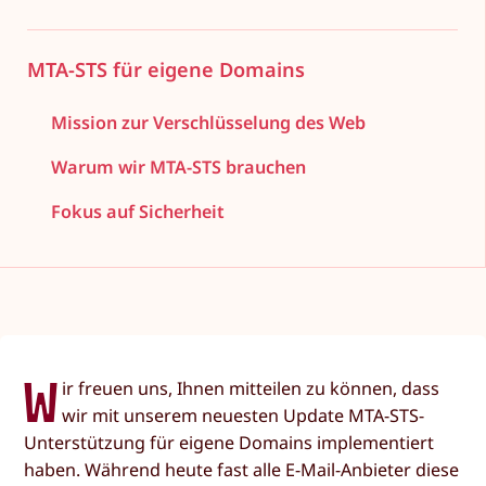
MTA-STS für eigene Domains
Mission zur Verschlüsselung des Web
Warum wir MTA-STS brauchen
Fokus auf Sicherheit
W
ir freuen uns, Ihnen mitteilen zu können, dass
wir mit unserem neuesten Update MTA-STS-
Unterstützung für eigene Domains implementiert
haben. Während heute fast alle E-Mail-Anbieter diese