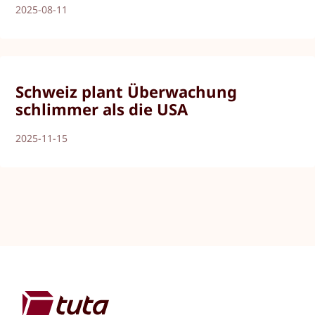
2025-08-11
Schweiz plant Überwachung
schlimmer als die USA
2025-11-15