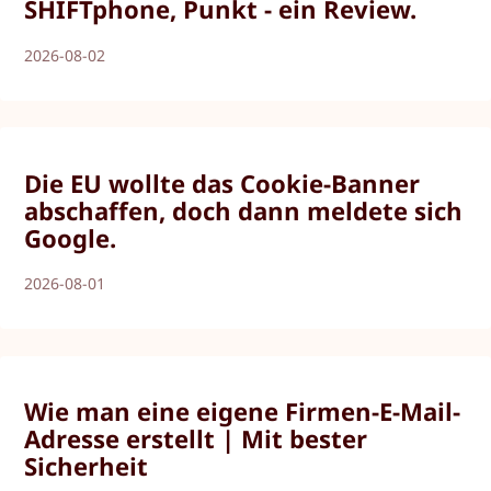
SHIFTphone, Punkt - ein Review.
2026-08-02
Die EU wollte das Cookie-Banner
abschaffen, doch dann meldete sich
Google.
2026-08-01
Wie man eine eigene Firmen-E-Mail-
Adresse erstellt | Mit bester
Sicherheit