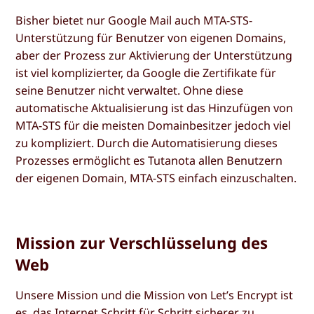
Bisher bietet nur Google Mail auch MTA-STS-
Unterstützung für Benutzer von eigenen Domains,
aber der Prozess zur Aktivierung der Unterstützung
ist viel komplizierter, da Google die Zertifikate für
seine Benutzer nicht verwaltet. Ohne diese
automatische Aktualisierung ist das Hinzufügen von
MTA-STS für die meisten Domainbesitzer jedoch viel
zu kompliziert. Durch die Automatisierung dieses
Prozesses ermöglicht es Tutanota allen Benutzern
der eigenen Domain, MTA-STS einfach einzuschalten.
Mission zur Verschlüsselung des
Web
Unsere Mission und die Mission von Let’s Encrypt ist
es, das Internet Schritt für Schritt sicherer zu