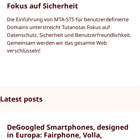
Fokus auf Sicherheit
Die Einführung von MTA-STS für benutzerdefinierte
Domains unterstreicht Tutanotas Fokus auf
Datenschutz, Sicherheit und Benutzerfreundlichkeit.
Gemeinsam werden wir das gesamte Web
verschlüsseln!
Latest posts
DeGoogled Smartphones, designed
in Europa: Fairphone, Volla,