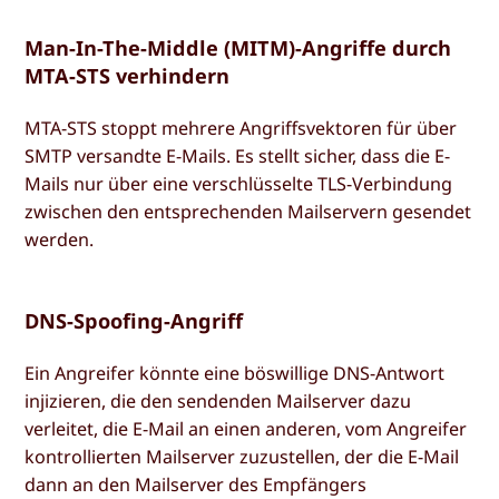
Man-In-The-Middle (MITM)-Angriffe durch
MTA-STS verhindern
MTA-STS stoppt mehrere Angriffsvektoren für über
SMTP versandte E-Mails. Es stellt sicher, dass die E-
Mails nur über eine verschlüsselte TLS-Verbindung
zwischen den entsprechenden Mailservern gesendet
werden.
DNS-Spoofing-Angriff
Ein Angreifer könnte eine böswillige DNS-Antwort
injizieren, die den sendenden Mailserver dazu
verleitet, die E-Mail an einen anderen, vom Angreifer
kontrollierten Mailserver zuzustellen, der die E-Mail
dann an den Mailserver des Empfängers