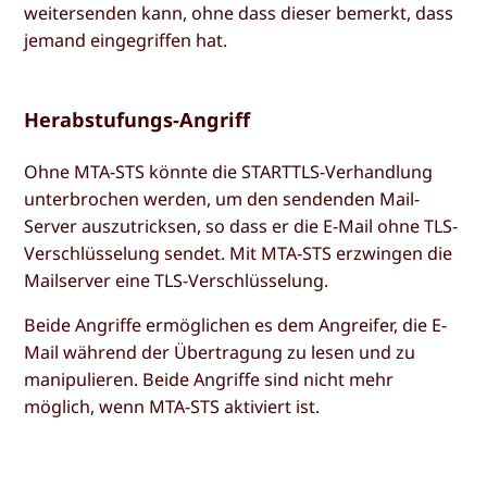
weitersenden kann, ohne dass dieser bemerkt, dass
jemand eingegriffen hat.
Herabstufungs-Angriff
Ohne MTA-STS könnte die STARTTLS-Verhandlung
unterbrochen werden, um den sendenden Mail-
Server auszutricksen, so dass er die E-Mail ohne TLS-
Verschlüsselung sendet. Mit MTA-STS erzwingen die
Mailserver eine TLS-Verschlüsselung.
Beide Angriffe ermöglichen es dem Angreifer, die E-
Mail während der Übertragung zu lesen und zu
manipulieren. Beide Angriffe sind nicht mehr
möglich, wenn MTA-STS aktiviert ist.