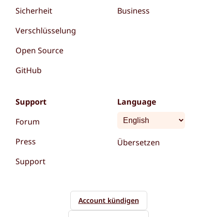
Sicherheit
Business
Verschlüsselung
Open Source
GitHub
Support
Language
Forum
Press
Übersetzen
Support
Account kündigen