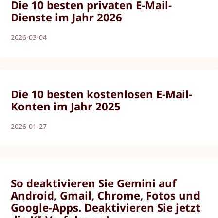
Die 10 besten privaten E-Mail-
Dienste im Jahr 2026
2026-03-04
Die 10 besten kostenlosen E-Mail-
Konten im Jahr 2025
2026-01-27
So deaktivieren Sie Gemini auf
Android, Gmail, Chrome, Fotos und
Google-Apps. Deaktivieren Sie jetzt