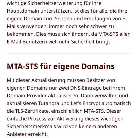
wichtige Sicherheitserweiterung für ihre
Hauptdomain unterstützen, ist dies für alle, die ihre
eigene Domain zum Senden und Empfangen von E-
Mails verwenden, immer noch sehr schwer zu
bekommen. Dies muss sich ändern, da MTA-STS allen
E-Mail-Benutzern viel mehr Sicherheit bringt.
MTA-STS für eigene Domains
Mit dieser Aktualisierung müssen Besitzer von
eigenen Domains nur zwei DNS-Einträge bei ihrem
Domain-Provider aktualisieren. Dann verwalten und
aktualisieren Tutanota und Let’s Encrypt automatisch
die TLS-Zertifikate, einschließlich MTA-STS. Dieser
einfache Prozess zur Aktivierung dieses wichtigen
Sicherheitsmerkmals wird von keinem anderen
Anbieter erreicht.