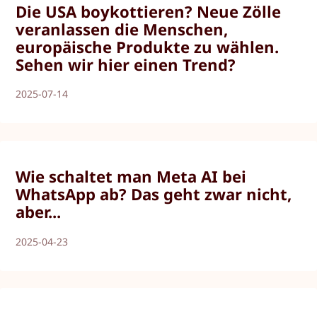
Die USA boykottieren? Neue Zölle
veranlassen die Menschen,
europäische Produkte zu wählen.
Sehen wir hier einen Trend?
2025-07-14
Wie schaltet man Meta AI bei
WhatsApp ab? Das geht zwar nicht,
aber...
2025-04-23