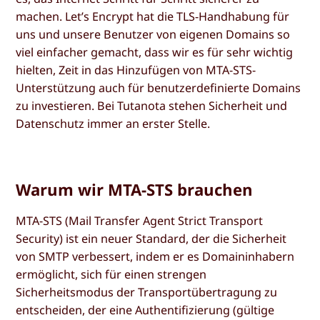
machen. Let’s Encrypt hat die TLS-Handhabung für
uns und unsere Benutzer von eigenen Domains so
viel einfacher gemacht, dass wir es für sehr wichtig
hielten, Zeit in das Hinzufügen von MTA-STS-
Unterstützung auch für benutzerdefinierte Domains
zu investieren. Bei Tutanota stehen Sicherheit und
Datenschutz immer an erster Stelle.
Warum wir MTA-STS brauchen
MTA-STS (Mail Transfer Agent Strict Transport
Security) ist ein neuer Standard, der die Sicherheit
von SMTP verbessert, indem er es Domaininhabern
ermöglicht, sich für einen strengen
Sicherheitsmodus der Transportübertragung zu
entscheiden, der eine Authentifizierung (gültige