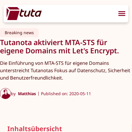
Breaking news
Tutanota aktiviert MTA-STS für
eigene Domains mit Let's Encrypt.
Die Einführung von MTA-STS für eigene Domains
unterstreicht Tutanotas Fokus auf Datenschutz, Sicherheit
und Benutzerfreundlichkeit.
by
Matthias
Published on: 2020-05-11
Inhaltsübersicht