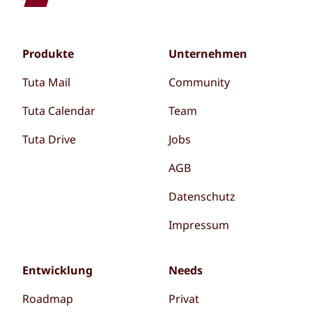
Produkte
Unternehmen
Tuta Mail
Community
Tuta Calendar
Team
Tuta Drive
Jobs
AGB
Datenschutz
Impressum
Entwicklung
Needs
Roadmap
Privat