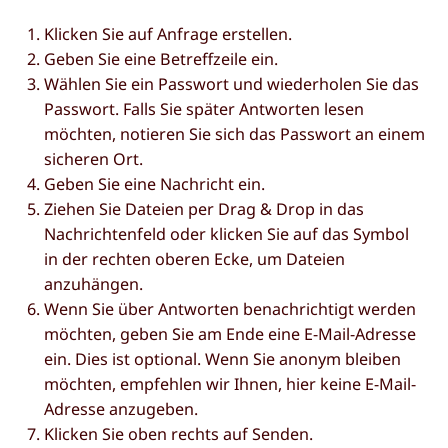
Klicken Sie auf Anfrage erstellen.
Geben Sie eine Betreffzeile ein.
Wählen Sie ein Passwort und wiederholen Sie das
Passwort. Falls Sie später Antworten lesen
möchten, notieren Sie sich das Passwort an einem
sicheren Ort.
Geben Sie eine Nachricht ein.
Ziehen Sie Dateien per Drag & Drop in das
Nachrichtenfeld oder klicken Sie auf das Symbol
in der rechten oberen Ecke, um Dateien
anzuhängen.
Wenn Sie über Antworten benachrichtigt werden
möchten, geben Sie am Ende eine E-Mail-Adresse
ein. Dies ist optional. Wenn Sie anonym bleiben
möchten, empfehlen wir Ihnen, hier keine E-Mail-
Adresse anzugeben.
Klicken Sie oben rechts auf Senden.