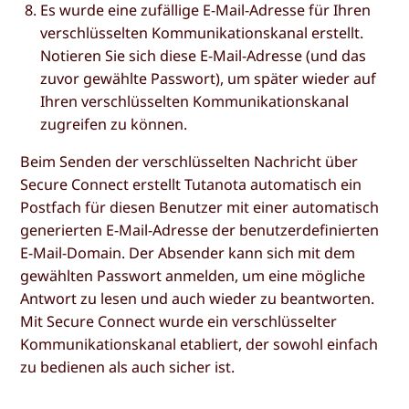
Es wurde eine zufällige E-Mail-Adresse für Ihren
verschlüsselten Kommunikationskanal erstellt.
Notieren Sie sich diese E-Mail-Adresse (und das
zuvor gewählte Passwort), um später wieder auf
Ihren verschlüsselten Kommunikationskanal
zugreifen zu können.
Beim Senden der verschlüsselten Nachricht über
Secure Connect erstellt Tutanota automatisch ein
Postfach für diesen Benutzer mit einer automatisch
generierten E-Mail-Adresse der benutzerdefinierten
E-Mail-Domain. Der Absender kann sich mit dem
gewählten Passwort anmelden, um eine mögliche
Antwort zu lesen und auch wieder zu beantworten.
Mit Secure Connect wurde ein verschlüsselter
Kommunikationskanal etabliert, der sowohl einfach
zu bedienen als auch sicher ist.