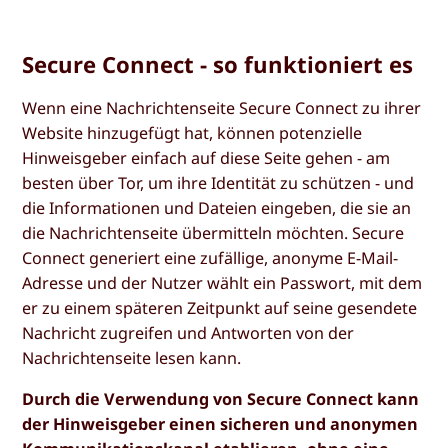
Secure Connect - so funktioniert es
Wenn eine Nachrichtenseite Secure Connect zu ihrer
Website hinzugefügt hat, können potenzielle
Hinweisgeber einfach auf diese Seite gehen - am
besten über Tor, um ihre Identität zu schützen - und
die Informationen und Dateien eingeben, die sie an
die Nachrichtenseite übermitteln möchten. Secure
Connect generiert eine zufällige, anonyme E-Mail-
Adresse und der Nutzer wählt ein Passwort, mit dem
er zu einem späteren Zeitpunkt auf seine gesendete
Nachricht zugreifen und Antworten von der
Nachrichtenseite lesen kann.
Durch die Verwendung von Secure Connect kann
der Hinweisgeber einen sicheren und anonymen