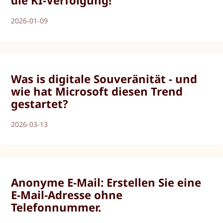
2026-01-09
Was is digitale Souveränität - und
wie hat Microsoft diesen Trend
gestartet?
2026-03-13
Anonyme E-Mail: Erstellen Sie eine
E-Mail-Adresse ohne
Telefonnummer.