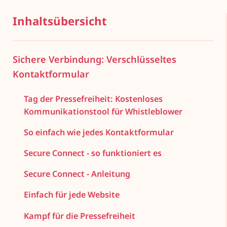
Inhaltsübersicht
Sichere Verbindung: Verschlüsseltes
Kontaktformular
Tag der Pressefreiheit: Kostenloses
Kommunikationstool für Whistleblower
So einfach wie jedes Kontaktformular
Secure Connect - so funktioniert es
Secure Connect - Anleitung
Einfach für jede Website
Kampf für die Pressefreiheit