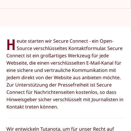
H
eute starten wir Secure Connect - ein Open-
Source verschlüsseltes Kontaktformular. Secure
Connect ist ein großartiges Werkzeug für jede
Webseite, die einen verschlüsselten E-Mail-Kanal für
eine sichere und vertrauliche Kommunikation mit
jedem direkt von der Website aus anbieten möchte.
Zur Unterstützung der Pressefreiheit ist Secure
Connect für Nachrichtenseiten kostenlos, so dass
Hinweisgeber sicher verschlüsselt mit Journalisten in
Kontakt treten können.
Wir entwickeln Tutanota, um für unser Recht auf