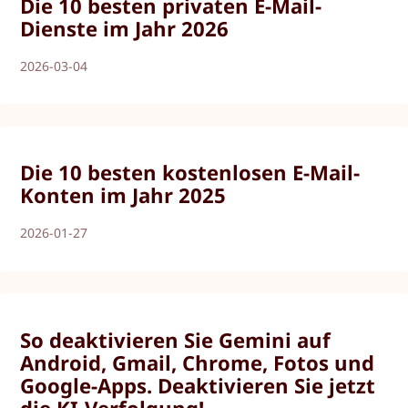
Die 10 besten privaten E-Mail-
Dienste im Jahr 2026
2026-03-04
Die 10 besten kostenlosen E-Mail-
Konten im Jahr 2025
2026-01-27
So deaktivieren Sie Gemini auf
Android, Gmail, Chrome, Fotos und
Google-Apps. Deaktivieren Sie jetzt
die KI-Verfolgung!