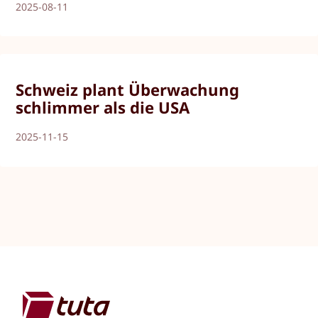
2025-08-11
Schweiz plant Überwachung
schlimmer als die USA
2025-11-15