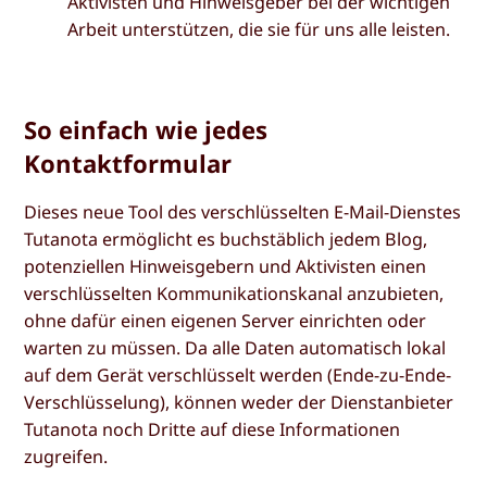
Aktivisten und Hinweisgeber bei der wichtigen
Arbeit unterstützen, die sie für uns alle leisten.
So einfach wie jedes
Kontaktformular
Dieses neue Tool des verschlüsselten E-Mail-Dienstes
Tutanota ermöglicht es buchstäblich jedem Blog,
potenziellen Hinweisgebern und Aktivisten einen
verschlüsselten Kommunikationskanal anzubieten,
ohne dafür einen eigenen Server einrichten oder
warten zu müssen. Da alle Daten automatisch lokal
auf dem Gerät verschlüsselt werden (Ende-zu-Ende-
Verschlüsselung), können weder der Dienstanbieter
Tutanota noch Dritte auf diese Informationen
zugreifen.