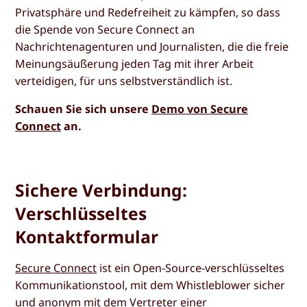
Privatsphäre und Redefreiheit zu kämpfen, so dass
die Spende von Secure Connect an
Nachrichtenagenturen und Journalisten, die die freie
Meinungsäußerung jeden Tag mit ihrer Arbeit
verteidigen, für uns selbstverständlich ist.
Schauen Sie sich unsere
Demo von Secure
Connect
an.
Sichere Verbindung:
Verschlüsseltes
Kontaktformular
Secure Connect
ist ein Open-Source-verschlüsseltes
Kommunikationstool, mit dem Whistleblower sicher
und anonym mit dem Vertreter einer