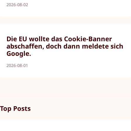
2026-08-02
Die EU wollte das Cookie-Banner
abschaffen, doch dann meldete sich
Google.
2026-08-01
Top Posts