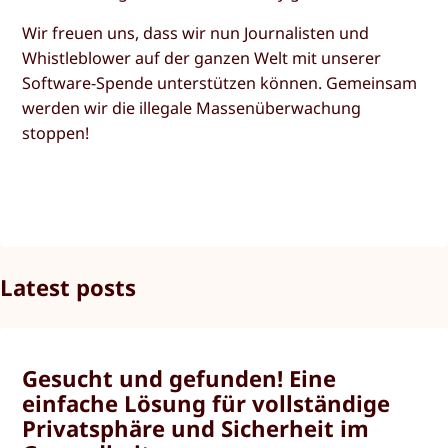
Wir freuen uns, dass wir nun Journalisten und
Whistleblower auf der ganzen Welt mit unserer
Software-Spende unterstützen können. Gemeinsam
werden wir die illegale Massenüberwachung
stoppen!
Latest posts
Gesucht und gefunden! Eine
einfache Lösung für vollständige
Privatsphäre und Sicherheit im