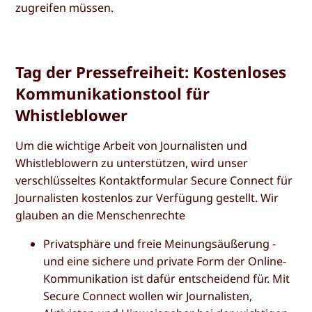
zugreifen müssen.
Tag der Pressefreiheit: Kostenloses
Kommunikationstool für
Whistleblower
Um die wichtige Arbeit von Journalisten und
Whistleblowern zu unterstützen, wird unser
verschlüsseltes Kontaktformular Secure Connect für
Journalisten kostenlos zur Verfügung gestellt. Wir
glauben an die Menschenrechte
Privatsphäre und freie Meinungsäußerung -
und eine sichere und private Form der Online-
Kommunikation ist dafür entscheidend für. Mit
Secure Connect wollen wir Journalisten,