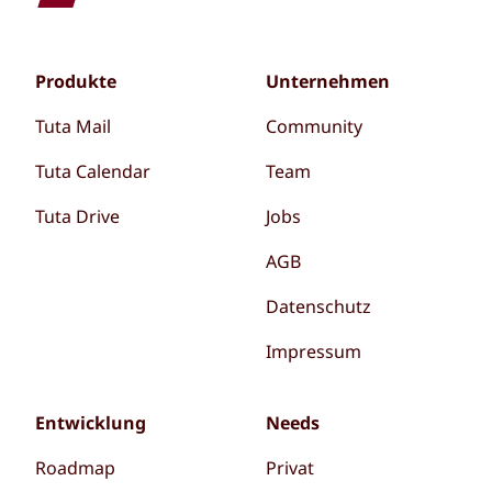
Produkte
Unternehmen
Tuta Mail
Community
Tuta Calendar
Team
Tuta Drive
Jobs
AGB
Datenschutz
Impressum
Entwicklung
Needs
Roadmap
Privat