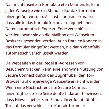
Nachrichtenseite in Kontakt treten können. Es kann
jeder Webseite wie ein Standardkontaktformular
hinzugefügt werden. Alleinstellungsmerkmal ist,
dass alle in das Kontaktformular eingegebenen
Daten automatisch Ende-zu-Ende verschlüsselt
werden, bevor sie an die Mailbox des Webseiten-
Besitzers gesendet werden. Auch Dateien können in
das Formular eingefügt werden, die dann ebenfalls
automatisch verschlüsselt werden.
Da Webseiten in der Regel IP-Adressen von
Besuchern tracken, kann eine anonyme Nutzung von
Secure Connect durch den Zugriff über den Tor-
Browser auf die jeweilige Webseite erreicht werden.
Wenn eine Nachrichtenseite Secure Connect
hinzufügt, sollte die Seite deutlich darauf hinweisen,
dass Hinweisgeber zum Schutz ihrer Identität über
Tor auf das verschlüsselte Kontaktformular