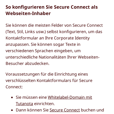
So konfigurieren Sie Secure Connect als
Webseiten-Inhaber
Sie können die meisten Felder von Secure Connect
(Text, Stil, Links usw.) selbst konfigurieren, um das
Kontaktformular an Ihre Corporate Identity
anzupassen. Sie können sogar Texte in
verschiedenen Sprachen eingeben, um
unterschiedliche Nationalitäten Ihrer Webseiten-
Besucher abzudecken.
Voraussetzungen für die Einrichtung eines
verschlüsselten Kontaktformulars für Secure
Connect:
Sie müssen eine
Whitelabel-Domain mit
Tutanota
einrichten.
Dann können Sie
Secure Connect
buchen und