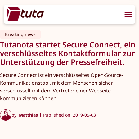
Breaking news
Tutanota startet Secure Connect, ein
verschlüsseltes Kontaktformular zur
Unterstützung der Pressefreiheit.
Secure Connect ist ein verschlüsseltes Open-Source-
Kommunikationstool, mit dem Menschen sicher
verschlüsselt mit dem Vertreter einer Webseite
kommunizieren können.
by
Matthias
Published on: 2019-05-03