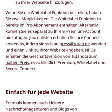
zu Ihrer Webseite hinzufügen.
Wenn Sie die Whitelabel-Funktion bestellen, haben
Sie zwei Möglichkeiten: Die Whitelabel-Funktion ist
bereits im Pro-Abonnement enthalten. Alternativ
können Sie es separat zu Ihrem Premium-Account
hinzufügen. Journalisten erhalten Secure Connect
kostenlos, indem sie sich an
press@tutao.de
wenden
und einen Link zu ihrer Website angeben.
NPOs
erhalten die Geschäftsversion von Tutanota zum
halben Preis
, einschließlich Premium, Whitelabel und
Secure Connect.
Einfach für jede Website
Erstmals können auch kleinere
Nachrichtenagenturen und Blogs von