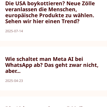
Die USA boykottieren? Neue Zölle
veranlassen die Menschen,
europäische Produkte zu wählen.
Sehen wir hier einen Trend?
2025-07-14
Wie schaltet man Meta AI bei
WhatsApp ab? Das geht zwar nicht,
aber...
2025-04-23