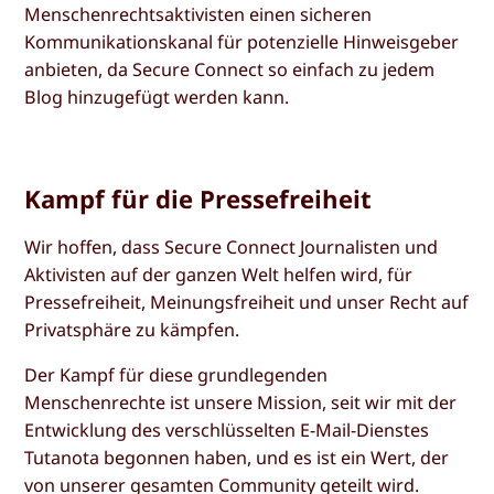
Menschenrechtsaktivisten einen sicheren
Kommunikationskanal für potenzielle Hinweisgeber
anbieten, da Secure Connect so einfach zu jedem
Blog hinzugefügt werden kann.
Kampf für die Pressefreiheit
Wir hoffen, dass Secure Connect Journalisten und
Aktivisten auf der ganzen Welt helfen wird, für
Pressefreiheit, Meinungsfreiheit und unser Recht auf
Privatsphäre zu kämpfen.
Der Kampf für diese grundlegenden
Menschenrechte ist unsere Mission, seit wir mit der
Entwicklung des verschlüsselten E-Mail-Dienstes
Tutanota begonnen haben, und es ist ein Wert, der
von unserer gesamten Community geteilt wird.