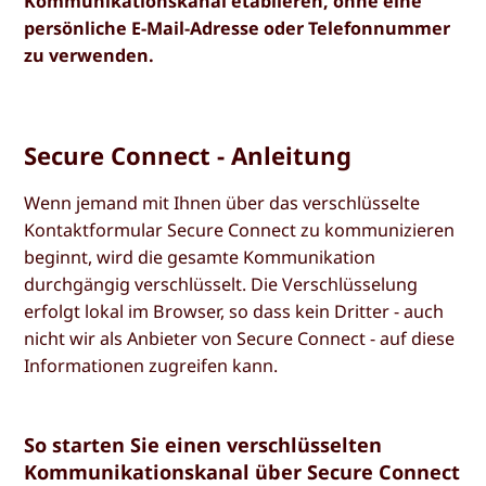
Kommunikationskanal etablieren, ohne eine
persönliche E-Mail-Adresse oder Telefonnummer
zu verwenden.
Secure Connect - Anleitung
Wenn jemand mit Ihnen über das verschlüsselte
Kontaktformular Secure Connect zu kommunizieren
beginnt, wird die gesamte Kommunikation
durchgängig verschlüsselt. Die Verschlüsselung
erfolgt lokal im Browser, so dass kein Dritter - auch
nicht wir als Anbieter von Secure Connect - auf diese
Informationen zugreifen kann.
So starten Sie einen verschlüsselten
Kommunikationskanal über Secure Connect