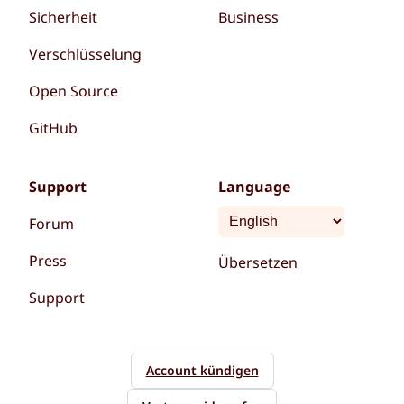
Sicherheit
Business
Verschlüsselung
Open Source
GitHub
Support
Language
Forum
Press
Übersetzen
Support
Account kündigen