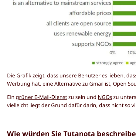
Die Grafik zeigt, dass unsere Benutzer es lieben, da
Werbung hat, eine
Alternative zu Gmail
ist,
Open Sou
Ein
grüner E-Mail-Dienst
zu sein und
NGOs
zu unters
vielleicht liegt der Grund dafür darin, dass nicht so 
Wie würden Sie Tutanota beschreib