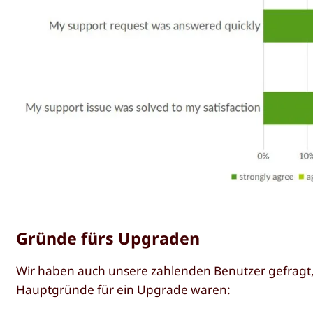
Gründe fürs Upgraden
Wir haben auch unsere zahlenden Benutzer gefragt, 
Hauptgründe für ein Upgrade waren: