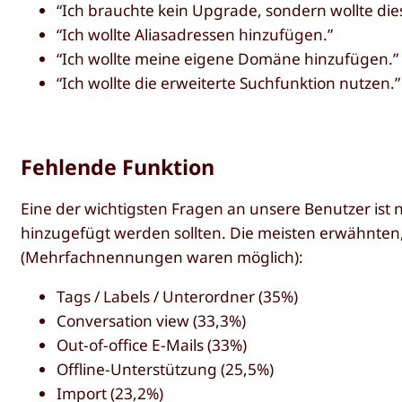
“Ich brauchte kein Upgrade, sondern wollte die
“Ich wollte Aliasadressen hinzufügen.”
“Ich wollte meine eigene Domäne hinzufügen.”
“Ich wollte die erweiterte Suchfunktion nutzen.”
Fehlende Funktion
Eine der wichtigsten Fragen an unsere Benutzer ist 
hinzugefügt werden sollten. Die meisten erwähnten
(Mehrfachnennungen waren möglich):
Tags / Labels / Unterordner (35%)
Conversation view (33,3%)
Out-of-office E-Mails (33%)
Offline-Unterstützung (25,5%)
Import (23,2%)