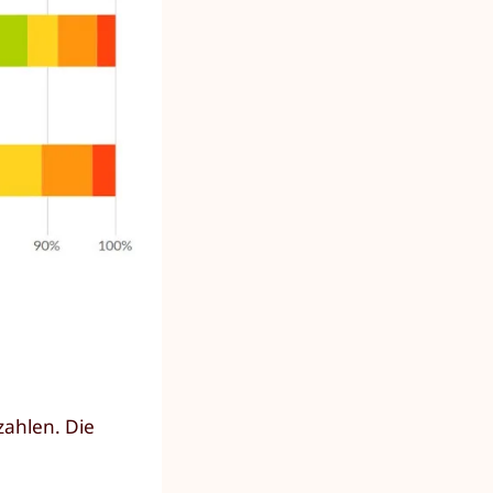
zahlen. Die