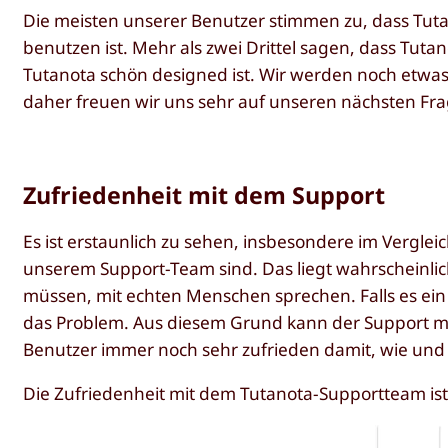
Die meisten unserer Benutzer stimmen zu, dass Tutan
benutzen ist. Mehr als zwei Drittel sagen, dass Tuta
Tutanota schön designed ist. Wir werden noch etwas
daher freuen wir uns sehr auf unseren nächsten Fr
Zufriedenheit mit dem Support
Es ist erstaunlich zu sehen, insbesondere im Vergle
unserem Support-Team sind. Das liegt wahrscheinlic
müssen, mit echten Menschen sprechen. Falls es ein
das Problem. Aus diesem Grund kann der Support m
Benutzer immer noch sehr zufrieden damit, wie und w
Die Zufriedenheit mit dem Tutanota-Supportteam ist