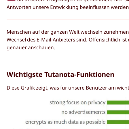
Antworten unsere Entwicklung beeinflussen werden
Menschen auf der ganzen Welt wechseln zunehmend 
Wechsel des E-Mail-Anbieters sind. Offensichtlich ist
genauer anschauen.
Wichtigste Tutanota-Funktionen
Diese Grafik zeigt, was für unsere Benutzer am wichti