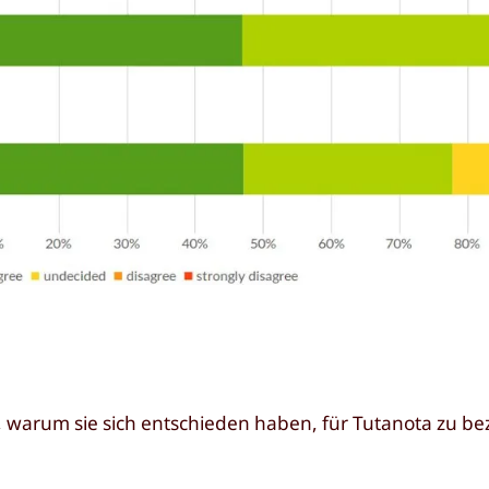
warum sie sich entschieden haben, für Tutanota zu be