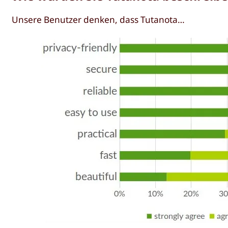
Unsere Benutzer denken, dass Tutanota…