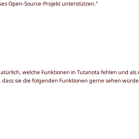
ses Open-Source-Projekt unterstützen.”
natürlich, welche Funktionen in Tutanota fehlen und als
, dass sie die folgenden Funktionen gerne sehen würd