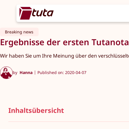
Breaking news
Ergebnisse der ersten Tutanot
Wir haben Sie um Ihre Meinung über den verschlüsselte
by
Hanna
Published on: 2020-04-07
Inhaltsübersicht